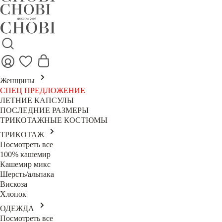
Женщины
СПЕЦ ПРЕДЛОЖЕНИЕ
ЛЕТНИЕ КАПСУЛЫ
ПОСЛЕДНИЕ РАЗМЕРЫ
ТРИКОТАЖНЫЕ КОСТЮМЫ
ТРИКОТАЖ
Посмотреть все
100% кашемир
Кашемир микс
Шерсть/альпака
Вискоза
Хлопок
ОДЕЖДА
Посмотреть все