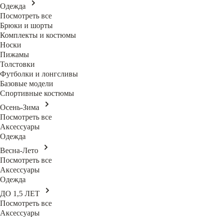
Одежда
Посмотреть все
Брюки и шорты
Комплекты и костюмы
Носки
Пижамы
Толстовки
Футболки и лонгсливы
Базовые модели
Спортивные костюмы
Осень-Зима
Посмотреть все
Аксессуары
Одежда
Весна-Лето
Посмотреть все
Аксессуары
Одежда
ДО 1,5 ЛЕТ
Посмотреть все
Аксессуары