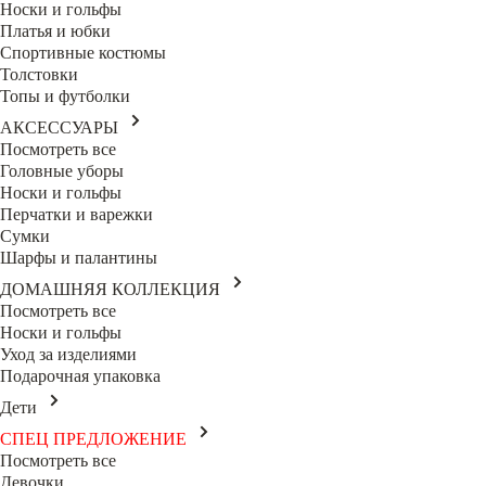
Носки и гольфы
Платья и юбки
Спортивные костюмы
Толстовки
Топы и футболки
АКСЕССУАРЫ
Посмотреть все
Головные уборы
Носки и гольфы
Перчатки и варежки
Сумки
Шарфы и палантины
ДОМАШНЯЯ КОЛЛЕКЦИЯ
Посмотреть все
Носки и гольфы
Уход за изделиями
Подарочная упаковка
Дети
СПЕЦ ПРЕДЛОЖЕНИЕ
Посмотреть все
Девочки