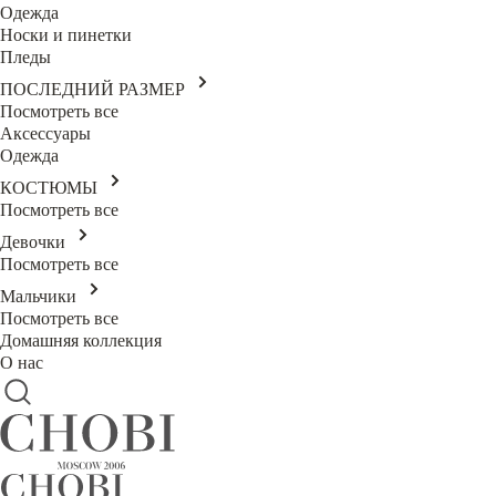
Одежда
Носки и пинетки
Пледы
ПОСЛЕДНИЙ РАЗМЕР
Посмотреть все
Аксессуары
Одежда
КОСТЮМЫ
Посмотреть все
Девочки
Посмотреть все
Мальчики
Посмотреть все
Домашняя коллекция
О нас