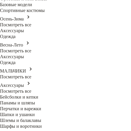
Базовые модели
Спортивные костюмы
Осень-Зима
Посмотреть все
Аксессуары
Одежда
Весна-Лето
Посмотреть все
Аксессуары
Одежда
МАЛЬЧИКИ
Посмотреть все
Аксессуары
Посмотреть все
Бейсболки и кепки
Панамы и шляпы
Перчатки и варежки
Шапки и ушанки
Шлемы и балаклавы
Шарфы и воротники