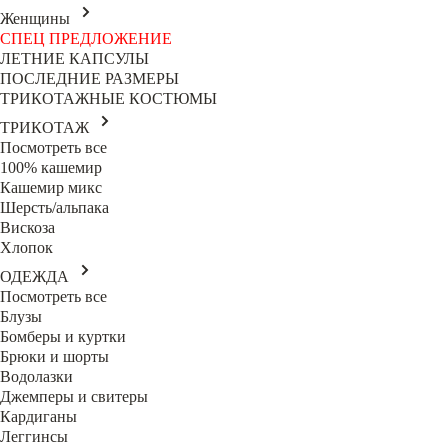
Женщины
СПЕЦ ПРЕДЛОЖЕНИЕ
ЛЕТНИЕ КАПСУЛЫ
ПОСЛЕДНИЕ РАЗМЕРЫ
ТРИКОТАЖНЫЕ КОСТЮМЫ
ТРИКОТАЖ
Посмотреть все
100% кашемир
Кашемир микс
Шерсть/альпака
Вискоза
Хлопок
ОДЕЖДА
Посмотреть все
Блузы
Бомберы и куртки
Брюки и шорты
Водолазки
Джемперы и свитеры
Кардиганы
Леггинсы