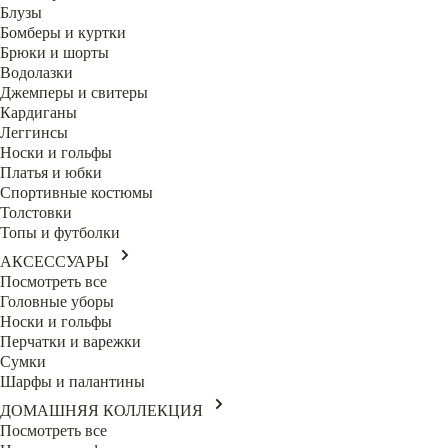
Блузы
Бомберы и куртки
Брюки и шорты
Водолазки
Джемперы и свитеры
Кардиганы
Леггинсы
Носки и гольфы
Платья и юбки
Спортивные костюмы
Толстовки
Топы и футболки
АКСЕССУАРЫ
Посмотреть все
Головные уборы
Носки и гольфы
Перчатки и варежки
Сумки
Шарфы и палантины
ДОМАШНЯЯ КОЛЛЕКЦИЯ
Посмотреть все