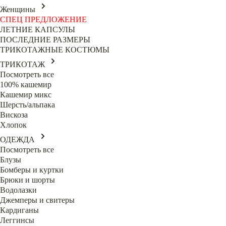
Женщины
СПЕЦ ПРЕДЛОЖЕНИЕ
ЛЕТНИЕ КАПСУЛЫ
ПОСЛЕДНИЕ РАЗМЕРЫ
ТРИКОТАЖНЫЕ КОСТЮМЫ
ТРИКОТАЖ
Посмотреть все
100% кашемир
Кашемир микс
Шерсть/альпака
Вискоза
Хлопок
ОДЕЖДА
Посмотреть все
Блузы
Бомберы и куртки
Брюки и шорты
Водолазки
Джемперы и свитеры
Кардиганы
Леггинсы