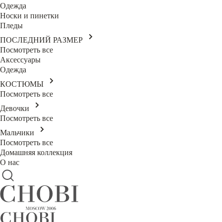
Одежда
Носки и пинетки
Пледы
ПОСЛЕДНИЙ РАЗМЕР
Посмотреть все
Аксессуары
Одежда
КОСТЮМЫ
Посмотреть все
Девочки
Посмотреть все
Мальчики
Посмотреть все
Домашняя коллекция
О нас