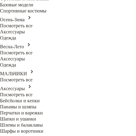
Базовые модели
Спортивные костюмы
Осень-Зима
Посмотреть все
Аксессуары
Одежда
Весна-Лето
Посмотреть все
Аксессуары
Одежда
МАЛЬЧИКИ
Посмотреть все
Аксессуары
Посмотреть все
Бейсболки и кепки
Панамы и шляпы
Перчатки и варежки
Шапки и ушанки
Шлемы и балаклавы
Шарфы и воротники