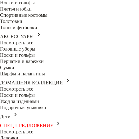
Носки и гольфы
Платья и юбки
Спортивные костюмы
Толстовки
Топы и футболки
АКСЕССУАРЫ
Посмотреть все
Головные уборы
Носки и гольфы
Перчатки и варежки
Сумки
Шарфы и палантины
ДОМАШНЯЯ КОЛЛЕКЦИЯ
Посмотреть все
Носки и гольфы
Уход за изделиями
Подарочная упаковка
Дети
СПЕЦ ПРЕДЛОЖЕНИЕ
Посмотреть все
Девочки