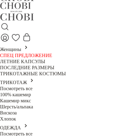
Женщины
СПЕЦ ПРЕДЛОЖЕНИЕ
ЛЕТНИЕ КАПСУЛЫ
ПОСЛЕДНИЕ РАЗМЕРЫ
ТРИКОТАЖНЫЕ КОСТЮМЫ
ТРИКОТАЖ
Посмотреть все
100% кашемир
Кашемир микс
Шерсть/альпака
Вискоза
Хлопок
ОДЕЖДА
Посмотреть все