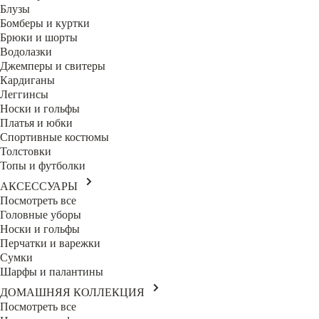
Блузы
Бомберы и куртки
Брюки и шорты
Водолазки
Джемперы и свитеры
Кардиганы
Леггинсы
Носки и гольфы
Платья и юбки
Спортивные костюмы
Толстовки
Топы и футболки
АКСЕССУАРЫ
Посмотреть все
Головные уборы
Носки и гольфы
Перчатки и варежки
Сумки
Шарфы и палантины
ДОМАШНЯЯ КОЛЛЕКЦИЯ
Посмотреть все