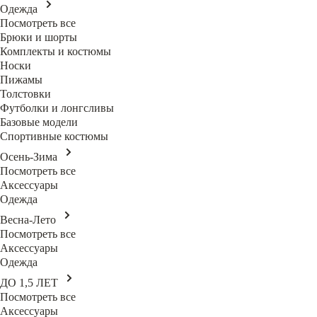
Одежда
Посмотреть все
Брюки и шорты
Комплекты и костюмы
Носки
Пижамы
Толстовки
Футболки и лонгсливы
Базовые модели
Спортивные костюмы
Осень-Зима
Посмотреть все
Аксессуары
Одежда
Весна-Лето
Посмотреть все
Аксессуары
Одежда
ДО 1,5 ЛЕТ
Посмотреть все
Аксессуары