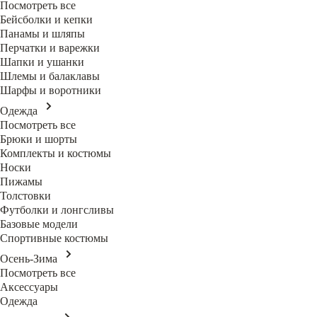
Посмотреть все
Бейсболки и кепки
Панамы и шляпы
Перчатки и варежки
Шапки и ушанки
Шлемы и балаклавы
Шарфы и воротники
Одежда
Посмотреть все
Брюки и шорты
Комплекты и костюмы
Носки
Пижамы
Толстовки
Футболки и лонгсливы
Базовые модели
Спортивные костюмы
Осень-Зима
Посмотреть все
Аксессуары
Одежда