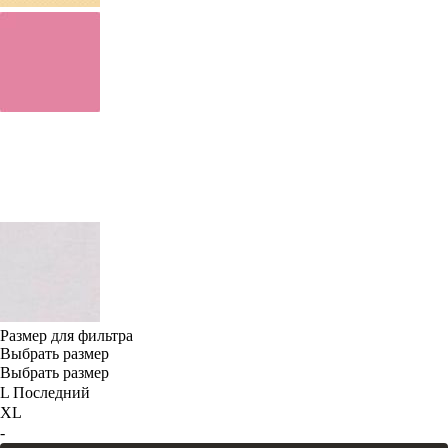
Размер для фильтра
Выбрать размер
Выбрать размер
L
Последний
XL
-