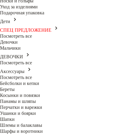
Носки и гольфы
Уход за изделиями
Подарочная упаковка
Дети
СПЕЦ ПРЕДЛОЖЕНИЕ
Посмотреть все
Девочки
Мальчики
ДЕВОЧКИ
Посмотреть все
Аксессуары
Посмотреть все
Бейсболки и кепки
Береты
Косынки и повязки
Панамы и шляпы
Перчатки и варежки
Ушанки и боярки
Шапки
Шлемы и балаклавы
Шарфы и воротники