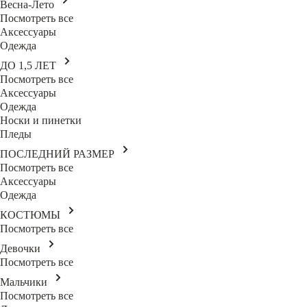
Весна-Лето
Посмотреть все
Аксессуары
Одежда
ДО 1,5 ЛЕТ
Посмотреть все
Аксессуары
Одежда
Носки и пинетки
Пледы
ПОСЛЕДНИЙ РАЗМЕР
Посмотреть все
Аксессуары
Одежда
КОСТЮМЫ
Посмотреть все
Девочки
Посмотреть все
Мальчики
Посмотреть все