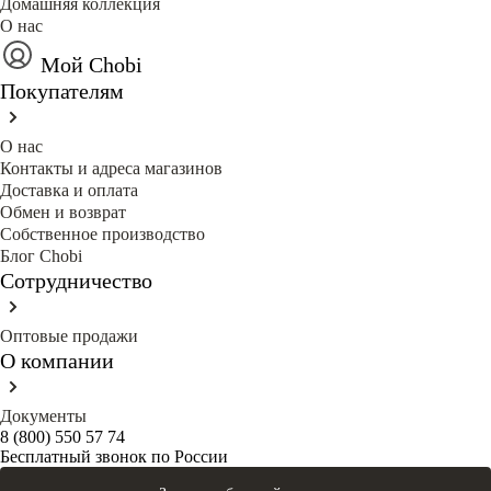
Домашняя коллекция
О нас
Мой Chobi
Покупателям
О нас
Контакты и адреса магазинов
Доставка и оплата
Обмен и возврат
Собственное производство
Блог Сhobi
Сотрудничество
Оптовые продажи
О компании
Документы
8 (800) 550 57 74
Бесплатный звонок по России