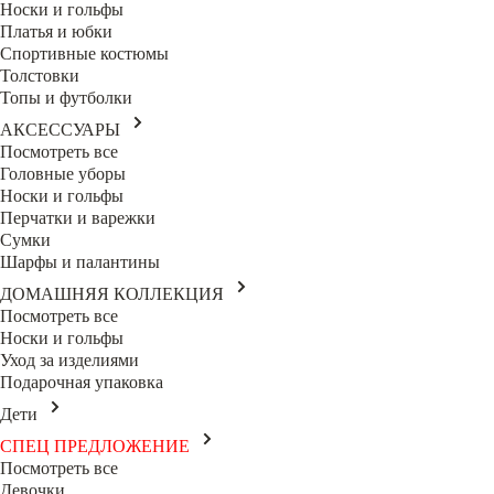
Носки и гольфы
Платья и юбки
Спортивные костюмы
Толстовки
Топы и футболки
АКСЕССУАРЫ
Посмотреть все
Головные уборы
Носки и гольфы
Перчатки и варежки
Сумки
Шарфы и палантины
ДОМАШНЯЯ КОЛЛЕКЦИЯ
Посмотреть все
Носки и гольфы
Уход за изделиями
Подарочная упаковка
Дети
СПЕЦ ПРЕДЛОЖЕНИЕ
Посмотреть все
Девочки