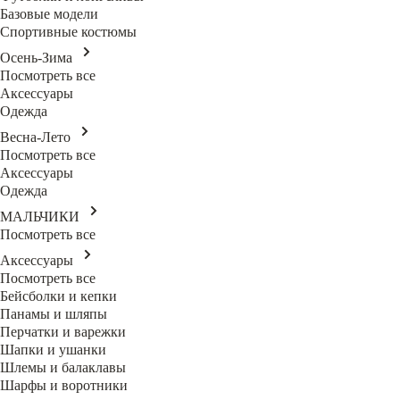
Базовые модели
Спортивные костюмы
Осень-Зима
Посмотреть все
Аксессуары
Одежда
Весна-Лето
Посмотреть все
Аксессуары
Одежда
МАЛЬЧИКИ
Посмотреть все
Аксессуары
Посмотреть все
Бейсболки и кепки
Панамы и шляпы
Перчатки и варежки
Шапки и ушанки
Шлемы и балаклавы
Шарфы и воротники