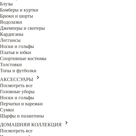
Блузы
Бомберы и куртки
Брюки и шорты
Водолазки
Джемперы и свитеры
Кардиганы
Леггинсы
Носки и гольфы
Платья и юбки
Спортивные костюмы
Толстовки
Топы и футболки
АКСЕССУАРЫ
Посмотреть все
Головные уборы
Носки и гольфы
Перчатки и варежки
Сумки
Шарфы и палантины
ДОМАШНЯЯ КОЛЛЕКЦИЯ
Посмотреть все