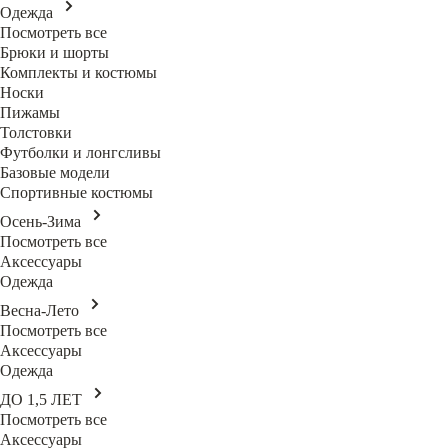
Одежда
Посмотреть все
Брюки и шорты
Комплекты и костюмы
Носки
Пижамы
Толстовки
Футболки и лонгсливы
Базовые модели
Спортивные костюмы
Осень-Зима
Посмотреть все
Аксессуары
Одежда
Весна-Лето
Посмотреть все
Аксессуары
Одежда
ДО 1,5 ЛЕТ
Посмотреть все
Аксессуары