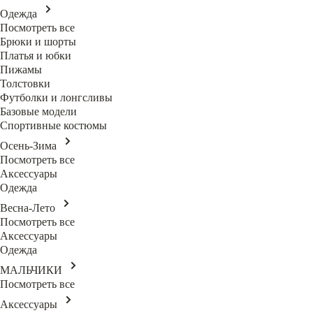
Одежда
Посмотреть все
Брюки и шорты
Платья и юбки
Пижамы
Толстовки
Футболки и лонгсливы
Базовые модели
Спортивные костюмы
Осень-Зима
Посмотреть все
Аксессуары
Одежда
Весна-Лето
Посмотреть все
Аксессуары
Одежда
МАЛЬЧИКИ
Посмотреть все
Аксессуары