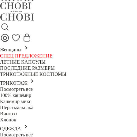
Женщины
СПЕЦ ПРЕДЛОЖЕНИЕ
ЛЕТНИЕ КАПСУЛЫ
ПОСЛЕДНИЕ РАЗМЕРЫ
ТРИКОТАЖНЫЕ КОСТЮМЫ
ТРИКОТАЖ
Посмотреть все
100% кашемир
Кашемир микс
Шерсть/альпака
Вискоза
Хлопок
ОДЕЖДА
Посмотреть все