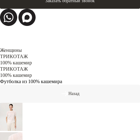
Заказать обратный звонок
Женщины
ТРИКОТАЖ
100% кашемир
ТРИКОТАЖ
100% кашемир
Футболка из 100% кашемира
Назад