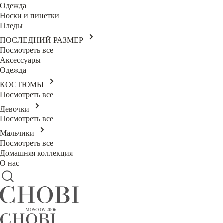
Одежда
Носки и пинетки
Пледы
ПОСЛЕДНИЙ РАЗМЕР
Посмотреть все
Аксессуары
Одежда
КОСТЮМЫ
Посмотреть все
Девочки
Посмотреть все
Мальчики
Посмотреть все
Домашняя коллекция
О нас