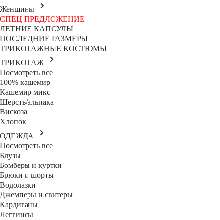
Женщины
СПЕЦ ПРЕДЛОЖЕНИЕ
ЛЕТНИЕ КАПСУЛЫ
ПОСЛЕДНИЕ РАЗМЕРЫ
ТРИКОТАЖНЫЕ КОСТЮМЫ
ТРИКОТАЖ
Посмотреть все
100% кашемир
Кашемир микс
Шерсть/альпака
Вискоза
Хлопок
ОДЕЖДА
Посмотреть все
Блузы
Бомберы и куртки
Брюки и шорты
Водолазки
Джемперы и свитеры
Кардиганы
Леггинсы