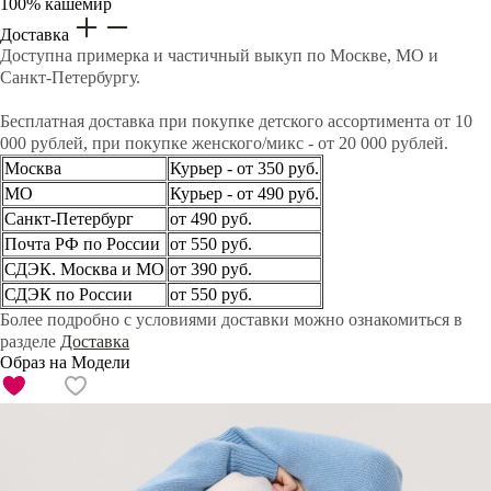
100% кашемир
Доставка
Доступна примерка и частичный выкуп по Москве, МО и
Санкт-Петербургу.
Бесплатная доставка при покупке детского ассортимента от 10
000 рублей, при покупке женского/микс - от 20 000 рублей.
Москва
Курьер - от 350 руб.
МО
Курьер - от 490 руб.
Санкт-Петербург
от 490 руб.
Почта РФ по России
от 550 руб.
СДЭК. Москва и МО
от 390 руб.
СДЭК по России
от 550 руб.
Более подробно с условиями доставки можно ознакомиться в
разделе
Доставка
Образ на Модели