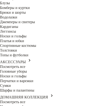
Блузы
Бомберы и куртки
Брюки и шорты
Водолазки
Джемперы и свитеры
Кардиганы
Леггинсы
Носки и гольфы
Платья и юбки
Спортивные костюмы
Толстовки
Топы и футболки
АКСЕССУАРЫ
Посмотреть все
Головные уборы
Носки и гольфы
Перчатки и варежки
Сумки
Шарфы и палантины
ДОМАШНЯЯ КОЛЛЕКЦИЯ
Посмотреть все