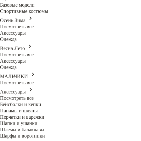
Базовые модели
Спортивные костюмы
Осень-Зима
Посмотреть все
Аксессуары
Одежда
Весна-Лето
Посмотреть все
Аксессуары
Одежда
МАЛЬЧИКИ
Посмотреть все
Аксессуары
Посмотреть все
Бейсболки и кепки
Панамы и шляпы
Перчатки и варежки
Шапки и ушанки
Шлемы и балаклавы
Шарфы и воротники