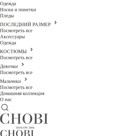
Одежда
Носки и пинетки
Пледы
ПОСЛЕДНИЙ РАЗМЕР
Посмотреть все
Аксессуары
Одежда
КОСТЮМЫ
Посмотреть все
Девочки
Посмотреть все
Мальчики
Посмотреть все
Домашняя коллекция
О нас