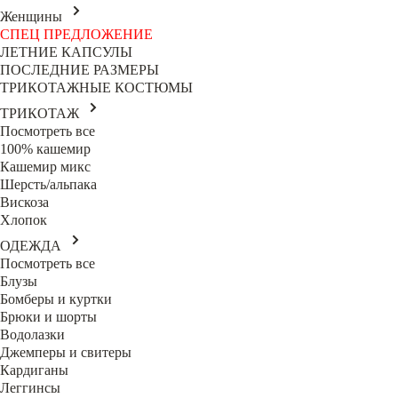
Женщины
СПЕЦ ПРЕДЛОЖЕНИЕ
ЛЕТНИЕ КАПСУЛЫ
ПОСЛЕДНИЕ РАЗМЕРЫ
ТРИКОТАЖНЫЕ КОСТЮМЫ
ТРИКОТАЖ
Посмотреть все
100% кашемир
Кашемир микс
Шерсть/альпака
Вискоза
Хлопок
ОДЕЖДА
Посмотреть все
Блузы
Бомберы и куртки
Брюки и шорты
Водолазки
Джемперы и свитеры
Кардиганы
Леггинсы