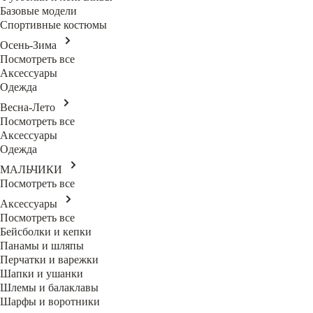
Базовые модели
Спортивные костюмы
Осень-Зима
Посмотреть все
Аксессуары
Одежда
Весна-Лето
Посмотреть все
Аксессуары
Одежда
МАЛЬЧИКИ
Посмотреть все
Аксессуары
Посмотреть все
Бейсболки и кепки
Панамы и шляпы
Перчатки и варежки
Шапки и ушанки
Шлемы и балаклавы
Шарфы и воротники