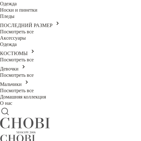
Одежда
Носки и пинетки
Пледы
ПОСЛЕДНИЙ РАЗМЕР
Посмотреть все
Аксессуары
Одежда
КОСТЮМЫ
Посмотреть все
Девочки
Посмотреть все
Мальчики
Посмотреть все
Домашняя коллекция
О нас