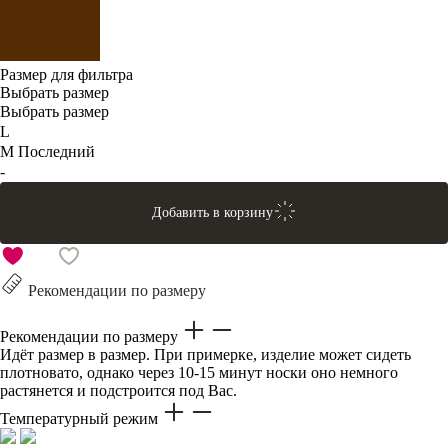
Размер для фильтра
Выбрать размер
Выбрать размер
L
M
Последний
-
Добавить в корзину
Рекомендации по размеру
Рекомендации по размеру
Идёт размер в размер. При примерке, изделие может сидеть
плотновато, однако через 10-15 минут носки оно немного
растянется и подстроится под Вас.
Температурный режим