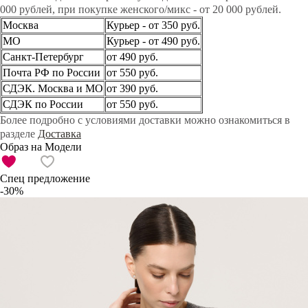
000 рублей, при покупке женского/микс - от 20 000 рублей.
Москва
Курьер - от 350 руб.
МО
Курьер - от 490 руб.
Санкт-Петербург
от 490 руб.
Почта РФ по России
от 550 руб.
СДЭК. Москва и МО
от 390 руб.
СДЭК по России
от 550 руб.
Более подробно с условиями доставки можно ознакомиться в
разделе
Доставка
Образ на Модели
Спец предложение
-30%