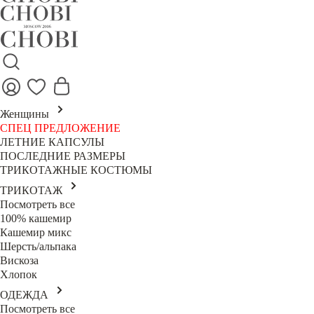
Женщины
СПЕЦ ПРЕДЛОЖЕНИЕ
ЛЕТНИЕ КАПСУЛЫ
ПОСЛЕДНИЕ РАЗМЕРЫ
ТРИКОТАЖНЫЕ КОСТЮМЫ
ТРИКОТАЖ
Посмотреть все
100% кашемир
Кашемир микс
Шерсть/альпака
Вискоза
Хлопок
ОДЕЖДА
Посмотреть все