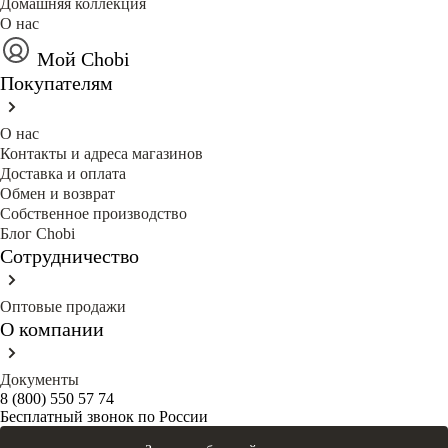
Домашняя коллекция
О нас
Мой Chobi
Покупателям
О нас
Контакты и адреса магазинов
Доставка и оплата
Обмен и возврат
Собственное производство
Блог Сhobi
Сотрудничество
Оптовые продажи
О компании
Документы
8 (800) 550 57 74
Бесплатный звонок по России