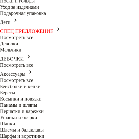
Носки и гольфы
Уход за изделиями
Подарочная упаковка
Дети
СПЕЦ ПРЕДЛОЖЕНИЕ
Посмотреть все
Девочки
Мальчики
ДЕВОЧКИ
Посмотреть все
Аксессуары
Посмотреть все
Бейсболки и кепки
Береты
Косынки и повязки
Панамы и шляпы
Перчатки и варежки
Ушанки и боярки
Шапки
Шлемы и балаклавы
Шарфы и воротники