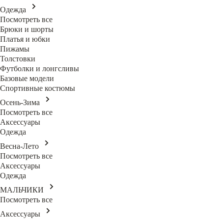
Одежда
Посмотреть все
Брюки и шорты
Платья и юбки
Пижамы
Толстовки
Футболки и лонгсливы
Базовые модели
Спортивные костюмы
Осень-Зима
Посмотреть все
Аксессуары
Одежда
Весна-Лето
Посмотреть все
Аксессуары
Одежда
МАЛЬЧИКИ
Посмотреть все
Аксессуары