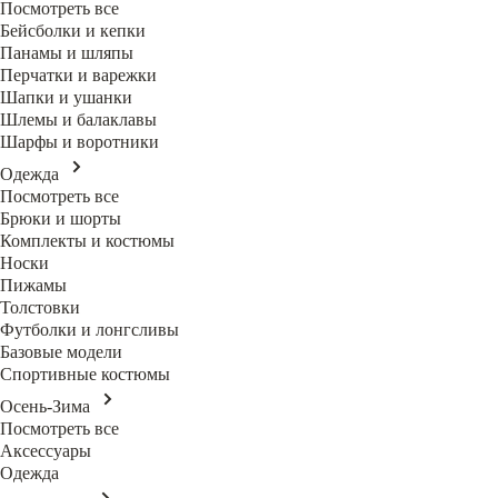
Посмотреть все
Бейсболки и кепки
Панамы и шляпы
Перчатки и варежки
Шапки и ушанки
Шлемы и балаклавы
Шарфы и воротники
Одежда
Посмотреть все
Брюки и шорты
Комплекты и костюмы
Носки
Пижамы
Толстовки
Футболки и лонгсливы
Базовые модели
Спортивные костюмы
Осень-Зима
Посмотреть все
Аксессуары
Одежда