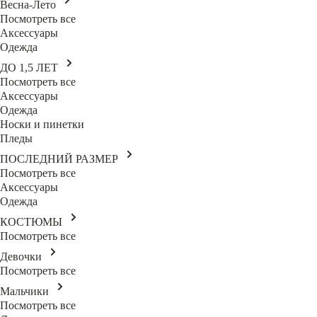
Весна-Лето
Посмотреть все
Аксессуары
Одежда
ДО 1,5 ЛЕТ
Посмотреть все
Аксессуары
Одежда
Носки и пинетки
Пледы
ПОСЛЕДНИЙ РАЗМЕР
Посмотреть все
Аксессуары
Одежда
КОСТЮМЫ
Посмотреть все
Девочки
Посмотреть все
Мальчики
Посмотреть все