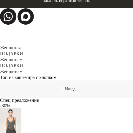
Заказать обратный звонок
Женщины
ПОДАРКИ
Женщинам
ПОДАРКИ
Женщинам
Топ из кашемира с хлопком
Назад
Спец предложение
-30%