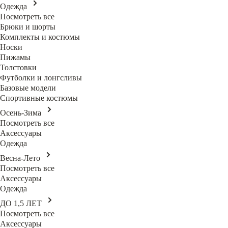
Одежда
Посмотреть все
Брюки и шорты
Комплекты и костюмы
Носки
Пижамы
Толстовки
Футболки и лонгсливы
Базовые модели
Спортивные костюмы
Осень-Зима
Посмотреть все
Аксессуары
Одежда
Весна-Лето
Посмотреть все
Аксессуары
Одежда
ДО 1,5 ЛЕТ
Посмотреть все
Аксессуары