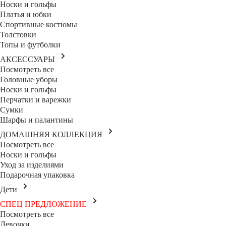
Носки и гольфы
Платья и юбки
Спортивные костюмы
Толстовки
Топы и футболки
АКСЕССУАРЫ
Посмотреть все
Головные уборы
Носки и гольфы
Перчатки и варежки
Сумки
Шарфы и палантины
ДОМАШНЯЯ КОЛЛЕКЦИЯ
Посмотреть все
Носки и гольфы
Уход за изделиями
Подарочная упаковка
Дети
СПЕЦ ПРЕДЛОЖЕНИЕ
Посмотреть все
Девочки