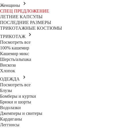
Женщины
СПЕЦ ПРЕДЛОЖЕНИЕ
ЛЕТНИЕ КАПСУЛЫ
ПОСЛЕДНИЕ РАЗМЕРЫ
ТРИКОТАЖНЫЕ КОСТЮМЫ
ТРИКОТАЖ
Посмотреть все
100% кашемир
Кашемир микс
Шерсть/альпака
Вискоза
Хлопок
ОДЕЖДА
Посмотреть все
Блузы
Бомберы и куртки
Брюки и шорты
Водолазки
Джемперы и свитеры
Кардиганы
Леггинсы