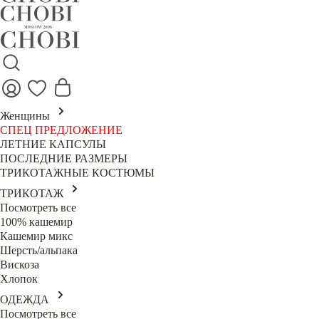
Женщины
СПЕЦ ПРЕДЛОЖЕНИЕ
ЛЕТНИЕ КАПСУЛЫ
ПОСЛЕДНИЕ РАЗМЕРЫ
ТРИКОТАЖНЫЕ КОСТЮМЫ
ТРИКОТАЖ
Посмотреть все
100% кашемир
Кашемир микс
Шерсть/альпака
Вискоза
Хлопок
ОДЕЖДА
Посмотреть все