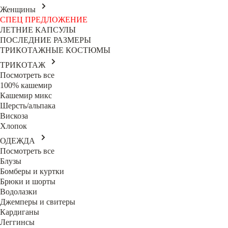
Женщины
СПЕЦ ПРЕДЛОЖЕНИЕ
ЛЕТНИЕ КАПСУЛЫ
ПОСЛЕДНИЕ РАЗМЕРЫ
ТРИКОТАЖНЫЕ КОСТЮМЫ
ТРИКОТАЖ
Посмотреть все
100% кашемир
Кашемир микс
Шерсть/альпака
Вискоза
Хлопок
ОДЕЖДА
Посмотреть все
Блузы
Бомберы и куртки
Брюки и шорты
Водолазки
Джемперы и свитеры
Кардиганы
Леггинсы