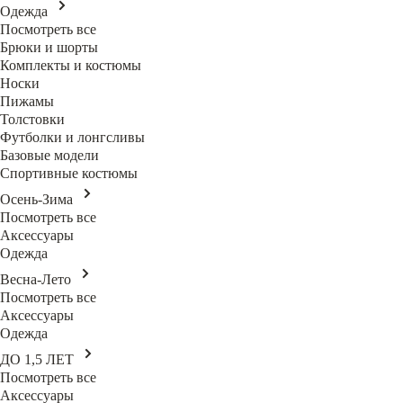
Одежда
Посмотреть все
Брюки и шорты
Комплекты и костюмы
Носки
Пижамы
Толстовки
Футболки и лонгсливы
Базовые модели
Спортивные костюмы
Осень-Зима
Посмотреть все
Аксессуары
Одежда
Весна-Лето
Посмотреть все
Аксессуары
Одежда
ДО 1,5 ЛЕТ
Посмотреть все
Аксессуары