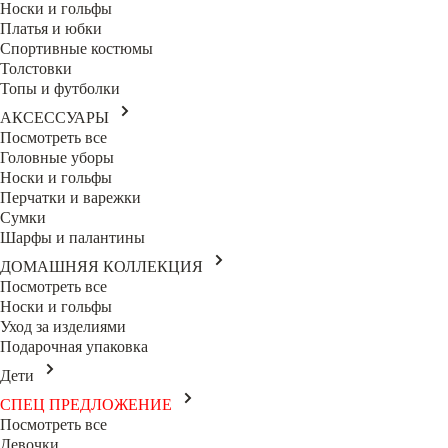
Носки и гольфы
Платья и юбки
Спортивные костюмы
Толстовки
Топы и футболки
АКСЕССУАРЫ
Посмотреть все
Головные уборы
Носки и гольфы
Перчатки и варежки
Сумки
Шарфы и палантины
ДОМАШНЯЯ КОЛЛЕКЦИЯ
Посмотреть все
Носки и гольфы
Уход за изделиями
Подарочная упаковка
Дети
СПЕЦ ПРЕДЛОЖЕНИЕ
Посмотреть все
Девочки