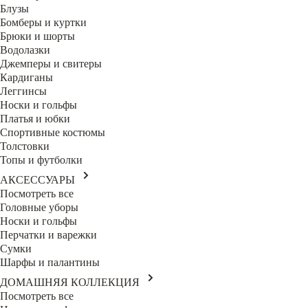
Блузы
Бомберы и куртки
Брюки и шорты
Водолазки
Джемперы и свитеры
Кардиганы
Леггинсы
Носки и гольфы
Платья и юбки
Спортивные костюмы
Толстовки
Топы и футболки
АКСЕССУАРЫ
Посмотреть все
Головные уборы
Носки и гольфы
Перчатки и варежки
Сумки
Шарфы и палантины
ДОМАШНЯЯ КОЛЛЕКЦИЯ
Посмотреть все