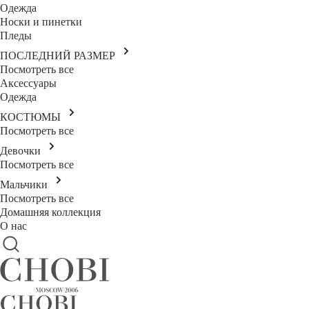
Одежда
Носки и пинетки
Пледы
ПОСЛЕДНИЙ РАЗМЕР
Посмотреть все
Аксессуары
Одежда
КОСТЮМЫ
Посмотреть все
Девочки
Посмотреть все
Мальчики
Посмотреть все
Домашняя коллекция
О нас