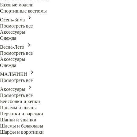
Базовые модели
Спортивные костюмы
Осень-Зима
Посмотреть все
Аксессуары
Одежда
Весна-Лето
Посмотреть все
Аксессуары
Одежда
МАЛЬЧИКИ
Посмотреть все
Аксессуары
Посмотреть все
Бейсболки и кепки
Панамы и шляпы
Перчатки и варежки
Шапки и ушанки
Шлемы и балаклавы
Шарфы и воротники