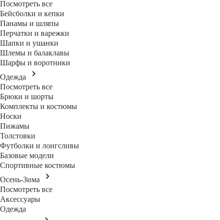
Посмотреть все
Бейсболки и кепки
Панамы и шляпы
Перчатки и варежки
Шапки и ушанки
Шлемы и балаклавы
Шарфы и воротники
Одежда
Посмотреть все
Брюки и шорты
Комплекты и костюмы
Носки
Пижамы
Толстовки
Футболки и лонгсливы
Базовые модели
Спортивные костюмы
Осень-Зима
Посмотреть все
Аксессуары
Одежда