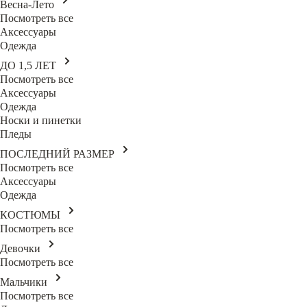
Весна-Лето
Посмотреть все
Аксессуары
Одежда
ДО 1,5 ЛЕТ
Посмотреть все
Аксессуары
Одежда
Носки и пинетки
Пледы
ПОСЛЕДНИЙ РАЗМЕР
Посмотреть все
Аксессуары
Одежда
КОСТЮМЫ
Посмотреть все
Девочки
Посмотреть все
Мальчики
Посмотреть все