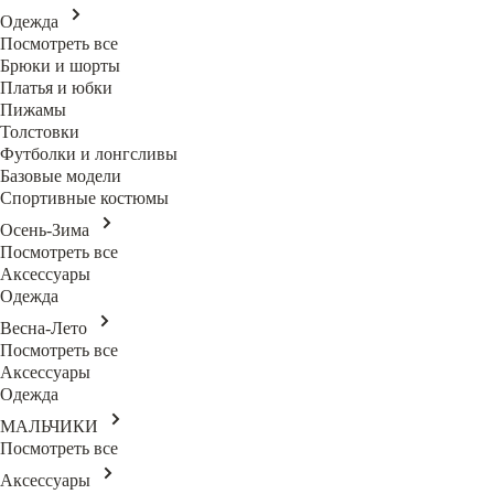
Одежда
Посмотреть все
Брюки и шорты
Платья и юбки
Пижамы
Толстовки
Футболки и лонгсливы
Базовые модели
Спортивные костюмы
Осень-Зима
Посмотреть все
Аксессуары
Одежда
Весна-Лето
Посмотреть все
Аксессуары
Одежда
МАЛЬЧИКИ
Посмотреть все
Аксессуары