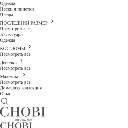
Одежда
Носки и пинетки
Пледы
ПОСЛЕДНИЙ РАЗМЕР
Посмотреть все
Аксессуары
Одежда
КОСТЮМЫ
Посмотреть все
Девочки
Посмотреть все
Мальчики
Посмотреть все
Домашняя коллекция
О нас