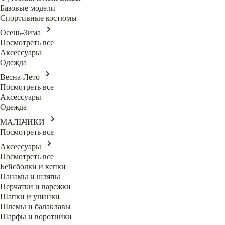
Базовые модели
Спортивные костюмы
Осень-Зима
Посмотреть все
Аксессуары
Одежда
Весна-Лето
Посмотреть все
Аксессуары
Одежда
МАЛЬЧИКИ
Посмотреть все
Аксессуары
Посмотреть все
Бейсболки и кепки
Панамы и шляпы
Перчатки и варежки
Шапки и ушанки
Шлемы и балаклавы
Шарфы и воротники