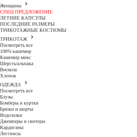
Женщины
СПЕЦ ПРЕДЛОЖЕНИЕ
ЛЕТНИЕ КАПСУЛЫ
ПОСЛЕДНИЕ РАЗМЕРЫ
ТРИКОТАЖНЫЕ КОСТЮМЫ
ТРИКОТАЖ
Посмотреть все
100% кашемир
Кашемир микс
Шерсть/альпака
Вискоза
Хлопок
ОДЕЖДА
Посмотреть все
Блузы
Бомберы и куртки
Брюки и шорты
Водолазки
Джемперы и свитеры
Кардиганы
Леггинсы