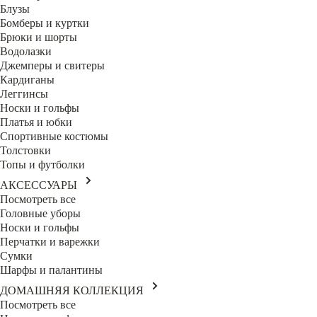
Блузы
Бомберы и куртки
Брюки и шорты
Водолазки
Джемперы и свитеры
Кардиганы
Леггинсы
Носки и гольфы
Платья и юбки
Спортивные костюмы
Толстовки
Топы и футболки
АКСЕССУАРЫ
Посмотреть все
Головные уборы
Носки и гольфы
Перчатки и варежки
Сумки
Шарфы и палантины
ДОМАШНЯЯ КОЛЛЕКЦИЯ
Посмотреть все