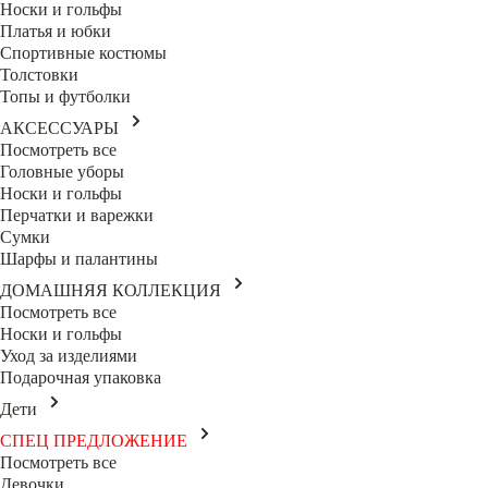
Носки и гольфы
Платья и юбки
Спортивные костюмы
Толстовки
Топы и футболки
АКСЕССУАРЫ
Посмотреть все
Головные уборы
Носки и гольфы
Перчатки и варежки
Сумки
Шарфы и палантины
ДОМАШНЯЯ КОЛЛЕКЦИЯ
Посмотреть все
Носки и гольфы
Уход за изделиями
Подарочная упаковка
Дети
СПЕЦ ПРЕДЛОЖЕНИЕ
Посмотреть все
Девочки