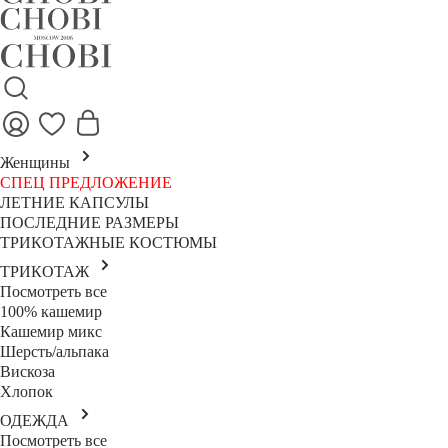
Женщины
СПЕЦ ПРЕДЛОЖЕНИЕ
ЛЕТНИЕ КАПСУЛЫ
ПОСЛЕДНИЕ РАЗМЕРЫ
ТРИКОТАЖНЫЕ КОСТЮМЫ
ТРИКОТАЖ
Посмотреть все
100% кашемир
Кашемир микс
Шерсть/альпака
Вискоза
Хлопок
ОДЕЖДА
Посмотреть все