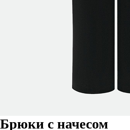
Брюки с начесом