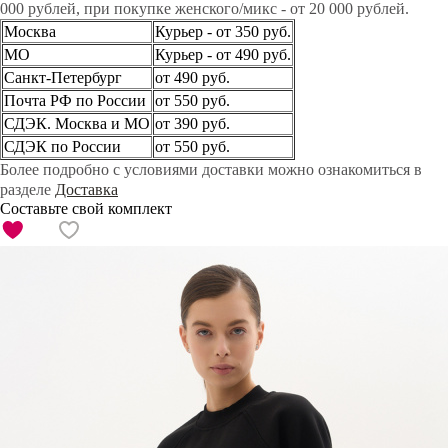
000 рублей, при покупке женского/микс - от 20 000 рублей.
Москва
Курьер - от 350 руб.
МО
Курьер - от 490 руб.
Санкт-Петербург
от 490 руб.
Почта РФ по России
от 550 руб.
СДЭК. Москва и МО
от 390 руб.
СДЭК по России
от 550 руб.
Более подробно с условиями доставки можно ознакомиться в
разделе
Доставка
Составьте свой комплект