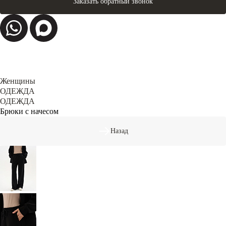
Заказать обратный звонок
Женщины
ОДЕЖДА
ОДЕЖДА
Брюки с начесом
Назад