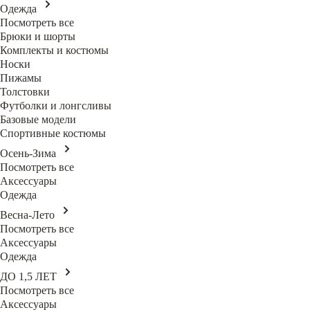
Одежда
Посмотреть все
Брюки и шорты
Комплекты и костюмы
Носки
Пижамы
Толстовки
Футболки и лонгсливы
Базовые модели
Спортивные костюмы
Осень-Зима
Посмотреть все
Аксессуары
Одежда
Весна-Лето
Посмотреть все
Аксессуары
Одежда
ДО 1,5 ЛЕТ
Посмотреть все
Аксессуары