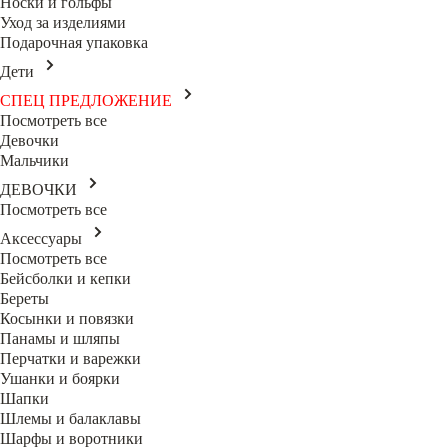
Носки и гольфы
Уход за изделиями
Подарочная упаковка
Дети
СПЕЦ ПРЕДЛОЖЕНИЕ
Посмотреть все
Девочки
Мальчики
ДЕВОЧКИ
Посмотреть все
Аксессуары
Посмотреть все
Бейсболки и кепки
Береты
Косынки и повязки
Панамы и шляпы
Перчатки и варежки
Ушанки и боярки
Шапки
Шлемы и балаклавы
Шарфы и воротники