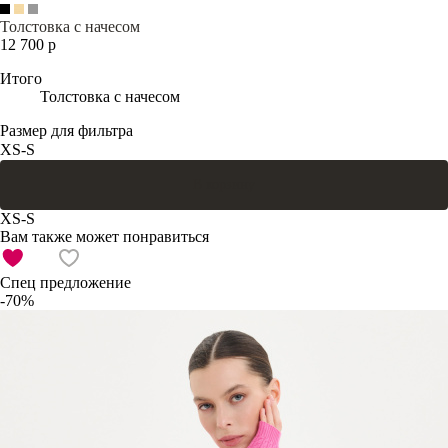
Толстовка с начесом
12 700 р
Итого
Толстовка с начесом
Размер для фильтра
XS-S
В корзину
XS-S
Вам также может понравиться
Спец предложение
-70%