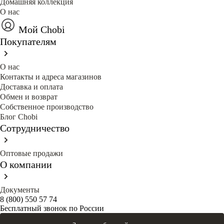
Домашняя коллекция
О нас
Мой Chobi
Покупателям
О нас
Контакты и адреса магазинов
Доставка и оплата
Обмен и возврат
Собственное производство
Блог Сhobi
Сотрудничество
Оптовые продажи
О компании
Документы
8 (800) 550 57 74
Бесплатный звонок по России