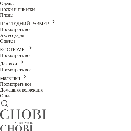
Одежда
Носки и пинетки
Пледы
ПОСЛЕДНИЙ РАЗМЕР
Посмотреть все
Аксессуары
Одежда
КОСТЮМЫ
Посмотреть все
Девочки
Посмотреть все
Мальчики
Посмотреть все
Домашняя коллекция
О нас