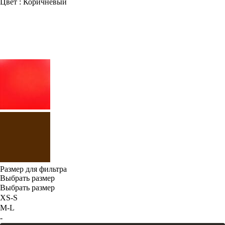
Цвет : Коричневый
Размер для фильтра
Выбрать размер
Выбрать размер
XS-S
M-L
-