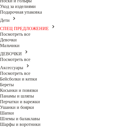
Носки и гольфы
Уход за изделиями
Подарочная упаковка
Дети
СПЕЦ ПРЕДЛОЖЕНИЕ
Посмотреть все
Девочки
Мальчики
ДЕВОЧКИ
Посмотреть все
Аксессуары
Посмотреть все
Бейсболки и кепки
Береты
Косынки и повязки
Панамы и шляпы
Перчатки и варежки
Ушанки и боярки
Шапки
Шлемы и балаклавы
Шарфы и воротники