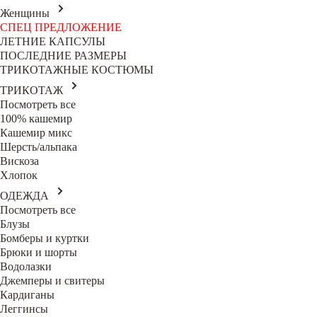
Женщины
СПЕЦ ПРЕДЛОЖЕНИЕ
ЛЕТНИЕ КАПСУЛЫ
ПОСЛЕДНИЕ РАЗМЕРЫ
ТРИКОТАЖНЫЕ КОСТЮМЫ
ТРИКОТАЖ
Посмотреть все
100% кашемир
Кашемир микс
Шерсть/альпака
Вискоза
Хлопок
ОДЕЖДА
Посмотреть все
Блузы
Бомберы и куртки
Брюки и шорты
Водолазки
Джемперы и свитеры
Кардиганы
Леггинсы