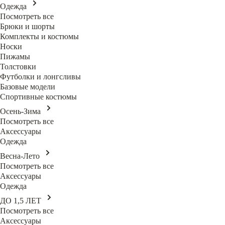
Одежда
Посмотреть все
Брюки и шорты
Комплекты и костюмы
Носки
Пижамы
Толстовки
Футболки и лонгсливы
Базовые модели
Спортивные костюмы
Осень-Зима
Посмотреть все
Аксессуары
Одежда
Весна-Лето
Посмотреть все
Аксессуары
Одежда
ДО 1,5 ЛЕТ
Посмотреть все
Аксессуары