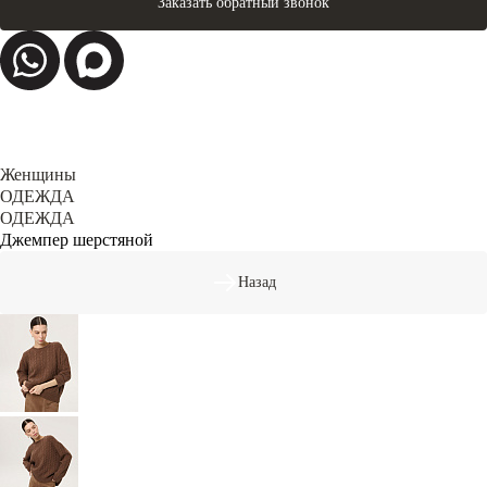
Заказать обратный звонок
Женщины
ОДЕЖДА
ОДЕЖДА
Джемпер шерстяной
Назад