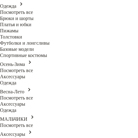
Одежда
Посмотреть все
Брюки и шорты
Платья и юбки
Пижамы
Толстовки
Футболки и лонгсливы
Базовые модели
Спортивные костюмы
Осень-Зима
Посмотреть все
Аксессуары
Одежда
Весна-Лето
Посмотреть все
Аксессуары
Одежда
МАЛЬЧИКИ
Посмотреть все
Аксессуары