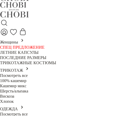
Женщины
СПЕЦ ПРЕДЛОЖЕНИЕ
ЛЕТНИЕ КАПСУЛЫ
ПОСЛЕДНИЕ РАЗМЕРЫ
ТРИКОТАЖНЫЕ КОСТЮМЫ
ТРИКОТАЖ
Посмотреть все
100% кашемир
Кашемир микс
Шерсть/альпака
Вискоза
Хлопок
ОДЕЖДА
Посмотреть все