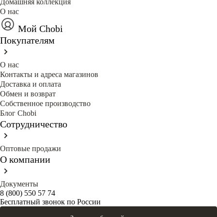
Домашняя коллекция
О нас
Мой Chobi
Покупателям
О нас
Контакты и адреса магазинов
Доставка и оплата
Обмен и возврат
Собственное производство
Блог Сhobi
Сотрудничество
Оптовые продажи
О компании
Документы
8 (800) 550 57 74
Бесплатный звонок по России