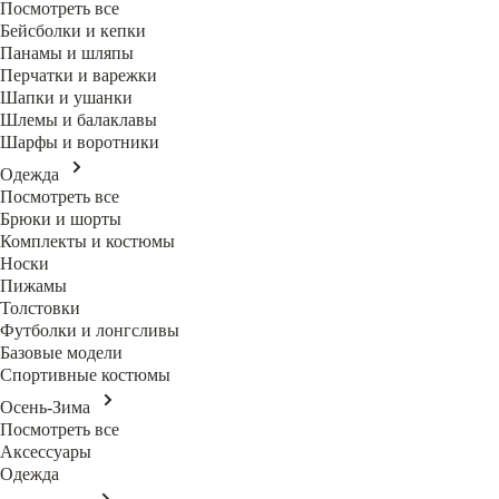
Посмотреть все
Бейсболки и кепки
Панамы и шляпы
Перчатки и варежки
Шапки и ушанки
Шлемы и балаклавы
Шарфы и воротники
Одежда
Посмотреть все
Брюки и шорты
Комплекты и костюмы
Носки
Пижамы
Толстовки
Футболки и лонгсливы
Базовые модели
Спортивные костюмы
Осень-Зима
Посмотреть все
Аксессуары
Одежда