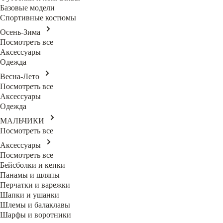
Базовые модели
Спортивные костюмы
Осень-Зима
Посмотреть все
Аксессуары
Одежда
Весна-Лето
Посмотреть все
Аксессуары
Одежда
МАЛЬЧИКИ
Посмотреть все
Аксессуары
Посмотреть все
Бейсболки и кепки
Панамы и шляпы
Перчатки и варежки
Шапки и ушанки
Шлемы и балаклавы
Шарфы и воротники