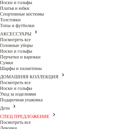
Носки и гольфы
Платья и юбки
Спортивные костюмы
Толстовки
Топы и футболки
АКСЕССУАРЫ
Посмотреть все
Головные уборы
Носки и гольфы
Перчатки и варежки
Сумки
Шарфы и палантины
ДОМАШНЯЯ КОЛЛЕКЦИЯ
Посмотреть все
Носки и гольфы
Уход за изделиями
Подарочная упаковка
Дети
СПЕЦ ПРЕДЛОЖЕНИЕ
Посмотреть все
Девочки