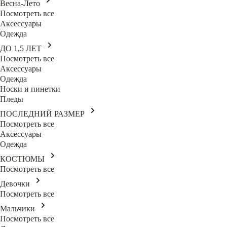
Весна-Лето
Посмотреть все
Аксессуары
Одежда
ДО 1,5 ЛЕТ
Посмотреть все
Аксессуары
Одежда
Носки и пинетки
Пледы
ПОСЛЕДНИЙ РАЗМЕР
Посмотреть все
Аксессуары
Одежда
КОСТЮМЫ
Посмотреть все
Девочки
Посмотреть все
Мальчики
Посмотреть все