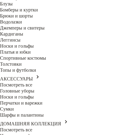
Блузы
Бомберы и куртки
Брюки и шорты
Водолазки
Джемперы и свитеры
Кардиганы
Леггинсы
Носки и гольфы
Платья и юбки
Спортивные костюмы
Толстовки
Топы и футболки
АКСЕССУАРЫ
Посмотреть все
Головные уборы
Носки и гольфы
Перчатки и варежки
Сумки
Шарфы и палантины
ДОМАШНЯЯ КОЛЛЕКЦИЯ
Посмотреть все