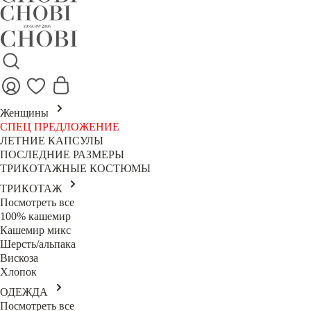
Женщины
СПЕЦ ПРЕДЛОЖЕНИЕ
ЛЕТНИЕ КАПСУЛЫ
ПОСЛЕДНИЕ РАЗМЕРЫ
ТРИКОТАЖНЫЕ КОСТЮМЫ
ТРИКОТАЖ
Посмотреть все
100% кашемир
Кашемир микс
Шерсть/альпака
Вискоза
Хлопок
ОДЕЖДА
Посмотреть все