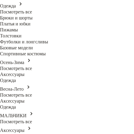
Одежда
Посмотреть все
Брюки и шорты
Платья и юбки
Пижамы
Толстовки
Футболки и лонгсливы
Базовые модели
Спортивные костюмы
Осень-Зима
Посмотреть все
Аксессуары
Одежда
Весна-Лето
Посмотреть все
Аксессуары
Одежда
МАЛЬЧИКИ
Посмотреть все
Аксессуары