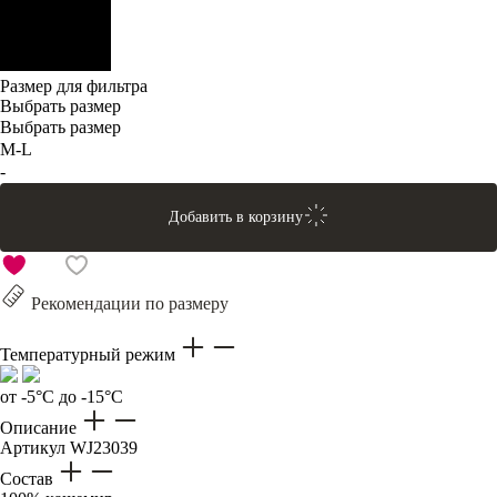
Размер для фильтра
Выбрать размер
Выбрать размер
M-L
-
Добавить в корзину
Рекомендации по размеру
Температурный режим
от -5°C до -15°C
Описание
Артикул
WJ23039
Состав