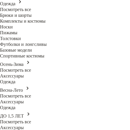
Одежда
Посмотреть все
Брюки и шорты
Комплекты и костюмы
Носки
Пижамы
Толстовки
Футболки и лонгсливы
Базовые модели
Спортивные костюмы
Осень-Зима
Посмотреть все
Аксессуары
Одежда
Весна-Лето
Посмотреть все
Аксессуары
Одежда
ДО 1,5 ЛЕТ
Посмотреть все
Аксессуары