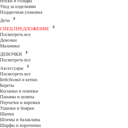
Носки и гольфы
Уход за изделиями
Подарочная упаковка
Дети
СПЕЦ ПРЕДЛОЖЕНИЕ
Посмотреть все
Девочки
Мальчики
ДЕВОЧКИ
Посмотреть все
Аксессуары
Посмотреть все
Бейсболки и кепки
Береты
Косынки и повязки
Панамы и шляпы
Перчатки и варежки
Ушанки и боярки
Шапки
Шлемы и балаклавы
Шарфы и воротники