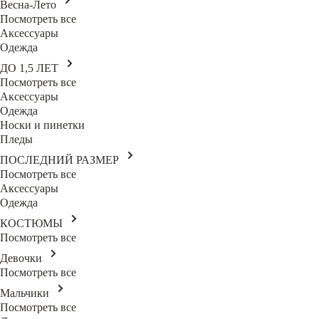
Весна-Лето
Посмотреть все
Аксессуары
Одежда
ДО 1,5 ЛЕТ
Посмотреть все
Аксессуары
Одежда
Носки и пинетки
Пледы
ПОСЛЕДНИЙ РАЗМЕР
Посмотреть все
Аксессуары
Одежда
КОСТЮМЫ
Посмотреть все
Девочки
Посмотреть все
Мальчики
Посмотреть все