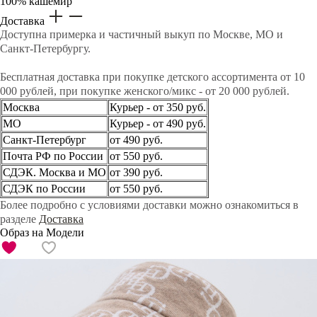
100% кашемир
Доставка
Доступна примерка и частичный выкуп по Москве, МО и
Санкт-Петербургу.
Бесплатная доставка при покупке детского ассортимента от 10
000 рублей, при покупке женского/микс - от 20 000 рублей.
Москва
Курьер - от 350 руб.
МО
Курьер - от 490 руб.
Санкт-Петербург
от 490 руб.
Почта РФ по России
от 550 руб.
СДЭК. Москва и МО
от 390 руб.
СДЭК по России
от 550 руб.
Более подробно с условиями доставки можно ознакомиться в
разделе
Доставка
Образ на Модели