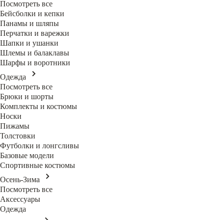
Посмотреть все
Бейсболки и кепки
Панамы и шляпы
Перчатки и варежки
Шапки и ушанки
Шлемы и балаклавы
Шарфы и воротники
Одежда
Посмотреть все
Брюки и шорты
Комплекты и костюмы
Носки
Пижамы
Толстовки
Футболки и лонгсливы
Базовые модели
Спортивные костюмы
Осень-Зима
Посмотреть все
Аксессуары
Одежда