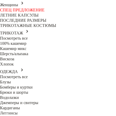
Женщины
СПЕЦ ПРЕДЛОЖЕНИЕ
ЛЕТНИЕ КАПСУЛЫ
ПОСЛЕДНИЕ РАЗМЕРЫ
ТРИКОТАЖНЫЕ КОСТЮМЫ
ТРИКОТАЖ
Посмотреть все
100% кашемир
Кашемир микс
Шерсть/альпака
Вискоза
Хлопок
ОДЕЖДА
Посмотреть все
Блузы
Бомберы и куртки
Брюки и шорты
Водолазки
Джемперы и свитеры
Кардиганы
Леггинсы