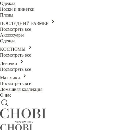
Одежда
Носки и пинетки
Пледы
ПОСЛЕДНИЙ РАЗМЕР
Посмотреть все
Аксессуары
Одежда
КОСТЮМЫ
Посмотреть все
Девочки
Посмотреть все
Мальчики
Посмотреть все
Домашняя коллекция
О нас