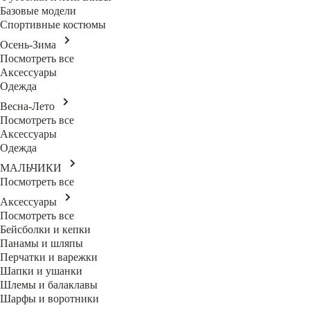
Базовые модели
Спортивные костюмы
Осень-Зима
Посмотреть все
Аксессуары
Одежда
Весна-Лето
Посмотреть все
Аксессуары
Одежда
МАЛЬЧИКИ
Посмотреть все
Аксессуары
Посмотреть все
Бейсболки и кепки
Панамы и шляпы
Перчатки и варежки
Шапки и ушанки
Шлемы и балаклавы
Шарфы и воротники