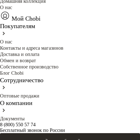
Домашняя коллекция
О нас
Мой Chobi
Покупателям
О нас
Контакты и адреса магазинов
Доставка и оплата
Обмен и возврат
Собственное производство
Блог Сhobi
Сотрудничество
Оптовые продажи
О компании
Документы
8 (800) 550 57 74
Бесплатный звонок по России