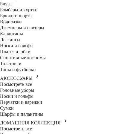
Блузы
Бомберы и куртки
Брюки и шорты
Водолазки
Джемперы и свитеры
Кардиганы
Леггинсы
Носки и гольфы
Платья и юбки
Спортивные костюмы
Толстовки
Топы и футболки
АКСЕССУАРЫ
Посмотреть все
Головные уборы
Носки и гольфы
Перчатки и варежки
Сумки
Шарфы и палантины
ДОМАШНЯЯ КОЛЛЕКЦИЯ
Посмотреть все