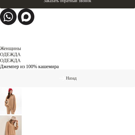
Заказать обратный звонок
Женщины
ОДЕЖДА
ОДЕЖДА
Джемпер из 100% кашемира
Назад