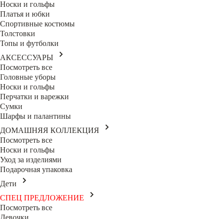
Носки и гольфы
Платья и юбки
Спортивные костюмы
Толстовки
Топы и футболки
АКСЕССУАРЫ
Посмотреть все
Головные уборы
Носки и гольфы
Перчатки и варежки
Сумки
Шарфы и палантины
ДОМАШНЯЯ КОЛЛЕКЦИЯ
Посмотреть все
Носки и гольфы
Уход за изделиями
Подарочная упаковка
Дети
СПЕЦ ПРЕДЛОЖЕНИЕ
Посмотреть все
Девочки