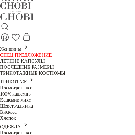
Женщины
СПЕЦ ПРЕДЛОЖЕНИЕ
ЛЕТНИЕ КАПСУЛЫ
ПОСЛЕДНИЕ РАЗМЕРЫ
ТРИКОТАЖНЫЕ КОСТЮМЫ
ТРИКОТАЖ
Посмотреть все
100% кашемир
Кашемир микс
Шерсть/альпака
Вискоза
Хлопок
ОДЕЖДА
Посмотреть все