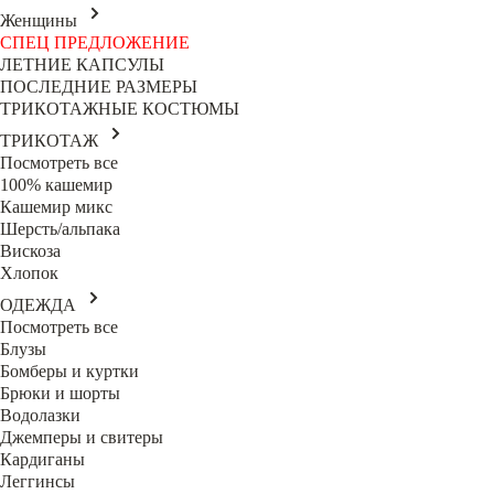
Женщины
СПЕЦ ПРЕДЛОЖЕНИЕ
ЛЕТНИЕ КАПСУЛЫ
ПОСЛЕДНИЕ РАЗМЕРЫ
ТРИКОТАЖНЫЕ КОСТЮМЫ
ТРИКОТАЖ
Посмотреть все
100% кашемир
Кашемир микс
Шерсть/альпака
Вискоза
Хлопок
ОДЕЖДА
Посмотреть все
Блузы
Бомберы и куртки
Брюки и шорты
Водолазки
Джемперы и свитеры
Кардиганы
Леггинсы