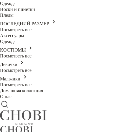
Одежда
Носки и пинетки
Пледы
ПОСЛЕДНИЙ РАЗМЕР
Посмотреть все
Аксессуары
Одежда
КОСТЮМЫ
Посмотреть все
Девочки
Посмотреть все
Мальчики
Посмотреть все
Домашняя коллекция
О нас