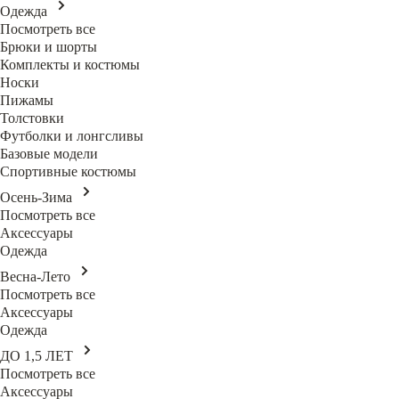
Одежда
Посмотреть все
Брюки и шорты
Комплекты и костюмы
Носки
Пижамы
Толстовки
Футболки и лонгсливы
Базовые модели
Спортивные костюмы
Осень-Зима
Посмотреть все
Аксессуары
Одежда
Весна-Лето
Посмотреть все
Аксессуары
Одежда
ДО 1,5 ЛЕТ
Посмотреть все
Аксессуары