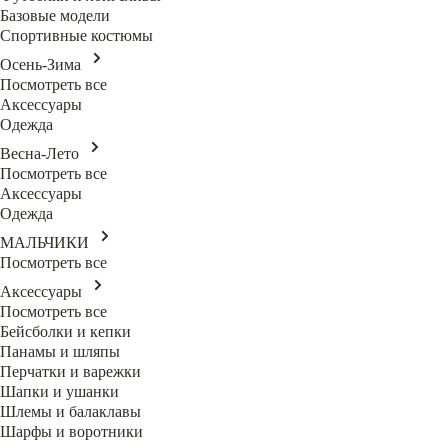
Базовые модели
Спортивные костюмы
Осень-Зима
Посмотреть все
Аксессуары
Одежда
Весна-Лето
Посмотреть все
Аксессуары
Одежда
МАЛЬЧИКИ
Посмотреть все
Аксессуары
Посмотреть все
Бейсболки и кепки
Панамы и шляпы
Перчатки и варежки
Шапки и ушанки
Шлемы и балаклавы
Шарфы и воротники