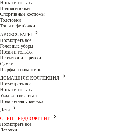
Носки и гольфы
Платья и юбки
Спортивные костюмы
Толстовки
Топы и футболки
АКСЕССУАРЫ
Посмотреть все
Головные уборы
Носки и гольфы
Перчатки и варежки
Сумки
Шарфы и палантины
ДОМАШНЯЯ КОЛЛЕКЦИЯ
Посмотреть все
Носки и гольфы
Уход за изделиями
Подарочная упаковка
Дети
СПЕЦ ПРЕДЛОЖЕНИЕ
Посмотреть все
Девочки