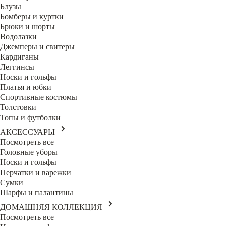
Блузы
Бомберы и куртки
Брюки и шорты
Водолазки
Джемперы и свитеры
Кардиганы
Леггинсы
Носки и гольфы
Платья и юбки
Спортивные костюмы
Толстовки
Топы и футболки
АКСЕССУАРЫ
Посмотреть все
Головные уборы
Носки и гольфы
Перчатки и варежки
Сумки
Шарфы и палантины
ДОМАШНЯЯ КОЛЛЕКЦИЯ
Посмотреть все