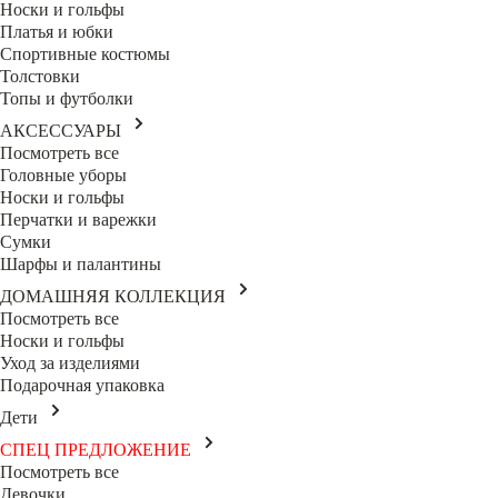
Носки и гольфы
Платья и юбки
Спортивные костюмы
Толстовки
Топы и футболки
АКСЕССУАРЫ
Посмотреть все
Головные уборы
Носки и гольфы
Перчатки и варежки
Сумки
Шарфы и палантины
ДОМАШНЯЯ КОЛЛЕКЦИЯ
Посмотреть все
Носки и гольфы
Уход за изделиями
Подарочная упаковка
Дети
СПЕЦ ПРЕДЛОЖЕНИЕ
Посмотреть все
Девочки