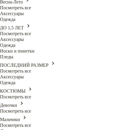
Весна-Лето
Посмотреть все
Аксессуары
Одежда
ДО 1,5 ЛЕТ
Посмотреть все
Аксессуары
Одежда
Носки и пинетки
Пледы
ПОСЛЕДНИЙ РАЗМЕР
Посмотреть все
Аксессуары
Одежда
КОСТЮМЫ
Посмотреть все
Девочки
Посмотреть все
Мальчики
Посмотреть все