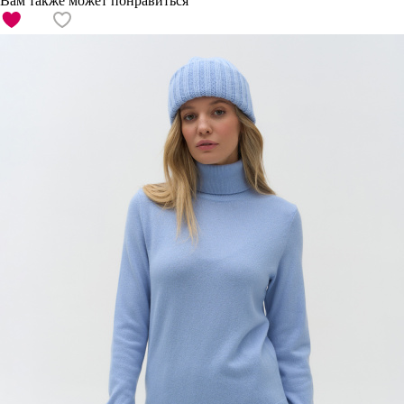
Вам также может понравиться