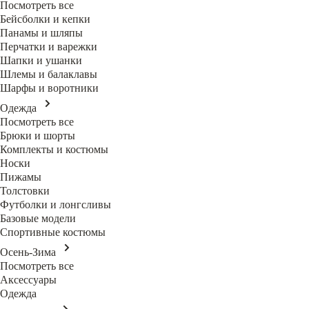
Посмотреть все
Бейсболки и кепки
Панамы и шляпы
Перчатки и варежки
Шапки и ушанки
Шлемы и балаклавы
Шарфы и воротники
Одежда
Посмотреть все
Брюки и шорты
Комплекты и костюмы
Носки
Пижамы
Толстовки
Футболки и лонгсливы
Базовые модели
Спортивные костюмы
Осень-Зима
Посмотреть все
Аксессуары
Одежда