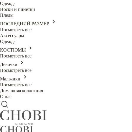
Одежда
Носки и пинетки
Пледы
ПОСЛЕДНИЙ РАЗМЕР
Посмотреть все
Аксессуары
Одежда
КОСТЮМЫ
Посмотреть все
Девочки
Посмотреть все
Мальчики
Посмотреть все
Домашняя коллекция
О нас