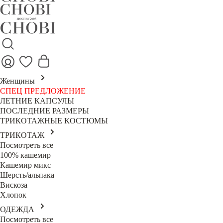
Женщины
СПЕЦ ПРЕДЛОЖЕНИЕ
ЛЕТНИЕ КАПСУЛЫ
ПОСЛЕДНИЕ РАЗМЕРЫ
ТРИКОТАЖНЫЕ КОСТЮМЫ
ТРИКОТАЖ
Посмотреть все
100% кашемир
Кашемир микс
Шерсть/альпака
Вискоза
Хлопок
ОДЕЖДА
Посмотреть все