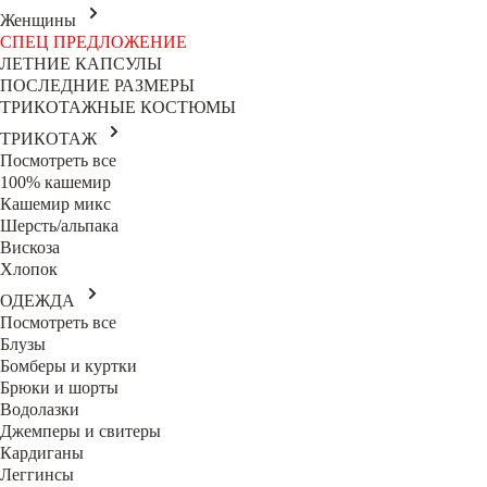
Женщины
СПЕЦ ПРЕДЛОЖЕНИЕ
ЛЕТНИЕ КАПСУЛЫ
ПОСЛЕДНИЕ РАЗМЕРЫ
ТРИКОТАЖНЫЕ КОСТЮМЫ
ТРИКОТАЖ
Посмотреть все
100% кашемир
Кашемир микс
Шерсть/альпака
Вискоза
Хлопок
ОДЕЖДА
Посмотреть все
Блузы
Бомберы и куртки
Брюки и шорты
Водолазки
Джемперы и свитеры
Кардиганы
Леггинсы