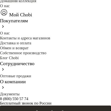
Домашняя коллекция
О нас
Мой Chobi
Покупателям
О нас
Контакты и адреса магазинов
Доставка и оплата
Обмен и возврат
Собственное производство
Блог Сhobi
Сотрудничество
Оптовые продажи
О компании
Документы
8 (800) 550 57 74
Бесплатный звонок по России