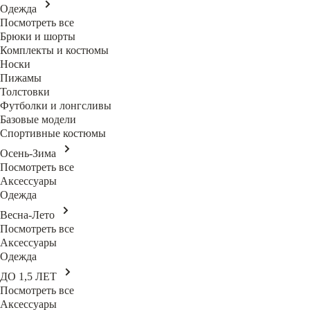
Одежда
Посмотреть все
Брюки и шорты
Комплекты и костюмы
Носки
Пижамы
Толстовки
Футболки и лонгсливы
Базовые модели
Спортивные костюмы
Осень-Зима
Посмотреть все
Аксессуары
Одежда
Весна-Лето
Посмотреть все
Аксессуары
Одежда
ДО 1,5 ЛЕТ
Посмотреть все
Аксессуары