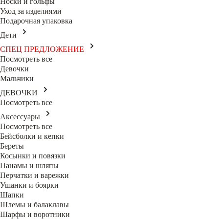
Носки и гольфы
Уход за изделиями
Подарочная упаковка
Дети
СПЕЦ ПРЕДЛОЖЕНИЕ
Посмотреть все
Девочки
Мальчики
ДЕВОЧКИ
Посмотреть все
Аксессуары
Посмотреть все
Бейсболки и кепки
Береты
Косынки и повязки
Панамы и шляпы
Перчатки и варежки
Ушанки и боярки
Шапки
Шлемы и балаклавы
Шарфы и воротники