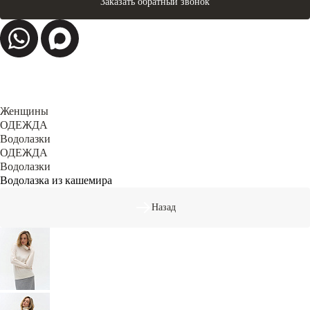
Заказать обратный звонок
Женщины
ОДЕЖДА
Водолазки
ОДЕЖДА
Водолазки
Водолазка из кашемира
Назад