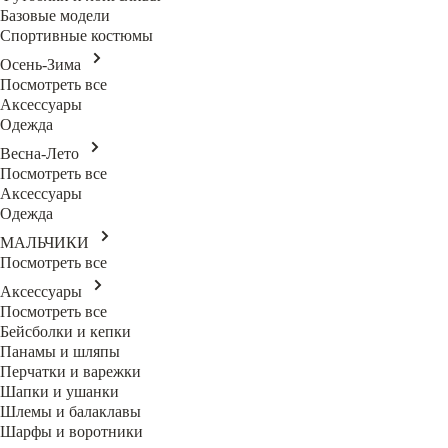
Базовые модели
Спортивные костюмы
Осень-Зима
Посмотреть все
Аксессуары
Одежда
Весна-Лето
Посмотреть все
Аксессуары
Одежда
МАЛЬЧИКИ
Посмотреть все
Аксессуары
Посмотреть все
Бейсболки и кепки
Панамы и шляпы
Перчатки и варежки
Шапки и ушанки
Шлемы и балаклавы
Шарфы и воротники