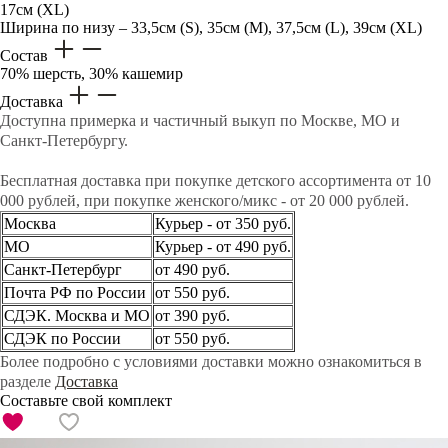
17см (XL)
Ширина по низу – 33,5см (S), 35см (M), 37,5см (L), 39см (XL)
Состав
70% шерсть, 30% кашемир
Доставка
Доступна примерка и частичный выкуп по Москве, МО и
Санкт-Петербургу.
Бесплатная доставка при покупке детского ассортимента от 10
000 рублей, при покупке женского/микс - от 20 000 рублей.
Москва
Курьер - от 350 руб.
МО
Курьер - от 490 руб.
Санкт-Петербург
от 490 руб.
Почта РФ по России
от 550 руб.
СДЭК. Москва и МО
от 390 руб.
СДЭК по России
от 550 руб.
Более подробно с условиями доставки можно ознакомиться в
разделе
Доставка
Составьте свой комплект