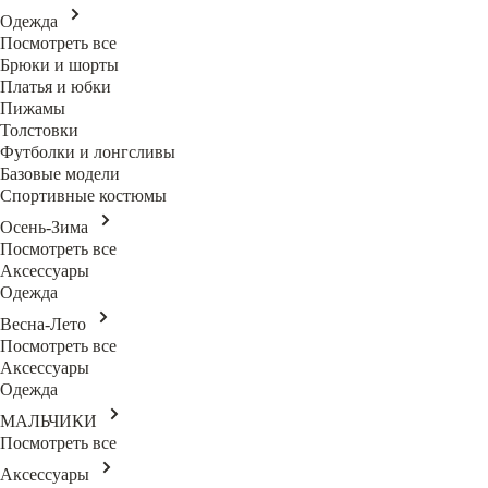
Одежда
Посмотреть все
Брюки и шорты
Платья и юбки
Пижамы
Толстовки
Футболки и лонгсливы
Базовые модели
Спортивные костюмы
Осень-Зима
Посмотреть все
Аксессуары
Одежда
Весна-Лето
Посмотреть все
Аксессуары
Одежда
МАЛЬЧИКИ
Посмотреть все
Аксессуары