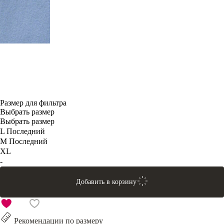
Размер для фильтра
Выбрать размер
Выбрать размер
L
Последний
M
Последний
XL
-
Добавить в корзину
Рекомендации по размеру