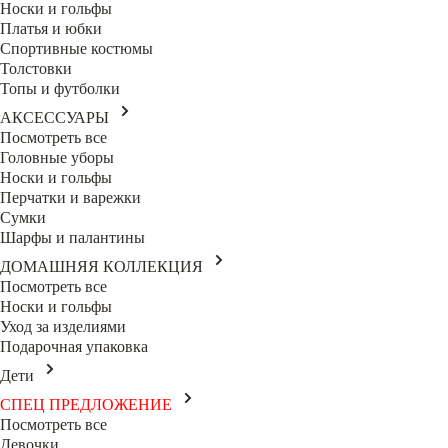
Носки и гольфы
Платья и юбки
Спортивные костюмы
Толстовки
Топы и футболки
АКСЕССУАРЫ
Посмотреть все
Головные уборы
Носки и гольфы
Перчатки и варежки
Сумки
Шарфы и палантины
ДОМАШНЯЯ КОЛЛЕКЦИЯ
Посмотреть все
Носки и гольфы
Уход за изделиями
Подарочная упаковка
Дети
СПЕЦ ПРЕДЛОЖЕНИЕ
Посмотреть все
Девочки