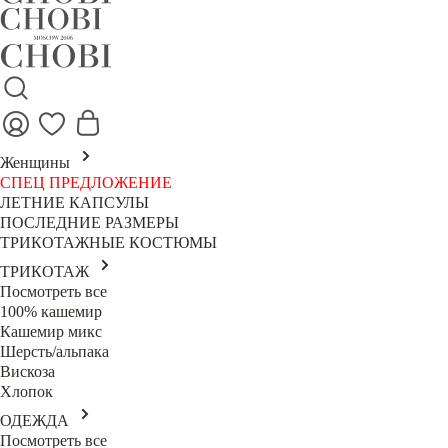
Женщины
СПЕЦ ПРЕДЛОЖЕНИЕ
ЛЕТНИЕ КАПСУЛЫ
ПОСЛЕДНИЕ РАЗМЕРЫ
ТРИКОТАЖНЫЕ КОСТЮМЫ
ТРИКОТАЖ
Посмотреть все
100% кашемир
Кашемир микс
Шерсть/альпака
Вискоза
Хлопок
ОДЕЖДА
Посмотреть все