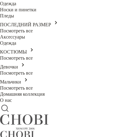
Одежда
Носки и пинетки
Пледы
ПОСЛЕДНИЙ РАЗМЕР
Посмотреть все
Аксессуары
Одежда
КОСТЮМЫ
Посмотреть все
Девочки
Посмотреть все
Мальчики
Посмотреть все
Домашняя коллекция
О нас