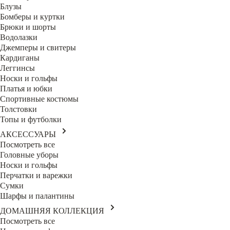
Блузы
Бомберы и куртки
Брюки и шорты
Водолазки
Джемперы и свитеры
Кардиганы
Леггинсы
Носки и гольфы
Платья и юбки
Спортивные костюмы
Толстовки
Топы и футболки
АКСЕССУАРЫ
Посмотреть все
Головные уборы
Носки и гольфы
Перчатки и варежки
Сумки
Шарфы и палантины
ДОМАШНЯЯ КОЛЛЕКЦИЯ
Посмотреть все