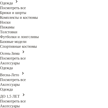
Одежда
Посмотреть все
Брюки и шорты
Комплекты и костюмы
Носки
Пижамы
Толстовки
Футболки и лонгсливы
Базовые модели
Спортивные костюмы
Осень-Зима
Посмотреть все
Аксессуары
Одежда
Весна-Лето
Посмотреть все
Аксессуары
Одежда
ДО 1,5 ЛЕТ
Посмотреть все
Аксессуары