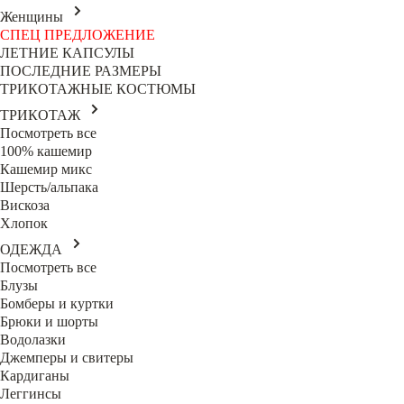
Женщины
СПЕЦ ПРЕДЛОЖЕНИЕ
ЛЕТНИЕ КАПСУЛЫ
ПОСЛЕДНИЕ РАЗМЕРЫ
ТРИКОТАЖНЫЕ КОСТЮМЫ
ТРИКОТАЖ
Посмотреть все
100% кашемир
Кашемир микс
Шерсть/альпака
Вискоза
Хлопок
ОДЕЖДА
Посмотреть все
Блузы
Бомберы и куртки
Брюки и шорты
Водолазки
Джемперы и свитеры
Кардиганы
Леггинсы