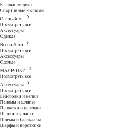
Базовые модели
Спортивные костюмы
Осень-Зима
Посмотреть все
Аксессуары
Одежда
Весна-Лето
Посмотреть все
Аксессуары
Одежда
МАЛЬЧИКИ
Посмотреть все
Аксессуары
Посмотреть все
Бейсболки и кепки
Панамы и шляпы
Перчатки и варежки
Шапки и ушанки
Шлемы и балаклавы
Шарфы и воротники