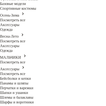
Базовые модели
Спортивные костюмы
Осень-Зима
Посмотреть все
Аксессуары
Одежда
Весна-Лето
Посмотреть все
Аксессуары
Одежда
МАЛЬЧИКИ
Посмотреть все
Аксессуары
Посмотреть все
Бейсболки и кепки
Панамы и шляпы
Перчатки и варежки
Шапки и ушанки
Шлемы и балаклавы
Шарфы и воротники