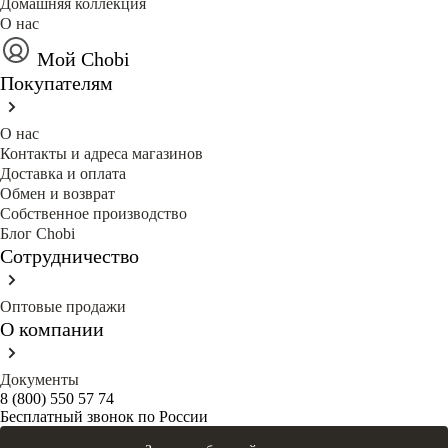
Домашняя коллекция
О нас
Мой Chobi
Покупателям
О нас
Контакты и адреса магазинов
Доставка и оплата
Обмен и возврат
Собственное производство
Блог Сhobi
Сотрудничество
Оптовые продажи
О компании
Документы
8 (800) 550 57 74
Бесплатный звонок по России