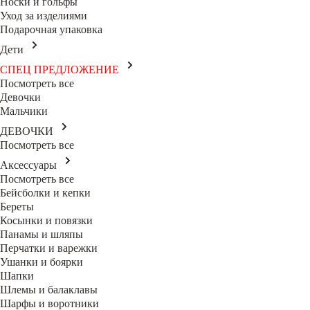
Носки и гольфы
Уход за изделиями
Подарочная упаковка
Дети
СПЕЦ ПРЕДЛОЖЕНИЕ
Посмотреть все
Девочки
Мальчики
ДЕВОЧКИ
Посмотреть все
Аксессуары
Посмотреть все
Бейсболки и кепки
Береты
Косынки и повязки
Панамы и шляпы
Перчатки и варежки
Ушанки и боярки
Шапки
Шлемы и балаклавы
Шарфы и воротники