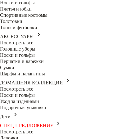
Носки и гольфы
Платья и юбки
Спортивные костюмы
Толстовки
Топы и футболки
АКСЕССУАРЫ
Посмотреть все
Головные уборы
Носки и гольфы
Перчатки и варежки
Сумки
Шарфы и палантины
ДОМАШНЯЯ КОЛЛЕКЦИЯ
Посмотреть все
Носки и гольфы
Уход за изделиями
Подарочная упаковка
Дети
СПЕЦ ПРЕДЛОЖЕНИЕ
Посмотреть все
Девочки