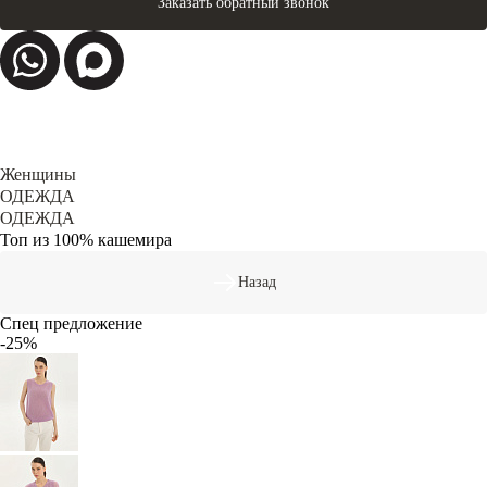
Заказать обратный звонок
Женщины
ОДЕЖДА
ОДЕЖДА
Топ из 100% кашемира
Назад
Спец предложение
-25%