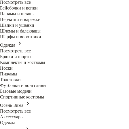
Посмотреть все
Бейсболки и кепки
Панамы и шляпы
Перчатки и варежки
Шапки и ушанки
Шлемы и балаклавы
Шарфы и воротники
Одежда
Посмотреть все
Брюки и шорты
Комплекты и костюмы
Носки
Пижамы
Толстовки
Футболки и лонгсливы
Базовые модели
Спортивные костюмы
Осень-Зима
Посмотреть все
Аксессуары
Одежда