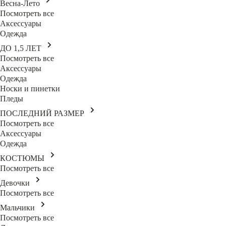
Весна-Лето
Посмотреть все
Аксессуары
Одежда
ДО 1,5 ЛЕТ
Посмотреть все
Аксессуары
Одежда
Носки и пинетки
Пледы
ПОСЛЕДНИЙ РАЗМЕР
Посмотреть все
Аксессуары
Одежда
КОСТЮМЫ
Посмотреть все
Девочки
Посмотреть все
Мальчики
Посмотреть все