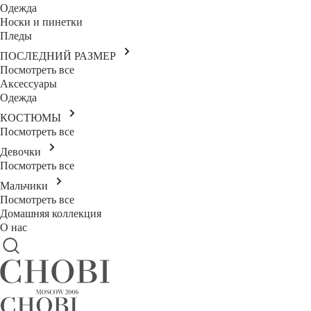
Одежда
Носки и пинетки
Пледы
ПОСЛЕДНИЙ РАЗМЕР
Посмотреть все
Аксессуары
Одежда
КОСТЮМЫ
Посмотреть все
Девочки
Посмотреть все
Мальчики
Посмотреть все
Домашняя коллекция
О нас