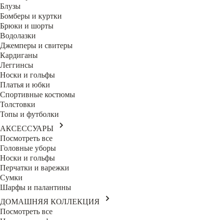
Блузы
Бомберы и куртки
Брюки и шорты
Водолазки
Джемперы и свитеры
Кардиганы
Леггинсы
Носки и гольфы
Платья и юбки
Спортивные костюмы
Толстовки
Топы и футболки
АКСЕССУАРЫ
Посмотреть все
Головные уборы
Носки и гольфы
Перчатки и варежки
Сумки
Шарфы и палантины
ДОМАШНЯЯ КОЛЛЕКЦИЯ
Посмотреть все