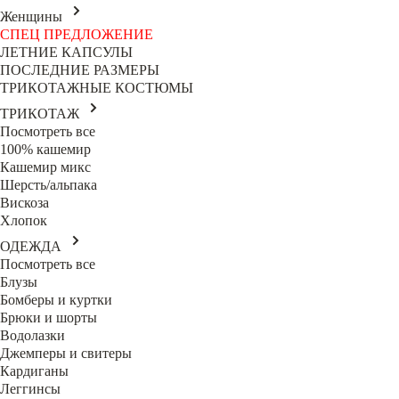
Женщины
СПЕЦ ПРЕДЛОЖЕНИЕ
ЛЕТНИЕ КАПСУЛЫ
ПОСЛЕДНИЕ РАЗМЕРЫ
ТРИКОТАЖНЫЕ КОСТЮМЫ
ТРИКОТАЖ
Посмотреть все
100% кашемир
Кашемир микс
Шерсть/альпака
Вискоза
Хлопок
ОДЕЖДА
Посмотреть все
Блузы
Бомберы и куртки
Брюки и шорты
Водолазки
Джемперы и свитеры
Кардиганы
Леггинсы