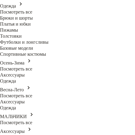
Одежда
Посмотреть все
Брюки и шорты
Платья и юбки
Пижамы
Толстовки
Футболки и лонгсливы
Базовые модели
Спортивные костюмы
Осень-Зима
Посмотреть все
Аксессуары
Одежда
Весна-Лето
Посмотреть все
Аксессуары
Одежда
МАЛЬЧИКИ
Посмотреть все
Аксессуары