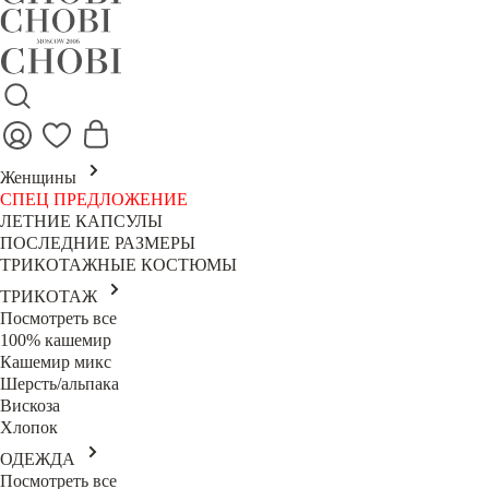
Женщины
СПЕЦ ПРЕДЛОЖЕНИЕ
ЛЕТНИЕ КАПСУЛЫ
ПОСЛЕДНИЕ РАЗМЕРЫ
ТРИКОТАЖНЫЕ КОСТЮМЫ
ТРИКОТАЖ
Посмотреть все
100% кашемир
Кашемир микс
Шерсть/альпака
Вискоза
Хлопок
ОДЕЖДА
Посмотреть все