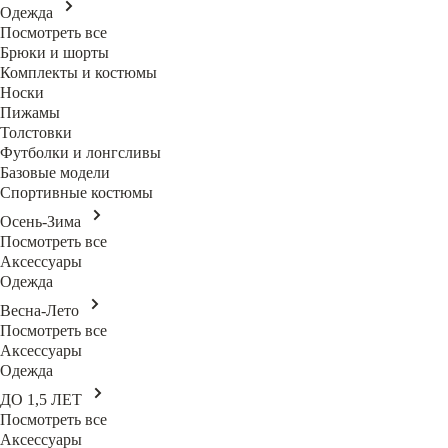
Одежда
Посмотреть все
Брюки и шорты
Комплекты и костюмы
Носки
Пижамы
Толстовки
Футболки и лонгсливы
Базовые модели
Спортивные костюмы
Осень-Зима
Посмотреть все
Аксессуары
Одежда
Весна-Лето
Посмотреть все
Аксессуары
Одежда
ДО 1,5 ЛЕТ
Посмотреть все
Аксессуары