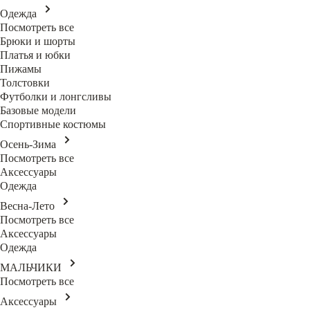
Одежда
Посмотреть все
Брюки и шорты
Платья и юбки
Пижамы
Толстовки
Футболки и лонгсливы
Базовые модели
Спортивные костюмы
Осень-Зима
Посмотреть все
Аксессуары
Одежда
Весна-Лето
Посмотреть все
Аксессуары
Одежда
МАЛЬЧИКИ
Посмотреть все
Аксессуары