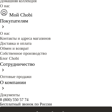
Домашняя коллекция
О нас
Мой Chobi
Покупателям
О нас
Контакты и адреса магазинов
Доставка и оплата
Обмен и возврат
Собственное производство
Блог Сhobi
Сотрудничество
Оптовые продажи
О компании
Документы
8 (800) 550 57 74
Бесплатный звонок по России