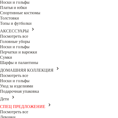
Носки и гольфы
Платья и юбки
Спортивные костюмы
Толстовки
Топы и футболки
АКСЕССУАРЫ
Посмотреть все
Головные уборы
Носки и гольфы
Перчатки и варежки
Сумки
Шарфы и палантины
ДОМАШНЯЯ КОЛЛЕКЦИЯ
Посмотреть все
Носки и гольфы
Уход за изделиями
Подарочная упаковка
Дети
СПЕЦ ПРЕДЛОЖЕНИЕ
Посмотреть все
Девочки