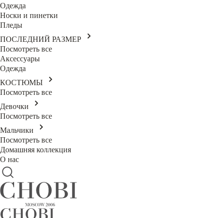
Одежда
Носки и пинетки
Пледы
ПОСЛЕДНИЙ РАЗМЕР
Посмотреть все
Аксессуары
Одежда
КОСТЮМЫ
Посмотреть все
Девочки
Посмотреть все
Мальчики
Посмотреть все
Домашняя коллекция
О нас