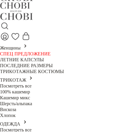
Женщины
СПЕЦ ПРЕДЛОЖЕНИЕ
ЛЕТНИЕ КАПСУЛЫ
ПОСЛЕДНИЕ РАЗМЕРЫ
ТРИКОТАЖНЫЕ КОСТЮМЫ
ТРИКОТАЖ
Посмотреть все
100% кашемир
Кашемир микс
Шерсть/альпака
Вискоза
Хлопок
ОДЕЖДА
Посмотреть все