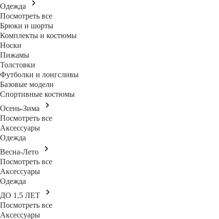
Одежда
Посмотреть все
Брюки и шорты
Комплекты и костюмы
Носки
Пижамы
Толстовки
Футболки и лонгсливы
Базовые модели
Спортивные костюмы
Осень-Зима
Посмотреть все
Аксессуары
Одежда
Весна-Лето
Посмотреть все
Аксессуары
Одежда
ДО 1,5 ЛЕТ
Посмотреть все
Аксессуары