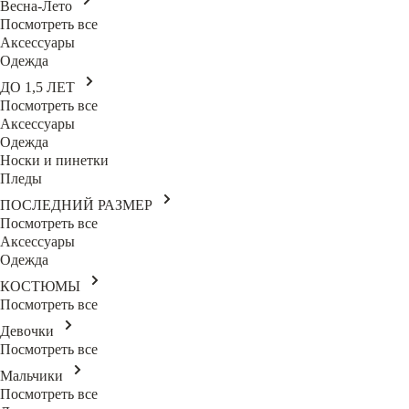
Весна-Лето
Посмотреть все
Аксессуары
Одежда
ДО 1,5 ЛЕТ
Посмотреть все
Аксессуары
Одежда
Носки и пинетки
Пледы
ПОСЛЕДНИЙ РАЗМЕР
Посмотреть все
Аксессуары
Одежда
КОСТЮМЫ
Посмотреть все
Девочки
Посмотреть все
Мальчики
Посмотреть все