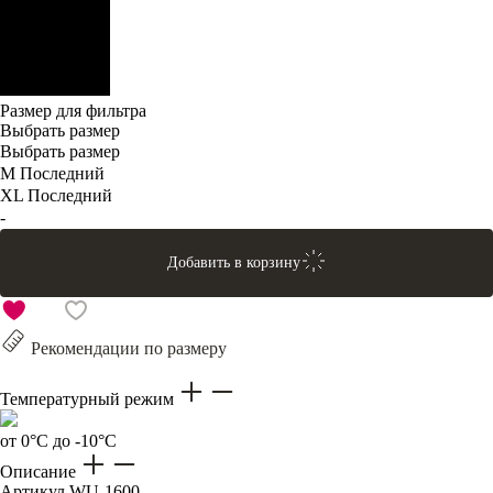
Размер для фильтра
Выбрать размер
Выбрать размер
M
Последний
XL
Последний
-
Добавить в корзину
Рекомендации по размеру
Температурный режим
от 0°C до -10°C
Описание
Артикул
WU-1600