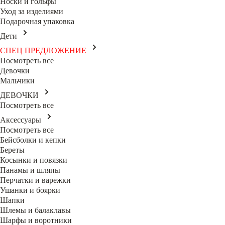
Носки и гольфы
Уход за изделиями
Подарочная упаковка
Дети
СПЕЦ ПРЕДЛОЖЕНИЕ
Посмотреть все
Девочки
Мальчики
ДЕВОЧКИ
Посмотреть все
Аксессуары
Посмотреть все
Бейсболки и кепки
Береты
Косынки и повязки
Панамы и шляпы
Перчатки и варежки
Ушанки и боярки
Шапки
Шлемы и балаклавы
Шарфы и воротники