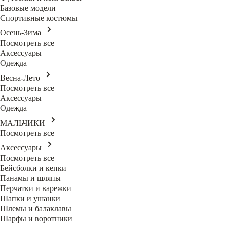
Базовые модели
Спортивные костюмы
Осень-Зима
Посмотреть все
Аксессуары
Одежда
Весна-Лето
Посмотреть все
Аксессуары
Одежда
МАЛЬЧИКИ
Посмотреть все
Аксессуары
Посмотреть все
Бейсболки и кепки
Панамы и шляпы
Перчатки и варежки
Шапки и ушанки
Шлемы и балаклавы
Шарфы и воротники