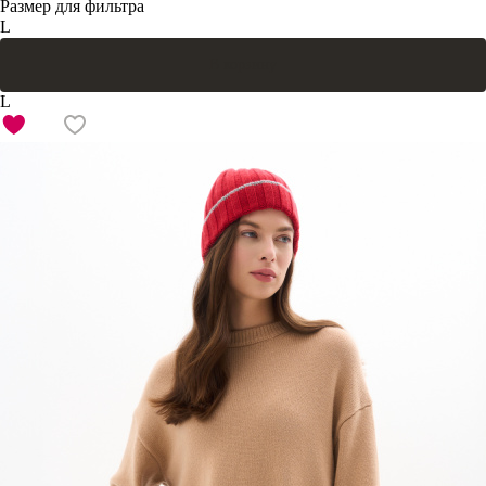
Размер для фильтра
L
В корзину
L