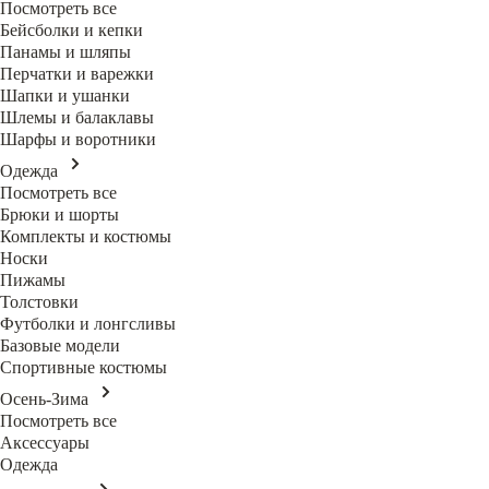
Посмотреть все
Бейсболки и кепки
Панамы и шляпы
Перчатки и варежки
Шапки и ушанки
Шлемы и балаклавы
Шарфы и воротники
Одежда
Посмотреть все
Брюки и шорты
Комплекты и костюмы
Носки
Пижамы
Толстовки
Футболки и лонгсливы
Базовые модели
Спортивные костюмы
Осень-Зима
Посмотреть все
Аксессуары
Одежда