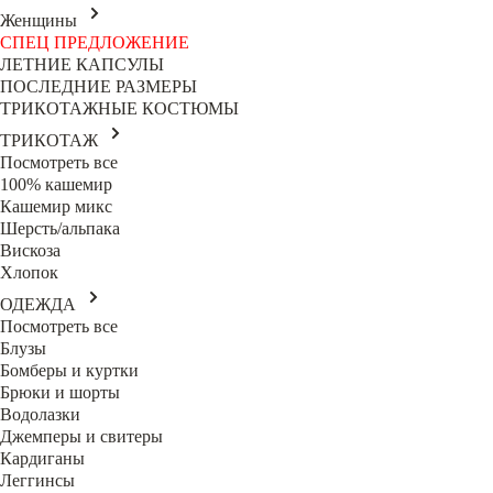
Женщины
СПЕЦ ПРЕДЛОЖЕНИЕ
ЛЕТНИЕ КАПСУЛЫ
ПОСЛЕДНИЕ РАЗМЕРЫ
ТРИКОТАЖНЫЕ КОСТЮМЫ
ТРИКОТАЖ
Посмотреть все
100% кашемир
Кашемир микс
Шерсть/альпака
Вискоза
Хлопок
ОДЕЖДА
Посмотреть все
Блузы
Бомберы и куртки
Брюки и шорты
Водолазки
Джемперы и свитеры
Кардиганы
Леггинсы