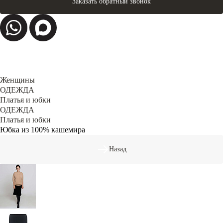
Заказать обратный звонок
Женщины
ОДЕЖДА
Платья и юбки
ОДЕЖДА
Платья и юбки
Юбка из 100% кашемира
Назад