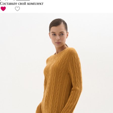
Составьте свой комплект