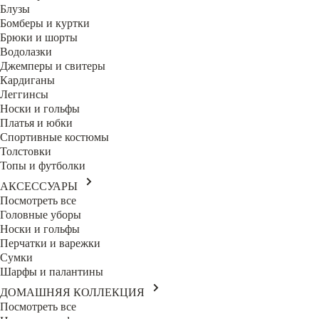
Блузы
Бомберы и куртки
Брюки и шорты
Водолазки
Джемперы и свитеры
Кардиганы
Леггинсы
Носки и гольфы
Платья и юбки
Спортивные костюмы
Толстовки
Топы и футболки
АКСЕССУАРЫ
Посмотреть все
Головные уборы
Носки и гольфы
Перчатки и варежки
Сумки
Шарфы и палантины
ДОМАШНЯЯ КОЛЛЕКЦИЯ
Посмотреть все