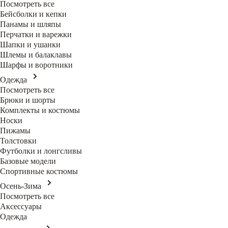
Посмотреть все
Бейсболки и кепки
Панамы и шляпы
Перчатки и варежки
Шапки и ушанки
Шлемы и балаклавы
Шарфы и воротники
Одежда
Посмотреть все
Брюки и шорты
Комплекты и костюмы
Носки
Пижамы
Толстовки
Футболки и лонгсливы
Базовые модели
Спортивные костюмы
Осень-Зима
Посмотреть все
Аксессуары
Одежда