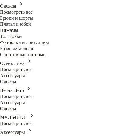
Одежда
Посмотреть все
Брюки и шорты
Платья и юбки
Пижамы
Толстовки
Футболки и лонгсливы
Базовые модели
Спортивные костюмы
Осень-Зима
Посмотреть все
Аксессуары
Одежда
Весна-Лето
Посмотреть все
Аксессуары
Одежда
МАЛЬЧИКИ
Посмотреть все
Аксессуары