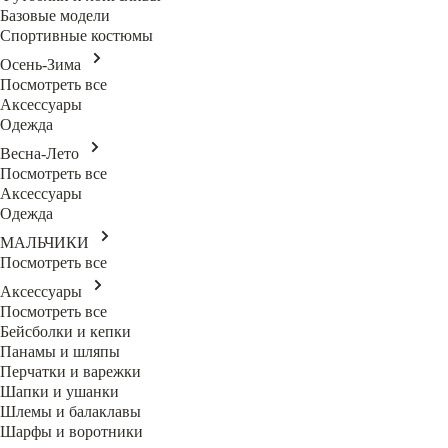
Базовые модели
Спортивные костюмы
Осень-Зима
Посмотреть все
Аксессуары
Одежда
Весна-Лето
Посмотреть все
Аксессуары
Одежда
МАЛЬЧИКИ
Посмотреть все
Аксессуары
Посмотреть все
Бейсболки и кепки
Панамы и шляпы
Перчатки и варежки
Шапки и ушанки
Шлемы и балаклавы
Шарфы и воротники