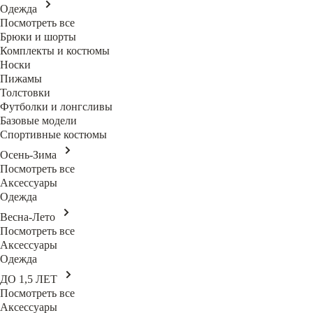
Одежда
Посмотреть все
Брюки и шорты
Комплекты и костюмы
Носки
Пижамы
Толстовки
Футболки и лонгсливы
Базовые модели
Спортивные костюмы
Осень-Зима
Посмотреть все
Аксессуары
Одежда
Весна-Лето
Посмотреть все
Аксессуары
Одежда
ДО 1,5 ЛЕТ
Посмотреть все
Аксессуары