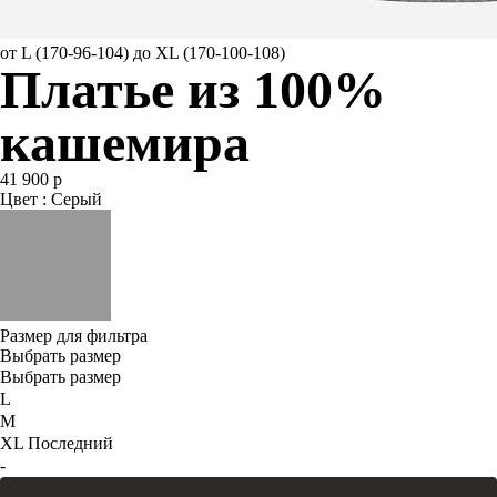
от L (170-96-104) до XL (170-100-108)
Платье из 100%
кашемира
41 900 р
Цвет : Серый
Размер для фильтра
Выбрать размер
Выбрать размер
L
M
XL
Последний
-