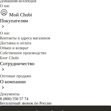
Домашняя коллекция
О нас
Мой Chobi
Покупателям
О нас
Контакты и адреса магазинов
Доставка и оплата
Обмен и возврат
Собственное производство
Блог Сhobi
Сотрудничество
Оптовые продажи
О компании
Документы
8 (800) 550 57 74
Бесплатный звонок по России