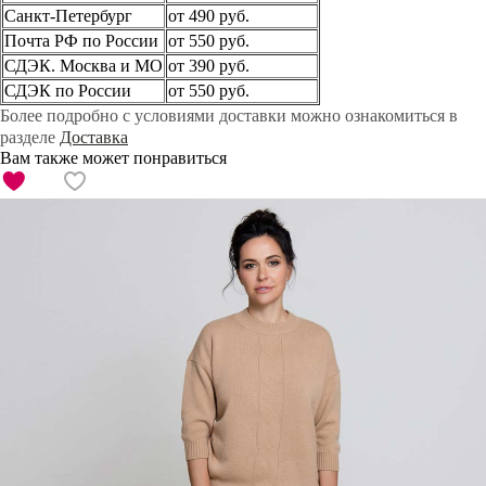
Санкт-Петербург
от 490 руб.
Почта РФ по России
от 550 руб.
СДЭК. Москва и МО
от 390 руб.
СДЭК по России
от 550 руб.
Более подробно с условиями доставки можно ознакомиться в
разделе
Доставка
Вам также может понравиться