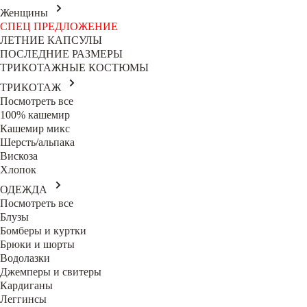
Женщины
СПЕЦ ПРЕДЛОЖЕНИЕ
ЛЕТНИЕ КАПСУЛЫ
ПОСЛЕДНИЕ РАЗМЕРЫ
ТРИКОТАЖНЫЕ КОСТЮМЫ
ТРИКОТАЖ
Посмотреть все
100% кашемир
Кашемир микс
Шерсть/альпака
Вискоза
Хлопок
ОДЕЖДА
Посмотреть все
Блузы
Бомберы и куртки
Брюки и шорты
Водолазки
Джемперы и свитеры
Кардиганы
Леггинсы