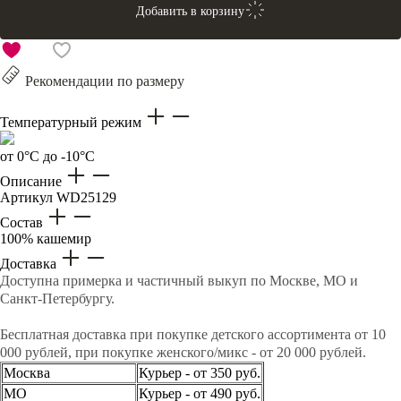
Добавить в корзину
Рекомендации по размеру
Температурный режим
от 0°C до -10°C
Описание
Артикул
WD25129
Состав
100% кашемир
Доставка
Доступна примерка и частичный выкуп по Москве, МО и
Санкт-Петербургу.
Бесплатная доставка при покупке детского ассортимента от 10
000 рублей, при покупке женского/микс - от 20 000 рублей.
Москва
Курьер - от 350 руб.
МО
Курьер - от 490 руб.