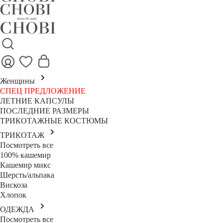
Женщины
СПЕЦ ПРЕДЛОЖЕНИЕ
ЛЕТНИЕ КАПСУЛЫ
ПОСЛЕДНИЕ РАЗМЕРЫ
ТРИКОТАЖНЫЕ КОСТЮМЫ
ТРИКОТАЖ
Посмотреть все
100% кашемир
Кашемир микс
Шерсть/альпака
Вискоза
Хлопок
ОДЕЖДА
Посмотреть все