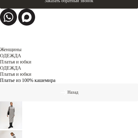
Заказать обратный звонок
Женщины
ОДЕЖДА
Платья и юбки
ОДЕЖДА
Платья и юбки
Платье из 100% кашемира
Назад