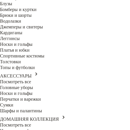
Блузы
Бомберы и куртки
Брюки и шорты
Водолазки
Джемперы и свитеры
Кардиганы
Леггинсы
Носки и гольфы
Платья и юбки
Спортивные костюмы
Толстовки
Топы и футболки
АКСЕССУАРЫ
Посмотреть все
Головные уборы
Носки и гольфы
Перчатки и варежки
Сумки
Шарфы и палантины
ДОМАШНЯЯ КОЛЛЕКЦИЯ
Посмотреть все