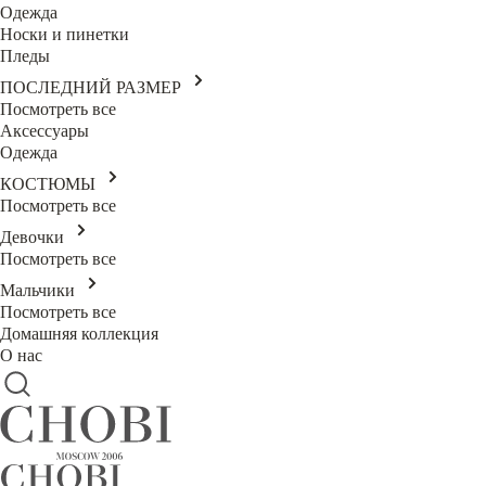
Одежда
Носки и пинетки
Пледы
ПОСЛЕДНИЙ РАЗМЕР
Посмотреть все
Аксессуары
Одежда
КОСТЮМЫ
Посмотреть все
Девочки
Посмотреть все
Мальчики
Посмотреть все
Домашняя коллекция
О нас