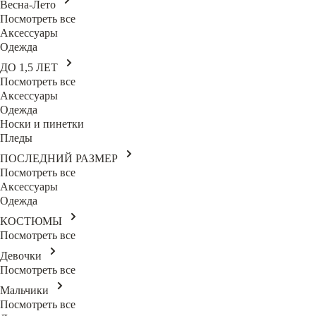
Весна-Лето
Посмотреть все
Аксессуары
Одежда
ДО 1,5 ЛЕТ
Посмотреть все
Аксессуары
Одежда
Носки и пинетки
Пледы
ПОСЛЕДНИЙ РАЗМЕР
Посмотреть все
Аксессуары
Одежда
КОСТЮМЫ
Посмотреть все
Девочки
Посмотреть все
Мальчики
Посмотреть все