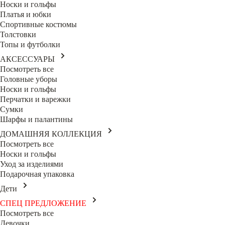
Носки и гольфы
Платья и юбки
Спортивные костюмы
Толстовки
Топы и футболки
АКСЕССУАРЫ
Посмотреть все
Головные уборы
Носки и гольфы
Перчатки и варежки
Сумки
Шарфы и палантины
ДОМАШНЯЯ КОЛЛЕКЦИЯ
Посмотреть все
Носки и гольфы
Уход за изделиями
Подарочная упаковка
Дети
СПЕЦ ПРЕДЛОЖЕНИЕ
Посмотреть все
Девочки