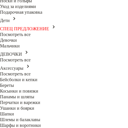
Носки и гольфы
Уход за изделиями
Подарочная упаковка
Дети
СПЕЦ ПРЕДЛОЖЕНИЕ
Посмотреть все
Девочки
Мальчики
ДЕВОЧКИ
Посмотреть все
Аксессуары
Посмотреть все
Бейсболки и кепки
Береты
Косынки и повязки
Панамы и шляпы
Перчатки и варежки
Ушанки и боярки
Шапки
Шлемы и балаклавы
Шарфы и воротники