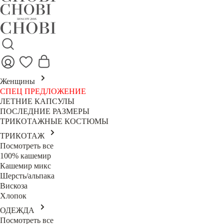
Женщины
СПЕЦ ПРЕДЛОЖЕНИЕ
ЛЕТНИЕ КАПСУЛЫ
ПОСЛЕДНИЕ РАЗМЕРЫ
ТРИКОТАЖНЫЕ КОСТЮМЫ
ТРИКОТАЖ
Посмотреть все
100% кашемир
Кашемир микс
Шерсть/альпака
Вискоза
Хлопок
ОДЕЖДА
Посмотреть все