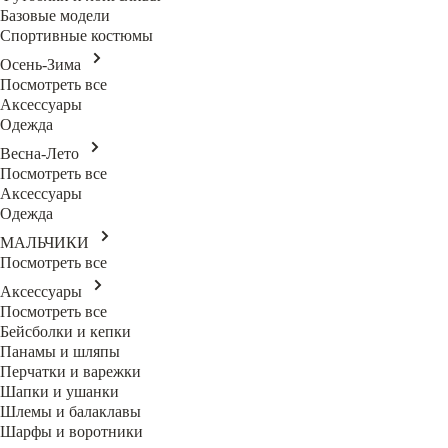
Базовые модели
Спортивные костюмы
Осень-Зима
Посмотреть все
Аксессуары
Одежда
Весна-Лето
Посмотреть все
Аксессуары
Одежда
МАЛЬЧИКИ
Посмотреть все
Аксессуары
Посмотреть все
Бейсболки и кепки
Панамы и шляпы
Перчатки и варежки
Шапки и ушанки
Шлемы и балаклавы
Шарфы и воротники