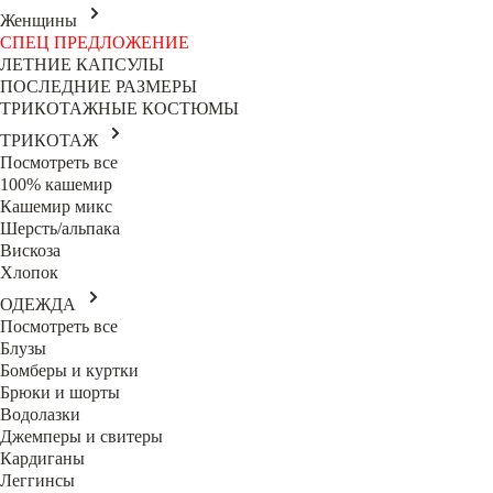
Женщины
СПЕЦ ПРЕДЛОЖЕНИЕ
ЛЕТНИЕ КАПСУЛЫ
ПОСЛЕДНИЕ РАЗМЕРЫ
ТРИКОТАЖНЫЕ КОСТЮМЫ
ТРИКОТАЖ
Посмотреть все
100% кашемир
Кашемир микс
Шерсть/альпака
Вискоза
Хлопок
ОДЕЖДА
Посмотреть все
Блузы
Бомберы и куртки
Брюки и шорты
Водолазки
Джемперы и свитеры
Кардиганы
Леггинсы