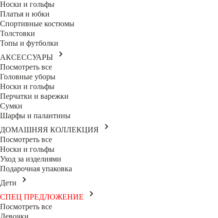
Носки и гольфы
Платья и юбки
Спортивные костюмы
Толстовки
Топы и футболки
АКСЕССУАРЫ
Посмотреть все
Головные уборы
Носки и гольфы
Перчатки и варежки
Сумки
Шарфы и палантины
ДОМАШНЯЯ КОЛЛЕКЦИЯ
Посмотреть все
Носки и гольфы
Уход за изделиями
Подарочная упаковка
Дети
СПЕЦ ПРЕДЛОЖЕНИЕ
Посмотреть все
Девочки