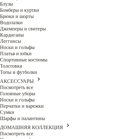
Блузы
Бомберы и куртки
Брюки и шорты
Водолазки
Джемперы и свитеры
Кардиганы
Леггинсы
Носки и гольфы
Платья и юбки
Спортивные костюмы
Толстовки
Топы и футболки
АКСЕССУАРЫ
Посмотреть все
Головные уборы
Носки и гольфы
Перчатки и варежки
Сумки
Шарфы и палантины
ДОМАШНЯЯ КОЛЛЕКЦИЯ
Посмотреть все