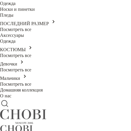
Одежда
Носки и пинетки
Пледы
ПОСЛЕДНИЙ РАЗМЕР
Посмотреть все
Аксессуары
Одежда
КОСТЮМЫ
Посмотреть все
Девочки
Посмотреть все
Мальчики
Посмотреть все
Домашняя коллекция
О нас