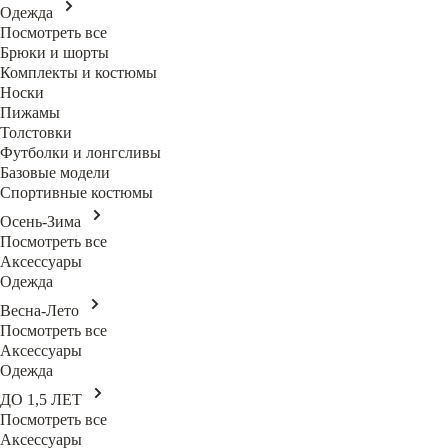
Одежда
Посмотреть все
Брюки и шорты
Комплекты и костюмы
Носки
Пижамы
Толстовки
Футболки и лонгсливы
Базовые модели
Спортивные костюмы
Осень-Зима
Посмотреть все
Аксессуары
Одежда
Весна-Лето
Посмотреть все
Аксессуары
Одежда
ДО 1,5 ЛЕТ
Посмотреть все
Аксессуары