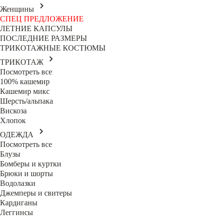
Женщины
СПЕЦ ПРЕДЛОЖЕНИЕ
ЛЕТНИЕ КАПСУЛЫ
ПОСЛЕДНИЕ РАЗМЕРЫ
ТРИКОТАЖНЫЕ КОСТЮМЫ
ТРИКОТАЖ
Посмотреть все
100% кашемир
Кашемир микс
Шерсть/альпака
Вискоза
Хлопок
ОДЕЖДА
Посмотреть все
Блузы
Бомберы и куртки
Брюки и шорты
Водолазки
Джемперы и свитеры
Кардиганы
Леггинсы