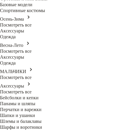
Базовые модели
Спортивные костюмы
Осень-Зима
Посмотреть все
Аксессуары
Одежда
Весна-Лето
Посмотреть все
Аксессуары
Одежда
МАЛЬЧИКИ
Посмотреть все
Аксессуары
Посмотреть все
Бейсболки и кепки
Панамы и шляпы
Перчатки и варежки
Шапки и ушанки
Шлемы и балаклавы
Шарфы и воротники