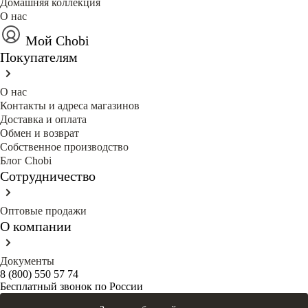
Домашняя коллекция
О нас
Мой Chobi
Покупателям
О нас
Контакты и адреса магазинов
Доставка и оплата
Обмен и возврат
Собственное производство
Блог Сhobi
Сотрудничество
Оптовые продажи
О компании
Документы
8 (800) 550 57 74
Бесплатный звонок по России