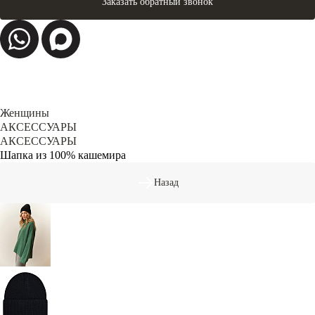
Заказать обратный звонок
Женщины
АКСЕССУАРЫ
АКСЕССУАРЫ
Шапка из 100% кашемира
Назад