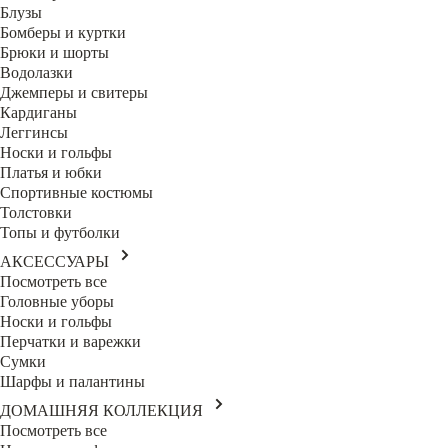
Блузы
Бомберы и куртки
Брюки и шорты
Водолазки
Джемперы и свитеры
Кардиганы
Леггинсы
Носки и гольфы
Платья и юбки
Спортивные костюмы
Толстовки
Топы и футболки
АКСЕССУАРЫ
Посмотреть все
Головные уборы
Носки и гольфы
Перчатки и варежки
Сумки
Шарфы и палантины
ДОМАШНЯЯ КОЛЛЕКЦИЯ
Посмотреть все