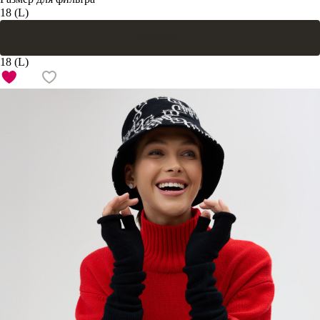
18 (L)
В корзину
18 (L)