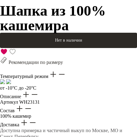
Шапка из 100%
кашемира
Нет в наличии
Рекомендации по размеру
Температурный режим
от -10°C до -20°C
Описание
Артикул
WH23131
Состав
100% кашемир
Доставка
Доступна примерка и частичный выкуп по Москве, МО и
Санкт-Петербургу.