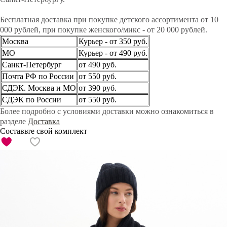
Бесплатная доставка при покупке детского ассортимента от 10
000 рублей, при покупке женского/микс - от 20 000 рублей.
Москва
Курьер - от 350 руб.
МО
Курьер - от 490 руб.
Санкт-Петербург
от 490 руб.
Почта РФ по России
от 550 руб.
СДЭК. Москва и МО
от 390 руб.
СДЭК по России
от 550 руб.
Более подробно с условиями доставки можно ознакомиться в
разделе
Доставка
Составьте свой комплект