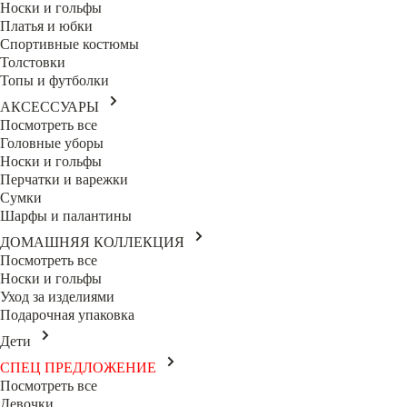
Носки и гольфы
Платья и юбки
Спортивные костюмы
Толстовки
Топы и футболки
АКСЕССУАРЫ
Посмотреть все
Головные уборы
Носки и гольфы
Перчатки и варежки
Сумки
Шарфы и палантины
ДОМАШНЯЯ КОЛЛЕКЦИЯ
Посмотреть все
Носки и гольфы
Уход за изделиями
Подарочная упаковка
Дети
СПЕЦ ПРЕДЛОЖЕНИЕ
Посмотреть все
Девочки