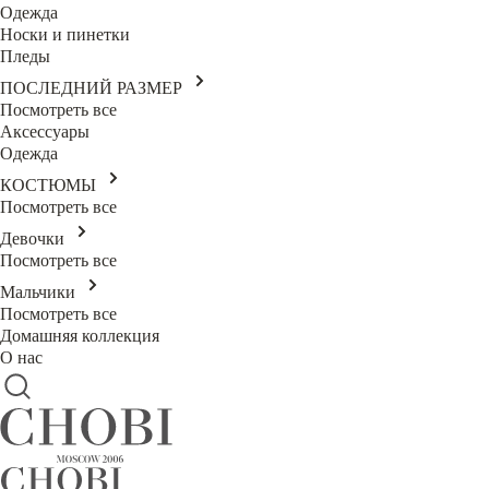
Одежда
Носки и пинетки
Пледы
ПОСЛЕДНИЙ РАЗМЕР
Посмотреть все
Аксессуары
Одежда
КОСТЮМЫ
Посмотреть все
Девочки
Посмотреть все
Мальчики
Посмотреть все
Домашняя коллекция
О нас