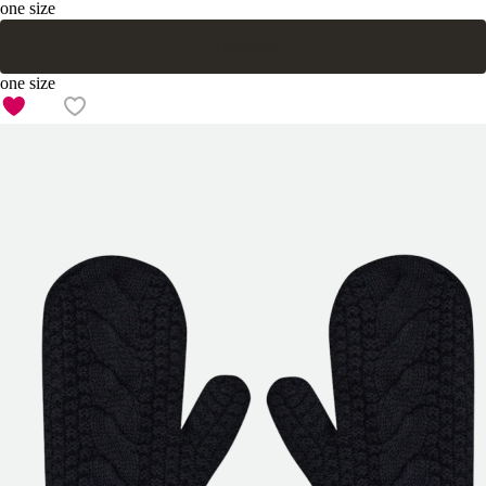
one size
В корзину
one size