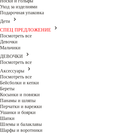
Носки и гольфы
Уход за изделиями
Подарочная упаковка
Дети
СПЕЦ ПРЕДЛОЖЕНИЕ
Посмотреть все
Девочки
Мальчики
ДЕВОЧКИ
Посмотреть все
Аксессуары
Посмотреть все
Бейсболки и кепки
Береты
Косынки и повязки
Панамы и шляпы
Перчатки и варежки
Ушанки и боярки
Шапки
Шлемы и балаклавы
Шарфы и воротники