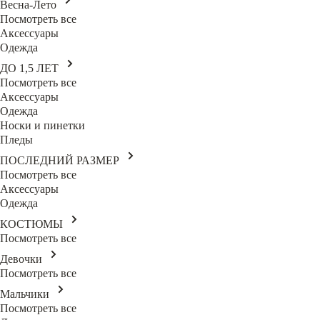
Весна-Лето
Посмотреть все
Аксессуары
Одежда
ДО 1,5 ЛЕТ
Посмотреть все
Аксессуары
Одежда
Носки и пинетки
Пледы
ПОСЛЕДНИЙ РАЗМЕР
Посмотреть все
Аксессуары
Одежда
КОСТЮМЫ
Посмотреть все
Девочки
Посмотреть все
Мальчики
Посмотреть все