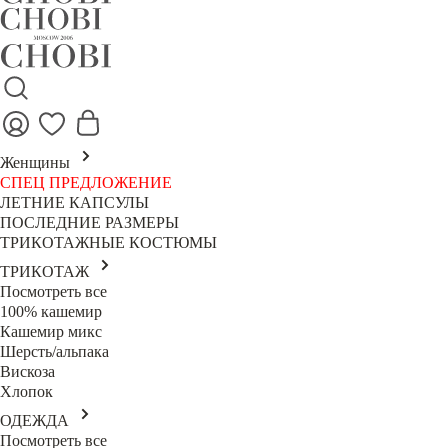
Женщины
СПЕЦ ПРЕДЛОЖЕНИЕ
ЛЕТНИЕ КАПСУЛЫ
ПОСЛЕДНИЕ РАЗМЕРЫ
ТРИКОТАЖНЫЕ КОСТЮМЫ
ТРИКОТАЖ
Посмотреть все
100% кашемир
Кашемир микс
Шерсть/альпака
Вискоза
Хлопок
ОДЕЖДА
Посмотреть все