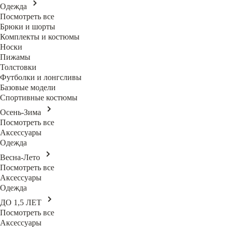
Одежда
Посмотреть все
Брюки и шорты
Комплекты и костюмы
Носки
Пижамы
Толстовки
Футболки и лонгсливы
Базовые модели
Спортивные костюмы
Осень-Зима
Посмотреть все
Аксессуары
Одежда
Весна-Лето
Посмотреть все
Аксессуары
Одежда
ДО 1,5 ЛЕТ
Посмотреть все
Аксессуары