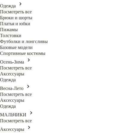
Одежда
Посмотреть все
Брюки и шорты
Платья и юбки
Пижамы
Толстовки
Футболки и лонгсливы
Базовые модели
Спортивные костюмы
Осень-Зима
Посмотреть все
Аксессуары
Одежда
Весна-Лето
Посмотреть все
Аксессуары
Одежда
МАЛЬЧИКИ
Посмотреть все
Аксессуары