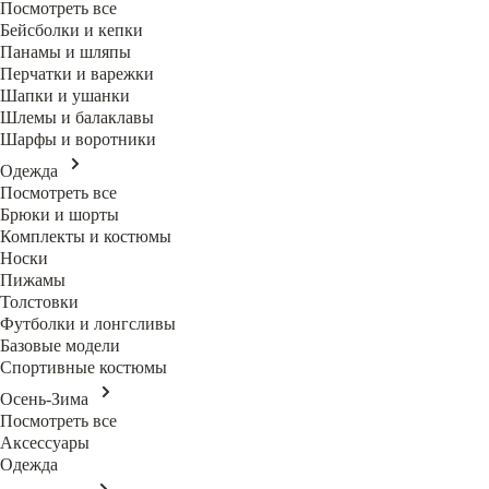
Посмотреть все
Бейсболки и кепки
Панамы и шляпы
Перчатки и варежки
Шапки и ушанки
Шлемы и балаклавы
Шарфы и воротники
Одежда
Посмотреть все
Брюки и шорты
Комплекты и костюмы
Носки
Пижамы
Толстовки
Футболки и лонгсливы
Базовые модели
Спортивные костюмы
Осень-Зима
Посмотреть все
Аксессуары
Одежда