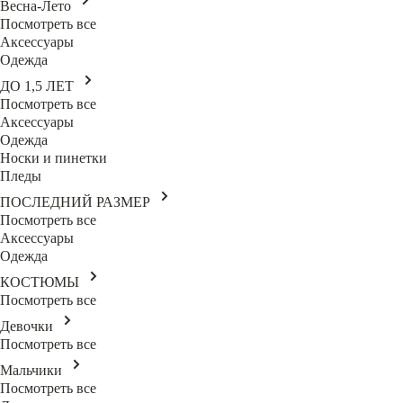
Весна-Лето
Посмотреть все
Аксессуары
Одежда
ДО 1,5 ЛЕТ
Посмотреть все
Аксессуары
Одежда
Носки и пинетки
Пледы
ПОСЛЕДНИЙ РАЗМЕР
Посмотреть все
Аксессуары
Одежда
КОСТЮМЫ
Посмотреть все
Девочки
Посмотреть все
Мальчики
Посмотреть все