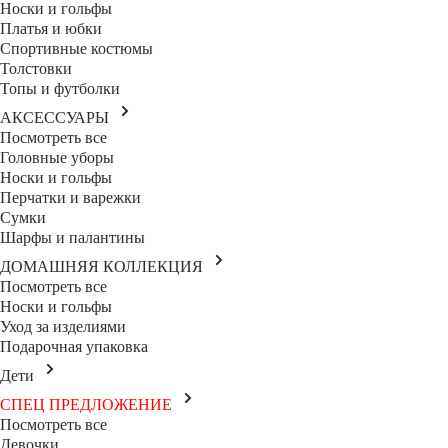
Носки и гольфы
Платья и юбки
Спортивные костюмы
Толстовки
Топы и футболки
АКСЕССУАРЫ
Посмотреть все
Головные уборы
Носки и гольфы
Перчатки и варежки
Сумки
Шарфы и палантины
ДОМАШНЯЯ КОЛЛЕКЦИЯ
Посмотреть все
Носки и гольфы
Уход за изделиями
Подарочная упаковка
Дети
СПЕЦ ПРЕДЛОЖЕНИЕ
Посмотреть все
Девочки