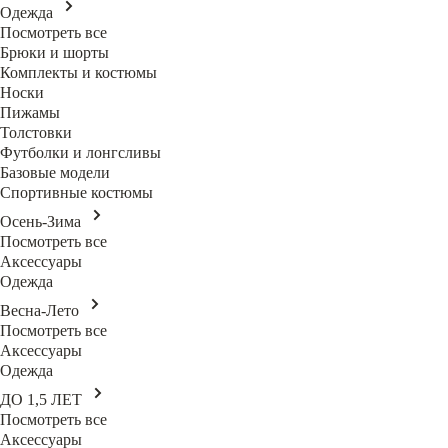
Одежда
Посмотреть все
Брюки и шорты
Комплекты и костюмы
Носки
Пижамы
Толстовки
Футболки и лонгсливы
Базовые модели
Спортивные костюмы
Осень-Зима
Посмотреть все
Аксессуары
Одежда
Весна-Лето
Посмотреть все
Аксессуары
Одежда
ДО 1,5 ЛЕТ
Посмотреть все
Аксессуары