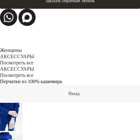
Заказать обратный звонок
Женщины
АКСЕССУАРЫ
Посмотреть все
АКСЕССУАРЫ
Посмотреть все
Перчатки из 100% кашемира
Назад