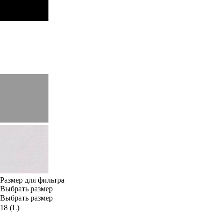
Размер для фильтра
Выбрать размер
Выбрать размер
18 (L)