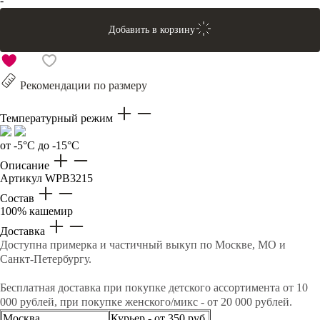
-
Добавить в корзину
Рекомендации по размеру
Температурный режим
от -5°C до -15°C
Описание
Артикул
WPB3215
Состав
100% кашемир
Доставка
Доступна примерка и частичный выкуп по Москве, МО и
Санкт-Петербургу.
Бесплатная доставка при покупке детского ассортимента от 10
000 рублей, при покупке женского/микс - от 20 000 рублей.
Москва
Курьер - от 350 руб.