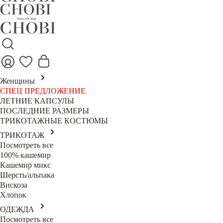
Женщины
СПЕЦ ПРЕДЛОЖЕНИЕ
ЛЕТНИЕ КАПСУЛЫ
ПОСЛЕДНИЕ РАЗМЕРЫ
ТРИКОТАЖНЫЕ КОСТЮМЫ
ТРИКОТАЖ
Посмотреть все
100% кашемир
Кашемир микс
Шерсть/альпака
Вискоза
Хлопок
ОДЕЖДА
Посмотреть все