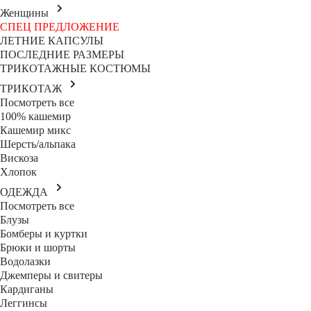
Женщины
СПЕЦ ПРЕДЛОЖЕНИЕ
ЛЕТНИЕ КАПСУЛЫ
ПОСЛЕДНИЕ РАЗМЕРЫ
ТРИКОТАЖНЫЕ КОСТЮМЫ
ТРИКОТАЖ
Посмотреть все
100% кашемир
Кашемир микс
Шерсть/альпака
Вискоза
Хлопок
ОДЕЖДА
Посмотреть все
Блузы
Бомберы и куртки
Брюки и шорты
Водолазки
Джемперы и свитеры
Кардиганы
Леггинсы