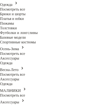
Одежда
Посмотреть все
Брюки и шорты
Платья и юбки
Пижамы
Толстовки
Футболки и лонгсливы
Базовые модели
Спортивные костюмы
Осень-Зима
Посмотреть все
Аксессуары
Одежда
Весна-Лето
Посмотреть все
Аксессуары
Одежда
МАЛЬЧИКИ
Посмотреть все
Аксессуары