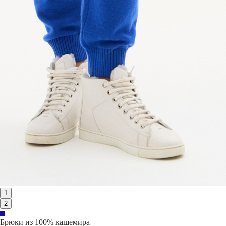
1
2
Брюки из 100% кашемира