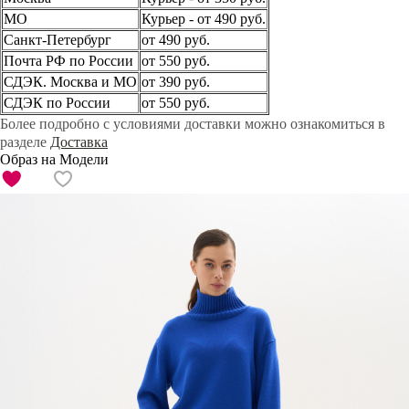
МО
Курьер - от 490 руб.
Санкт-Петербург
от 490 руб.
Почта РФ по России
от 550 руб.
СДЭК. Москва и МО
от 390 руб.
СДЭК по России
от 550 руб.
Более подробно с условиями доставки можно ознакомиться в
разделе
Доставка
Образ на Модели