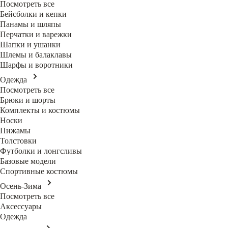
Посмотреть все
Бейсболки и кепки
Панамы и шляпы
Перчатки и варежки
Шапки и ушанки
Шлемы и балаклавы
Шарфы и воротники
Одежда
Посмотреть все
Брюки и шорты
Комплекты и костюмы
Носки
Пижамы
Толстовки
Футболки и лонгсливы
Базовые модели
Спортивные костюмы
Осень-Зима
Посмотреть все
Аксессуары
Одежда