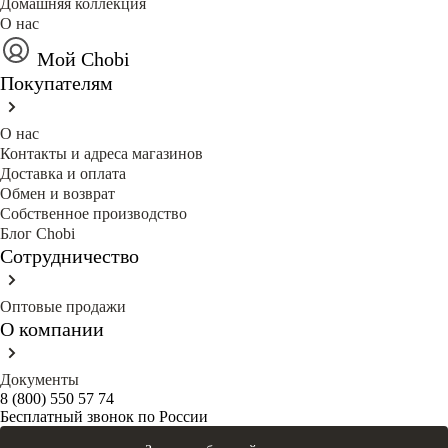
Домашняя коллекция
О нас
Мой Chobi
Покупателям
О нас
Контакты и адреса магазинов
Доставка и оплата
Обмен и возврат
Собственное производство
Блог Сhobi
Сотрудничество
Оптовые продажи
О компании
Документы
8 (800) 550 57 74
Бесплатный звонок по России