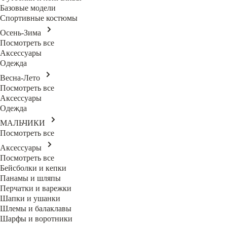
Базовые модели
Спортивные костюмы
Осень-Зима
Посмотреть все
Аксессуары
Одежда
Весна-Лето
Посмотреть все
Аксессуары
Одежда
МАЛЬЧИКИ
Посмотреть все
Аксессуары
Посмотреть все
Бейсболки и кепки
Панамы и шляпы
Перчатки и варежки
Шапки и ушанки
Шлемы и балаклавы
Шарфы и воротники