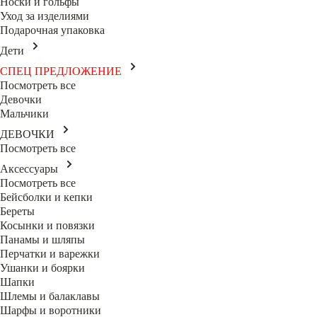
Носки и гольфы
Уход за изделиями
Подарочная упаковка
Дети
СПЕЦ ПРЕДЛОЖЕНИЕ
Посмотреть все
Девочки
Мальчики
ДЕВОЧКИ
Посмотреть все
Аксессуары
Посмотреть все
Бейсболки и кепки
Береты
Косынки и повязки
Панамы и шляпы
Перчатки и варежки
Ушанки и боярки
Шапки
Шлемы и балаклавы
Шарфы и воротники