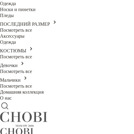
Одежда
Носки и пинетки
Пледы
ПОСЛЕДНИЙ РАЗМЕР
Посмотреть все
Аксессуары
Одежда
КОСТЮМЫ
Посмотреть все
Девочки
Посмотреть все
Мальчики
Посмотреть все
Домашняя коллекция
О нас