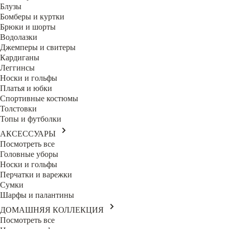
Блузы
Бомберы и куртки
Брюки и шорты
Водолазки
Джемперы и свитеры
Кардиганы
Леггинсы
Носки и гольфы
Платья и юбки
Спортивные костюмы
Толстовки
Топы и футболки
АКСЕССУАРЫ
Посмотреть все
Головные уборы
Носки и гольфы
Перчатки и варежки
Сумки
Шарфы и палантины
ДОМАШНЯЯ КОЛЛЕКЦИЯ
Посмотреть все