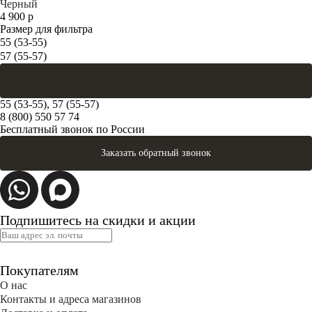
Черный
4 900 р
Размер для фильтра
55 (53-55)
57 (55-57)
В корзину
55 (53-55), 57 (55-57)
8 (800) 550 57 74
Бесплатный звонок по России
Заказать обратный звонок
Подпишитесь на скидки и акции
Покупателям
О нас
Контакты и адреса магазинов