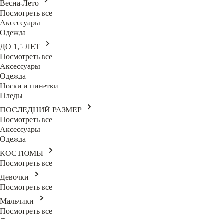
Весна-Лето
Посмотреть все
Аксессуары
Одежда
ДО 1,5 ЛЕТ
Посмотреть все
Аксессуары
Одежда
Носки и пинетки
Пледы
ПОСЛЕДНИЙ РАЗМЕР
Посмотреть все
Аксессуары
Одежда
КОСТЮМЫ
Посмотреть все
Девочки
Посмотреть все
Мальчики
Посмотреть все