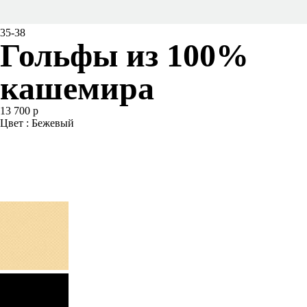
35-38
Гольфы из 100%
кашемира
13 700 р
Цвет : Бежевый