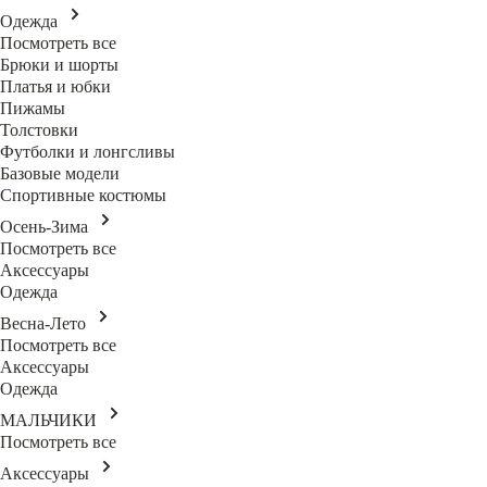
Одежда
Посмотреть все
Брюки и шорты
Платья и юбки
Пижамы
Толстовки
Футболки и лонгсливы
Базовые модели
Спортивные костюмы
Осень-Зима
Посмотреть все
Аксессуары
Одежда
Весна-Лето
Посмотреть все
Аксессуары
Одежда
МАЛЬЧИКИ
Посмотреть все
Аксессуары