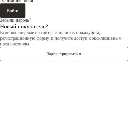
Запомнить меня
Войти
Забыли пароль?
Новый покупатель?
Если вы впервые на сайте, заполните, пожалуйста,
регистрационную форму, и получите доступ к эксклюзивным
предложениям.
Зарегистрироваться