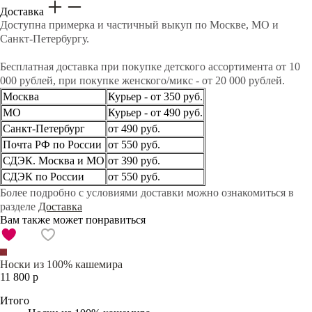
Доставка
Доступна примерка и частичный выкуп по Москве, МО и
Санкт-Петербургу.
Бесплатная доставка при покупке детского ассортимента от 10
000 рублей, при покупке женского/микс - от 20 000 рублей.
Москва
Курьер - от 350 руб.
МО
Курьер - от 490 руб.
Санкт-Петербург
от 490 руб.
Почта РФ по России
от 550 руб.
СДЭК. Москва и МО
от 390 руб.
СДЭК по России
от 550 руб.
Более подробно с условиями доставки можно ознакомиться в
разделе
Доставка
Вам также может понравиться
Носки из 100% кашемира
11 800 р
Итого