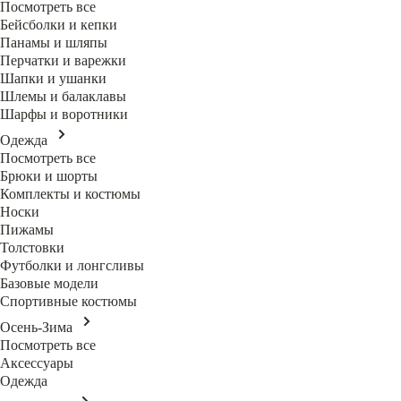
Посмотреть все
Бейсболки и кепки
Панамы и шляпы
Перчатки и варежки
Шапки и ушанки
Шлемы и балаклавы
Шарфы и воротники
Одежда
Посмотреть все
Брюки и шорты
Комплекты и костюмы
Носки
Пижамы
Толстовки
Футболки и лонгсливы
Базовые модели
Спортивные костюмы
Осень-Зима
Посмотреть все
Аксессуары
Одежда