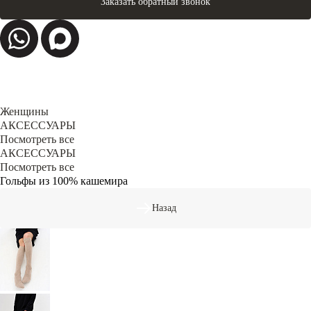
Заказать обратный звонок
Женщины
АКСЕССУАРЫ
Посмотреть все
АКСЕССУАРЫ
Посмотреть все
Гольфы из 100% кашемира
Назад