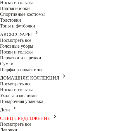
Носки и гольфы
Платья и юбки
Спортивные костюмы
Толстовки
Топы и футболки
АКСЕССУАРЫ
Посмотреть все
Головные уборы
Носки и гольфы
Перчатки и варежки
Сумки
Шарфы и палантины
ДОМАШНЯЯ КОЛЛЕКЦИЯ
Посмотреть все
Носки и гольфы
Уход за изделиями
Подарочная упаковка
Дети
СПЕЦ ПРЕДЛОЖЕНИЕ
Посмотреть все
Девочки