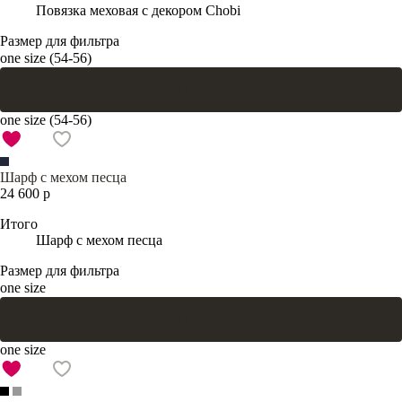
Повязка меховая с декором Chobi
Размер для фильтра
one size (54-56)
В корзину
one size (54-56)
Шарф с мехом песца
24 600 р
Итого
Шарф с мехом песца
Размер для фильтра
one size
В корзину
one size