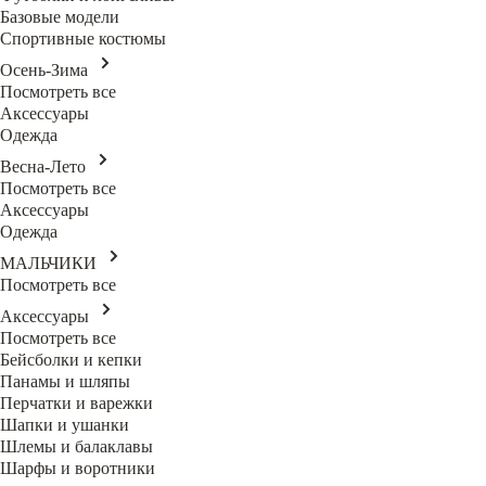
Базовые модели
Спортивные костюмы
Осень-Зима
Посмотреть все
Аксессуары
Одежда
Весна-Лето
Посмотреть все
Аксессуары
Одежда
МАЛЬЧИКИ
Посмотреть все
Аксессуары
Посмотреть все
Бейсболки и кепки
Панамы и шляпы
Перчатки и варежки
Шапки и ушанки
Шлемы и балаклавы
Шарфы и воротники