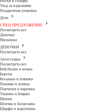
Носки и гольфы
Уход за изделиями
Подарочная упаковка
Дети
СПЕЦ ПРЕДЛОЖЕНИЕ
Посмотреть все
Девочки
Мальчики
ДЕВОЧКИ
Посмотреть все
Аксессуары
Посмотреть все
Бейсболки и кепки
Береты
Косынки и повязки
Панамы и шляпы
Перчатки и варежки
Ушанки и боярки
Шапки
Шлемы и балаклавы
Шарфы и воротники