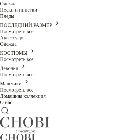
Одежда
Носки и пинетки
Пледы
ПОСЛЕДНИЙ РАЗМЕР
Посмотреть все
Аксессуары
Одежда
КОСТЮМЫ
Посмотреть все
Девочки
Посмотреть все
Мальчики
Посмотреть все
Домашняя коллекция
О нас