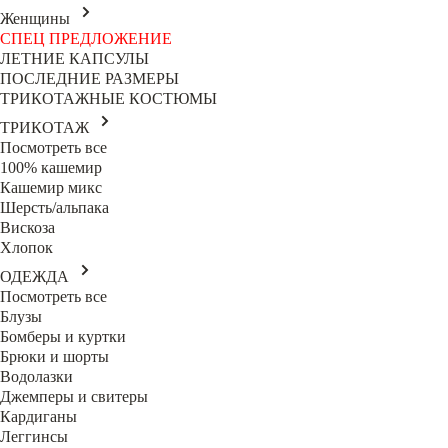
Женщины
СПЕЦ ПРЕДЛОЖЕНИЕ
ЛЕТНИЕ КАПСУЛЫ
ПОСЛЕДНИЕ РАЗМЕРЫ
ТРИКОТАЖНЫЕ КОСТЮМЫ
ТРИКОТАЖ
Посмотреть все
100% кашемир
Кашемир микс
Шерсть/альпака
Вискоза
Хлопок
ОДЕЖДА
Посмотреть все
Блузы
Бомберы и куртки
Брюки и шорты
Водолазки
Джемперы и свитеры
Кардиганы
Леггинсы