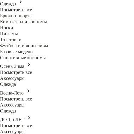
Одежда
Посмотреть все
Брюки и шорты
Комплекты и костюмы
Носки
Пижамы
Толстовки
Футболки и лонгсливы
Базовые модели
Спортивные костюмы
Осень-Зима
Посмотреть все
Аксессуары
Одежда
Весна-Лето
Посмотреть все
Аксессуары
Одежда
ДО 1,5 ЛЕТ
Посмотреть все
Аксессуары