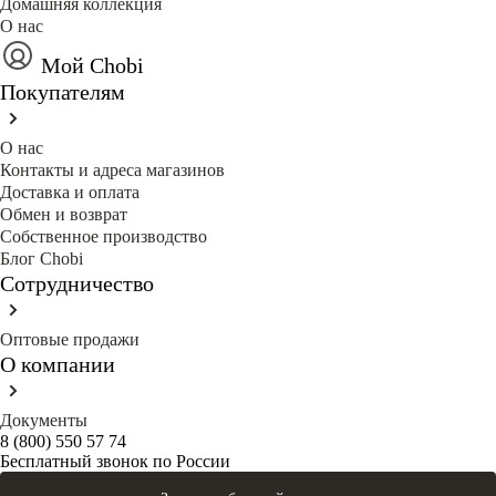
Домашняя коллекция
О нас
Мой Chobi
Покупателям
О нас
Контакты и адреса магазинов
Доставка и оплата
Обмен и возврат
Собственное производство
Блог Сhobi
Сотрудничество
Оптовые продажи
О компании
Документы
8 (800) 550 57 74
Бесплатный звонок по России