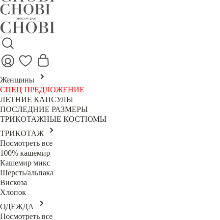
Женщины
СПЕЦ ПРЕДЛОЖЕНИЕ
ЛЕТНИЕ КАПСУЛЫ
ПОСЛЕДНИЕ РАЗМЕРЫ
ТРИКОТАЖНЫЕ КОСТЮМЫ
ТРИКОТАЖ
Посмотреть все
100% кашемир
Кашемир микс
Шерсть/альпака
Вискоза
Хлопок
ОДЕЖДА
Посмотреть все