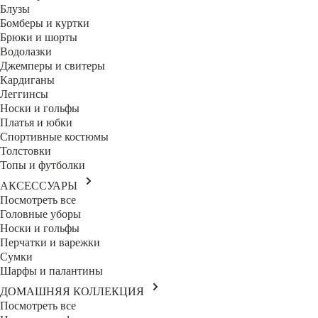
Блузы
Бомберы и куртки
Брюки и шорты
Водолазки
Джемперы и свитеры
Кардиганы
Леггинсы
Носки и гольфы
Платья и юбки
Спортивные костюмы
Толстовки
Топы и футболки
АКСЕССУАРЫ
Посмотреть все
Головные уборы
Носки и гольфы
Перчатки и варежки
Сумки
Шарфы и палантины
ДОМАШНЯЯ КОЛЛЕКЦИЯ
Посмотреть все