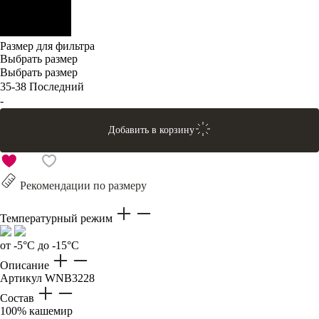
Размер для фильтра
Выбрать размер
Выбрать размер
35-38
Последний
-
Добавить в корзину
Рекомендации по размеру
Температурный режим
от -5°C до -15°C
Описание
Артикул
WNB3228
Состав
100% кашемир