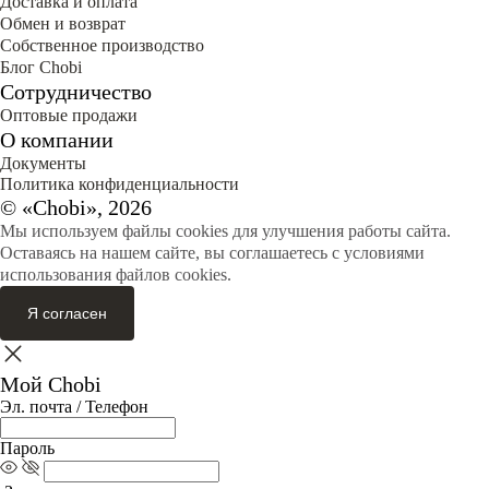
Доставка и оплата
Обмен и возврат
Собственное производство
Блог Сhobi
Сотрудничество
Оптовые продажи
О компании
Документы
Политика конфиденциальности
© «Chobi», 2026
Мы используем файлы cookies для улучшения работы сайта.
Оставаясь на нашем сайте, вы соглашаетесь с условиями
использования файлов cookies.
Я согласен
Мой Chobi
Эл. почта / Телефон
Пароль