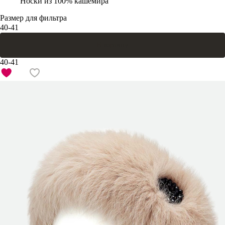
Носки из 100% кашемира
Размер для фильтра
40-41
В корзину
40-41