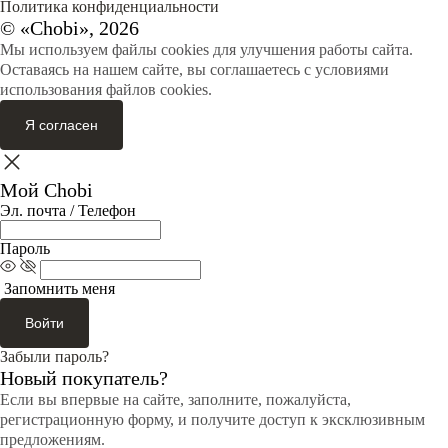
Политика конфиденциальности
© «Chobi», 2026
Мы используем файлы cookies для улучшения работы сайта.
Оставаясь на нашем сайте, вы соглашаетесь с условиями
использования файлов cookies.
Я согласен
Мой Chobi
Эл. почта / Телефон
Пароль
Запомнить меня
Войти
Забыли пароль?
Новый покупатель?
Если вы впервые на сайте, заполните, пожалуйста,
регистрационную форму, и получите доступ к эксклюзивным
предложениям.