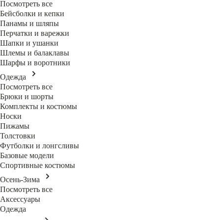
Посмотреть все
Бейсболки и кепки
Панамы и шляпы
Перчатки и варежки
Шапки и ушанки
Шлемы и балаклавы
Шарфы и воротники
Одежда
Посмотреть все
Брюки и шорты
Комплекты и костюмы
Носки
Пижамы
Толстовки
Футболки и лонгсливы
Базовые модели
Спортивные костюмы
Осень-Зима
Посмотреть все
Аксессуары
Одежда