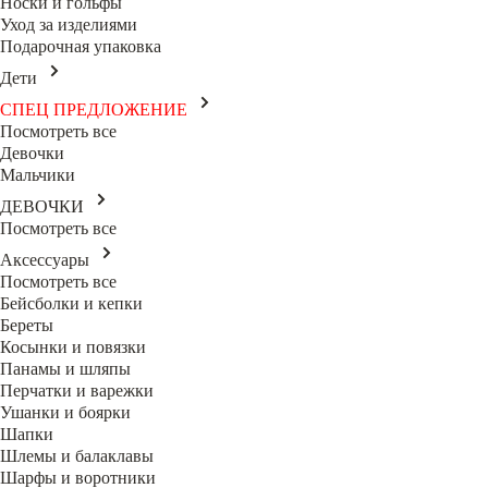
Носки и гольфы
Уход за изделиями
Подарочная упаковка
Дети
СПЕЦ ПРЕДЛОЖЕНИЕ
Посмотреть все
Девочки
Мальчики
ДЕВОЧКИ
Посмотреть все
Аксессуары
Посмотреть все
Бейсболки и кепки
Береты
Косынки и повязки
Панамы и шляпы
Перчатки и варежки
Ушанки и боярки
Шапки
Шлемы и балаклавы
Шарфы и воротники