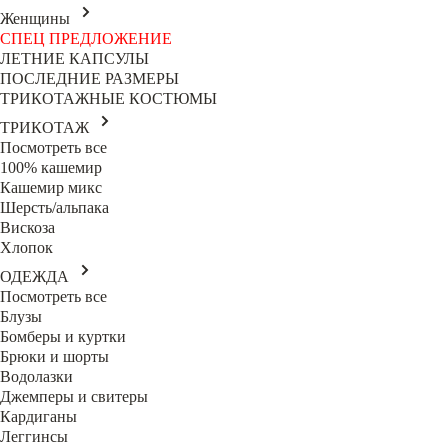
Женщины
СПЕЦ ПРЕДЛОЖЕНИЕ
ЛЕТНИЕ КАПСУЛЫ
ПОСЛЕДНИЕ РАЗМЕРЫ
ТРИКОТАЖНЫЕ КОСТЮМЫ
ТРИКОТАЖ
Посмотреть все
100% кашемир
Кашемир микс
Шерсть/альпака
Вискоза
Хлопок
ОДЕЖДА
Посмотреть все
Блузы
Бомберы и куртки
Брюки и шорты
Водолазки
Джемперы и свитеры
Кардиганы
Леггинсы