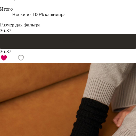
Итого
Носки из 100% кашемира
Размер для фильтра
36-37
В корзину
36-37