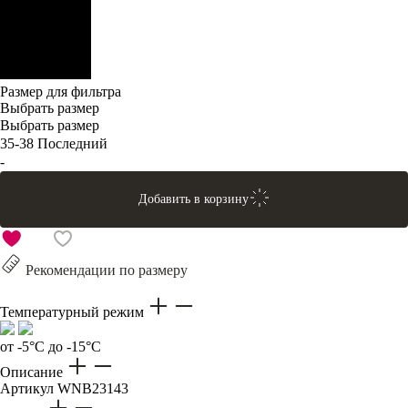
Размер для фильтра
Выбрать размер
Выбрать размер
35-38
Последний
-
Добавить в корзину
Рекомендации по размеру
Температурный режим
от -5°C до -15°C
Описание
Артикул
WNB23143