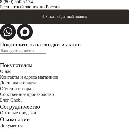
8 (800) 550 57 74
Бесплатный звонок по России
Заказать обратный звонок
Подпишитесь на скидки и акции
Покупателям
О нас
Контакты и адреса магазинов
Доставка и оплата
Обмен и возврат
Собственное производство
Блог Сhobi
Сотрудничество
Оптовые продажи
О компании
Документы