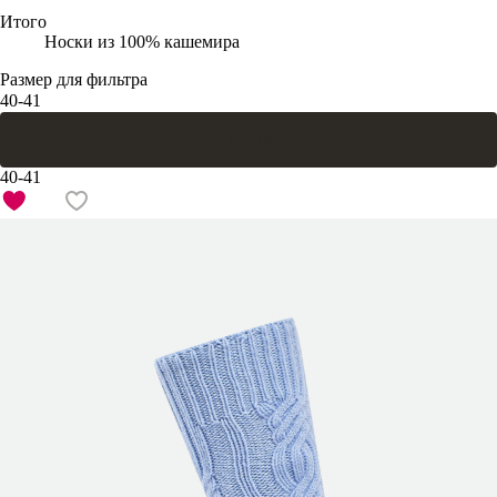
Итого
Носки из 100% кашемира
Размер для фильтра
40-41
В корзину
40-41