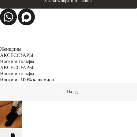
Заказать обратный звонок
Женщины
АКСЕССУАРЫ
Носки и гольфы
АКСЕССУАРЫ
Носки и гольфы
Носки из 100% кашемира
Назад