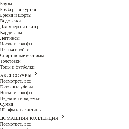
Блузы
Бомберы и куртки
Брюки и шорты
Водолазки
Джемперы и свитеры
Кардиганы
Леггинсы
Носки и гольфы
Платья и юбки
Спортивные костюмы
Толстовки
Топы и футболки
АКСЕССУАРЫ
Посмотреть все
Головные уборы
Носки и гольфы
Перчатки и варежки
Сумки
Шарфы и палантины
ДОМАШНЯЯ КОЛЛЕКЦИЯ
Посмотреть все