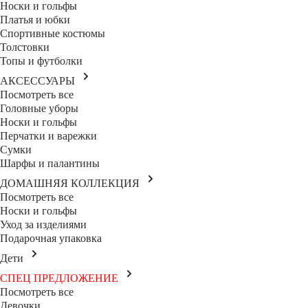
Носки и гольфы
Платья и юбки
Спортивные костюмы
Толстовки
Топы и футболки
АКСЕССУАРЫ
Посмотреть все
Головные уборы
Носки и гольфы
Перчатки и варежки
Сумки
Шарфы и палантины
ДОМАШНЯЯ КОЛЛЕКЦИЯ
Посмотреть все
Носки и гольфы
Уход за изделиями
Подарочная упаковка
Дети
СПЕЦ ПРЕДЛОЖЕНИЕ
Посмотреть все
Девочки