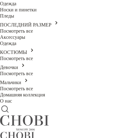
Одежда
Носки и пинетки
Пледы
ПОСЛЕДНИЙ РАЗМЕР
Посмотреть все
Аксессуары
Одежда
КОСТЮМЫ
Посмотреть все
Девочки
Посмотреть все
Мальчики
Посмотреть все
Домашняя коллекция
О нас