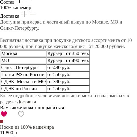
Состав
100% кашемир
Доставка
Доступна примерка и частичный выкуп по Москве, МО и
Санкт-Петербургу.
Бесплатная доставка при покупке детского ассортимента от 10
000 рублей, при покупке женского/микс - от 20 000 рублей.
Москва
Курьер - от 350 руб.
МО
Курьер - от 490 руб.
Санкт-Петербург
от 490 руб.
Почта РФ по России
от 550 руб.
СДЭК. Москва и МО
от 390 руб.
СДЭК по России
от 550 руб.
Более подробно с условиями доставки можно ознакомиться в
разделе
Доставка
Вам также может понравиться
Носки из 100% кашемира
11 800 р