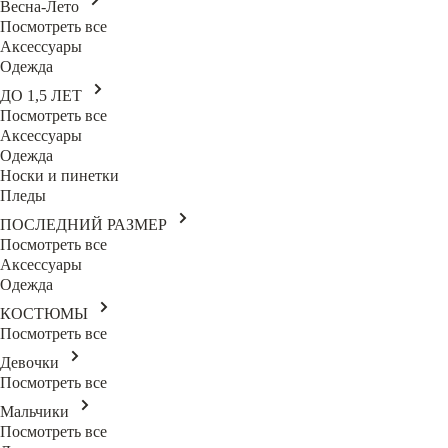
Весна-Лето
Посмотреть все
Аксессуары
Одежда
ДО 1,5 ЛЕТ
Посмотреть все
Аксессуары
Одежда
Носки и пинетки
Пледы
ПОСЛЕДНИЙ РАЗМЕР
Посмотреть все
Аксессуары
Одежда
КОСТЮМЫ
Посмотреть все
Девочки
Посмотреть все
Мальчики
Посмотреть все