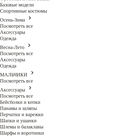
Базовые модели
Спортивные костюмы
Осень-Зима
Посмотреть все
Аксессуары
Одежда
Весна-Лето
Посмотреть все
Аксессуары
Одежда
МАЛЬЧИКИ
Посмотреть все
Аксессуары
Посмотреть все
Бейсболки и кепки
Панамы и шляпы
Перчатки и варежки
Шапки и ушанки
Шлемы и балаклавы
Шарфы и воротники