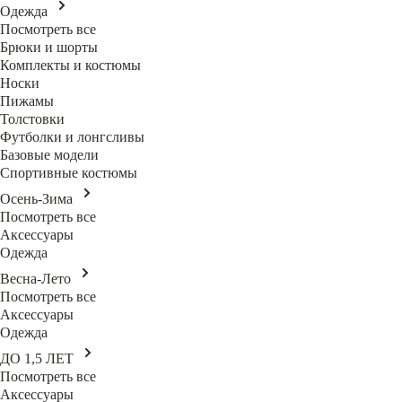
Одежда
Посмотреть все
Брюки и шорты
Комплекты и костюмы
Носки
Пижамы
Толстовки
Футболки и лонгсливы
Базовые модели
Спортивные костюмы
Осень-Зима
Посмотреть все
Аксессуары
Одежда
Весна-Лето
Посмотреть все
Аксессуары
Одежда
ДО 1,5 ЛЕТ
Посмотреть все
Аксессуары