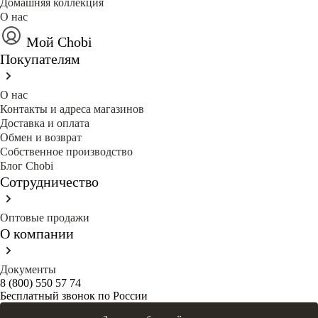
Домашняя коллекция
О нас
Мой Chobi
Покупателям
О нас
Контакты и адреса магазинов
Доставка и оплата
Обмен и возврат
Собственное производство
Блог Сhobi
Сотрудничество
Оптовые продажи
О компании
Документы
8 (800) 550 57 74
Бесплатный звонок по России