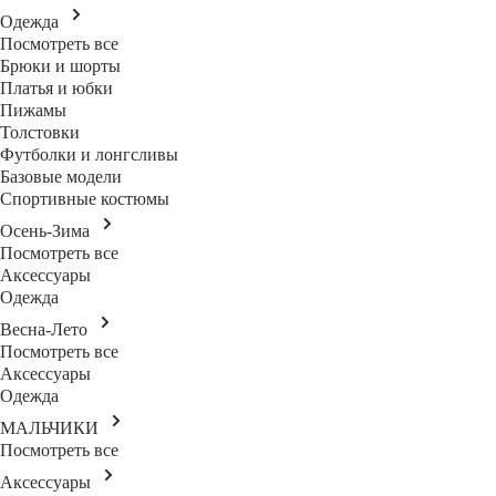
Одежда
Посмотреть все
Брюки и шорты
Платья и юбки
Пижамы
Толстовки
Футболки и лонгсливы
Базовые модели
Спортивные костюмы
Осень-Зима
Посмотреть все
Аксессуары
Одежда
Весна-Лето
Посмотреть все
Аксессуары
Одежда
МАЛЬЧИКИ
Посмотреть все
Аксессуары