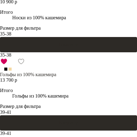
10 900 р
Итого
Носки из 100% кашемира
Размер для фильтра
35-38
В корзину
35-38
Гольфы из 100% кашемира
13 700 р
Итого
Гольфы из 100% кашемира
Размер для фильтра
39-41
В корзину
39-41