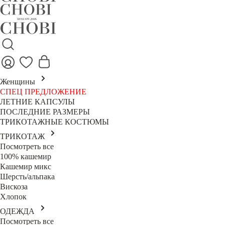
Женщины
СПЕЦ ПРЕДЛОЖЕНИЕ
ЛЕТНИЕ КАПСУЛЫ
ПОСЛЕДНИЕ РАЗМЕРЫ
ТРИКОТАЖНЫЕ КОСТЮМЫ
ТРИКОТАЖ
Посмотреть все
100% кашемир
Кашемир микс
Шерсть/альпака
Вискоза
Хлопок
ОДЕЖДА
Посмотреть все