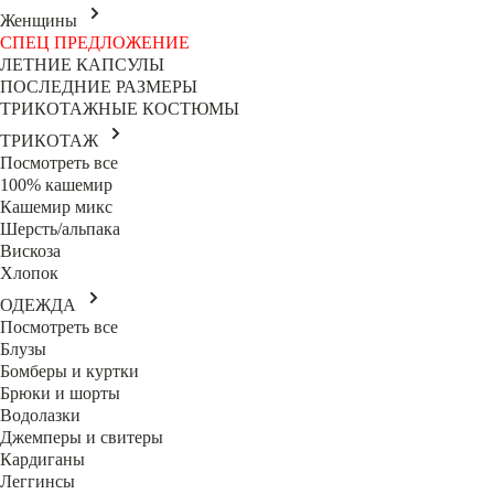
Женщины
СПЕЦ ПРЕДЛОЖЕНИЕ
ЛЕТНИЕ КАПСУЛЫ
ПОСЛЕДНИЕ РАЗМЕРЫ
ТРИКОТАЖНЫЕ КОСТЮМЫ
ТРИКОТАЖ
Посмотреть все
100% кашемир
Кашемир микс
Шерсть/альпака
Вискоза
Хлопок
ОДЕЖДА
Посмотреть все
Блузы
Бомберы и куртки
Брюки и шорты
Водолазки
Джемперы и свитеры
Кардиганы
Леггинсы