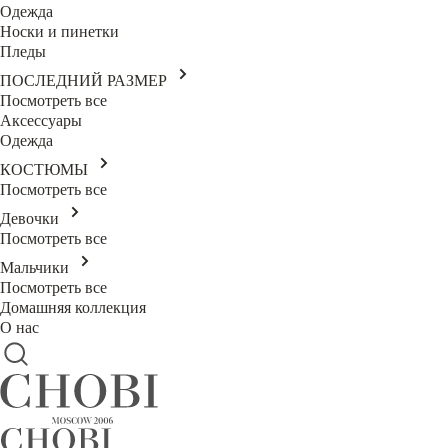
Одежда
Носки и пинетки
Пледы
ПОСЛЕДНИЙ РАЗМЕР
Посмотреть все
Аксессуары
Одежда
КОСТЮМЫ
Посмотреть все
Девочки
Посмотреть все
Мальчики
Посмотреть все
Домашняя коллекция
О нас