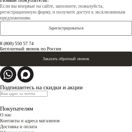
Если вы впервые на сайте, заполните, пожалуйста,
регистрационную форму, и получите доступ к эксклюзивным
предложениям.
Зарегистрироваться
8 (800) 550 57 74
Бесплатный звонок по России
Заказать обратный звонок
Подпишитесь на скидки и акции
Покупателям
О нас
Контакты и адреса магазинов
Доставка и оплата