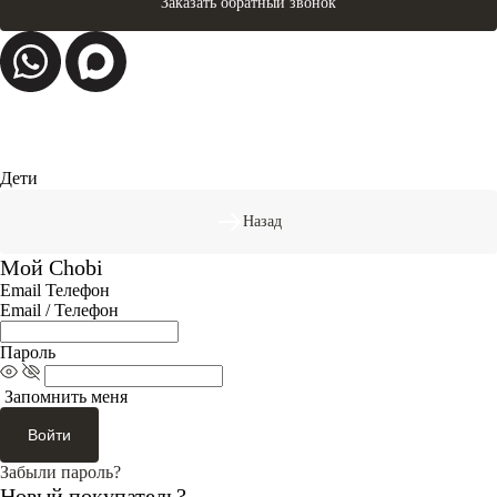
Заказать обратный звонок
Дети
Назад
Мой Chobi
Email
Телефон
Email / Телефон
Пароль
Запомнить меня
Войти
Забыли пароль?
Новый покупатель?