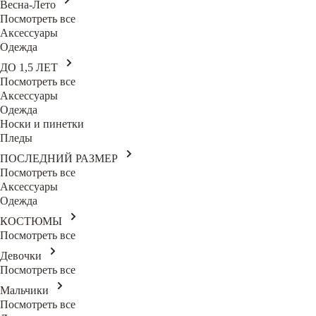
Весна-Лето
Посмотреть все
Аксессуары
Одежда
ДО 1,5 ЛЕТ
Посмотреть все
Аксессуары
Одежда
Носки и пинетки
Пледы
ПОСЛЕДНИЙ РАЗМЕР
Посмотреть все
Аксессуары
Одежда
КОСТЮМЫ
Посмотреть все
Девочки
Посмотреть все
Мальчики
Посмотреть все