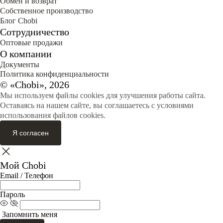
Обмен и возврат
Собственное производство
Блог Сhobi
Сотрудничество
Оптовые продажи
О компании
Документы
Политика конфиденциальности
© «Chobi», 2026
Мы используем файлы cookies для улучшения работы сайта.
Оставаясь на нашем сайте, вы соглашаетесь с условиями
использования файлов cookies.
Я согласен
Мой Chobi
Email / Телефон
Пароль
Запомнить меня