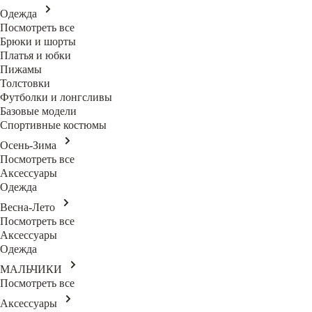
Одежда
Посмотреть все
Брюки и шорты
Платья и юбки
Пижамы
Толстовки
Футболки и лонгсливы
Базовые модели
Спортивные костюмы
Осень-Зима
Посмотреть все
Аксессуары
Одежда
Весна-Лето
Посмотреть все
Аксессуары
Одежда
МАЛЬЧИКИ
Посмотреть все
Аксессуары