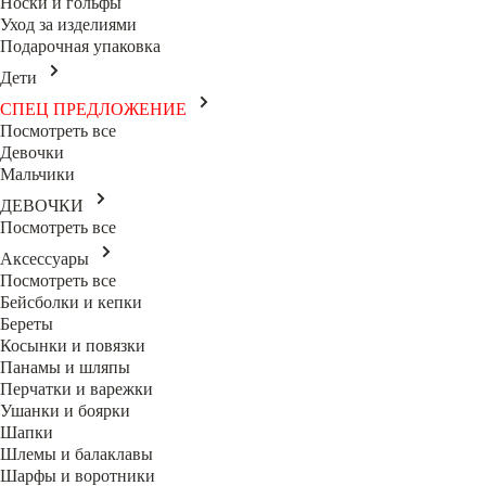
Носки и гольфы
Уход за изделиями
Подарочная упаковка
Дети
СПЕЦ ПРЕДЛОЖЕНИЕ
Посмотреть все
Девочки
Мальчики
ДЕВОЧКИ
Посмотреть все
Аксессуары
Посмотреть все
Бейсболки и кепки
Береты
Косынки и повязки
Панамы и шляпы
Перчатки и варежки
Ушанки и боярки
Шапки
Шлемы и балаклавы
Шарфы и воротники