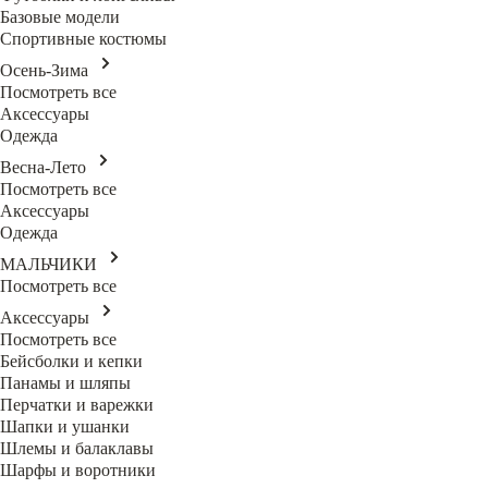
Базовые модели
Спортивные костюмы
Осень-Зима
Посмотреть все
Аксессуары
Одежда
Весна-Лето
Посмотреть все
Аксессуары
Одежда
МАЛЬЧИКИ
Посмотреть все
Аксессуары
Посмотреть все
Бейсболки и кепки
Панамы и шляпы
Перчатки и варежки
Шапки и ушанки
Шлемы и балаклавы
Шарфы и воротники