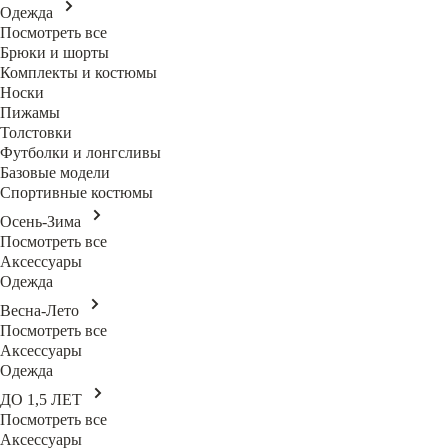
Одежда
Посмотреть все
Брюки и шорты
Комплекты и костюмы
Носки
Пижамы
Толстовки
Футболки и лонгсливы
Базовые модели
Спортивные костюмы
Осень-Зима
Посмотреть все
Аксессуары
Одежда
Весна-Лето
Посмотреть все
Аксессуары
Одежда
ДО 1,5 ЛЕТ
Посмотреть все
Аксессуары