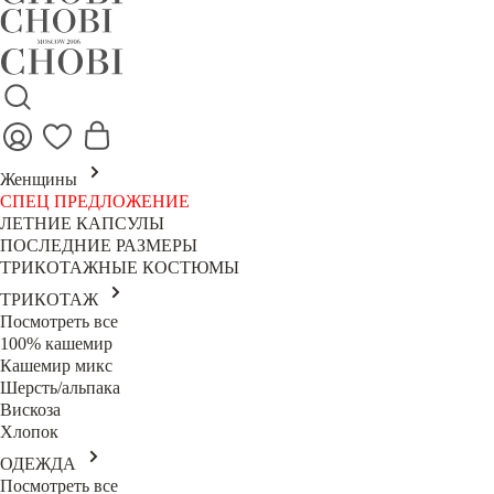
Женщины
СПЕЦ ПРЕДЛОЖЕНИЕ
ЛЕТНИЕ КАПСУЛЫ
ПОСЛЕДНИЕ РАЗМЕРЫ
ТРИКОТАЖНЫЕ КОСТЮМЫ
ТРИКОТАЖ
Посмотреть все
100% кашемир
Кашемир микс
Шерсть/альпака
Вискоза
Хлопок
ОДЕЖДА
Посмотреть все