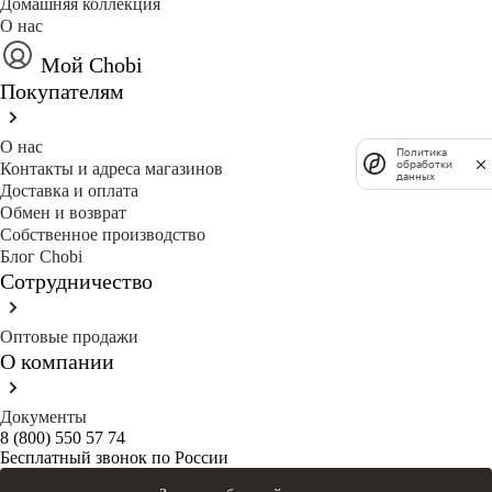
Домашняя коллекция
О нас
Мой Chobi
Покупателям
О нас
Политика
обработки
Контакты и адреса магазинов
данных
Доставка и оплата
Обмен и возврат
Собственное производство
Блог Сhobi
Сотрудничество
Оптовые продажи
О компании
Документы
8 (800) 550 57 74
Бесплатный звонок по России