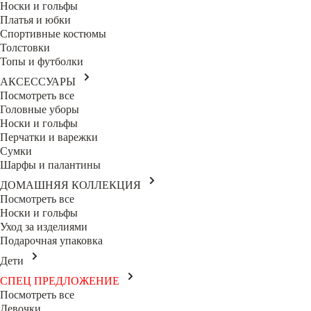
Носки и гольфы
Платья и юбки
Спортивные костюмы
Толстовки
Топы и футболки
АКСЕССУАРЫ
Посмотреть все
Головные уборы
Носки и гольфы
Перчатки и варежки
Сумки
Шарфы и палантины
ДОМАШНЯЯ КОЛЛЕКЦИЯ
Посмотреть все
Носки и гольфы
Уход за изделиями
Подарочная упаковка
Дети
СПЕЦ ПРЕДЛОЖЕНИЕ
Посмотреть все
Девочки