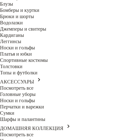
Блузы
Бомберы и куртки
Брюки и шорты
Водолазки
Джемперы и свитеры
Кардиганы
Леггинсы
Носки и гольфы
Платья и юбки
Спортивные костюмы
Толстовки
Топы и футболки
АКСЕССУАРЫ
Посмотреть все
Головные уборы
Носки и гольфы
Перчатки и варежки
Сумки
Шарфы и палантины
ДОМАШНЯЯ КОЛЛЕКЦИЯ
Посмотреть все