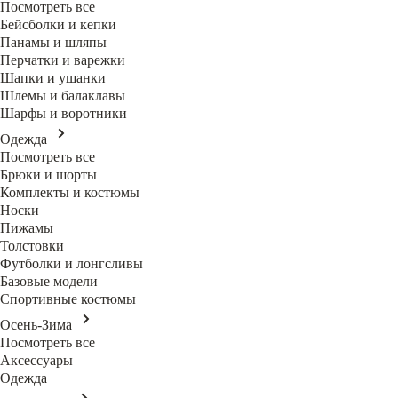
Посмотреть все
Бейсболки и кепки
Панамы и шляпы
Перчатки и варежки
Шапки и ушанки
Шлемы и балаклавы
Шарфы и воротники
Одежда
Посмотреть все
Брюки и шорты
Комплекты и костюмы
Носки
Пижамы
Толстовки
Футболки и лонгсливы
Базовые модели
Спортивные костюмы
Осень-Зима
Посмотреть все
Аксессуары
Одежда