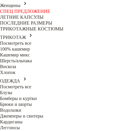
Женщины
СПЕЦ ПРЕДЛОЖЕНИЕ
ЛЕТНИЕ КАПСУЛЫ
ПОСЛЕДНИЕ РАЗМЕРЫ
ТРИКОТАЖНЫЕ КОСТЮМЫ
ТРИКОТАЖ
Посмотреть все
100% кашемир
Кашемир микс
Шерсть/альпака
Вискоза
Хлопок
ОДЕЖДА
Посмотреть все
Блузы
Бомберы и куртки
Брюки и шорты
Водолазки
Джемперы и свитеры
Кардиганы
Леггинсы