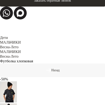
Заказать обратный звонок
Дети
МАЛЬЧИКИ
Весна-Лето
МАЛЬЧИКИ
Весна-Лето
Футболка хлопковая
Назад
-50%