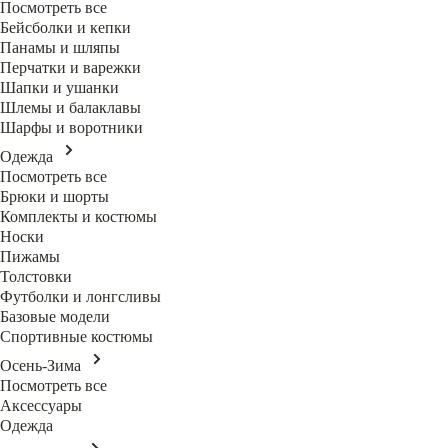
Посмотреть все
Бейсболки и кепки
Панамы и шляпы
Перчатки и варежки
Шапки и ушанки
Шлемы и балаклавы
Шарфы и воротники
Одежда
Посмотреть все
Брюки и шорты
Комплекты и костюмы
Носки
Пижамы
Толстовки
Футболки и лонгсливы
Базовые модели
Спортивные костюмы
Осень-Зима
Посмотреть все
Аксессуары
Одежда