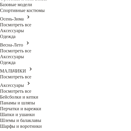
Базовые модели
Спортивные костюмы
Осень-Зима
Посмотреть все
Аксессуары
Одежда
Весна-Лето
Посмотреть все
Аксессуары
Одежда
МАЛЬЧИКИ
Посмотреть все
Аксессуары
Посмотреть все
Бейсболки и кепки
Панамы и шляпы
Перчатки и варежки
Шапки и ушанки
Шлемы и балаклавы
Шарфы и воротники