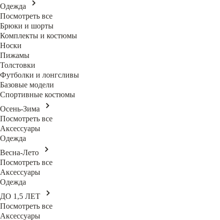
Одежда
Посмотреть все
Брюки и шорты
Комплекты и костюмы
Носки
Пижамы
Толстовки
Футболки и лонгсливы
Базовые модели
Спортивные костюмы
Осень-Зима
Посмотреть все
Аксессуары
Одежда
Весна-Лето
Посмотреть все
Аксессуары
Одежда
ДО 1,5 ЛЕТ
Посмотреть все
Аксессуары