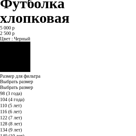
Футболка
хлопковая
5 000 р
2 500 р
Цвет : Черный
Размер для фильтра
Выбрать размер
Выбрать размер
98 (3 года)
104 (4 года)
110 (5 лет)
116 (6 лет)
122 (7 лет)
128 (8 лет)
134 (9 лет)
140 (10 лет)