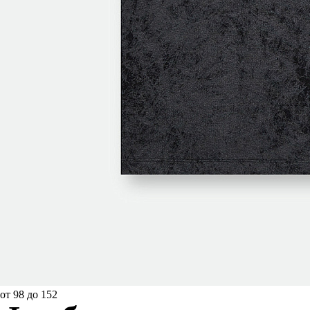
от 98 до 152