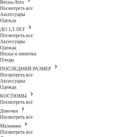
Весна-Лето
Посмотреть все
Аксессуары
Одежда
ДО 1,5 ЛЕТ
Посмотреть все
Аксессуары
Одежда
Носки и пинетки
Пледы
ПОСЛЕДНИЙ РАЗМЕР
Посмотреть все
Аксессуары
Одежда
КОСТЮМЫ
Посмотреть все
Девочки
Посмотреть все
Мальчики
Посмотреть все