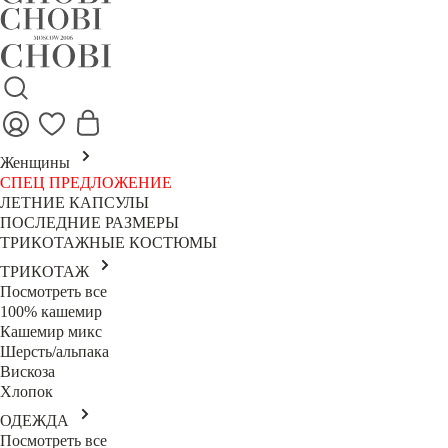
Женщины
СПЕЦ ПРЕДЛОЖЕНИЕ
ЛЕТНИЕ КАПСУЛЫ
ПОСЛЕДНИЕ РАЗМЕРЫ
ТРИКОТАЖНЫЕ КОСТЮМЫ
ТРИКОТАЖ
Посмотреть все
100% кашемир
Кашемир микс
Шерсть/альпака
Вискоза
Хлопок
ОДЕЖДА
Посмотреть все