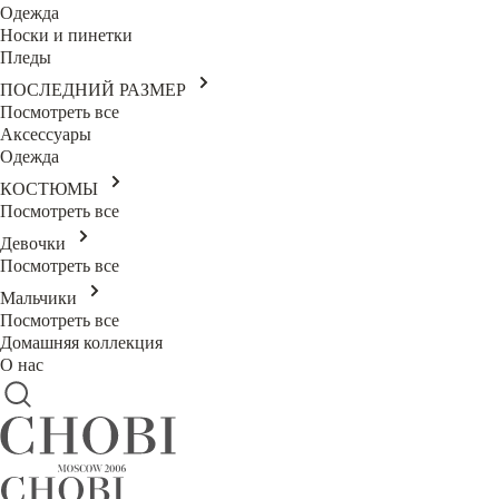
Одежда
Носки и пинетки
Пледы
ПОСЛЕДНИЙ РАЗМЕР
Посмотреть все
Аксессуары
Одежда
КОСТЮМЫ
Посмотреть все
Девочки
Посмотреть все
Мальчики
Посмотреть все
Домашняя коллекция
О нас