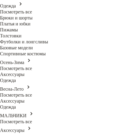
Одежда
Посмотреть все
Брюки и шорты
Платья и юбки
Пижамы
Толстовки
Футболки и лонгсливы
Базовые модели
Спортивные костюмы
Осень-Зима
Посмотреть все
Аксессуары
Одежда
Весна-Лето
Посмотреть все
Аксессуары
Одежда
МАЛЬЧИКИ
Посмотреть все
Аксессуары