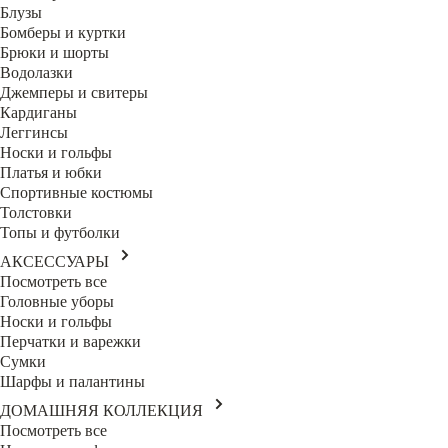
Блузы
Бомберы и куртки
Брюки и шорты
Водолазки
Джемперы и свитеры
Кардиганы
Леггинсы
Носки и гольфы
Платья и юбки
Спортивные костюмы
Толстовки
Топы и футболки
АКСЕССУАРЫ
Посмотреть все
Головные уборы
Носки и гольфы
Перчатки и варежки
Сумки
Шарфы и палантины
ДОМАШНЯЯ КОЛЛЕКЦИЯ
Посмотреть все