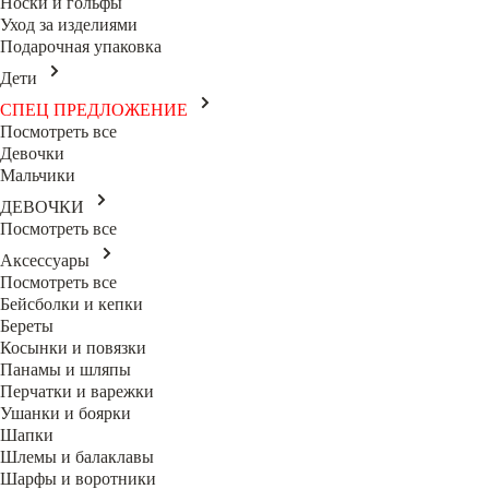
Носки и гольфы
Уход за изделиями
Подарочная упаковка
Дети
СПЕЦ ПРЕДЛОЖЕНИЕ
Посмотреть все
Девочки
Мальчики
ДЕВОЧКИ
Посмотреть все
Аксессуары
Посмотреть все
Бейсболки и кепки
Береты
Косынки и повязки
Панамы и шляпы
Перчатки и варежки
Ушанки и боярки
Шапки
Шлемы и балаклавы
Шарфы и воротники