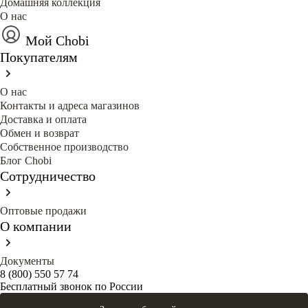
Домашняя коллекция
О нас
Мой Chobi
Покупателям
О нас
Контакты и адреса магазинов
Доставка и оплата
Обмен и возврат
Собственное производство
Блог Сhobi
Сотрудничество
Оптовые продажи
О компании
Документы
8 (800) 550 57 74
Бесплатный звонок по России