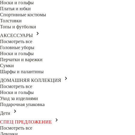
Носки и гольфы
Платья и юбки
Спортивные костюмы
Толстовки
Топы и футболки
АКСЕССУАРЫ
Посмотреть все
Головные уборы
Носки и гольфы
Перчатки и варежки
Сумки
Шарфы и палантины
ДОМАШНЯЯ КОЛЛЕКЦИЯ
Посмотреть все
Носки и гольфы
Уход за изделиями
Подарочная упаковка
Дети
СПЕЦ ПРЕДЛОЖЕНИЕ
Посмотреть все
Девочки