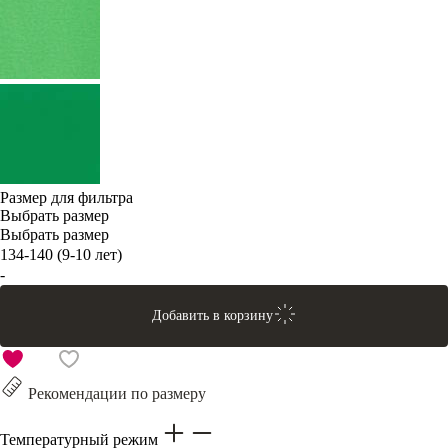
Размер для фильтра
Выбрать размер
Выбрать размер
134-140 (9-10 лет)
-
Добавить в корзину
Рекомендации по размеру
Температурный режим