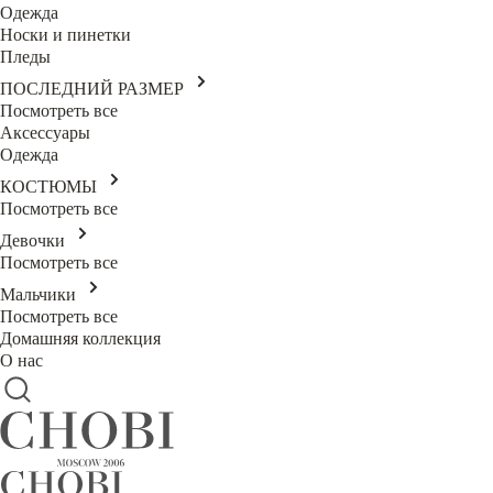
Одежда
Носки и пинетки
Пледы
ПОСЛЕДНИЙ РАЗМЕР
Посмотреть все
Аксессуары
Одежда
КОСТЮМЫ
Посмотреть все
Девочки
Посмотреть все
Мальчики
Посмотреть все
Домашняя коллекция
О нас