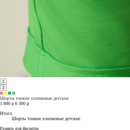
1
2
Шорты тонкие хлопковые детские
1 890 р
6 300 р
Итого
Шорты тонкие хлопковые детские
Размер для фильтра