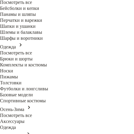
Посмотреть все
Бейсболки и кепки
Панамы и шляпы
Перчатки и варежки
Шапки и ушанки
Шлемы и балаклавы
Шарфы и воротники
Одежда
Посмотреть все
Брюки и шорты
Комплекты и костюмы
Носки
Пижамы
Толстовки
Футболки и лонгсливы
Базовые модели
Спортивные костюмы
Осень-Зима
Посмотреть все
Аксессуары
Одежда