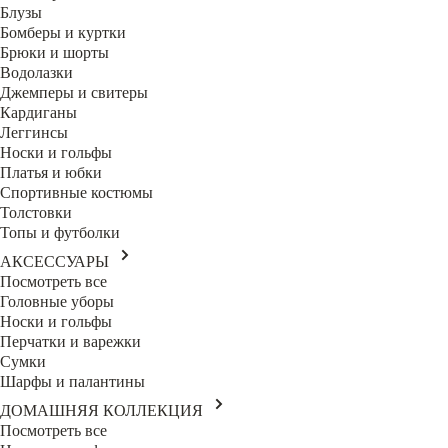
Блузы
Бомберы и куртки
Брюки и шорты
Водолазки
Джемперы и свитеры
Кардиганы
Леггинсы
Носки и гольфы
Платья и юбки
Спортивные костюмы
Толстовки
Топы и футболки
АКСЕССУАРЫ
Посмотреть все
Головные уборы
Носки и гольфы
Перчатки и варежки
Сумки
Шарфы и палантины
ДОМАШНЯЯ КОЛЛЕКЦИЯ
Посмотреть все