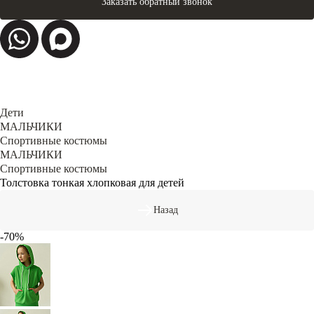
Заказать обратный звонок
Дети
МАЛЬЧИКИ
Спортивные костюмы
МАЛЬЧИКИ
Спортивные костюмы
Толстовка тонкая хлопковая для детей
Назад
-70%