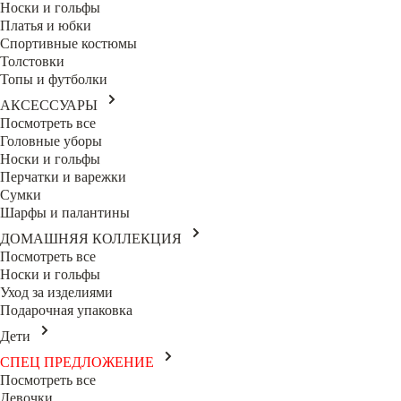
Носки и гольфы
Платья и юбки
Спортивные костюмы
Толстовки
Топы и футболки
АКСЕССУАРЫ
Посмотреть все
Головные уборы
Носки и гольфы
Перчатки и варежки
Сумки
Шарфы и палантины
ДОМАШНЯЯ КОЛЛЕКЦИЯ
Посмотреть все
Носки и гольфы
Уход за изделиями
Подарочная упаковка
Дети
СПЕЦ ПРЕДЛОЖЕНИЕ
Посмотреть все
Девочки