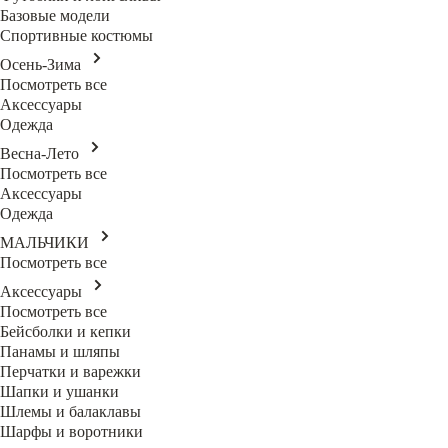
Базовые модели
Спортивные костюмы
Осень-Зима
Посмотреть все
Аксессуары
Одежда
Весна-Лето
Посмотреть все
Аксессуары
Одежда
МАЛЬЧИКИ
Посмотреть все
Аксессуары
Посмотреть все
Бейсболки и кепки
Панамы и шляпы
Перчатки и варежки
Шапки и ушанки
Шлемы и балаклавы
Шарфы и воротники