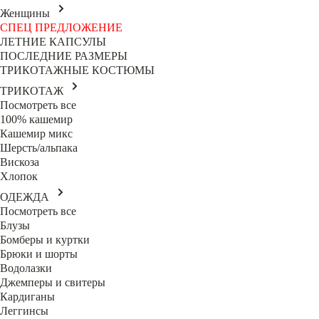
Женщины
СПЕЦ ПРЕДЛОЖЕНИЕ
ЛЕТНИЕ КАПСУЛЫ
ПОСЛЕДНИЕ РАЗМЕРЫ
ТРИКОТАЖНЫЕ КОСТЮМЫ
ТРИКОТАЖ
Посмотреть все
100% кашемир
Кашемир микс
Шерсть/альпака
Вискоза
Хлопок
ОДЕЖДА
Посмотреть все
Блузы
Бомберы и куртки
Брюки и шорты
Водолазки
Джемперы и свитеры
Кардиганы
Леггинсы