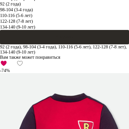
92 (2 года)
98-104 (3-4 года)
110-116 (5-6 лет)
122-128 (7-8 лет)
134-140 (9-10 лет)
В корзину
92 (2 года), 98-104 (3-4 года), 110-116 (5-6 лет), 122-128 (7-8 лет),
134-140 (9-10 лет)
Вам также может понравиться
-74%