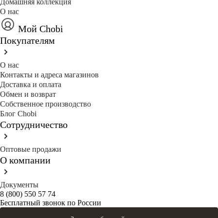
Домашняя коллекция
О нас
Мой Chobi
Покупателям
О нас
Контакты и адреса магазинов
Доставка и оплата
Обмен и возврат
Собственное производство
Блог Сhobi
Сотрудничество
Оптовые продажи
О компании
Документы
8 (800) 550 57 74
Бесплатный звонок по России