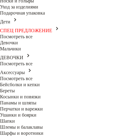
Носки и гольфы
Уход за изделиями
Подарочная упаковка
Дети
СПЕЦ ПРЕДЛОЖЕНИЕ
Посмотреть все
Девочки
Мальчики
ДЕВОЧКИ
Посмотреть все
Аксессуары
Посмотреть все
Бейсболки и кепки
Береты
Косынки и повязки
Панамы и шляпы
Перчатки и варежки
Ушанки и боярки
Шапки
Шлемы и балаклавы
Шарфы и воротники