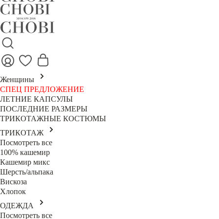
Женщины
СПЕЦ ПРЕДЛОЖЕНИЕ
ЛЕТНИЕ КАПСУЛЫ
ПОСЛЕДНИЕ РАЗМЕРЫ
ТРИКОТАЖНЫЕ КОСТЮМЫ
ТРИКОТАЖ
Посмотреть все
100% кашемир
Кашемир микс
Шерсть/альпака
Вискоза
Хлопок
ОДЕЖДА
Посмотреть все