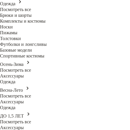
Одежда
Посмотреть все
Брюки и шорты
Комплекты и костюмы
Носки
Пижамы
Толстовки
Футболки и лонгсливы
Базовые модели
Спортивные костюмы
Осень-Зима
Посмотреть все
Аксессуары
Одежда
Весна-Лето
Посмотреть все
Аксессуары
Одежда
ДО 1,5 ЛЕТ
Посмотреть все
Аксессуары