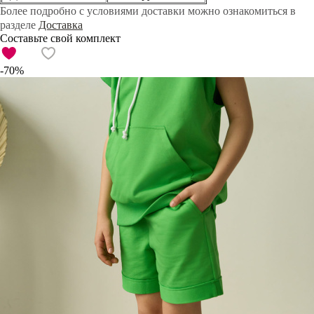
Более подробно с условиями доставки можно ознакомиться в
разделе
Доставка
Составьте свой комплект
-70%