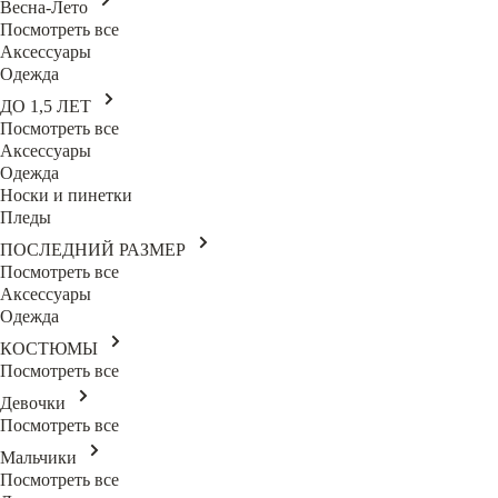
Весна-Лето
Посмотреть все
Аксессуары
Одежда
ДО 1,5 ЛЕТ
Посмотреть все
Аксессуары
Одежда
Носки и пинетки
Пледы
ПОСЛЕДНИЙ РАЗМЕР
Посмотреть все
Аксессуары
Одежда
КОСТЮМЫ
Посмотреть все
Девочки
Посмотреть все
Мальчики
Посмотреть все