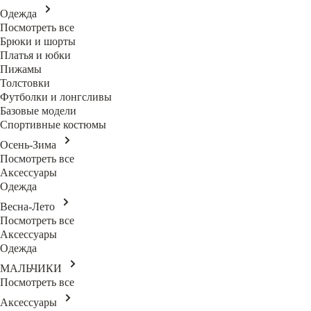
Одежда
Посмотреть все
Брюки и шорты
Платья и юбки
Пижамы
Толстовки
Футболки и лонгсливы
Базовые модели
Спортивные костюмы
Осень-Зима
Посмотреть все
Аксессуары
Одежда
Весна-Лето
Посмотреть все
Аксессуары
Одежда
МАЛЬЧИКИ
Посмотреть все
Аксессуары