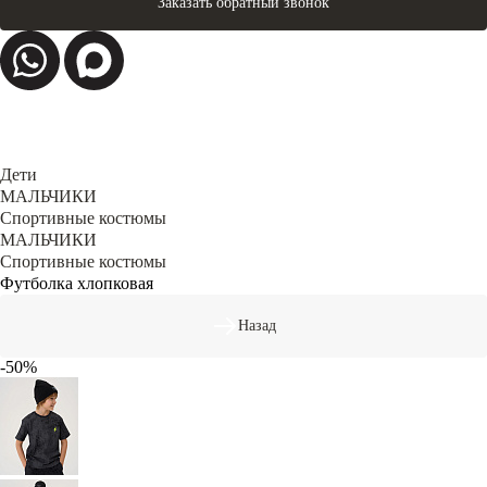
Заказать обратный звонок
Дети
МАЛЬЧИКИ
Спортивные костюмы
МАЛЬЧИКИ
Спортивные костюмы
Футболка хлопковая
Назад
-50%