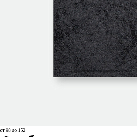
от 98 до 152