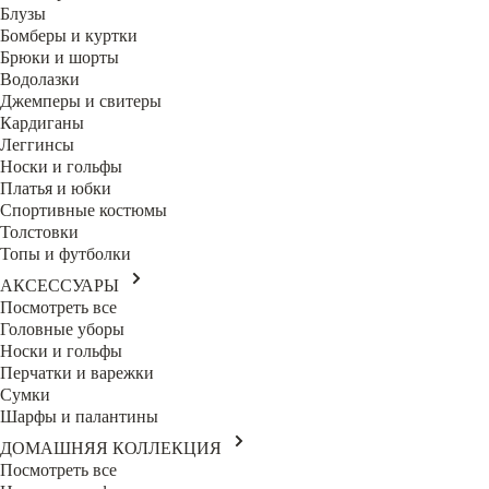
Блузы
Бомберы и куртки
Брюки и шорты
Водолазки
Джемперы и свитеры
Кардиганы
Леггинсы
Носки и гольфы
Платья и юбки
Спортивные костюмы
Толстовки
Топы и футболки
АКСЕССУАРЫ
Посмотреть все
Головные уборы
Носки и гольфы
Перчатки и варежки
Сумки
Шарфы и палантины
ДОМАШНЯЯ КОЛЛЕКЦИЯ
Посмотреть все