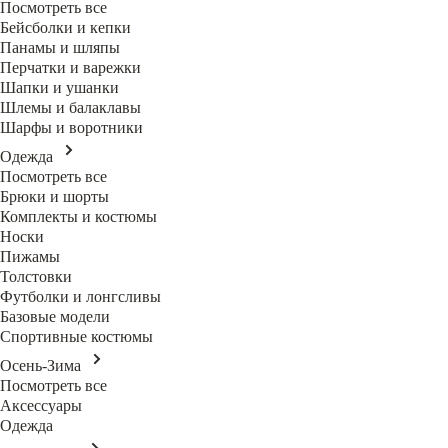
Посмотреть все
Бейсболки и кепки
Панамы и шляпы
Перчатки и варежки
Шапки и ушанки
Шлемы и балаклавы
Шарфы и воротники
Одежда
Посмотреть все
Брюки и шорты
Комплекты и костюмы
Носки
Пижамы
Толстовки
Футболки и лонгсливы
Базовые модели
Спортивные костюмы
Осень-Зима
Посмотреть все
Аксессуары
Одежда