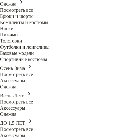
Одежда
Посмотреть все
Брюки и шорты
Комплекты и костюмы
Носки
Пижамы
Толстовки
Футболки и лонгсливы
Базовые модели
Спортивные костюмы
Осень-Зима
Посмотреть все
Аксессуары
Одежда
Весна-Лето
Посмотреть все
Аксессуары
Одежда
ДО 1,5 ЛЕТ
Посмотреть все
Аксессуары