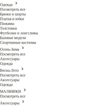
Одежда
Посмотреть все
Брюки и шорты
Платья и юбки
Пижамы
Толстовки
Футболки и лонгсливы
Базовые модели
Спортивные костюмы
Осень-Зима
Посмотреть все
Аксессуары
Одежда
Весна-Лето
Посмотреть все
Аксессуары
Одежда
МАЛЬЧИКИ
Посмотреть все
Аксессуары