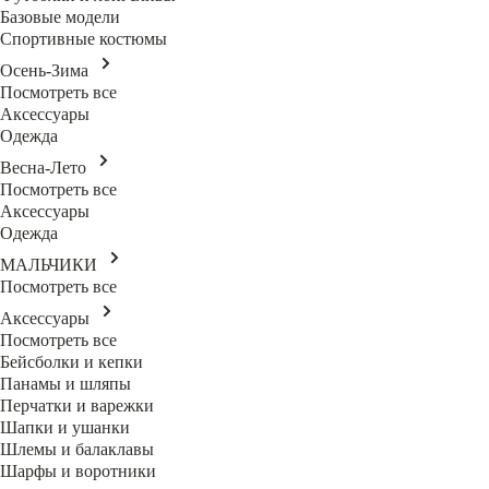
Базовые модели
Спортивные костюмы
Осень-Зима
Посмотреть все
Аксессуары
Одежда
Весна-Лето
Посмотреть все
Аксессуары
Одежда
МАЛЬЧИКИ
Посмотреть все
Аксессуары
Посмотреть все
Бейсболки и кепки
Панамы и шляпы
Перчатки и варежки
Шапки и ушанки
Шлемы и балаклавы
Шарфы и воротники