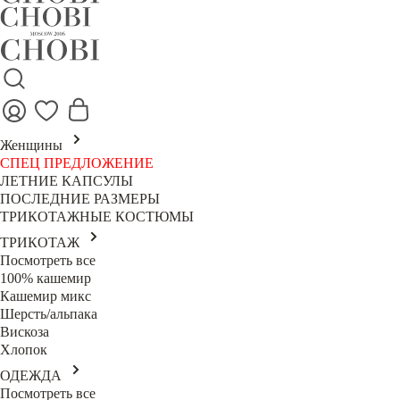
Женщины
СПЕЦ ПРЕДЛОЖЕНИЕ
ЛЕТНИЕ КАПСУЛЫ
ПОСЛЕДНИЕ РАЗМЕРЫ
ТРИКОТАЖНЫЕ КОСТЮМЫ
ТРИКОТАЖ
Посмотреть все
100% кашемир
Кашемир микс
Шерсть/альпака
Вискоза
Хлопок
ОДЕЖДА
Посмотреть все