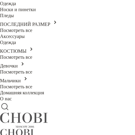
Одежда
Носки и пинетки
Пледы
ПОСЛЕДНИЙ РАЗМЕР
Посмотреть все
Аксессуары
Одежда
КОСТЮМЫ
Посмотреть все
Девочки
Посмотреть все
Мальчики
Посмотреть все
Домашняя коллекция
О нас