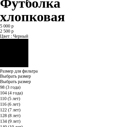
Футболка
хлопковая
5 000 р
2 500 р
Цвет : Черный
Размер для фильтра
Выбрать размер
Выбрать размер
98 (3 года)
104 (4 года)
110 (5 лет)
116 (6 лет)
122 (7 лет)
128 (8 лет)
134 (9 лет)
140 (10 лет)