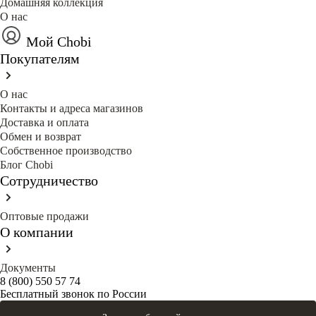
Домашняя коллекция
О нас
Мой Chobi
Покупателям
О нас
Контакты и адреса магазинов
Доставка и оплата
Обмен и возврат
Собственное производство
Блог Сhobi
Сотрудничество
Оптовые продажи
О компании
Документы
8 (800) 550 57 74
Бесплатный звонок по России