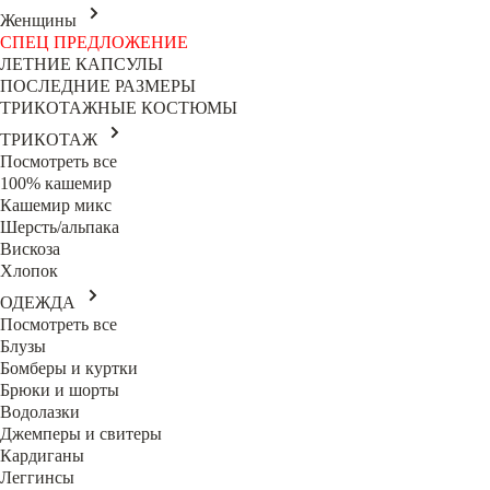
Женщины
СПЕЦ ПРЕДЛОЖЕНИЕ
ЛЕТНИЕ КАПСУЛЫ
ПОСЛЕДНИЕ РАЗМЕРЫ
ТРИКОТАЖНЫЕ КОСТЮМЫ
ТРИКОТАЖ
Посмотреть все
100% кашемир
Кашемир микс
Шерсть/альпака
Вискоза
Хлопок
ОДЕЖДА
Посмотреть все
Блузы
Бомберы и куртки
Брюки и шорты
Водолазки
Джемперы и свитеры
Кардиганы
Леггинсы