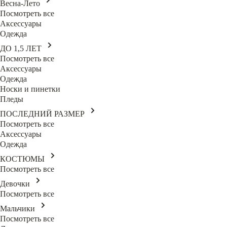
Весна-Лето
Посмотреть все
Аксессуары
Одежда
ДО 1,5 ЛЕТ
Посмотреть все
Аксессуары
Одежда
Носки и пинетки
Пледы
ПОСЛЕДНИЙ РАЗМЕР
Посмотреть все
Аксессуары
Одежда
КОСТЮМЫ
Посмотреть все
Девочки
Посмотреть все
Мальчики
Посмотреть все