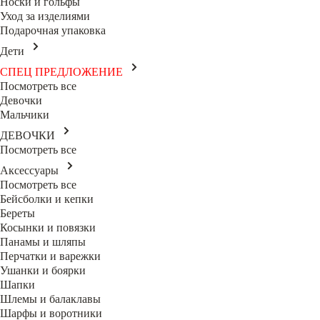
Носки и гольфы
Уход за изделиями
Подарочная упаковка
Дети
СПЕЦ ПРЕДЛОЖЕНИЕ
Посмотреть все
Девочки
Мальчики
ДЕВОЧКИ
Посмотреть все
Аксессуары
Посмотреть все
Бейсболки и кепки
Береты
Косынки и повязки
Панамы и шляпы
Перчатки и варежки
Ушанки и боярки
Шапки
Шлемы и балаклавы
Шарфы и воротники