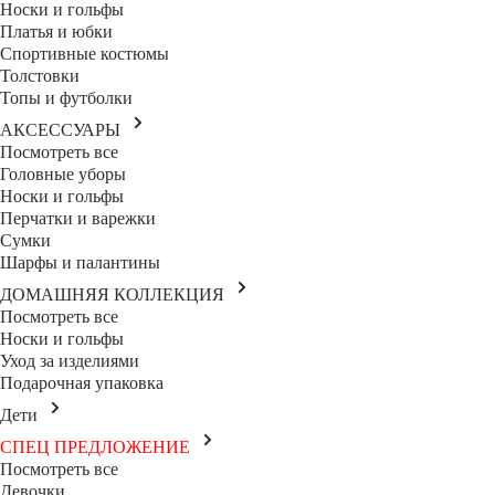
Носки и гольфы
Платья и юбки
Спортивные костюмы
Толстовки
Топы и футболки
АКСЕССУАРЫ
Посмотреть все
Головные уборы
Носки и гольфы
Перчатки и варежки
Сумки
Шарфы и палантины
ДОМАШНЯЯ КОЛЛЕКЦИЯ
Посмотреть все
Носки и гольфы
Уход за изделиями
Подарочная упаковка
Дети
СПЕЦ ПРЕДЛОЖЕНИЕ
Посмотреть все
Девочки