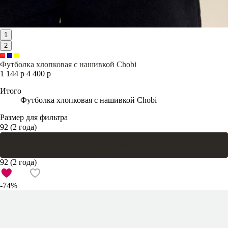
1
2
Футболка хлопковая с нашивкой Chobi
1 144 р
4 400 р
Итого
Футболка хлопковая с нашивкой Chobi
Размер для фильтра
92 (2 года)
В корзину
92 (2 года)
-74%