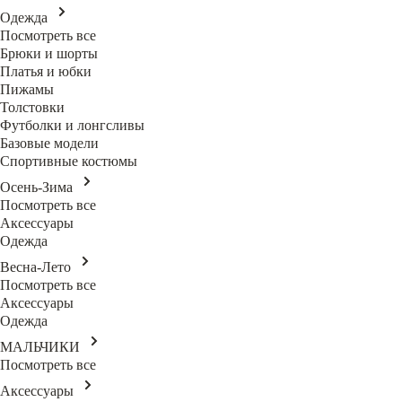
Одежда
Посмотреть все
Брюки и шорты
Платья и юбки
Пижамы
Толстовки
Футболки и лонгсливы
Базовые модели
Спортивные костюмы
Осень-Зима
Посмотреть все
Аксессуары
Одежда
Весна-Лето
Посмотреть все
Аксессуары
Одежда
МАЛЬЧИКИ
Посмотреть все
Аксессуары