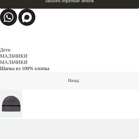
Заказать обратный звонок
Дети
МАЛЬЧИКИ
МАЛЬЧИКИ
Шапка из 100% хлопка
Назад