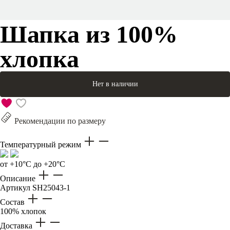
Шапка из 100%
хлопка
Нет в наличии
Рекомендации по размеру
Температурный режим
от +10°C до +20°C
Описание
Артикул
SH25043-1
Состав
100% хлопок
Доставка