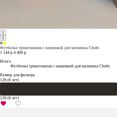
1
2
Футболка трикотажная с нашивкой для мальчика Chobi
1 144 р
4 400 р
Итого
Футболка трикотажная с нашивкой для мальчика Chobi
Размер для фильтра
128 (8 лет)
В корзину
128 (8 лет)