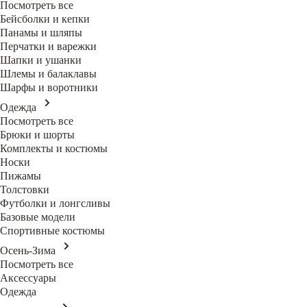
Посмотреть все
Бейсболки и кепки
Панамы и шляпы
Перчатки и варежки
Шапки и ушанки
Шлемы и балаклавы
Шарфы и воротники
Одежда
Посмотреть все
Брюки и шорты
Комплекты и костюмы
Носки
Пижамы
Толстовки
Футболки и лонгсливы
Базовые модели
Спортивные костюмы
Осень-Зима
Посмотреть все
Аксессуары
Одежда