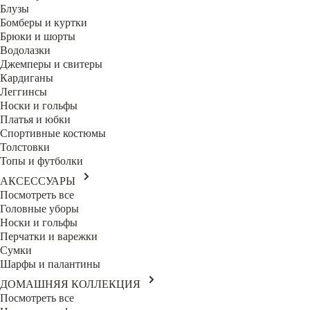
Блузы
Бомберы и куртки
Брюки и шорты
Водолазки
Джемперы и свитеры
Кардиганы
Леггинсы
Носки и гольфы
Платья и юбки
Спортивные костюмы
Толстовки
Топы и футболки
АКСЕССУАРЫ
Посмотреть все
Головные уборы
Носки и гольфы
Перчатки и варежки
Сумки
Шарфы и палантины
ДОМАШНЯЯ КОЛЛЕКЦИЯ
Посмотреть все