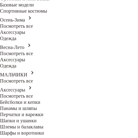
Базовые модели
Спортивные костюмы
Осень-Зима
Посмотреть все
Аксессуары
Одежда
Весна-Лето
Посмотреть все
Аксессуары
Одежда
МАЛЬЧИКИ
Посмотреть все
Аксессуары
Посмотреть все
Бейсболки и кепки
Панамы и шляпы
Перчатки и варежки
Шапки и ушанки
Шлемы и балаклавы
Шарфы и воротники