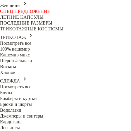
Женщины
СПЕЦ ПРЕДЛОЖЕНИЕ
ЛЕТНИЕ КАПСУЛЫ
ПОСЛЕДНИЕ РАЗМЕРЫ
ТРИКОТАЖНЫЕ КОСТЮМЫ
ТРИКОТАЖ
Посмотреть все
100% кашемир
Кашемир микс
Шерсть/альпака
Вискоза
Хлопок
ОДЕЖДА
Посмотреть все
Блузы
Бомберы и куртки
Брюки и шорты
Водолазки
Джемперы и свитеры
Кардиганы
Леггинсы