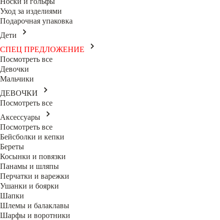
Носки и гольфы
Уход за изделиями
Подарочная упаковка
Дети
СПЕЦ ПРЕДЛОЖЕНИЕ
Посмотреть все
Девочки
Мальчики
ДЕВОЧКИ
Посмотреть все
Аксессуары
Посмотреть все
Бейсболки и кепки
Береты
Косынки и повязки
Панамы и шляпы
Перчатки и варежки
Ушанки и боярки
Шапки
Шлемы и балаклавы
Шарфы и воротники