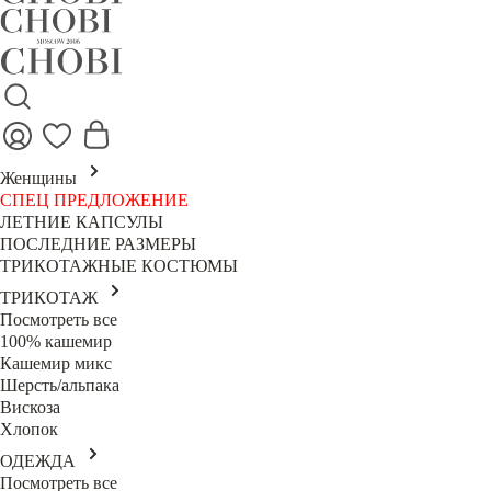
Женщины
СПЕЦ ПРЕДЛОЖЕНИЕ
ЛЕТНИЕ КАПСУЛЫ
ПОСЛЕДНИЕ РАЗМЕРЫ
ТРИКОТАЖНЫЕ КОСТЮМЫ
ТРИКОТАЖ
Посмотреть все
100% кашемир
Кашемир микс
Шерсть/альпака
Вискоза
Хлопок
ОДЕЖДА
Посмотреть все