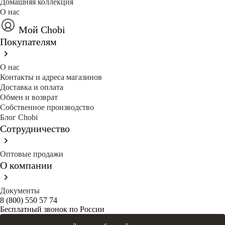
Домашняя коллекция
О нас
Мой Chobi
Покупателям
О нас
Контакты и адреса магазинов
Доставка и оплата
Обмен и возврат
Собственное производство
Блог Сhobi
Сотрудничество
Оптовые продажи
О компании
Документы
8 (800) 550 57 74
Бесплатный звонок по России