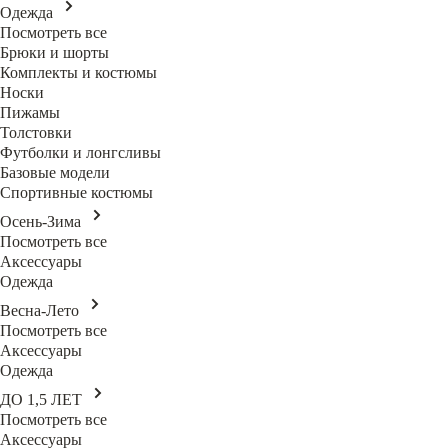
Одежда
Посмотреть все
Брюки и шорты
Комплекты и костюмы
Носки
Пижамы
Толстовки
Футболки и лонгсливы
Базовые модели
Спортивные костюмы
Осень-Зима
Посмотреть все
Аксессуары
Одежда
Весна-Лето
Посмотреть все
Аксессуары
Одежда
ДО 1,5 ЛЕТ
Посмотреть все
Аксессуары