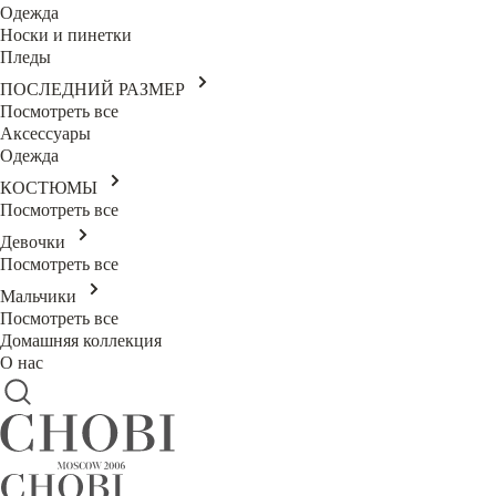
Одежда
Носки и пинетки
Пледы
ПОСЛЕДНИЙ РАЗМЕР
Посмотреть все
Аксессуары
Одежда
КОСТЮМЫ
Посмотреть все
Девочки
Посмотреть все
Мальчики
Посмотреть все
Домашняя коллекция
О нас