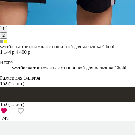
1
2
Футболка трикотажная с нашивкой для мальчика Chobi
1 144 р
4 400 р
Итого
Футболка трикотажная с нашивкой для мальчика Chobi
Размер для фильтра
152 (12 лет)
В корзину
152 (12 лет)
-74%