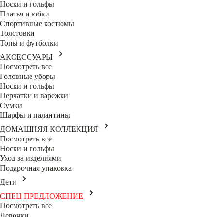
Носки и гольфы
Платья и юбки
Спортивные костюмы
Толстовки
Топы и футболки
АКСЕССУАРЫ
Посмотреть все
Головные уборы
Носки и гольфы
Перчатки и варежки
Сумки
Шарфы и палантины
ДОМАШНЯЯ КОЛЛЕКЦИЯ
Посмотреть все
Носки и гольфы
Уход за изделиями
Подарочная упаковка
Дети
СПЕЦ ПРЕДЛОЖЕНИЕ
Посмотреть все
Девочки