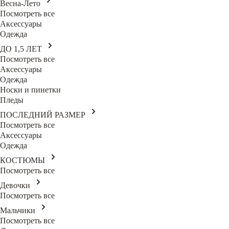
Весна-Лето
Посмотреть все
Аксессуары
Одежда
ДО 1,5 ЛЕТ
Посмотреть все
Аксессуары
Одежда
Носки и пинетки
Пледы
ПОСЛЕДНИЙ РАЗМЕР
Посмотреть все
Аксессуары
Одежда
КОСТЮМЫ
Посмотреть все
Девочки
Посмотреть все
Мальчики
Посмотреть все