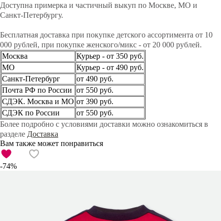
Доступна примерка и частичный выкуп по Москве, МО и
Санкт-Петербургу.
Бесплатная доставка при покупке детского ассортимента от 10
000 рублей, при покупке женского/микс - от 20 000 рублей.
Москва
Курьер - от 350 руб.
МО
Курьер - от 490 руб.
Санкт-Петербург
от 490 руб.
Почта РФ по России
от 550 руб.
СДЭК. Москва и МО
от 390 руб.
СДЭК по России
от 550 руб.
Более подробно с условиями доставки можно ознакомиться в
разделе
Доставка
Вам также может понравиться
-74%