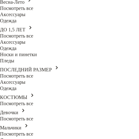
Весна-Лето
Посмотреть все
Аксессуары
Одежда
ДО 1,5 ЛЕТ
Посмотреть все
Аксессуары
Одежда
Носки и пинетки
Пледы
ПОСЛЕДНИЙ РАЗМЕР
Посмотреть все
Аксессуары
Одежда
КОСТЮМЫ
Посмотреть все
Девочки
Посмотреть все
Мальчики
Посмотреть все