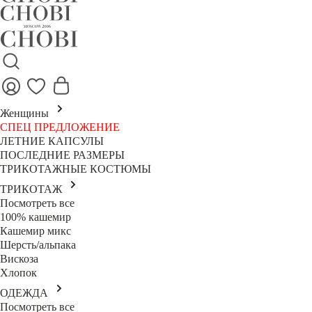
Женщины
СПЕЦ ПРЕДЛОЖЕНИЕ
ЛЕТНИЕ КАПСУЛЫ
ПОСЛЕДНИЕ РАЗМЕРЫ
ТРИКОТАЖНЫЕ КОСТЮМЫ
ТРИКОТАЖ
Посмотреть все
100% кашемир
Кашемир микс
Шерсть/альпака
Вискоза
Хлопок
ОДЕЖДА
Посмотреть все