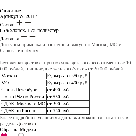
Описание
Артикул
WJ26117
Состав
85% хлопок, 15% полиэстер
Доставка
Доступна примерка и частичный выкуп по Москве, МО и
Санкт-Петербургу.
Бесплатная доставка при покупке детского ассортимента от 10
000 рублей, при покупке женского/микс - от 20 000 рублей.
Москва
Курьер - от 350 руб.
МО
Курьер - от 490 руб.
Санкт-Петербург
от 490 руб.
Почта РФ по России
от 550 руб.
СДЭК. Москва и МО
от 390 руб.
СДЭК по России
от 550 руб.
Более подробно с условиями доставки можно ознакомиться в
разделе
Доставка
Образ на Модели