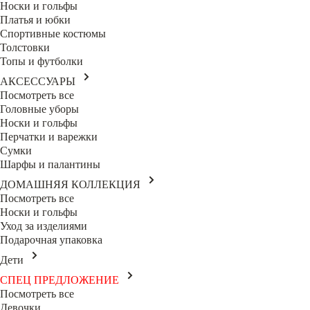
Носки и гольфы
Платья и юбки
Спортивные костюмы
Толстовки
Топы и футболки
АКСЕССУАРЫ
Посмотреть все
Головные уборы
Носки и гольфы
Перчатки и варежки
Сумки
Шарфы и палантины
ДОМАШНЯЯ КОЛЛЕКЦИЯ
Посмотреть все
Носки и гольфы
Уход за изделиями
Подарочная упаковка
Дети
СПЕЦ ПРЕДЛОЖЕНИЕ
Посмотреть все
Девочки