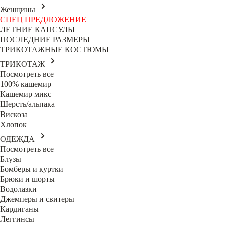
Женщины
СПЕЦ ПРЕДЛОЖЕНИЕ
ЛЕТНИЕ КАПСУЛЫ
ПОСЛЕДНИЕ РАЗМЕРЫ
ТРИКОТАЖНЫЕ КОСТЮМЫ
ТРИКОТАЖ
Посмотреть все
100% кашемир
Кашемир микс
Шерсть/альпака
Вискоза
Хлопок
ОДЕЖДА
Посмотреть все
Блузы
Бомберы и куртки
Брюки и шорты
Водолазки
Джемперы и свитеры
Кардиганы
Леггинсы