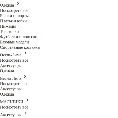
Одежда
Посмотреть все
Брюки и шорты
Платья и юбки
Пижамы
Толстовки
Футболки и лонгсливы
Базовые модели
Спортивные костюмы
Осень-Зима
Посмотреть все
Аксессуары
Одежда
Весна-Лето
Посмотреть все
Аксессуары
Одежда
МАЛЬЧИКИ
Посмотреть все
Аксессуары