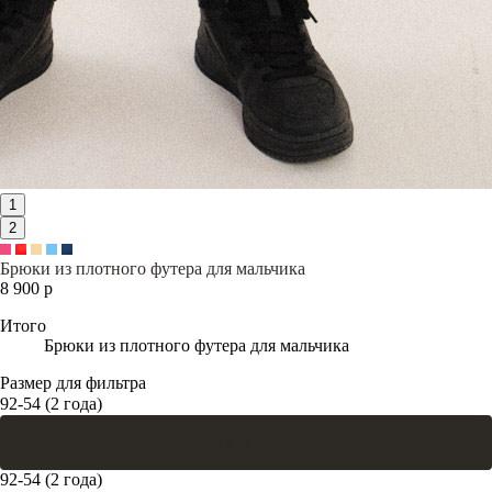
1
2
Брюки из плотного футера для мальчика
8 900 р
Итого
Брюки из плотного футера для мальчика
Размер для фильтра
92-54 (2 года)
В корзину
92-54 (2 года)