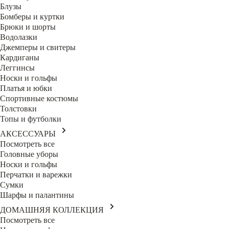
Блузы
Бомберы и куртки
Брюки и шорты
Водолазки
Джемперы и свитеры
Кардиганы
Леггинсы
Носки и гольфы
Платья и юбки
Спортивные костюмы
Толстовки
Топы и футболки
АКСЕССУАРЫ
Посмотреть все
Головные уборы
Носки и гольфы
Перчатки и варежки
Сумки
Шарфы и палантины
ДОМАШНЯЯ КОЛЛЕКЦИЯ
Посмотреть все