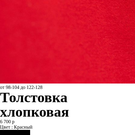
от 98-104 до 122-128
Толстовка
хлопковая
6 700 р
Цвет : Красный