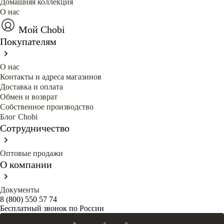
Домашняя коллекция
О нас
Мой Chobi
Покупателям
О нас
Контакты и адреса магазинов
Доставка и оплата
Обмен и возврат
Собственное производство
Блог Сhobi
Сотрудничество
Оптовые продажи
О компании
Документы
8 (800) 550 57 74
Бесплатный звонок по России