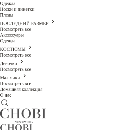
Одежда
Носки и пинетки
Пледы
ПОСЛЕДНИЙ РАЗМЕР
Посмотреть все
Аксессуары
Одежда
КОСТЮМЫ
Посмотреть все
Девочки
Посмотреть все
Мальчики
Посмотреть все
Домашняя коллекция
О нас