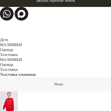
Заказать обратный звонок
Дети
МАЛЬЧИКИ
Одежда
Толстовки
МАЛЬЧИКИ
Одежда
Толстовки
Толстовка хлопковая
Назад