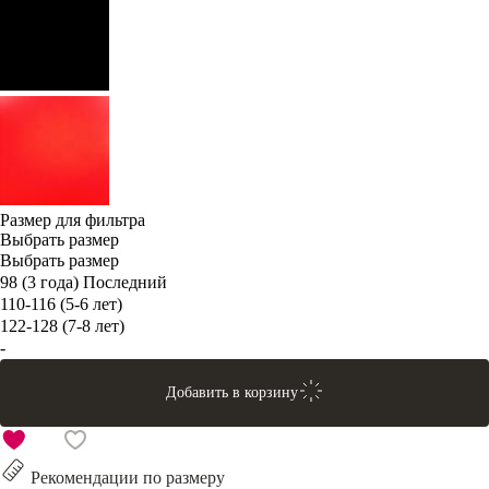
Размер для фильтра
Выбрать размер
Выбрать размер
98 (3 года)
Последний
110-116 (5-6 лет)
122-128 (7-8 лет)
-
Добавить в корзину
Рекомендации по размеру