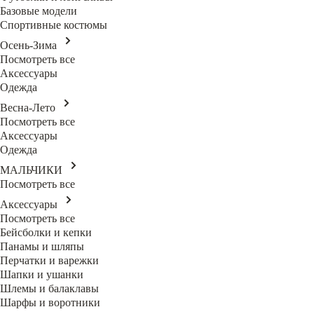
Базовые модели
Спортивные костюмы
Осень-Зима
Посмотреть все
Аксессуары
Одежда
Весна-Лето
Посмотреть все
Аксессуары
Одежда
МАЛЬЧИКИ
Посмотреть все
Аксессуары
Посмотреть все
Бейсболки и кепки
Панамы и шляпы
Перчатки и варежки
Шапки и ушанки
Шлемы и балаклавы
Шарфы и воротники