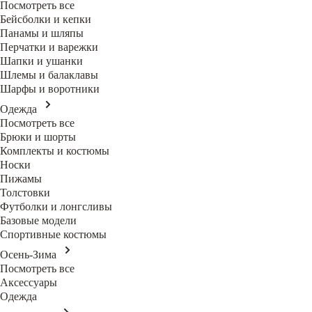
Посмотреть все
Бейсболки и кепки
Панамы и шляпы
Перчатки и варежки
Шапки и ушанки
Шлемы и балаклавы
Шарфы и воротники
Одежда
Посмотреть все
Брюки и шорты
Комплекты и костюмы
Носки
Пижамы
Толстовки
Футболки и лонгсливы
Базовые модели
Спортивные костюмы
Осень-Зима
Посмотреть все
Аксессуары
Одежда