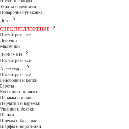
Носки и гольфы
Уход за изделиями
Подарочная упаковка
Дети
СПЕЦ ПРЕДЛОЖЕНИЕ
Посмотреть все
Девочки
Мальчики
ДЕВОЧКИ
Посмотреть все
Аксессуары
Посмотреть все
Бейсболки и кепки
Береты
Косынки и повязки
Панамы и шляпы
Перчатки и варежки
Ушанки и боярки
Шапки
Шлемы и балаклавы
Шарфы и воротники