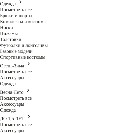
Одежда
Посмотреть все
Брюки и шорты
Комплекты и костюмы
Носки
Пижамы
Толстовки
Футболки и лонгсливы
Базовые модели
Спортивные костюмы
Осень-Зима
Посмотреть все
Аксессуары
Одежда
Весна-Лето
Посмотреть все
Аксессуары
Одежда
ДО 1,5 ЛЕТ
Посмотреть все
Аксессуары