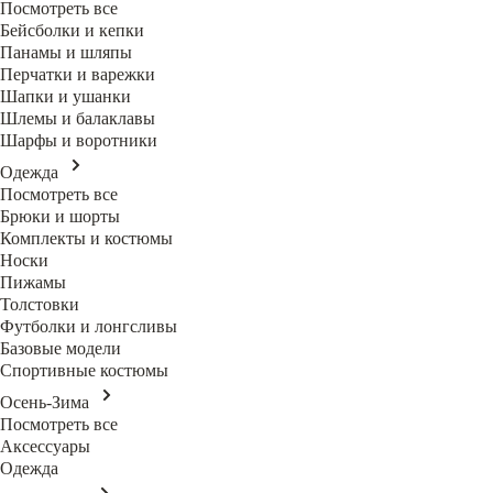
Посмотреть все
Бейсболки и кепки
Панамы и шляпы
Перчатки и варежки
Шапки и ушанки
Шлемы и балаклавы
Шарфы и воротники
Одежда
Посмотреть все
Брюки и шорты
Комплекты и костюмы
Носки
Пижамы
Толстовки
Футболки и лонгсливы
Базовые модели
Спортивные костюмы
Осень-Зима
Посмотреть все
Аксессуары
Одежда