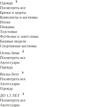
Одежда
Посмотреть все
Брюки и шорты
Комплекты и костюмы
Носки
Пижамы
Толстовки
Футболки и лонгсливы
Базовые модели
Спортивные костюмы
Осень-Зима
Посмотреть все
Аксессуары
Одежда
Весна-Лето
Посмотреть все
Аксессуары
Одежда
ДО 1,5 ЛЕТ
Посмотреть все
Аксессуары