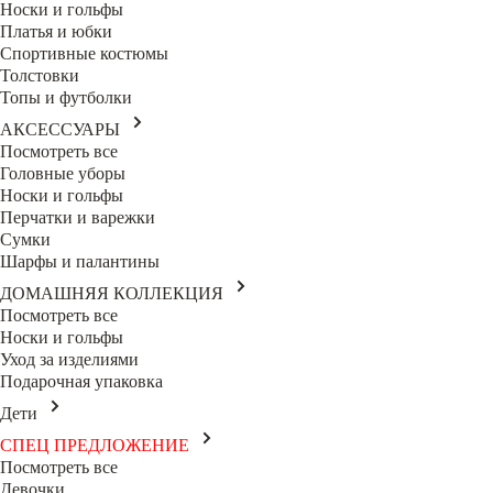
Носки и гольфы
Платья и юбки
Спортивные костюмы
Толстовки
Топы и футболки
АКСЕССУАРЫ
Посмотреть все
Головные уборы
Носки и гольфы
Перчатки и варежки
Сумки
Шарфы и палантины
ДОМАШНЯЯ КОЛЛЕКЦИЯ
Посмотреть все
Носки и гольфы
Уход за изделиями
Подарочная упаковка
Дети
СПЕЦ ПРЕДЛОЖЕНИЕ
Посмотреть все
Девочки