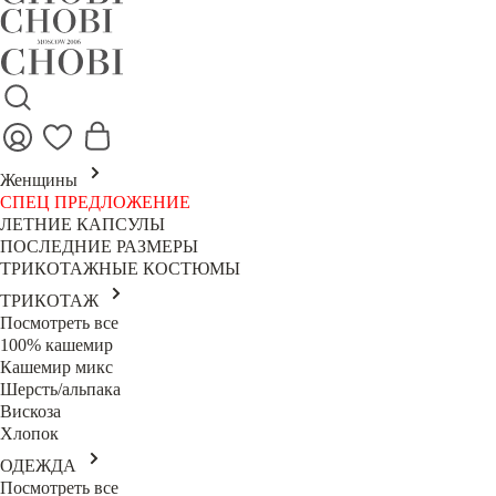
Женщины
СПЕЦ ПРЕДЛОЖЕНИЕ
ЛЕТНИЕ КАПСУЛЫ
ПОСЛЕДНИЕ РАЗМЕРЫ
ТРИКОТАЖНЫЕ КОСТЮМЫ
ТРИКОТАЖ
Посмотреть все
100% кашемир
Кашемир микс
Шерсть/альпака
Вискоза
Хлопок
ОДЕЖДА
Посмотреть все