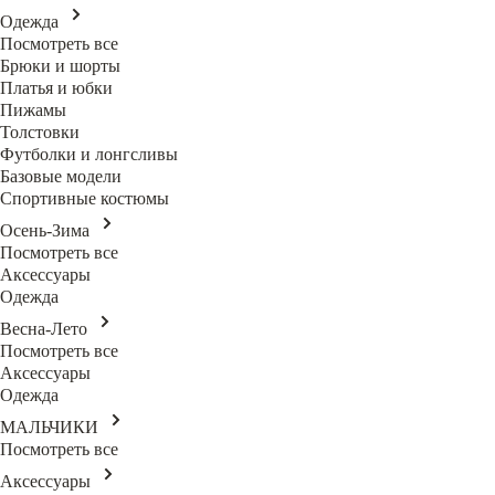
Одежда
Посмотреть все
Брюки и шорты
Платья и юбки
Пижамы
Толстовки
Футболки и лонгсливы
Базовые модели
Спортивные костюмы
Осень-Зима
Посмотреть все
Аксессуары
Одежда
Весна-Лето
Посмотреть все
Аксессуары
Одежда
МАЛЬЧИКИ
Посмотреть все
Аксессуары