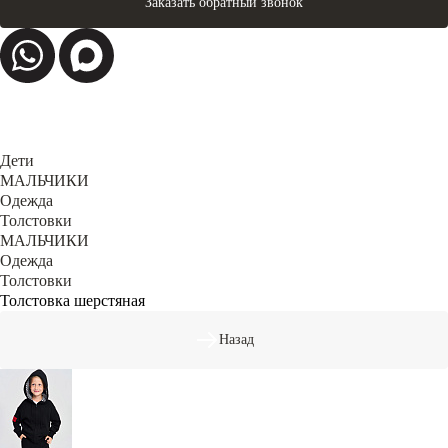
Заказать обратный звонок
Дети
МАЛЬЧИКИ
Одежда
Толстовки
МАЛЬЧИКИ
Одежда
Толстовки
Толстовка шерстяная
Назад