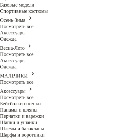
Базовые модели
Спортивные костюмы
Осень-Зима
Посмотреть все
Аксессуары
Одежда
Весна-Лето
Посмотреть все
Аксессуары
Одежда
МАЛЬЧИКИ
Посмотреть все
Аксессуары
Посмотреть все
Бейсболки и кепки
Панамы и шляпы
Перчатки и варежки
Шапки и ушанки
Шлемы и балаклавы
Шарфы и воротники