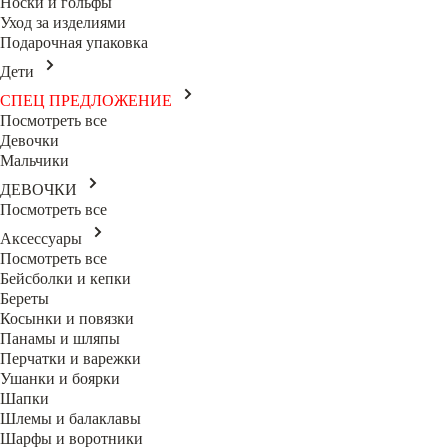
Носки и гольфы
Уход за изделиями
Подарочная упаковка
Дети
СПЕЦ ПРЕДЛОЖЕНИЕ
Посмотреть все
Девочки
Мальчики
ДЕВОЧКИ
Посмотреть все
Аксессуары
Посмотреть все
Бейсболки и кепки
Береты
Косынки и повязки
Панамы и шляпы
Перчатки и варежки
Ушанки и боярки
Шапки
Шлемы и балаклавы
Шарфы и воротники