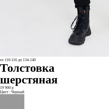
от 110-116 до 134-140
Толстовка
шерстяная
19 900 р
Цвет : Черный