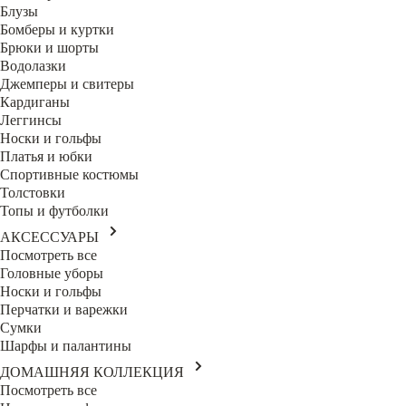
Блузы
Бомберы и куртки
Брюки и шорты
Водолазки
Джемперы и свитеры
Кардиганы
Леггинсы
Носки и гольфы
Платья и юбки
Спортивные костюмы
Толстовки
Топы и футболки
АКСЕССУАРЫ
Посмотреть все
Головные уборы
Носки и гольфы
Перчатки и варежки
Сумки
Шарфы и палантины
ДОМАШНЯЯ КОЛЛЕКЦИЯ
Посмотреть все