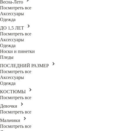
Весна-Лето
Посмотреть все
Аксессуары
Одежда
ДО 1,5 ЛЕТ
Посмотреть все
Аксессуары
Одежда
Носки и пинетки
Пледы
ПОСЛЕДНИЙ РАЗМЕР
Посмотреть все
Аксессуары
Одежда
КОСТЮМЫ
Посмотреть все
Девочки
Посмотреть все
Мальчики
Посмотреть все