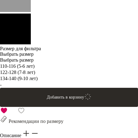
Размер для фильтра
Выбрать размер
Выбрать размер
110-116 (5-6 лет)
122-128 (7-8 лет)
134-140 (9-10 лет)
-
Добавить в корзину
Рекомендации по размеру
Описание