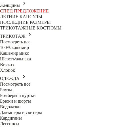
Женщины
СПЕЦ ПРЕДЛОЖЕНИЕ
ЛЕТНИЕ КАПСУЛЫ
ПОСЛЕДНИЕ РАЗМЕРЫ
ТРИКОТАЖНЫЕ КОСТЮМЫ
ТРИКОТАЖ
Посмотреть все
100% кашемир
Кашемир микс
Шерсть/альпака
Вискоза
Хлопок
ОДЕЖДА
Посмотреть все
Блузы
Бомберы и куртки
Брюки и шорты
Водолазки
Джемперы и свитеры
Кардиганы
Леггинсы