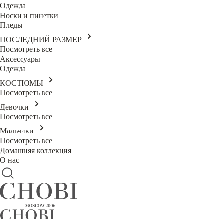
Одежда
Носки и пинетки
Пледы
ПОСЛЕДНИЙ РАЗМЕР
Посмотреть все
Аксессуары
Одежда
КОСТЮМЫ
Посмотреть все
Девочки
Посмотреть все
Мальчики
Посмотреть все
Домашняя коллекция
О нас