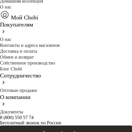
Домашняя коллекция
О нас
Мой Chobi
Покупателям
О нас
Контакты и адреса магазинов
Доставка и оплата
Обмен и возврат
Собственное производство
Блог Сhobi
Сотрудничество
Оптовые продажи
О компании
Документы
8 (800) 550 57 74
Бесплатный звонок по России