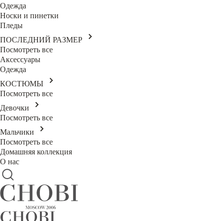
Одежда
Носки и пинетки
Пледы
ПОСЛЕДНИЙ РАЗМЕР
Посмотреть все
Аксессуары
Одежда
КОСТЮМЫ
Посмотреть все
Девочки
Посмотреть все
Мальчики
Посмотреть все
Домашняя коллекция
О нас