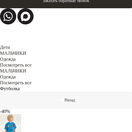
Заказать обратный звонок
Дети
МАЛЬЧИКИ
Одежда
Посмотреть все
МАЛЬЧИКИ
Одежда
Посмотреть все
Футболка
Назад
-40%