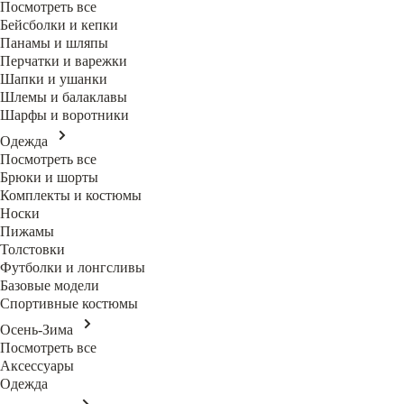
Посмотреть все
Бейсболки и кепки
Панамы и шляпы
Перчатки и варежки
Шапки и ушанки
Шлемы и балаклавы
Шарфы и воротники
Одежда
Посмотреть все
Брюки и шорты
Комплекты и костюмы
Носки
Пижамы
Толстовки
Футболки и лонгсливы
Базовые модели
Спортивные костюмы
Осень-Зима
Посмотреть все
Аксессуары
Одежда