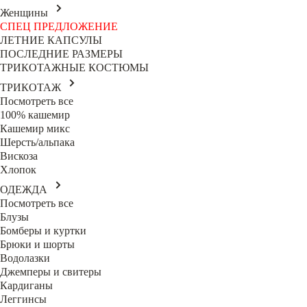
Женщины
СПЕЦ ПРЕДЛОЖЕНИЕ
ЛЕТНИЕ КАПСУЛЫ
ПОСЛЕДНИЕ РАЗМЕРЫ
ТРИКОТАЖНЫЕ КОСТЮМЫ
ТРИКОТАЖ
Посмотреть все
100% кашемир
Кашемир микс
Шерсть/альпака
Вискоза
Хлопок
ОДЕЖДА
Посмотреть все
Блузы
Бомберы и куртки
Брюки и шорты
Водолазки
Джемперы и свитеры
Кардиганы
Леггинсы