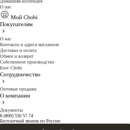
Домашняя коллекция
О нас
Мой Chobi
Покупателям
О нас
Контакты и адреса магазинов
Доставка и оплата
Обмен и возврат
Собственное производство
Блог Сhobi
Сотрудничество
Оптовые продажи
О компании
Документы
8 (800) 550 57 74
Бесплатный звонок по России