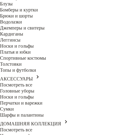
Блузы
Бомберы и куртки
Брюки и шорты
Водолазки
Джемперы и свитеры
Кардиганы
Леггинсы
Носки и гольфы
Платья и юбки
Спортивные костюмы
Толстовки
Топы и футболки
АКСЕССУАРЫ
Посмотреть все
Головные уборы
Носки и гольфы
Перчатки и варежки
Сумки
Шарфы и палантины
ДОМАШНЯЯ КОЛЛЕКЦИЯ
Посмотреть все