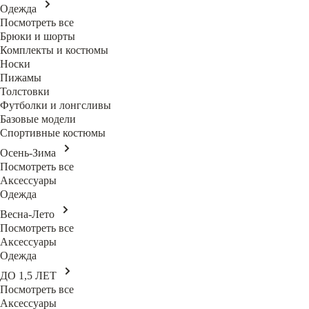
Одежда
Посмотреть все
Брюки и шорты
Комплекты и костюмы
Носки
Пижамы
Толстовки
Футболки и лонгсливы
Базовые модели
Спортивные костюмы
Осень-Зима
Посмотреть все
Аксессуары
Одежда
Весна-Лето
Посмотреть все
Аксессуары
Одежда
ДО 1,5 ЛЕТ
Посмотреть все
Аксессуары