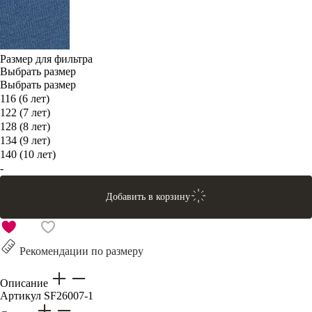
Размер для фильтра
Выбрать размер
Выбрать размер
116 (6 лет)
122 (7 лет)
128 (8 лет)
134 (9 лет)
140 (10 лет)
-
Добавить в корзину
Рекомендации по размеру
Описание
Артикул
SF26007-1