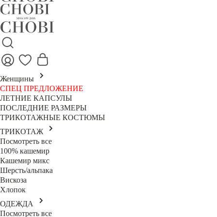
Женщины
СПЕЦ ПРЕДЛОЖЕНИЕ
ЛЕТНИЕ КАПСУЛЫ
ПОСЛЕДНИЕ РАЗМЕРЫ
ТРИКОТАЖНЫЕ КОСТЮМЫ
ТРИКОТАЖ
Посмотреть все
100% кашемир
Кашемир микс
Шерсть/альпака
Вискоза
Хлопок
ОДЕЖДА
Посмотреть все