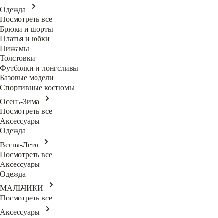
Одежда
Посмотреть все
Брюки и шорты
Платья и юбки
Пижамы
Толстовки
Футболки и лонгсливы
Базовые модели
Спортивные костюмы
Осень-Зима
Посмотреть все
Аксессуары
Одежда
Весна-Лето
Посмотреть все
Аксессуары
Одежда
МАЛЬЧИКИ
Посмотреть все
Аксессуары