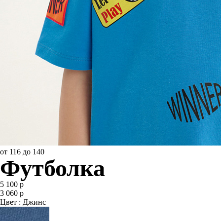
от 116 до 140
Футболка
5 100 р
3 060 р
Цвет : Джинс