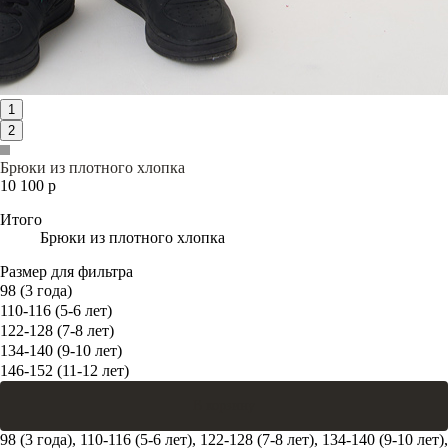
1
2
Брюки из плотного хлопка
10 100 р
Итого
Брюки из плотного хлопка
Размер для фильтра
98 (3 года)
110-116 (5-6 лет)
122-128 (7-8 лет)
134-140 (9-10 лет)
146-152 (11-12 лет)
В корзину
98 (3 года), 110-116 (5-6 лет), 122-128 (7-8 лет), 134-140 (9-10 лет),