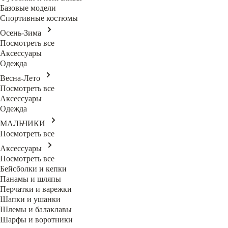
Базовые модели
Спортивные костюмы
Осень-Зима
Посмотреть все
Аксессуары
Одежда
Весна-Лето
Посмотреть все
Аксессуары
Одежда
МАЛЬЧИКИ
Посмотреть все
Аксессуары
Посмотреть все
Бейсболки и кепки
Панамы и шляпы
Перчатки и варежки
Шапки и ушанки
Шлемы и балаклавы
Шарфы и воротники