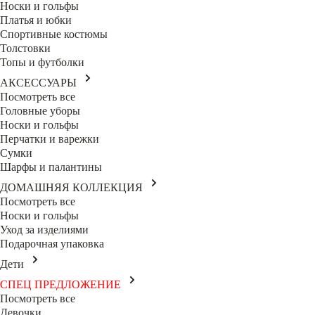
Носки и гольфы
Платья и юбки
Спортивные костюмы
Толстовки
Топы и футболки
АКСЕССУАРЫ
Посмотреть все
Головные уборы
Носки и гольфы
Перчатки и варежки
Сумки
Шарфы и палантины
ДОМАШНЯЯ КОЛЛЕКЦИЯ
Посмотреть все
Носки и гольфы
Уход за изделиями
Подарочная упаковка
Дети
СПЕЦ ПРЕДЛОЖЕНИЕ
Посмотреть все
Девочки