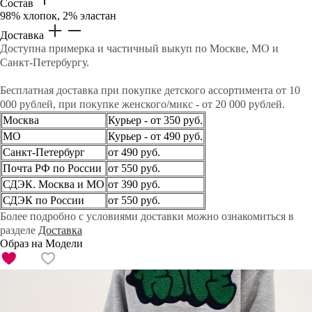
Состав
98% хлопок, 2% эластан
Доставка
Доступна примерка и частичный выкуп по Москве, МО и
Санкт-Петербургу.
Бесплатная доставка при покупке детского ассортимента от 10
000 рублей, при покупке женского/микс - от 20 000 рублей.
Москва
Курьер - от 350 руб.
МО
Курьер - от 490 руб.
Санкт-Петербург
от 490 руб.
Почта РФ по России
от 550 руб.
СДЭК. Москва и МО
от 390 руб.
СДЭК по России
от 550 руб.
Более подробно с условиями доставки можно ознакомиться в
разделе
Доставка
Образ на Модели