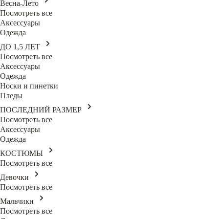
Весна-Лето
Посмотреть все
Аксессуары
Одежда
ДО 1,5 ЛЕТ
Посмотреть все
Аксессуары
Одежда
Носки и пинетки
Пледы
ПОСЛЕДНИЙ РАЗМЕР
Посмотреть все
Аксессуары
Одежда
КОСТЮМЫ
Посмотреть все
Девочки
Посмотреть все
Мальчики
Посмотреть все