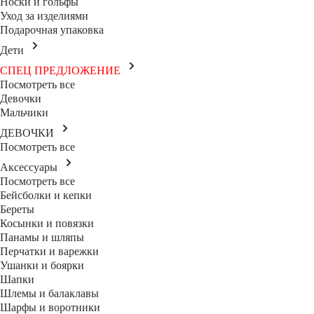
Носки и гольфы
Уход за изделиями
Подарочная упаковка
Дети
СПЕЦ ПРЕДЛОЖЕНИЕ
Посмотреть все
Девочки
Мальчики
ДЕВОЧКИ
Посмотреть все
Аксессуары
Посмотреть все
Бейсболки и кепки
Береты
Косынки и повязки
Панамы и шляпы
Перчатки и варежки
Ушанки и боярки
Шапки
Шлемы и балаклавы
Шарфы и воротники