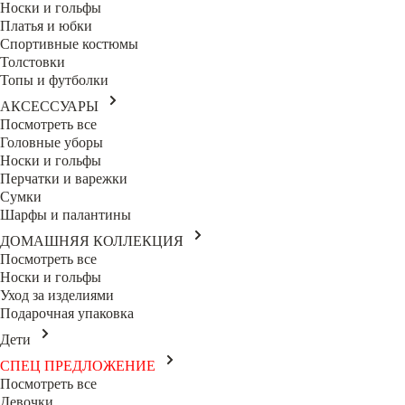
Носки и гольфы
Платья и юбки
Спортивные костюмы
Толстовки
Топы и футболки
АКСЕССУАРЫ
Посмотреть все
Головные уборы
Носки и гольфы
Перчатки и варежки
Сумки
Шарфы и палантины
ДОМАШНЯЯ КОЛЛЕКЦИЯ
Посмотреть все
Носки и гольфы
Уход за изделиями
Подарочная упаковка
Дети
СПЕЦ ПРЕДЛОЖЕНИЕ
Посмотреть все
Девочки