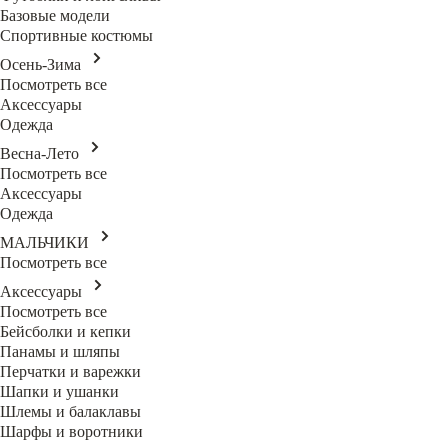
Базовые модели
Спортивные костюмы
Осень-Зима
Посмотреть все
Аксессуары
Одежда
Весна-Лето
Посмотреть все
Аксессуары
Одежда
МАЛЬЧИКИ
Посмотреть все
Аксессуары
Посмотреть все
Бейсболки и кепки
Панамы и шляпы
Перчатки и варежки
Шапки и ушанки
Шлемы и балаклавы
Шарфы и воротники