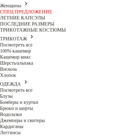
Женщины
СПЕЦ ПРЕДЛОЖЕНИЕ
ЛЕТНИЕ КАПСУЛЫ
ПОСЛЕДНИЕ РАЗМЕРЫ
ТРИКОТАЖНЫЕ КОСТЮМЫ
ТРИКОТАЖ
Посмотреть все
100% кашемир
Кашемир микс
Шерсть/альпака
Вискоза
Хлопок
ОДЕЖДА
Посмотреть все
Блузы
Бомберы и куртки
Брюки и шорты
Водолазки
Джемперы и свитеры
Кардиганы
Леггинсы