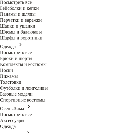
Посмотреть все
Бейсболки и кепки
Панамы и шляпы
Перчатки и варежки
Шапки и ушанки
Шлемы и балаклавы
Шарфы и воротники
Одежда
Посмотреть все
Брюки и шорты
Комплекты и костюмы
Носки
Пижамы
Толстовки
Футболки и лонгсливы
Базовые модели
Спортивные костюмы
Осень-Зима
Посмотреть все
Аксессуары
Одежда