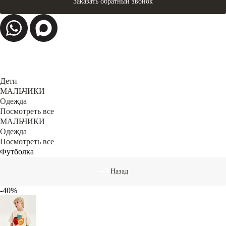
Заказать обратный звонок
Дети
МАЛЬЧИКИ
Одежда
Посмотреть все
МАЛЬЧИКИ
Одежда
Посмотреть все
Футболка
Назад
-40%