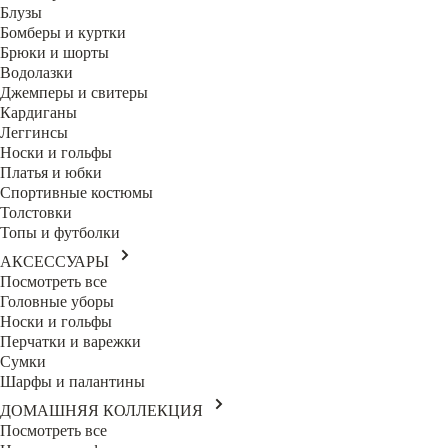
Блузы
Бомберы и куртки
Брюки и шорты
Водолазки
Джемперы и свитеры
Кардиганы
Леггинсы
Носки и гольфы
Платья и юбки
Спортивные костюмы
Толстовки
Топы и футболки
АКСЕССУАРЫ
Посмотреть все
Головные уборы
Носки и гольфы
Перчатки и варежки
Сумки
Шарфы и палантины
ДОМАШНЯЯ КОЛЛЕКЦИЯ
Посмотреть все