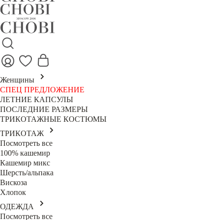
Женщины
СПЕЦ ПРЕДЛОЖЕНИЕ
ЛЕТНИЕ КАПСУЛЫ
ПОСЛЕДНИЕ РАЗМЕРЫ
ТРИКОТАЖНЫЕ КОСТЮМЫ
ТРИКОТАЖ
Посмотреть все
100% кашемир
Кашемир микс
Шерсть/альпака
Вискоза
Хлопок
ОДЕЖДА
Посмотреть все