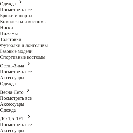
Одежда
Посмотреть все
Брюки и шорты
Комплекты и костюмы
Носки
Пижамы
Толстовки
Футболки и лонгсливы
Базовые модели
Спортивные костюмы
Осень-Зима
Посмотреть все
Аксессуары
Одежда
Весна-Лето
Посмотреть все
Аксессуары
Одежда
ДО 1,5 ЛЕТ
Посмотреть все
Аксессуары