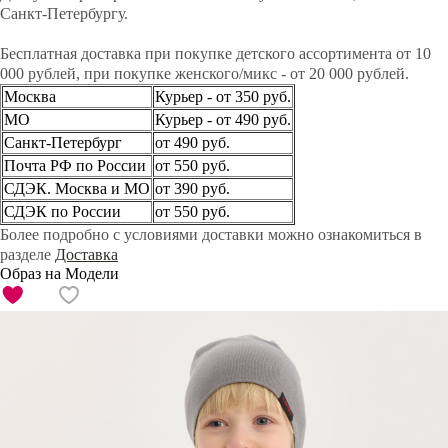
Санкт-Петербургу.
Бесплатная доставка при покупке детского ассортимента от 10
000 рублей, при покупке женского/микс - от 20 000 рублей.
Москва
Курьер - от 350 руб.
МО
Курьер - от 490 руб.
Санкт-Петербург
от 490 руб.
Почта РФ по России
от 550 руб.
СДЭК. Москва и МО
от 390 руб.
СДЭК по России
от 550 руб.
Более подробно с условиями доставки можно ознакомиться в
разделе
Доставка
Образ на Модели