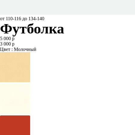
от 110-116 до 134-140
Футболка
5 000 р
3 000 р
Цвет : Молочный