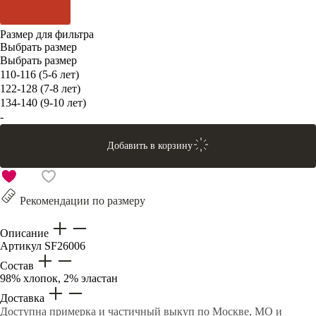
Размер для фильтра
Выбрать размер
Выбрать размер
110-116 (5-6 лет)
122-128 (7-8 лет)
134-140 (9-10 лет)
-
Добавить в корзину
Рекомендации по размеру
Описание
Артикул
SF26006
Состав
98% хлопок, 2% эластан
Доставка
Доступна примерка и частичный выкуп по Москве, МО и