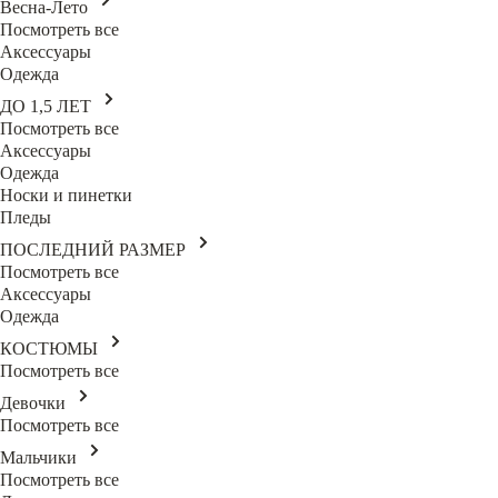
Весна-Лето
Посмотреть все
Аксессуары
Одежда
ДО 1,5 ЛЕТ
Посмотреть все
Аксессуары
Одежда
Носки и пинетки
Пледы
ПОСЛЕДНИЙ РАЗМЕР
Посмотреть все
Аксессуары
Одежда
КОСТЮМЫ
Посмотреть все
Девочки
Посмотреть все
Мальчики
Посмотреть все