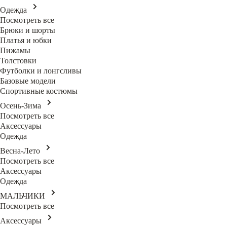
Одежда
Посмотреть все
Брюки и шорты
Платья и юбки
Пижамы
Толстовки
Футболки и лонгсливы
Базовые модели
Спортивные костюмы
Осень-Зима
Посмотреть все
Аксессуары
Одежда
Весна-Лето
Посмотреть все
Аксессуары
Одежда
МАЛЬЧИКИ
Посмотреть все
Аксессуары