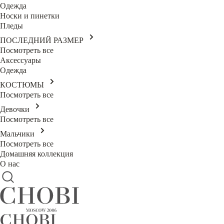
Одежда
Носки и пинетки
Пледы
ПОСЛЕДНИЙ РАЗМЕР
Посмотреть все
Аксессуары
Одежда
КОСТЮМЫ
Посмотреть все
Девочки
Посмотреть все
Мальчики
Посмотреть все
Домашняя коллекция
О нас