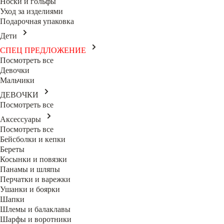
Носки и гольфы
Уход за изделиями
Подарочная упаковка
Дети
СПЕЦ ПРЕДЛОЖЕНИЕ
Посмотреть все
Девочки
Мальчики
ДЕВОЧКИ
Посмотреть все
Аксессуары
Посмотреть все
Бейсболки и кепки
Береты
Косынки и повязки
Панамы и шляпы
Перчатки и варежки
Ушанки и боярки
Шапки
Шлемы и балаклавы
Шарфы и воротники