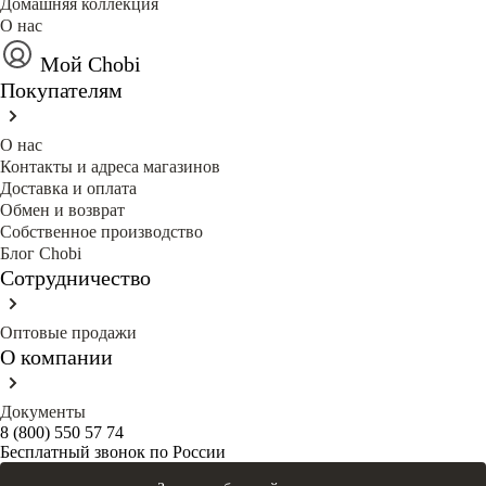
Домашняя коллекция
О нас
Мой Chobi
Покупателям
О нас
Контакты и адреса магазинов
Доставка и оплата
Обмен и возврат
Собственное производство
Блог Сhobi
Сотрудничество
Оптовые продажи
О компании
Документы
8 (800) 550 57 74
Бесплатный звонок по России