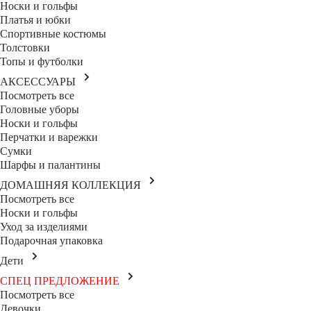
Носки и гольфы
Платья и юбки
Спортивные костюмы
Толстовки
Топы и футболки
АКСЕССУАРЫ
Посмотреть все
Головные уборы
Носки и гольфы
Перчатки и варежки
Сумки
Шарфы и палантины
ДОМАШНЯЯ КОЛЛЕКЦИЯ
Посмотреть все
Носки и гольфы
Уход за изделиями
Подарочная упаковка
Дети
СПЕЦ ПРЕДЛОЖЕНИЕ
Посмотреть все
Девочки