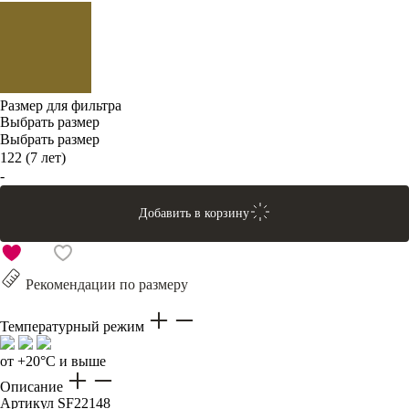
Размер для фильтра
Выбрать размер
Выбрать размер
122 (7 лет)
-
Добавить в корзину
Рекомендации по размеру
Температурный режим
от +20°C и выше
Описание
Артикул
SF22148