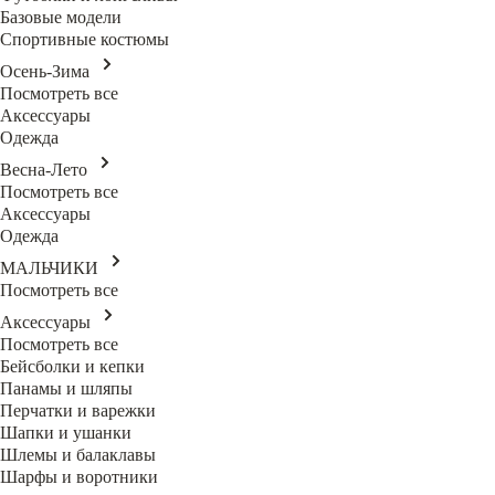
Базовые модели
Спортивные костюмы
Осень-Зима
Посмотреть все
Аксессуары
Одежда
Весна-Лето
Посмотреть все
Аксессуары
Одежда
МАЛЬЧИКИ
Посмотреть все
Аксессуары
Посмотреть все
Бейсболки и кепки
Панамы и шляпы
Перчатки и варежки
Шапки и ушанки
Шлемы и балаклавы
Шарфы и воротники