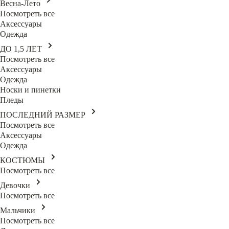
Весна-Лето
Посмотреть все
Аксессуары
Одежда
ДО 1,5 ЛЕТ
Посмотреть все
Аксессуары
Одежда
Носки и пинетки
Пледы
ПОСЛЕДНИЙ РАЗМЕР
Посмотреть все
Аксессуары
Одежда
КОСТЮМЫ
Посмотреть все
Девочки
Посмотреть все
Мальчики
Посмотреть все