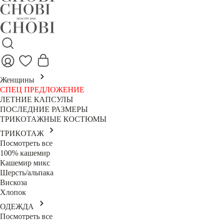
Женщины
СПЕЦ ПРЕДЛОЖЕНИЕ
ЛЕТНИЕ КАПСУЛЫ
ПОСЛЕДНИЕ РАЗМЕРЫ
ТРИКОТАЖНЫЕ КОСТЮМЫ
ТРИКОТАЖ
Посмотреть все
100% кашемир
Кашемир микс
Шерсть/альпака
Вискоза
Хлопок
ОДЕЖДА
Посмотреть все