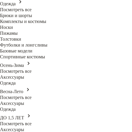
Одежда
Посмотреть все
Брюки и шорты
Комплекты и костюмы
Носки
Пижамы
Толстовки
Футболки и лонгсливы
Базовые модели
Спортивные костюмы
Осень-Зима
Посмотреть все
Аксессуары
Одежда
Весна-Лето
Посмотреть все
Аксессуары
Одежда
ДО 1,5 ЛЕТ
Посмотреть все
Аксессуары