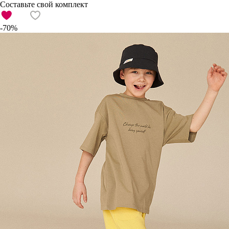
Составьте свой комплект
-70%