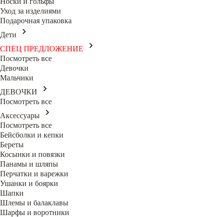
Носки и гольфы
Уход за изделиями
Подарочная упаковка
Дети
СПЕЦ ПРЕДЛОЖЕНИЕ
Посмотреть все
Девочки
Мальчики
ДЕВОЧКИ
Посмотреть все
Аксессуары
Посмотреть все
Бейсболки и кепки
Береты
Косынки и повязки
Панамы и шляпы
Перчатки и варежки
Ушанки и боярки
Шапки
Шлемы и балаклавы
Шарфы и воротники