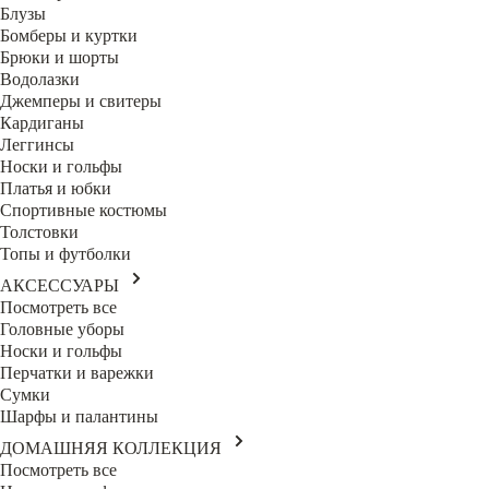
Блузы
Бомберы и куртки
Брюки и шорты
Водолазки
Джемперы и свитеры
Кардиганы
Леггинсы
Носки и гольфы
Платья и юбки
Спортивные костюмы
Толстовки
Топы и футболки
АКСЕССУАРЫ
Посмотреть все
Головные уборы
Носки и гольфы
Перчатки и варежки
Сумки
Шарфы и палантины
ДОМАШНЯЯ КОЛЛЕКЦИЯ
Посмотреть все