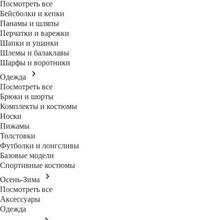
Посмотреть все
Бейсболки и кепки
Панамы и шляпы
Перчатки и варежки
Шапки и ушанки
Шлемы и балаклавы
Шарфы и воротники
Одежда
Посмотреть все
Брюки и шорты
Комплекты и костюмы
Носки
Пижамы
Толстовки
Футболки и лонгсливы
Базовые модели
Спортивные костюмы
Осень-Зима
Посмотреть все
Аксессуары
Одежда