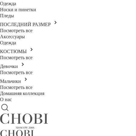
Одежда
Носки и пинетки
Пледы
ПОСЛЕДНИЙ РАЗМЕР
Посмотреть все
Аксессуары
Одежда
КОСТЮМЫ
Посмотреть все
Девочки
Посмотреть все
Мальчики
Посмотреть все
Домашняя коллекция
О нас