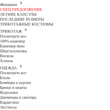
Женщины
СПЕЦ ПРЕДЛОЖЕНИЕ
ЛЕТНИЕ КАПСУЛЫ
ПОСЛЕДНИЕ РАЗМЕРЫ
ТРИКОТАЖНЫЕ КОСТЮМЫ
ТРИКОТАЖ
Посмотреть все
100% кашемир
Кашемир микс
Шерсть/альпака
Вискоза
Хлопок
ОДЕЖДА
Посмотреть все
Блузы
Бомберы и куртки
Брюки и шорты
Водолазки
Джемперы и свитеры
Кардиганы
Леггинсы