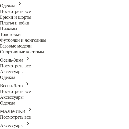
Одежда
Посмотреть все
Брюки и шорты
Платья и юбки
Пижамы
Толстовки
Футболки и лонгсливы
Базовые модели
Спортивные костюмы
Осень-Зима
Посмотреть все
Аксессуары
Одежда
Весна-Лето
Посмотреть все
Аксессуары
Одежда
МАЛЬЧИКИ
Посмотреть все
Аксессуары