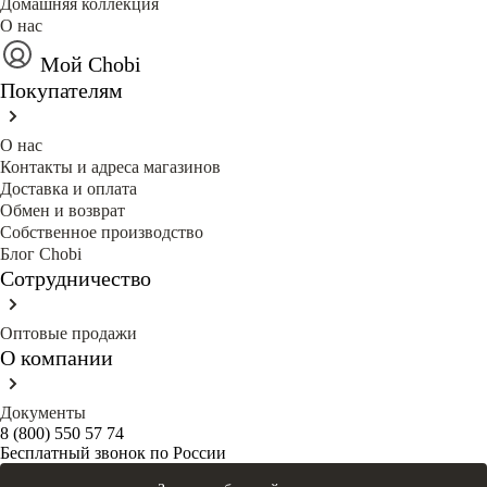
Домашняя коллекция
О нас
Мой Chobi
Покупателям
О нас
Контакты и адреса магазинов
Доставка и оплата
Обмен и возврат
Собственное производство
Блог Сhobi
Сотрудничество
Оптовые продажи
О компании
Документы
8 (800) 550 57 74
Бесплатный звонок по России