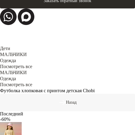
Заказать обратный звонок
Дети
МАЛЬЧИКИ
Одежда
Посмотреть все
МАЛЬЧИКИ
Одежда
Посмотреть все
Футболка хлопковая с принтом детская Chobi
Назад
Последний
-60%