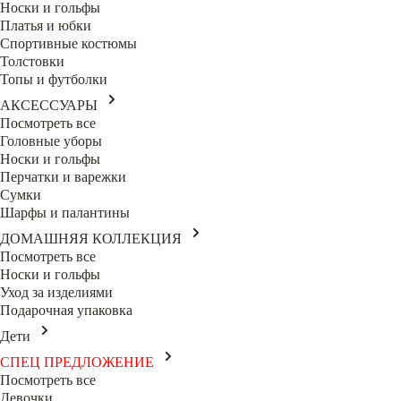
Носки и гольфы
Платья и юбки
Спортивные костюмы
Толстовки
Топы и футболки
АКСЕССУАРЫ
Посмотреть все
Головные уборы
Носки и гольфы
Перчатки и варежки
Сумки
Шарфы и палантины
ДОМАШНЯЯ КОЛЛЕКЦИЯ
Посмотреть все
Носки и гольфы
Уход за изделиями
Подарочная упаковка
Дети
СПЕЦ ПРЕДЛОЖЕНИЕ
Посмотреть все
Девочки