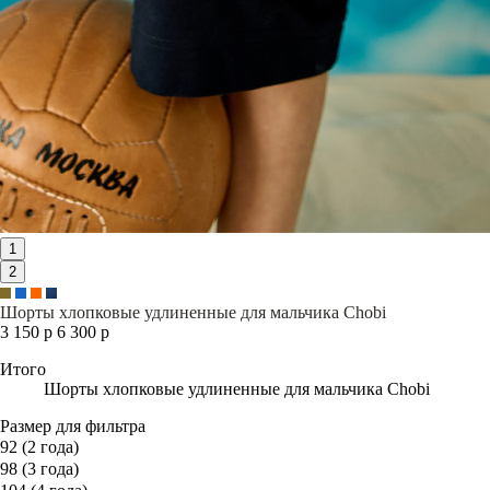
1
2
Шорты хлопковые удлиненные для мальчика Chobi
3 150 р
6 300 р
Итого
Шорты хлопковые удлиненные для мальчика Chobi
Размер для фильтра
92 (2 года)
98 (3 года)