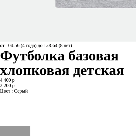
от 104-56 (4 года) до 128-64 (8 лет)
Футболка базовая
хлопковая детская
4 400 р
2 200 р
Цвет : Серый