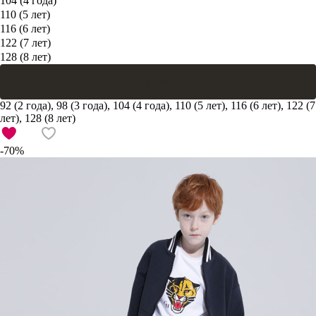
104 (4 года)
110 (5 лет)
116 (6 лет)
122 (7 лет)
128 (8 лет)
В корзину
92 (2 года), 98 (3 года), 104 (4 года), 110 (5 лет), 116 (6 лет), 122 (7
лет), 128 (8 лет)
-70%