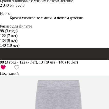
Брюки хлопковые с мягким поясом детские
2 340 р
7 800 р
Итого
Брюки хлопковые с мягким поясом детские
Размер для фильтра
98 (3 года)
122 (7 лет)
134 (9 лет)
140 (10 лет)
В корзину
98 (3 года), 122 (7 лет), 134 (9 лет), 140 (10 лет)
Последний