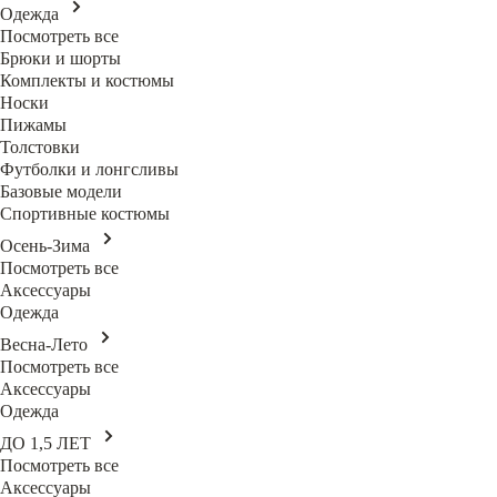
Одежда
Посмотреть все
Брюки и шорты
Комплекты и костюмы
Носки
Пижамы
Толстовки
Футболки и лонгсливы
Базовые модели
Спортивные костюмы
Осень-Зима
Посмотреть все
Аксессуары
Одежда
Весна-Лето
Посмотреть все
Аксессуары
Одежда
ДО 1,5 ЛЕТ
Посмотреть все
Аксессуары