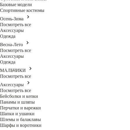
Базовые модели
Спортивные костюмы
Осень-Зима
Посмотреть все
Аксессуары
Одежда
Весна-Лето
Посмотреть все
Аксессуары
Одежда
МАЛЬЧИКИ
Посмотреть все
Аксессуары
Посмотреть все
Бейсболки и кепки
Панамы и шляпы
Перчатки и варежки
Шапки и ушанки
Шлемы и балаклавы
Шарфы и воротники