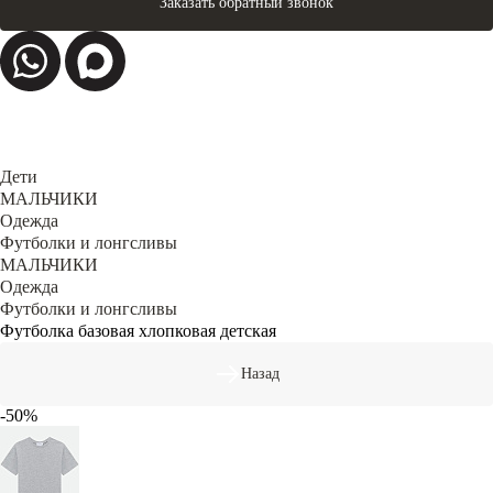
Заказать обратный звонок
Дети
МАЛЬЧИКИ
Одежда
Футболки и лонгсливы
МАЛЬЧИКИ
Одежда
Футболки и лонгсливы
Футболка базовая хлопковая детская
Назад
-50%