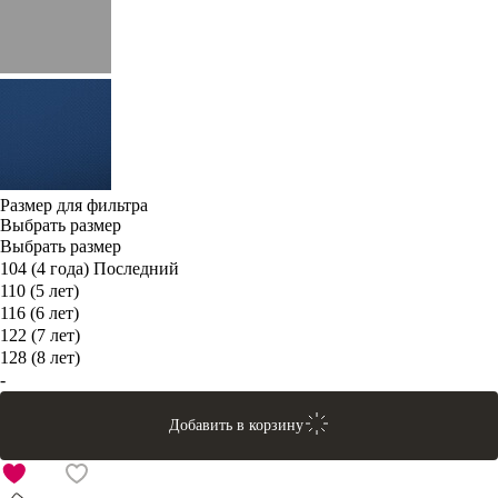
Размер для фильтра
Выбрать размер
Выбрать размер
104 (4 года)
Последний
110 (5 лет)
116 (6 лет)
122 (7 лет)
128 (8 лет)
-
Добавить в корзину