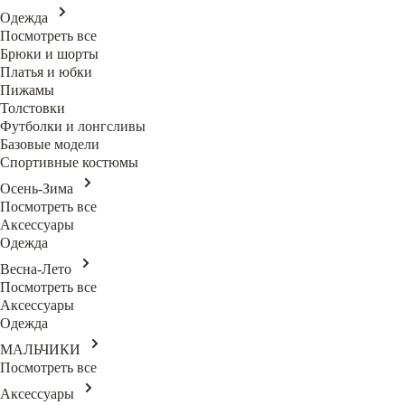
Одежда
Посмотреть все
Брюки и шорты
Платья и юбки
Пижамы
Толстовки
Футболки и лонгсливы
Базовые модели
Спортивные костюмы
Осень-Зима
Посмотреть все
Аксессуары
Одежда
Весна-Лето
Посмотреть все
Аксессуары
Одежда
МАЛЬЧИКИ
Посмотреть все
Аксессуары