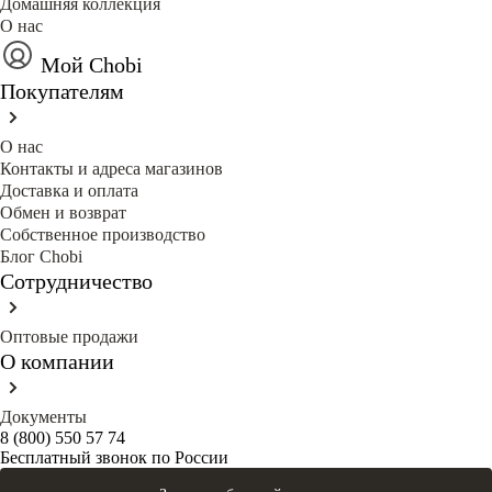
Домашняя коллекция
О нас
Мой Chobi
Покупателям
О нас
Контакты и адреса магазинов
Доставка и оплата
Обмен и возврат
Собственное производство
Блог Сhobi
Сотрудничество
Оптовые продажи
О компании
Документы
8 (800) 550 57 74
Бесплатный звонок по России