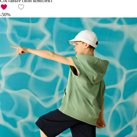
Составьте свой комплект
-50%