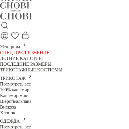
Женщины
СПЕЦ ПРЕДЛОЖЕНИЕ
ЛЕТНИЕ КАПСУЛЫ
ПОСЛЕДНИЕ РАЗМЕРЫ
ТРИКОТАЖНЫЕ КОСТЮМЫ
ТРИКОТАЖ
Посмотреть все
100% кашемир
Кашемир микс
Шерсть/альпака
Вискоза
Хлопок
ОДЕЖДА
Посмотреть все