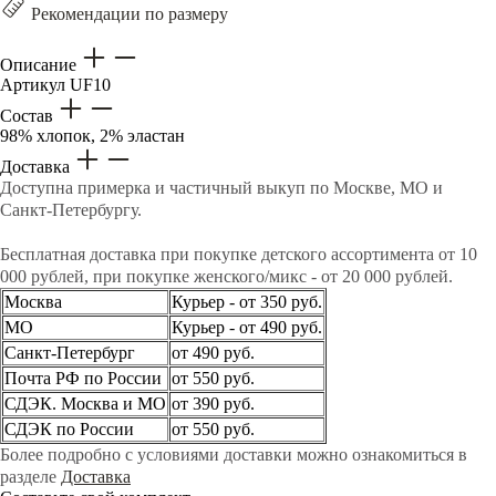
Рекомендации по размеру
Описание
Артикул
UF10
Состав
98% хлопок, 2% эластан
Доставка
Доступна примерка и частичный выкуп по Москве, МО и
Санкт-Петербургу.
Бесплатная доставка при покупке детского ассортимента от 10
000 рублей, при покупке женского/микс - от 20 000 рублей.
Москва
Курьер - от 350 руб.
МО
Курьер - от 490 руб.
Санкт-Петербург
от 490 руб.
Почта РФ по России
от 550 руб.
СДЭК. Москва и МО
от 390 руб.
СДЭК по России
от 550 руб.
Более подробно с условиями доставки можно ознакомиться в
разделе
Доставка