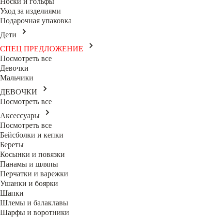
Носки и гольфы
Уход за изделиями
Подарочная упаковка
Дети
СПЕЦ ПРЕДЛОЖЕНИЕ
Посмотреть все
Девочки
Мальчики
ДЕВОЧКИ
Посмотреть все
Аксессуары
Посмотреть все
Бейсболки и кепки
Береты
Косынки и повязки
Панамы и шляпы
Перчатки и варежки
Ушанки и боярки
Шапки
Шлемы и балаклавы
Шарфы и воротники