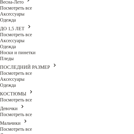
Весна-Лето
Посмотреть все
Аксессуары
Одежда
ДО 1,5 ЛЕТ
Посмотреть все
Аксессуары
Одежда
Носки и пинетки
Пледы
ПОСЛЕДНИЙ РАЗМЕР
Посмотреть все
Аксессуары
Одежда
КОСТЮМЫ
Посмотреть все
Девочки
Посмотреть все
Мальчики
Посмотреть все