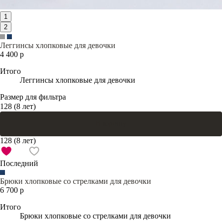
1
2
Леггинсы хлопковые для девочки
4 400 р
Итого
Леггинсы хлопковые для девочки
Размер для фильтра
128 (8 лет)
В корзину
128 (8 лет)
Последний
Брюки хлопковые со стрелками для девочки
6 700 р
Итого
Брюки хлопковые со стрелками для девочки