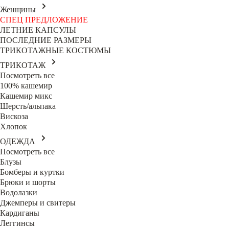
Женщины
СПЕЦ ПРЕДЛОЖЕНИЕ
ЛЕТНИЕ КАПСУЛЫ
ПОСЛЕДНИЕ РАЗМЕРЫ
ТРИКОТАЖНЫЕ КОСТЮМЫ
ТРИКОТАЖ
Посмотреть все
100% кашемир
Кашемир микс
Шерсть/альпака
Вискоза
Хлопок
ОДЕЖДА
Посмотреть все
Блузы
Бомберы и куртки
Брюки и шорты
Водолазки
Джемперы и свитеры
Кардиганы
Леггинсы