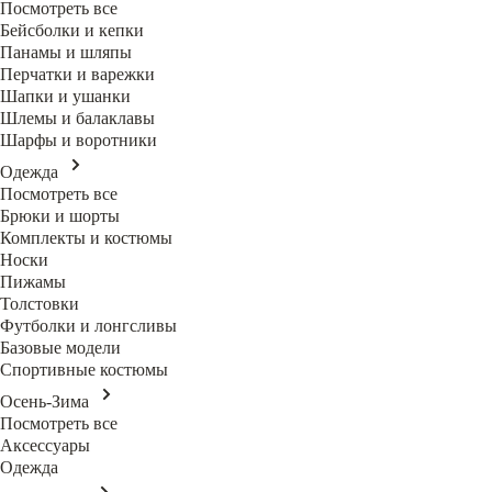
Посмотреть все
Бейсболки и кепки
Панамы и шляпы
Перчатки и варежки
Шапки и ушанки
Шлемы и балаклавы
Шарфы и воротники
Одежда
Посмотреть все
Брюки и шорты
Комплекты и костюмы
Носки
Пижамы
Толстовки
Футболки и лонгсливы
Базовые модели
Спортивные костюмы
Осень-Зима
Посмотреть все
Аксессуары
Одежда