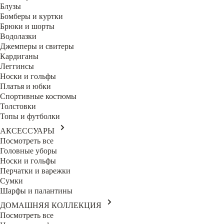
Блузы
Бомберы и куртки
Брюки и шорты
Водолазки
Джемперы и свитеры
Кардиганы
Леггинсы
Носки и гольфы
Платья и юбки
Спортивные костюмы
Толстовки
Топы и футболки
АКСЕССУАРЫ
Посмотреть все
Головные уборы
Носки и гольфы
Перчатки и варежки
Сумки
Шарфы и палантины
ДОМАШНЯЯ КОЛЛЕКЦИЯ
Посмотреть все