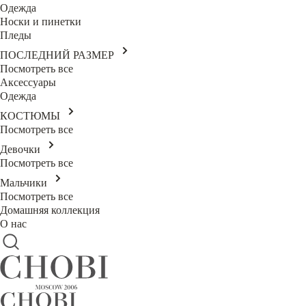
Одежда
Носки и пинетки
Пледы
ПОСЛЕДНИЙ РАЗМЕР
Посмотреть все
Аксессуары
Одежда
КОСТЮМЫ
Посмотреть все
Девочки
Посмотреть все
Мальчики
Посмотреть все
Домашняя коллекция
О нас