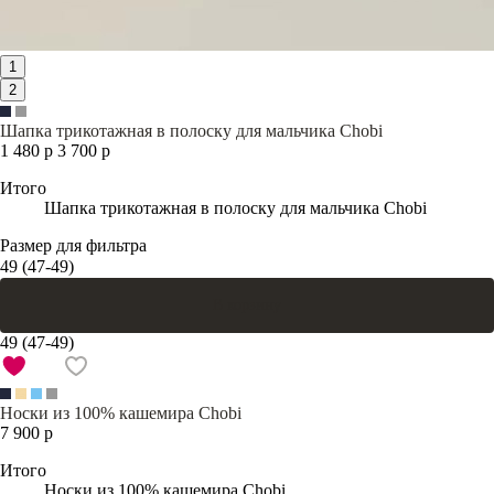
1
2
Шапка трикотажная в полоску для мальчика Chobi
1 480 р
3 700 р
Итого
Шапка трикотажная в полоску для мальчика Chobi
Размер для фильтра
49 (47-49)
В корзину
49 (47-49)
Носки из 100% кашемира Chobi
7 900 р
Итого
Носки из 100% кашемира Chobi