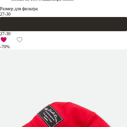
Размер для фильтра
27-30
В корзину
27-30
-70%