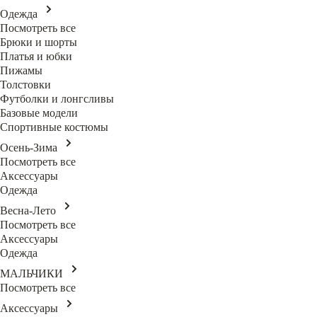
Одежда
Посмотреть все
Брюки и шорты
Платья и юбки
Пижамы
Толстовки
Футболки и лонгсливы
Базовые модели
Спортивные костюмы
Осень-Зима
Посмотреть все
Аксессуары
Одежда
Весна-Лето
Посмотреть все
Аксессуары
Одежда
МАЛЬЧИКИ
Посмотреть все
Аксессуары