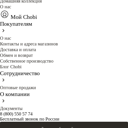
Домашняя коллекция
О нас
Мой Chobi
Покупателям
О нас
Контакты и адреса магазинов
Доставка и оплата
Обмен и возврат
Собственное производство
Блог Сhobi
Сотрудничество
Оптовые продажи
О компании
Документы
8 (800) 550 57 74
Бесплатный звонок по России