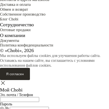
Доставка и оплата
Обмен и возврат
Собственное производство
Блог Сhobi
Сотрудничество
Оптовые продажи
О компании
Документы
Политика конфиденциальности
© «Chobi», 2026
Мы используем файлы cookies для улучшения работы сайта.
Оставаясь на нашем сайте, вы соглашаетесь с условиями
использования файлов cookies.
Я согласен
Мой Chobi
Эл. почта / Телефон
Пароль