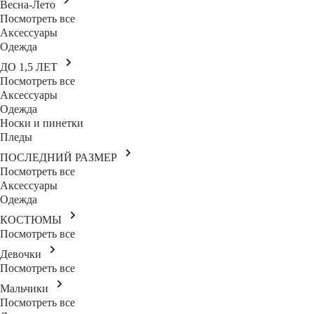
Весна-Лето
Посмотреть все
Аксессуары
Одежда
ДО 1,5 ЛЕТ
Посмотреть все
Аксессуары
Одежда
Носки и пинетки
Пледы
ПОСЛЕДНИЙ РАЗМЕР
Посмотреть все
Аксессуары
Одежда
КОСТЮМЫ
Посмотреть все
Девочки
Посмотреть все
Мальчики
Посмотреть все