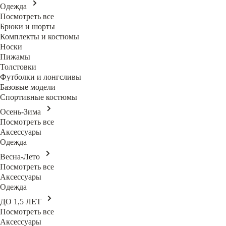
Одежда
Посмотреть все
Брюки и шорты
Комплекты и костюмы
Носки
Пижамы
Толстовки
Футболки и лонгсливы
Базовые модели
Спортивные костюмы
Осень-Зима
Посмотреть все
Аксессуары
Одежда
Весна-Лето
Посмотреть все
Аксессуары
Одежда
ДО 1,5 ЛЕТ
Посмотреть все
Аксессуары