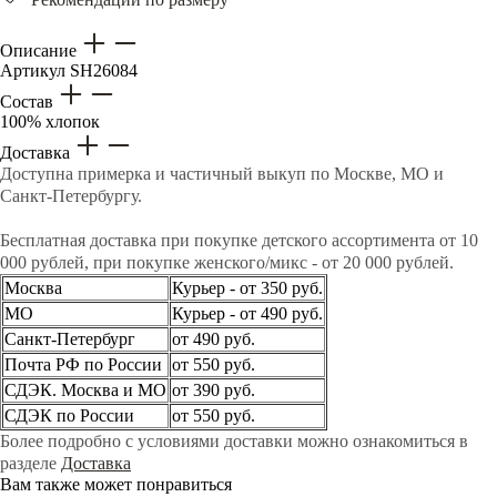
Описание
Артикул
SH26084
Состав
100% хлопок
Доставка
Доступна примерка и частичный выкуп по Москве, МО и
Санкт-Петербургу.
Бесплатная доставка при покупке детского ассортимента от 10
000 рублей, при покупке женского/микс - от 20 000 рублей.
Москва
Курьер - от 350 руб.
МО
Курьер - от 490 руб.
Санкт-Петербург
от 490 руб.
Почта РФ по России
от 550 руб.
СДЭК. Москва и МО
от 390 руб.
СДЭК по России
от 550 руб.
Более подробно с условиями доставки можно ознакомиться в
разделе
Доставка
Вам также может понравиться