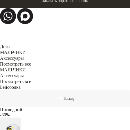
Заказать обратный звонок
Дети
МАЛЬЧИКИ
Аксессуары
Посмотреть все
МАЛЬЧИКИ
Аксессуары
Посмотреть все
Бейсболка
Назад
Последний
-30%