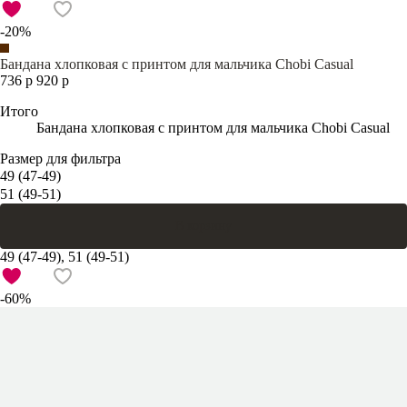
-20%
Бандана хлопковая с принтом для мальчика Chobi Casual
736 р
920 р
Итого
Бандана хлопковая с принтом для мальчика Chobi Casual
Размер для фильтра
49 (47-49)
51 (49-51)
В корзину
49 (47-49), 51 (49-51)
-60%