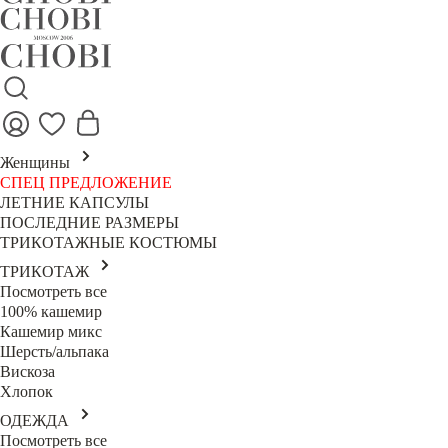
Женщины
СПЕЦ ПРЕДЛОЖЕНИЕ
ЛЕТНИЕ КАПСУЛЫ
ПОСЛЕДНИЕ РАЗМЕРЫ
ТРИКОТАЖНЫЕ КОСТЮМЫ
ТРИКОТАЖ
Посмотреть все
100% кашемир
Кашемир микс
Шерсть/альпака
Вискоза
Хлопок
ОДЕЖДА
Посмотреть все