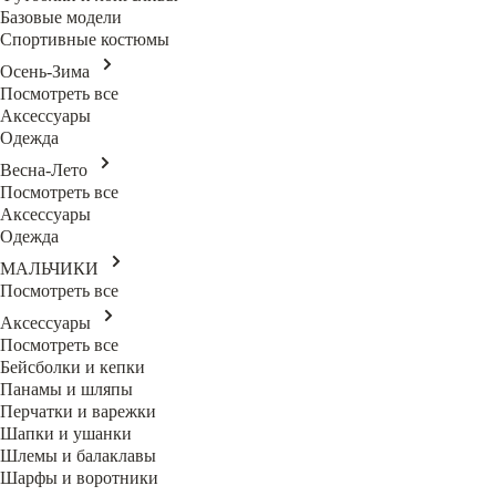
Базовые модели
Спортивные костюмы
Осень-Зима
Посмотреть все
Аксессуары
Одежда
Весна-Лето
Посмотреть все
Аксессуары
Одежда
МАЛЬЧИКИ
Посмотреть все
Аксессуары
Посмотреть все
Бейсболки и кепки
Панамы и шляпы
Перчатки и варежки
Шапки и ушанки
Шлемы и балаклавы
Шарфы и воротники