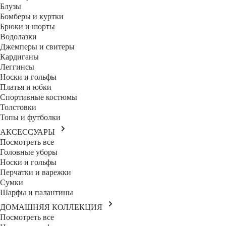
Блузы
Бомберы и куртки
Брюки и шорты
Водолазки
Джемперы и свитеры
Кардиганы
Леггинсы
Носки и гольфы
Платья и юбки
Спортивные костюмы
Толстовки
Топы и футболки
АКСЕССУАРЫ
Посмотреть все
Головные уборы
Носки и гольфы
Перчатки и варежки
Сумки
Шарфы и палантины
ДОМАШНЯЯ КОЛЛЕКЦИЯ
Посмотреть все