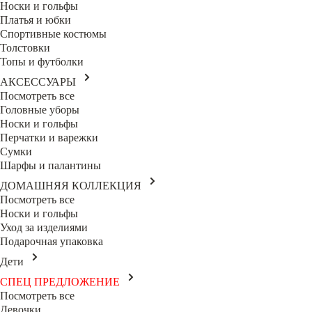
Носки и гольфы
Платья и юбки
Спортивные костюмы
Толстовки
Топы и футболки
АКСЕССУАРЫ
Посмотреть все
Головные уборы
Носки и гольфы
Перчатки и варежки
Сумки
Шарфы и палантины
ДОМАШНЯЯ КОЛЛЕКЦИЯ
Посмотреть все
Носки и гольфы
Уход за изделиями
Подарочная упаковка
Дети
СПЕЦ ПРЕДЛОЖЕНИЕ
Посмотреть все
Девочки