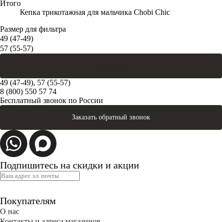
Итого
Кепка трикотажная для мальчика Chobi Chic
Размер для фильтра
49 (47-49)
57 (55-57)
В корзину
49 (47-49), 57 (55-57)
8 (800) 550 57 74
Бесплатный звонок по России
Заказать обратный звонок
Подпишитесь на скидки и акции
Покупателям
О нас
Контакты и адреса магазинов