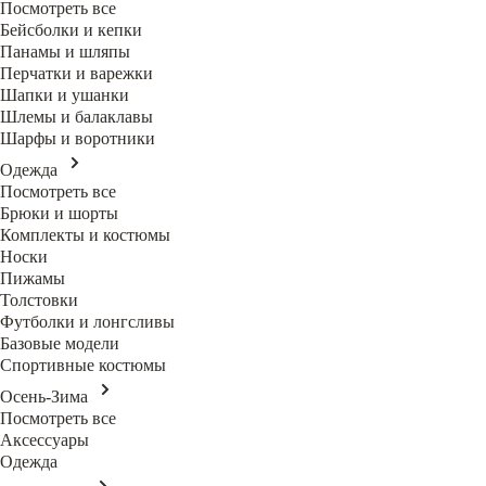
Посмотреть все
Бейсболки и кепки
Панамы и шляпы
Перчатки и варежки
Шапки и ушанки
Шлемы и балаклавы
Шарфы и воротники
Одежда
Посмотреть все
Брюки и шорты
Комплекты и костюмы
Носки
Пижамы
Толстовки
Футболки и лонгсливы
Базовые модели
Спортивные костюмы
Осень-Зима
Посмотреть все
Аксессуары
Одежда