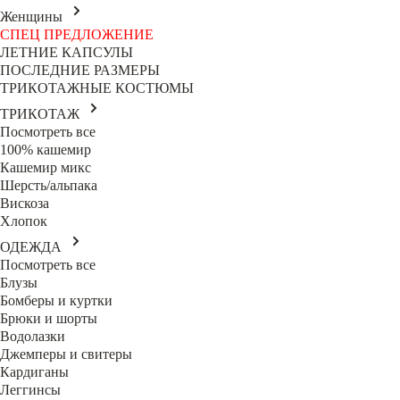
Женщины
СПЕЦ ПРЕДЛОЖЕНИЕ
ЛЕТНИЕ КАПСУЛЫ
ПОСЛЕДНИЕ РАЗМЕРЫ
ТРИКОТАЖНЫЕ КОСТЮМЫ
ТРИКОТАЖ
Посмотреть все
100% кашемир
Кашемир микс
Шерсть/альпака
Вискоза
Хлопок
ОДЕЖДА
Посмотреть все
Блузы
Бомберы и куртки
Брюки и шорты
Водолазки
Джемперы и свитеры
Кардиганы
Леггинсы