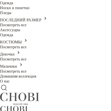
Одежда
Носки и пинетки
Пледы
ПОСЛЕДНИЙ РАЗМЕР
Посмотреть все
Аксессуары
Одежда
КОСТЮМЫ
Посмотреть все
Девочки
Посмотреть все
Мальчики
Посмотреть все
Домашняя коллекция
О нас