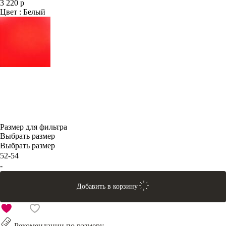
3 220 р
Цвет : Белый
Размер для фильтра
Выбрать размер
Выбрать размер
52-54
-
Добавить в корзину
Рекомендации по размеру