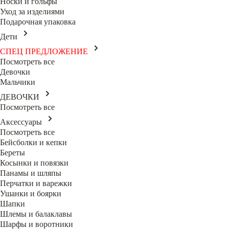
Носки и гольфы
Уход за изделиями
Подарочная упаковка
Дети
СПЕЦ ПРЕДЛОЖЕНИЕ
Посмотреть все
Девочки
Мальчики
ДЕВОЧКИ
Посмотреть все
Аксессуары
Посмотреть все
Бейсболки и кепки
Береты
Косынки и повязки
Панамы и шляпы
Перчатки и варежки
Ушанки и боярки
Шапки
Шлемы и балаклавы
Шарфы и воротники