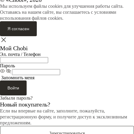
Мы используем файлы cookies для улучшения работы сайта.
Оставаясь на нашем сайте, вы соглашаетесь с условиями
использования файлов cookies.
Я согласен
Мой Chobi
Эл. почта / Телефон
Пароль
Запомнить меня
Войти
Забыли пароль?
Новый покупатель?
Если вы впервые на сайте, заполните, пожалуйста,
регистрационную форму, и получите доступ к эксклюзивным
предложениям.
Зарегистрироваться