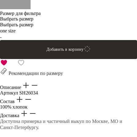
Размер для фильтра
Выбрать размер
Выбрать размер
one size
-
Добавить в корзину
Рекомендации по размеру
Описание
Артикул
SH26034
Состав
100% хлопок
Доставка
Доступна примерка и частичный выкуп по Москве, МО и
Санкт-Петербургу.