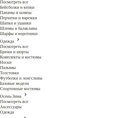
Посмотреть все
Бейсболки и кепки
Панамы и шляпы
Перчатки и варежки
Шапки и ушанки
Шлемы и балаклавы
Шарфы и воротники
Одежда
Посмотреть все
Брюки и шорты
Комплекты и костюмы
Носки
Пижамы
Толстовки
Футболки и лонгсливы
Базовые модели
Спортивные костюмы
Осень-Зима
Посмотреть все
Аксессуары
Одежда