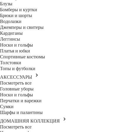
Блузы
Бомберы и куртки
Брюки и шорты
Водолазки
Джемперы и свитеры
Кардиганы
Леггинсы
Носки и гольфы
Платья и юбки
Спортивные костюмы
Толстовки
Топы и футболки
АКСЕССУАРЫ
Посмотреть все
Головные уборы
Носки и гольфы
Перчатки и варежки
Сумки
Шарфы и палантины
ДОМАШНЯЯ КОЛЛЕКЦИЯ
Посмотреть все