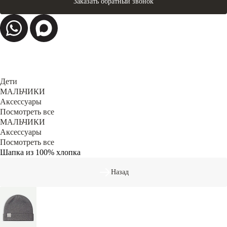
Заказать обратный звонок
Дети
МАЛЬЧИКИ
Аксессуары
Посмотреть все
МАЛЬЧИКИ
Аксессуары
Посмотреть все
Шапка из 100% хлопка
Назад