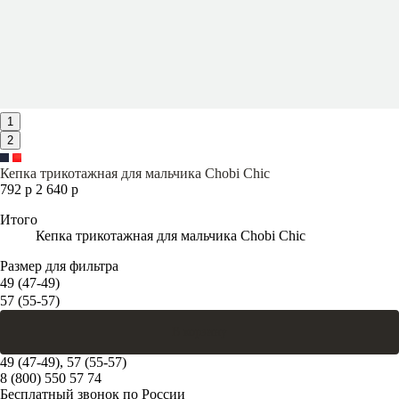
1
2
Кепка трикотажная для мальчика Chobi Chic
792 р
2 640 р
Итого
Кепка трикотажная для мальчика Chobi Chic
Размер для фильтра
49 (47-49)
57 (55-57)
В корзину
49 (47-49), 57 (55-57)
8 (800) 550 57 74
Бесплатный звонок по России