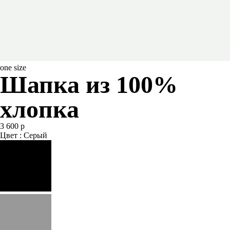
one size
Шапка из 100%
хлопка
3 600 р
Цвет : Серый