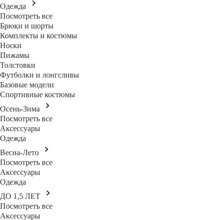
Одежда
Посмотреть все
Брюки и шорты
Комплекты и костюмы
Носки
Пижамы
Толстовки
Футболки и лонгсливы
Базовые модели
Спортивные костюмы
Осень-Зима
Посмотреть все
Аксессуары
Одежда
Весна-Лето
Посмотреть все
Аксессуары
Одежда
ДО 1,5 ЛЕТ
Посмотреть все
Аксессуары