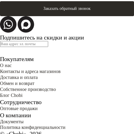
Заказать обратный звонок
Подпишитесь на скидки и акции
Покупателям
О нас
Контакты и адреса магазинов
Доставка и оплата
Обмен и возврат
Собственное производство
Блог Сhobi
Сотрудничество
Оптовые продажи
О компании
Документы
Политика конфиденциальности
© «Chobi», 2026