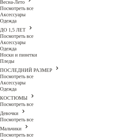
Весна-Лето
Посмотреть все
Аксессуары
Одежда
ДО 1,5 ЛЕТ
Посмотреть все
Аксессуары
Одежда
Носки и пинетки
Пледы
ПОСЛЕДНИЙ РАЗМЕР
Посмотреть все
Аксессуары
Одежда
КОСТЮМЫ
Посмотреть все
Девочки
Посмотреть все
Мальчики
Посмотреть все