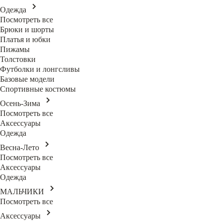
Одежда
Посмотреть все
Брюки и шорты
Платья и юбки
Пижамы
Толстовки
Футболки и лонгсливы
Базовые модели
Спортивные костюмы
Осень-Зима
Посмотреть все
Аксессуары
Одежда
Весна-Лето
Посмотреть все
Аксессуары
Одежда
МАЛЬЧИКИ
Посмотреть все
Аксессуары