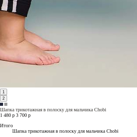
1
2
Шапка трикотажная в полоску для мальчика Chobi
1 480 р
3 700 р
Итого
Шапка трикотажная в полоску для мальчика Chobi