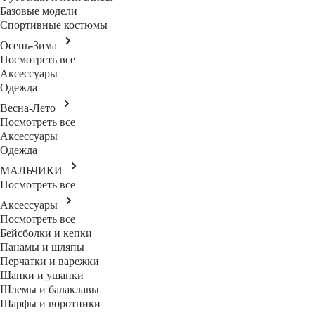
Базовые модели
Спортивные костюмы
Осень-Зима
Посмотреть все
Аксессуары
Одежда
Весна-Лето
Посмотреть все
Аксессуары
Одежда
МАЛЬЧИКИ
Посмотреть все
Аксессуары
Посмотреть все
Бейсболки и кепки
Панамы и шляпы
Перчатки и варежки
Шапки и ушанки
Шлемы и балаклавы
Шарфы и воротники