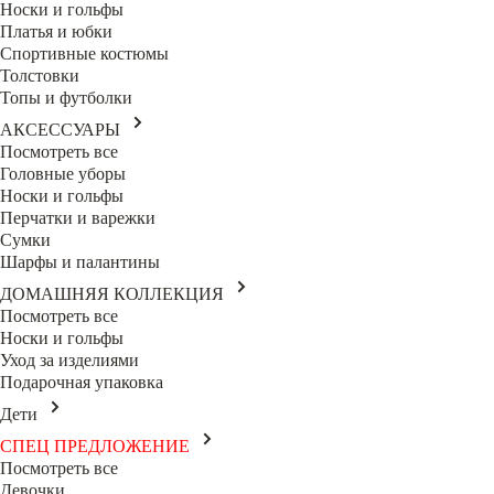
Носки и гольфы
Платья и юбки
Спортивные костюмы
Толстовки
Топы и футболки
АКСЕССУАРЫ
Посмотреть все
Головные уборы
Носки и гольфы
Перчатки и варежки
Сумки
Шарфы и палантины
ДОМАШНЯЯ КОЛЛЕКЦИЯ
Посмотреть все
Носки и гольфы
Уход за изделиями
Подарочная упаковка
Дети
СПЕЦ ПРЕДЛОЖЕНИЕ
Посмотреть все
Девочки