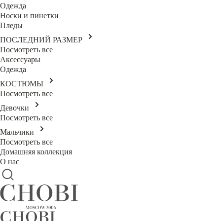
Одежда
Носки и пинетки
Пледы
ПОСЛЕДНИЙ РАЗМЕР
Посмотреть все
Аксессуары
Одежда
КОСТЮМЫ
Посмотреть все
Девочки
Посмотреть все
Мальчики
Посмотреть все
Домашняя коллекция
О нас