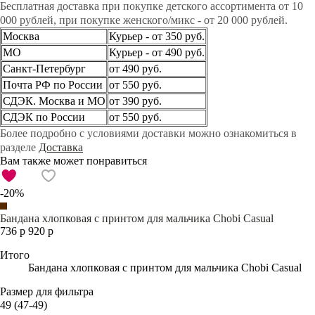
Бесплатная доставка при покупке детского ассортимента от 10
000 рублей, при покупке женского/микс - от 20 000 рублей.
Москва
Курьер - от 350 руб.
МО
Курьер - от 490 руб.
Санкт-Петербург
от 490 руб.
Почта РФ по России
от 550 руб.
СДЭК. Москва и МО
от 390 руб.
СДЭК по России
от 550 руб.
Более подробно с условиями доставки можно ознакомиться в
разделе
Доставка
Вам также может понравиться
-20%
Бандана хлопковая с принтом для мальчика Chobi Casual
736 р
920 р
Итого
Бандана хлопковая с принтом для мальчика Chobi Casual
Размер для фильтра
49 (47-49)