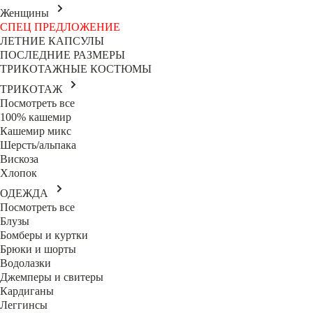
Женщины
СПЕЦ ПРЕДЛОЖЕНИЕ
ЛЕТНИЕ КАПСУЛЫ
ПОСЛЕДНИЕ РАЗМЕРЫ
ТРИКОТАЖНЫЕ КОСТЮМЫ
ТРИКОТАЖ
Посмотреть все
100% кашемир
Кашемир микс
Шерсть/альпака
Вискоза
Хлопок
ОДЕЖДА
Посмотреть все
Блузы
Бомберы и куртки
Брюки и шорты
Водолазки
Джемперы и свитеры
Кардиганы
Леггинсы