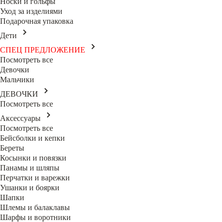
Носки и гольфы
Уход за изделиями
Подарочная упаковка
Дети
СПЕЦ ПРЕДЛОЖЕНИЕ
Посмотреть все
Девочки
Мальчики
ДЕВОЧКИ
Посмотреть все
Аксессуары
Посмотреть все
Бейсболки и кепки
Береты
Косынки и повязки
Панамы и шляпы
Перчатки и варежки
Ушанки и боярки
Шапки
Шлемы и балаклавы
Шарфы и воротники