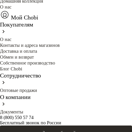
Домашняя коллекция
О нас
Мой Chobi
Покупателям
О нас
Контакты и адреса магазинов
Доставка и оплата
Обмен и возврат
Собственное производство
Блог Сhobi
Сотрудничество
Оптовые продажи
О компании
Документы
8 (800) 550 57 74
Бесплатный звонок по России