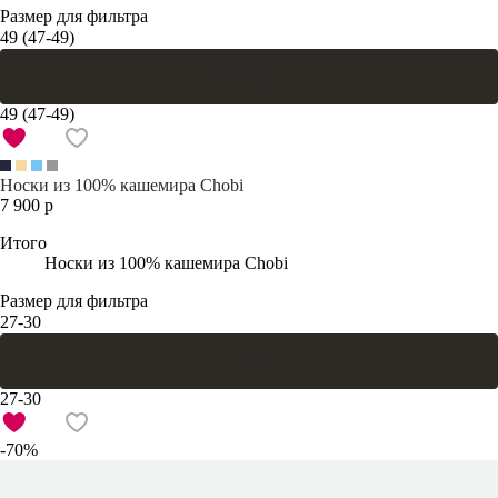
Размер для фильтра
49 (47-49)
В корзину
49 (47-49)
Носки из 100% кашемира Chobi
7 900 р
Итого
Носки из 100% кашемира Chobi
Размер для фильтра
27-30
В корзину
27-30
-70%