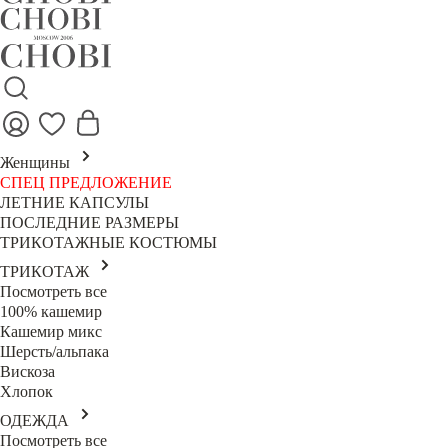
Женщины
СПЕЦ ПРЕДЛОЖЕНИЕ
ЛЕТНИЕ КАПСУЛЫ
ПОСЛЕДНИЕ РАЗМЕРЫ
ТРИКОТАЖНЫЕ КОСТЮМЫ
ТРИКОТАЖ
Посмотреть все
100% кашемир
Кашемир микс
Шерсть/альпака
Вискоза
Хлопок
ОДЕЖДА
Посмотреть все