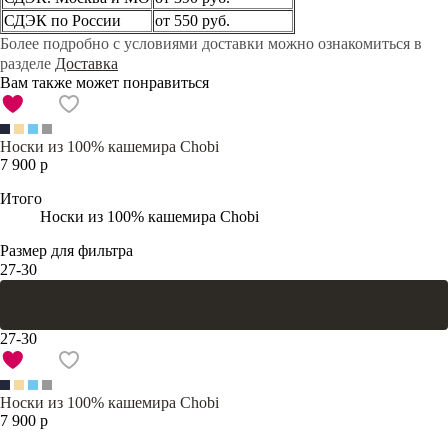
СДЭК по России
от 550 руб.
Более подробно с условиями доставки можно ознакомиться в
разделе
Доставка
Вам также может понравиться
Носки из 100% кашемира Chobi
7 900 р
Итого
Носки из 100% кашемира Chobi
Размер для фильтра
27-30
В корзину
27-30
Носки из 100% кашемира Chobi
7 900 р