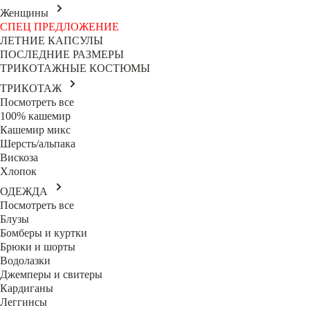
Женщины
СПЕЦ ПРЕДЛОЖЕНИЕ
ЛЕТНИЕ КАПСУЛЫ
ПОСЛЕДНИЕ РАЗМЕРЫ
ТРИКОТАЖНЫЕ КОСТЮМЫ
ТРИКОТАЖ
Посмотреть все
100% кашемир
Кашемир микс
Шерсть/альпака
Вискоза
Хлопок
ОДЕЖДА
Посмотреть все
Блузы
Бомберы и куртки
Брюки и шорты
Водолазки
Джемперы и свитеры
Кардиганы
Леггинсы