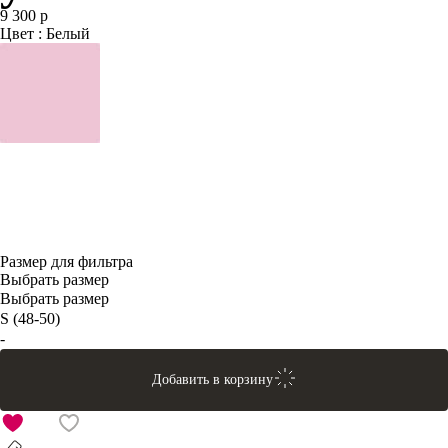
9 300 р
Цвет : Белый
Размер для фильтра
Выбрать размер
Выбрать размер
S (48-50)
-
Добавить в корзину