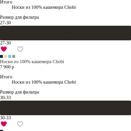
Итого
Носки из 100% кашемира Chobi
Размер для фильтра
27-30
В корзину
27-30
Носки из 100% кашемира Chobi
7 900 р
Итого
Носки из 100% кашемира Chobi
Размер для фильтра
30-33
В корзину
30-33