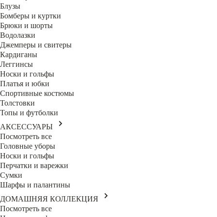
Блузы
Бомберы и куртки
Брюки и шорты
Водолазки
Джемперы и свитеры
Кардиганы
Леггинсы
Носки и гольфы
Платья и юбки
Спортивные костюмы
Толстовки
Топы и футболки
АКСЕССУАРЫ
Посмотреть все
Головные уборы
Носки и гольфы
Перчатки и варежки
Сумки
Шарфы и палантины
ДОМАШНЯЯ КОЛЛЕКЦИЯ
Посмотреть все