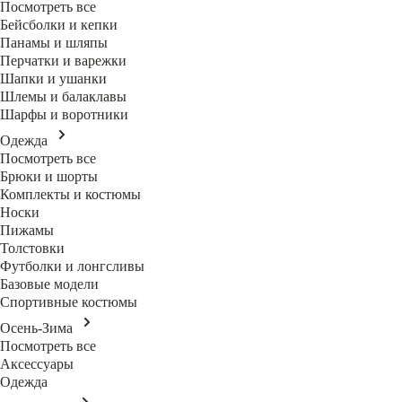
Посмотреть все
Бейсболки и кепки
Панамы и шляпы
Перчатки и варежки
Шапки и ушанки
Шлемы и балаклавы
Шарфы и воротники
Одежда
Посмотреть все
Брюки и шорты
Комплекты и костюмы
Носки
Пижамы
Толстовки
Футболки и лонгсливы
Базовые модели
Спортивные костюмы
Осень-Зима
Посмотреть все
Аксессуары
Одежда