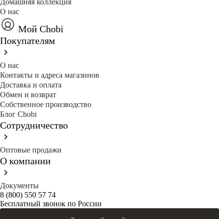
Домашняя коллекция
О нас
Мой Chobi
Покупателям
О нас
Контакты и адреса магазинов
Доставка и оплата
Обмен и возврат
Собственное производство
Блог Сhobi
Сотрудничество
Оптовые продажи
О компании
Документы
8 (800) 550 57 74
Бесплатный звонок по России