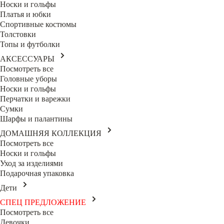
Носки и гольфы
Платья и юбки
Спортивные костюмы
Толстовки
Топы и футболки
АКСЕССУАРЫ
Посмотреть все
Головные уборы
Носки и гольфы
Перчатки и варежки
Сумки
Шарфы и палантины
ДОМАШНЯЯ КОЛЛЕКЦИЯ
Посмотреть все
Носки и гольфы
Уход за изделиями
Подарочная упаковка
Дети
СПЕЦ ПРЕДЛОЖЕНИЕ
Посмотреть все
Девочки