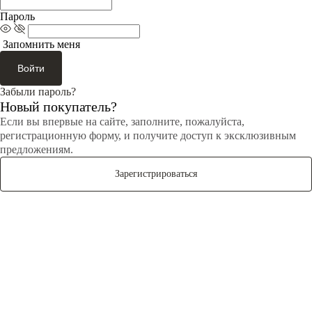
Пароль
Запомнить меня
Войти
Забыли пароль?
Новый покупатель?
Если вы впервые на сайте, заполните, пожалуйста,
регистрационную форму, и получите доступ к эксклюзивным
предложениям.
Зарегистрироваться