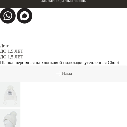
Заказать обратный звонок
Дети
ДО 1,5 ЛЕТ
ДО 1,5 ЛЕТ
Шапка шерстяная на хлопковой подкладке утепленная Chobi
Назад