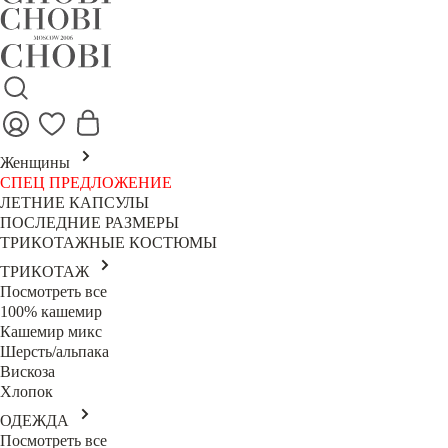
Женщины
СПЕЦ ПРЕДЛОЖЕНИЕ
ЛЕТНИЕ КАПСУЛЫ
ПОСЛЕДНИЕ РАЗМЕРЫ
ТРИКОТАЖНЫЕ КОСТЮМЫ
ТРИКОТАЖ
Посмотреть все
100% кашемир
Кашемир микс
Шерсть/альпака
Вискоза
Хлопок
ОДЕЖДА
Посмотреть все