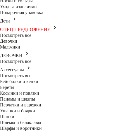
Носки и гольфы
Уход за изделиями
Подарочная упаковка
Дети
СПЕЦ ПРЕДЛОЖЕНИЕ
Посмотреть все
Девочки
Мальчики
ДЕВОЧКИ
Посмотреть все
Аксессуары
Посмотреть все
Бейсболки и кепки
Береты
Косынки и повязки
Панамы и шляпы
Перчатки и варежки
Ушанки и боярки
Шапки
Шлемы и балаклавы
Шарфы и воротники