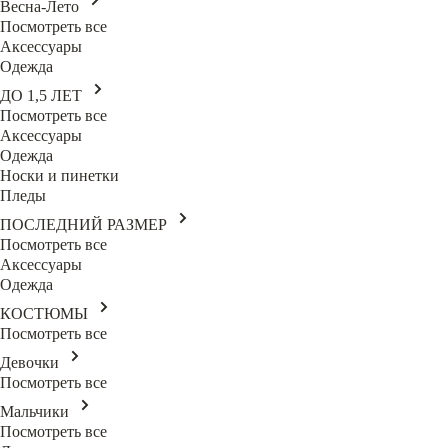
Весна-Лето
Посмотреть все
Аксессуары
Одежда
ДО 1,5 ЛЕТ
Посмотреть все
Аксессуары
Одежда
Носки и пинетки
Пледы
ПОСЛЕДНИЙ РАЗМЕР
Посмотреть все
Аксессуары
Одежда
КОСТЮМЫ
Посмотреть все
Девочки
Посмотреть все
Мальчики
Посмотреть все