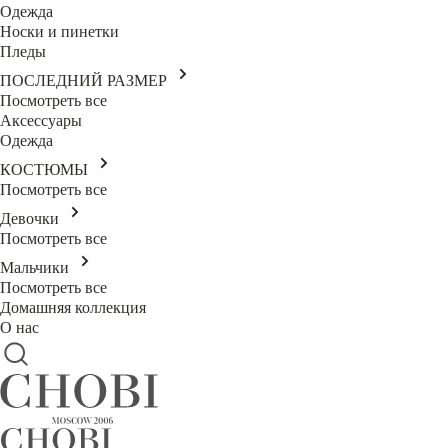
Одежда
Носки и пинетки
Пледы
ПОСЛЕДНИЙ РАЗМЕР
Посмотреть все
Аксессуары
Одежда
КОСТЮМЫ
Посмотреть все
Девочки
Посмотреть все
Мальчики
Посмотреть все
Домашняя коллекция
О нас