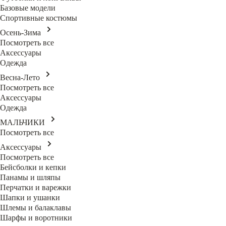
Базовые модели
Спортивные костюмы
Осень-Зима
Посмотреть все
Аксессуары
Одежда
Весна-Лето
Посмотреть все
Аксессуары
Одежда
МАЛЬЧИКИ
Посмотреть все
Аксессуары
Посмотреть все
Бейсболки и кепки
Панамы и шляпы
Перчатки и варежки
Шапки и ушанки
Шлемы и балаклавы
Шарфы и воротники