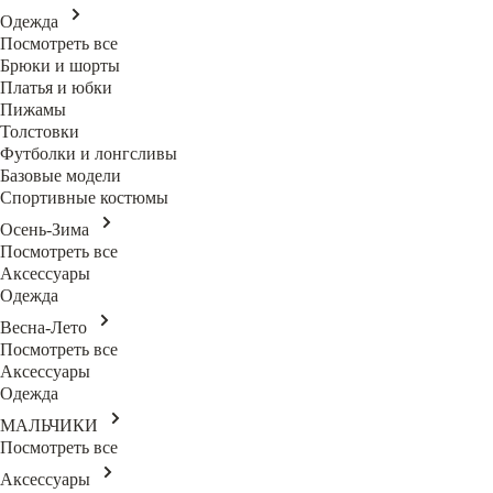
Одежда
Посмотреть все
Брюки и шорты
Платья и юбки
Пижамы
Толстовки
Футболки и лонгсливы
Базовые модели
Спортивные костюмы
Осень-Зима
Посмотреть все
Аксессуары
Одежда
Весна-Лето
Посмотреть все
Аксессуары
Одежда
МАЛЬЧИКИ
Посмотреть все
Аксессуары