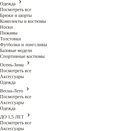
Одежда
Посмотреть все
Брюки и шорты
Комплекты и костюмы
Носки
Пижамы
Толстовки
Футболки и лонгсливы
Базовые модели
Спортивные костюмы
Осень-Зима
Посмотреть все
Аксессуары
Одежда
Весна-Лето
Посмотреть все
Аксессуары
Одежда
ДО 1,5 ЛЕТ
Посмотреть все
Аксессуары