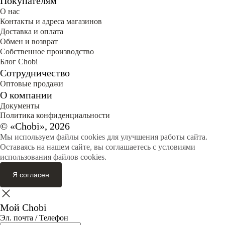
Покупателям
О нас
Контакты и адреса магазинов
Доставка и оплата
Обмен и возврат
Собственное производство
Блог Сhobi
Сотрудничество
Оптовые продажи
О компании
Документы
Политика конфиденциальности
© «Chobi», 2026
Мы используем файлы cookies для улучшения работы сайта.
Оставаясь на нашем сайте, вы соглашаетесь с условиями
использования файлов cookies.
Я согласен
Мой Chobi
Эл. почта / Телефон