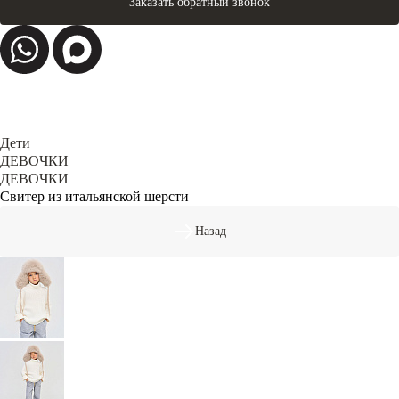
Заказать обратный звонок
Дети
ДЕВОЧКИ
ДЕВОЧКИ
Свитер из итальянской шерсти
Назад