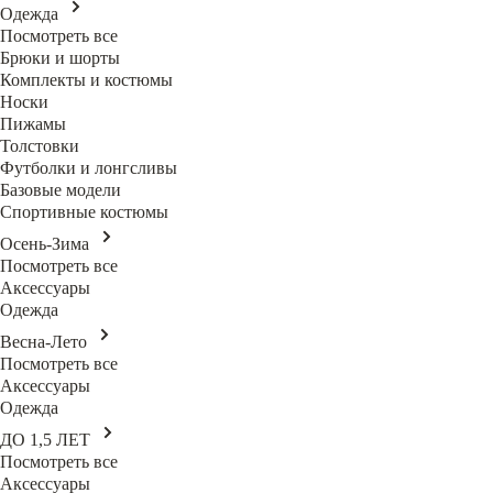
Одежда
Посмотреть все
Брюки и шорты
Комплекты и костюмы
Носки
Пижамы
Толстовки
Футболки и лонгсливы
Базовые модели
Спортивные костюмы
Осень-Зима
Посмотреть все
Аксессуары
Одежда
Весна-Лето
Посмотреть все
Аксессуары
Одежда
ДО 1,5 ЛЕТ
Посмотреть все
Аксессуары