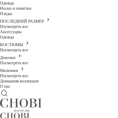
Одежда
Носки и пинетки
Пледы
ПОСЛЕДНИЙ РАЗМЕР
Посмотреть все
Аксессуары
Одежда
КОСТЮМЫ
Посмотреть все
Девочки
Посмотреть все
Мальчики
Посмотреть все
Домашняя коллекция
О нас