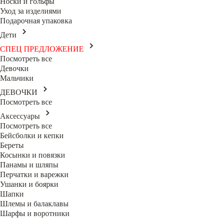
Носки и гольфы
Уход за изделиями
Подарочная упаковка
Дети
СПЕЦ ПРЕДЛОЖЕНИЕ
Посмотреть все
Девочки
Мальчики
ДЕВОЧКИ
Посмотреть все
Аксессуары
Посмотреть все
Бейсболки и кепки
Береты
Косынки и повязки
Панамы и шляпы
Перчатки и варежки
Ушанки и боярки
Шапки
Шлемы и балаклавы
Шарфы и воротники