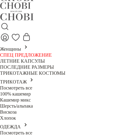
Женщины
СПЕЦ ПРЕДЛОЖЕНИЕ
ЛЕТНИЕ КАПСУЛЫ
ПОСЛЕДНИЕ РАЗМЕРЫ
ТРИКОТАЖНЫЕ КОСТЮМЫ
ТРИКОТАЖ
Посмотреть все
100% кашемир
Кашемир микс
Шерсть/альпака
Вискоза
Хлопок
ОДЕЖДА
Посмотреть все