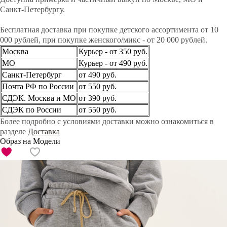
Санкт-Петербургу.
Бесплатная доставка при покупке детского ассортимента от 10
000 рублей, при покупке женского/микс - от 20 000 рублей.
Москва
Курьер - от 350 руб.
МО
Курьер - от 490 руб.
Санкт-Петербург
от 490 руб.
Почта РФ по России
от 550 руб.
СДЭК. Москва и МО
от 390 руб.
СДЭК по России
от 550 руб.
Более подробно с условиями доставки можно ознакомиться в
разделе
Доставка
Образ на Модели