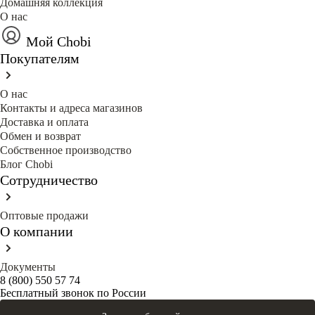
Домашняя коллекция
О нас
Мой Chobi
Покупателям
О нас
Контакты и адреса магазинов
Доставка и оплата
Обмен и возврат
Собственное производство
Блог Сhobi
Сотрудничество
Оптовые продажи
О компании
Документы
8 (800) 550 57 74
Бесплатный звонок по России