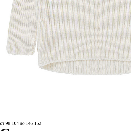
от 98-104 до 146-152