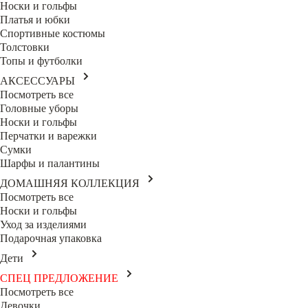
Носки и гольфы
Платья и юбки
Спортивные костюмы
Толстовки
Топы и футболки
АКСЕССУАРЫ
Посмотреть все
Головные уборы
Носки и гольфы
Перчатки и варежки
Сумки
Шарфы и палантины
ДОМАШНЯЯ КОЛЛЕКЦИЯ
Посмотреть все
Носки и гольфы
Уход за изделиями
Подарочная упаковка
Дети
СПЕЦ ПРЕДЛОЖЕНИЕ
Посмотреть все
Девочки