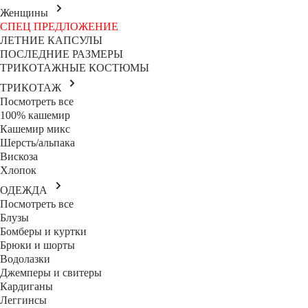
Женщины
СПЕЦ ПРЕДЛОЖЕНИЕ
ЛЕТНИЕ КАПСУЛЫ
ПОСЛЕДНИЕ РАЗМЕРЫ
ТРИКОТАЖНЫЕ КОСТЮМЫ
ТРИКОТАЖ
Посмотреть все
100% кашемир
Кашемир микс
Шерсть/альпака
Вискоза
Хлопок
ОДЕЖДА
Посмотреть все
Блузы
Бомберы и куртки
Брюки и шорты
Водолазки
Джемперы и свитеры
Кардиганы
Леггинсы