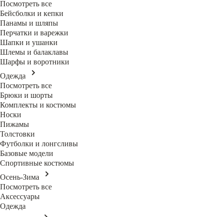
Посмотреть все
Бейсболки и кепки
Панамы и шляпы
Перчатки и варежки
Шапки и ушанки
Шлемы и балаклавы
Шарфы и воротники
Одежда
Посмотреть все
Брюки и шорты
Комплекты и костюмы
Носки
Пижамы
Толстовки
Футболки и лонгсливы
Базовые модели
Спортивные костюмы
Осень-Зима
Посмотреть все
Аксессуары
Одежда