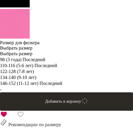
Размер для фильтра
Выбрать размер
Выбрать размер
98 (3 года)
Последний
110-116 (5-6 лет)
Последний
122-128 (7-8 лет)
134-140 (9-10 лет)
146-152 (11-12 лет)
Последний
-
Добавить в корзину
Рекомендации по размеру