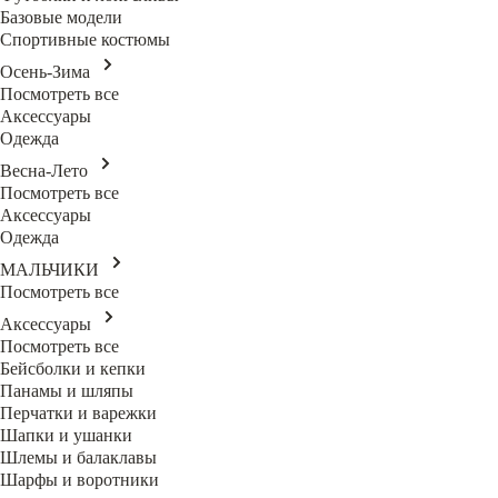
Базовые модели
Спортивные костюмы
Осень-Зима
Посмотреть все
Аксессуары
Одежда
Весна-Лето
Посмотреть все
Аксессуары
Одежда
МАЛЬЧИКИ
Посмотреть все
Аксессуары
Посмотреть все
Бейсболки и кепки
Панамы и шляпы
Перчатки и варежки
Шапки и ушанки
Шлемы и балаклавы
Шарфы и воротники