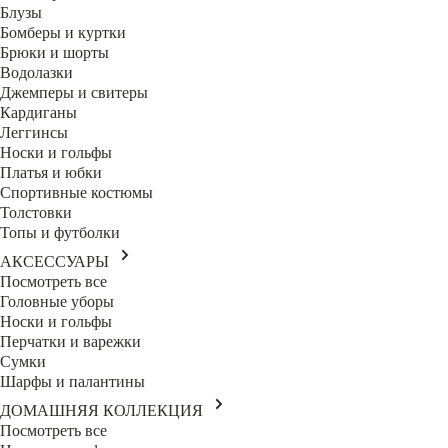
Блузы
Бомберы и куртки
Брюки и шорты
Водолазки
Джемперы и свитеры
Кардиганы
Леггинсы
Носки и гольфы
Платья и юбки
Спортивные костюмы
Толстовки
Топы и футболки
АКСЕССУАРЫ
Посмотреть все
Головные уборы
Носки и гольфы
Перчатки и варежки
Сумки
Шарфы и палантины
ДОМАШНЯЯ КОЛЛЕКЦИЯ
Посмотреть все