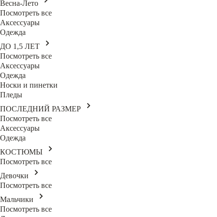
Весна-Лето
Посмотреть все
Аксессуары
Одежда
ДО 1,5 ЛЕТ
Посмотреть все
Аксессуары
Одежда
Носки и пинетки
Пледы
ПОСЛЕДНИЙ РАЗМЕР
Посмотреть все
Аксессуары
Одежда
КОСТЮМЫ
Посмотреть все
Девочки
Посмотреть все
Мальчики
Посмотреть все