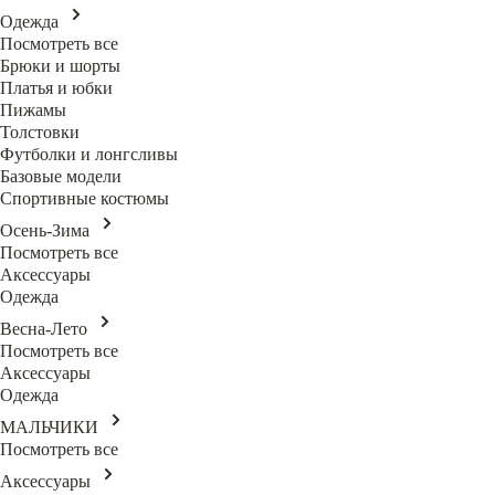
Одежда
Посмотреть все
Брюки и шорты
Платья и юбки
Пижамы
Толстовки
Футболки и лонгсливы
Базовые модели
Спортивные костюмы
Осень-Зима
Посмотреть все
Аксессуары
Одежда
Весна-Лето
Посмотреть все
Аксессуары
Одежда
МАЛЬЧИКИ
Посмотреть все
Аксессуары