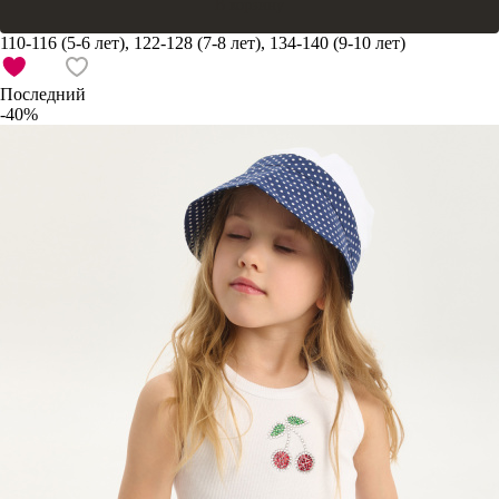
В корзину
110-116 (5-6 лет), 122-128 (7-8 лет), 134-140 (9-10 лет)
Последний
-40%