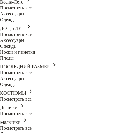
Весна-Лето
Посмотреть все
Аксессуары
Одежда
ДО 1,5 ЛЕТ
Посмотреть все
Аксессуары
Одежда
Носки и пинетки
Пледы
ПОСЛЕДНИЙ РАЗМЕР
Посмотреть все
Аксессуары
Одежда
КОСТЮМЫ
Посмотреть все
Девочки
Посмотреть все
Мальчики
Посмотреть все