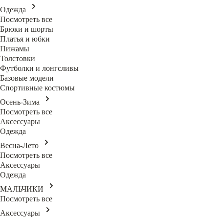
Одежда
Посмотреть все
Брюки и шорты
Платья и юбки
Пижамы
Толстовки
Футболки и лонгсливы
Базовые модели
Спортивные костюмы
Осень-Зима
Посмотреть все
Аксессуары
Одежда
Весна-Лето
Посмотреть все
Аксессуары
Одежда
МАЛЬЧИКИ
Посмотреть все
Аксессуары