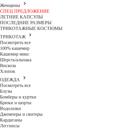
Женщины
СПЕЦ ПРЕДЛОЖЕНИЕ
ЛЕТНИЕ КАПСУЛЫ
ПОСЛЕДНИЕ РАЗМЕРЫ
ТРИКОТАЖНЫЕ КОСТЮМЫ
ТРИКОТАЖ
Посмотреть все
100% кашемир
Кашемир микс
Шерсть/альпака
Вискоза
Хлопок
ОДЕЖДА
Посмотреть все
Блузы
Бомберы и куртки
Брюки и шорты
Водолазки
Джемперы и свитеры
Кардиганы
Леггинсы