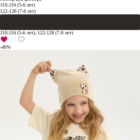
110-116 (5-6 лет)
122-128 (7-8 лет)
В корзину
110-116 (5-6 лет), 122-128 (7-8 лет)
-40%