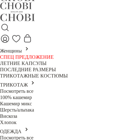
Женщины
СПЕЦ ПРЕДЛОЖЕНИЕ
ЛЕТНИЕ КАПСУЛЫ
ПОСЛЕДНИЕ РАЗМЕРЫ
ТРИКОТАЖНЫЕ КОСТЮМЫ
ТРИКОТАЖ
Посмотреть все
100% кашемир
Кашемир микс
Шерсть/альпака
Вискоза
Хлопок
ОДЕЖДА
Посмотреть все