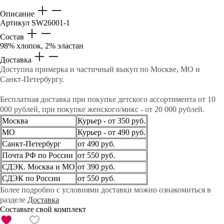
Описание
Артикул
SW26001-1
Состав
98% хлопок, 2% эластан
Доставка
Доступна примерка и частичный выкуп по Москве, МО и
Санкт-Петербургу.
Бесплатная доставка при покупке детского ассортимента от 10
000 рублей, при покупке женского/микс - от 20 000 рублей.
Москва
Курьер - от 350 руб.
МО
Курьер - от 490 руб.
Санкт-Петербург
от 490 руб.
Почта РФ по России
от 550 руб.
СДЭК. Москва и МО
от 390 руб.
СДЭК по России
от 550 руб.
Более подробно с условиями доставки можно ознакомиться в
разделе
Доставка
Составьте свой комплект