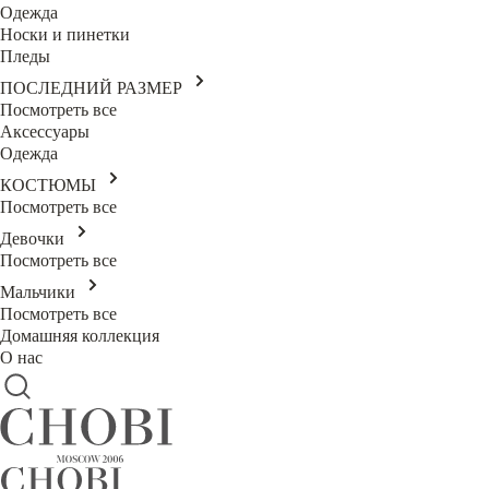
Одежда
Носки и пинетки
Пледы
ПОСЛЕДНИЙ РАЗМЕР
Посмотреть все
Аксессуары
Одежда
КОСТЮМЫ
Посмотреть все
Девочки
Посмотреть все
Мальчики
Посмотреть все
Домашняя коллекция
О нас