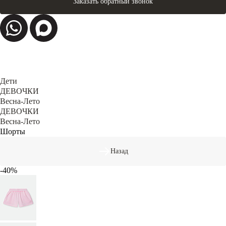
Заказать обратный звонок
Дети
ДЕВОЧКИ
Весна-Лето
ДЕВОЧКИ
Весна-Лето
Шорты
Назад
-40%