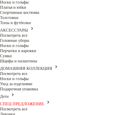
Носки и гольфы
Платья и юбки
Спортивные костюмы
Толстовки
Топы и футболки
АКСЕССУАРЫ
Посмотреть все
Головные уборы
Носки и гольфы
Перчатки и варежки
Сумки
Шарфы и палантины
ДОМАШНЯЯ КОЛЛЕКЦИЯ
Посмотреть все
Носки и гольфы
Уход за изделиями
Подарочная упаковка
Дети
СПЕЦ ПРЕДЛОЖЕНИЕ
Посмотреть все
Девочки