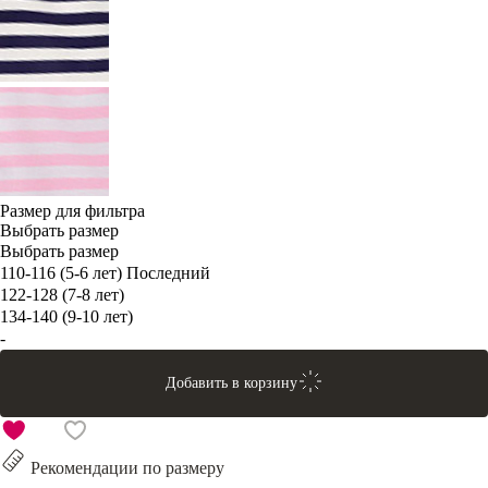
Размер для фильтра
Выбрать размер
Выбрать размер
110-116 (5-6 лет)
Последний
122-128 (7-8 лет)
134-140 (9-10 лет)
-
Добавить в корзину
Рекомендации по размеру