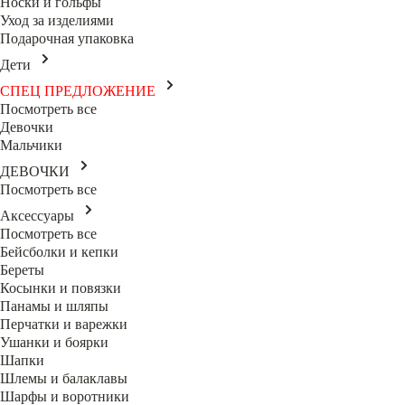
Носки и гольфы
Уход за изделиями
Подарочная упаковка
Дети
СПЕЦ ПРЕДЛОЖЕНИЕ
Посмотреть все
Девочки
Мальчики
ДЕВОЧКИ
Посмотреть все
Аксессуары
Посмотреть все
Бейсболки и кепки
Береты
Косынки и повязки
Панамы и шляпы
Перчатки и варежки
Ушанки и боярки
Шапки
Шлемы и балаклавы
Шарфы и воротники