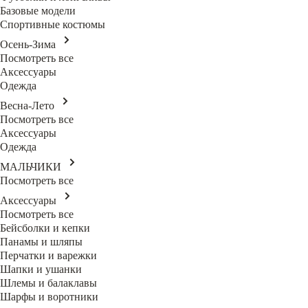
Базовые модели
Спортивные костюмы
Осень-Зима
Посмотреть все
Аксессуары
Одежда
Весна-Лето
Посмотреть все
Аксессуары
Одежда
МАЛЬЧИКИ
Посмотреть все
Аксессуары
Посмотреть все
Бейсболки и кепки
Панамы и шляпы
Перчатки и варежки
Шапки и ушанки
Шлемы и балаклавы
Шарфы и воротники