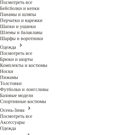
Посмотреть все
Бейсболки и кепки
Панамы и шляпы
Перчатки и варежки
Шапки и ушанки
Шлемы и балаклавы
Шарфы и воротники
Одежда
Посмотреть все
Брюки и шорты
Комплекты и костюмы
Носки
Пижамы
Толстовки
Футболки и лонгсливы
Базовые модели
Спортивные костюмы
Осень-Зима
Посмотреть все
Аксессуары
Одежда