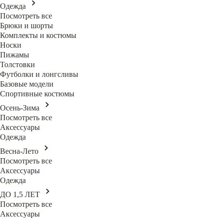
Одежда
Посмотреть все
Брюки и шорты
Комплекты и костюмы
Носки
Пижамы
Толстовки
Футболки и лонгсливы
Базовые модели
Спортивные костюмы
Осень-Зима
Посмотреть все
Аксессуары
Одежда
Весна-Лето
Посмотреть все
Аксессуары
Одежда
ДО 1,5 ЛЕТ
Посмотреть все
Аксессуары