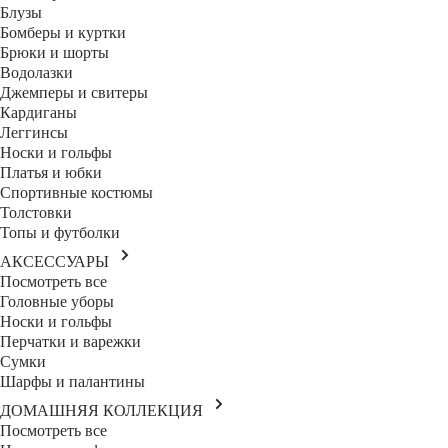
Блузы
Бомберы и куртки
Брюки и шорты
Водолазки
Джемперы и свитеры
Кардиганы
Леггинсы
Носки и гольфы
Платья и юбки
Спортивные костюмы
Толстовки
Топы и футболки
АКСЕССУАРЫ
Посмотреть все
Головные уборы
Носки и гольфы
Перчатки и варежки
Сумки
Шарфы и палантины
ДОМАШНЯЯ КОЛЛЕКЦИЯ
Посмотреть все