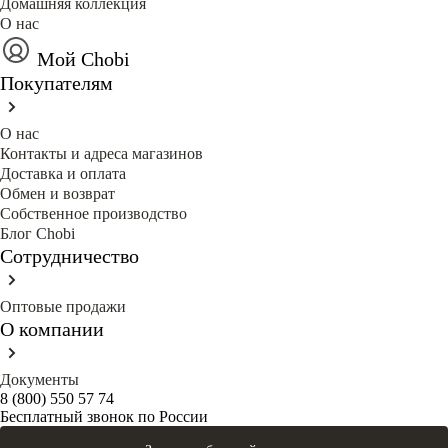
Домашняя коллекция
О нас
Мой Chobi
Покупателям
О нас
Контакты и адреса магазинов
Доставка и оплата
Обмен и возврат
Собственное производство
Блог Сhobi
Сотрудничество
Оптовые продажи
О компании
Документы
8 (800) 550 57 74
Бесплатный звонок по России