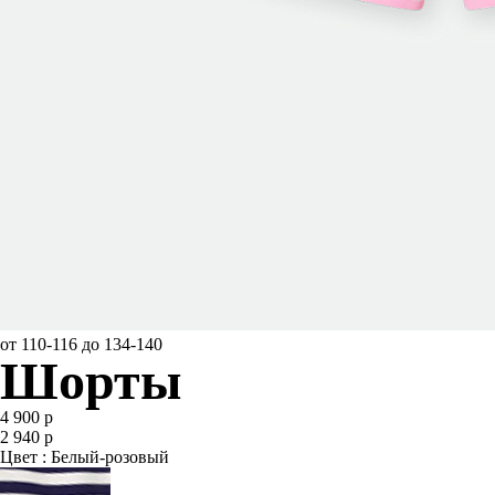
от 110-116 до 134-140
Шорты
4 900 р
2 940 р
Цвет : Белый-розовый