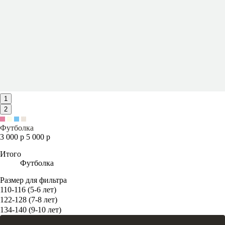
1
2
Футболка
3 000 р
5 000 р
Итого
Футболка
Размер для фильтра
110-116 (5-6 лет)
122-128 (7-8 лет)
134-140 (9-10 лет)