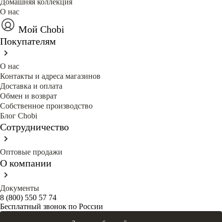
Домашняя коллекция
О нас
Мой Chobi
Покупателям
О нас
Контакты и адреса магазинов
Доставка и оплата
Обмен и возврат
Собственное производство
Блог Сhobi
Сотрудничество
Оптовые продажи
О компании
Документы
8 (800) 550 57 74
Бесплатный звонок по России