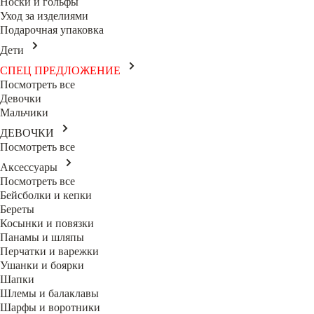
Носки и гольфы
Уход за изделиями
Подарочная упаковка
Дети
СПЕЦ ПРЕДЛОЖЕНИЕ
Посмотреть все
Девочки
Мальчики
ДЕВОЧКИ
Посмотреть все
Аксессуары
Посмотреть все
Бейсболки и кепки
Береты
Косынки и повязки
Панамы и шляпы
Перчатки и варежки
Ушанки и боярки
Шапки
Шлемы и балаклавы
Шарфы и воротники