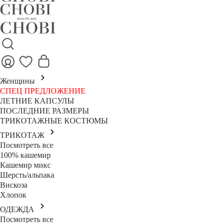
Женщины
СПЕЦ ПРЕДЛОЖЕНИЕ
ЛЕТНИЕ КАПСУЛЫ
ПОСЛЕДНИЕ РАЗМЕРЫ
ТРИКОТАЖНЫЕ КОСТЮМЫ
ТРИКОТАЖ
Посмотреть все
100% кашемир
Кашемир микс
Шерсть/альпака
Вискоза
Хлопок
ОДЕЖДА
Посмотреть все