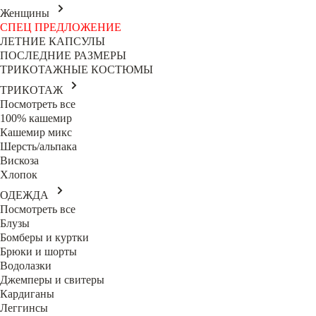
Женщины
СПЕЦ ПРЕДЛОЖЕНИЕ
ЛЕТНИЕ КАПСУЛЫ
ПОСЛЕДНИЕ РАЗМЕРЫ
ТРИКОТАЖНЫЕ КОСТЮМЫ
ТРИКОТАЖ
Посмотреть все
100% кашемир
Кашемир микс
Шерсть/альпака
Вискоза
Хлопок
ОДЕЖДА
Посмотреть все
Блузы
Бомберы и куртки
Брюки и шорты
Водолазки
Джемперы и свитеры
Кардиганы
Леггинсы