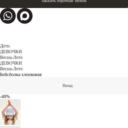
Заказать обратный звонок
Дети
ДЕВОЧКИ
Весна-Лето
ДЕВОЧКИ
Весна-Лето
Бейсболка хлопковая
Назад
-40%