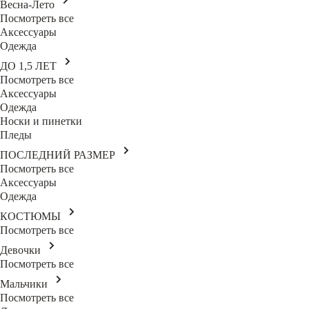
Весна-Лето
Посмотреть все
Аксессуары
Одежда
ДО 1,5 ЛЕТ
Посмотреть все
Аксессуары
Одежда
Носки и пинетки
Пледы
ПОСЛЕДНИЙ РАЗМЕР
Посмотреть все
Аксессуары
Одежда
КОСТЮМЫ
Посмотреть все
Девочки
Посмотреть все
Мальчики
Посмотреть все