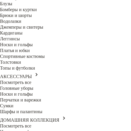
Блузы
Бомберы и куртки
Брюки и шорты
Водолазки
Джемперы и свитеры
Кардиганы
Леггинсы
Носки и гольфы
Платья и юбки
Спортивные костюмы
Толстовки
Топы и футболки
АКСЕССУАРЫ
Посмотреть все
Головные уборы
Носки и гольфы
Перчатки и варежки
Сумки
Шарфы и палантины
ДОМАШНЯЯ КОЛЛЕКЦИЯ
Посмотреть все