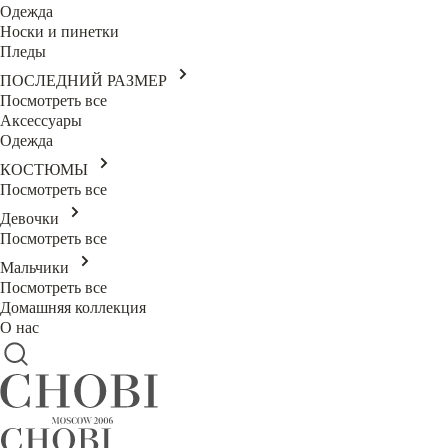
Одежда
Носки и пинетки
Пледы
ПОСЛЕДНИЙ РАЗМЕР
Посмотреть все
Аксессуары
Одежда
КОСТЮМЫ
Посмотреть все
Девочки
Посмотреть все
Мальчики
Посмотреть все
Домашняя коллекция
О нас