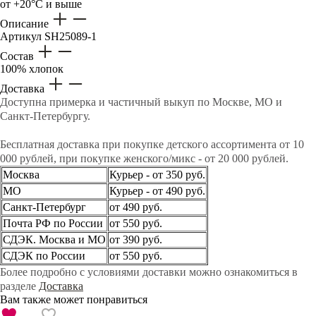
от +20°C и выше
Описание
Артикул
SH25089-1
Состав
100% хлопок
Доставка
Доступна примерка и частичный выкуп по Москве, МО и
Санкт-Петербургу.
Бесплатная доставка при покупке детского ассортимента от 10
000 рублей, при покупке женского/микс - от 20 000 рублей.
Москва
Курьер - от 350 руб.
МО
Курьер - от 490 руб.
Санкт-Петербург
от 490 руб.
Почта РФ по России
от 550 руб.
СДЭК. Москва и МО
от 390 руб.
СДЭК по России
от 550 руб.
Более подробно с условиями доставки можно ознакомиться в
разделе
Доставка
Вам также может понравиться