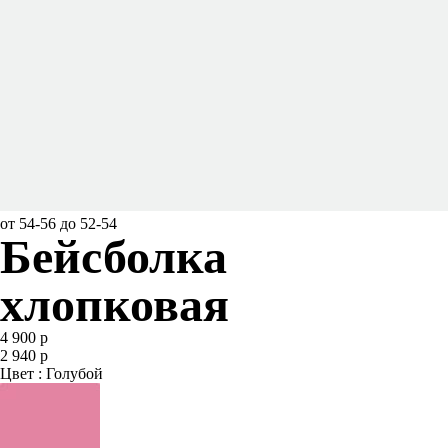
от 54-56 до 52-54
Бейсболка
хлопковая
4 900 р
2 940 р
Цвет : Голубой