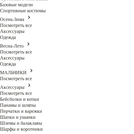
Базовые модели
Спортивные костюмы
Осень-Зима
Посмотреть все
Аксессуары
Одежда
Весна-Лето
Посмотреть все
Аксессуары
Одежда
МАЛЬЧИКИ
Посмотреть все
Аксессуары
Посмотреть все
Бейсболки и кепки
Панамы и шляпы
Перчатки и варежки
Шапки и ушанки
Шлемы и балаклавы
Шарфы и воротники