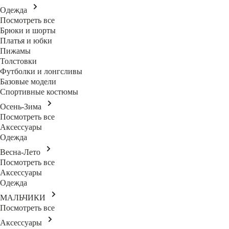
Одежда
Посмотреть все
Брюки и шорты
Платья и юбки
Пижамы
Толстовки
Футболки и лонгсливы
Базовые модели
Спортивные костюмы
Осень-Зима
Посмотреть все
Аксессуары
Одежда
Весна-Лето
Посмотреть все
Аксессуары
Одежда
МАЛЬЧИКИ
Посмотреть все
Аксессуары