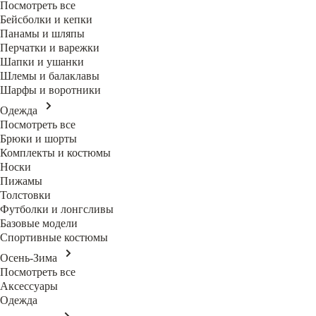
Посмотреть все
Бейсболки и кепки
Панамы и шляпы
Перчатки и варежки
Шапки и ушанки
Шлемы и балаклавы
Шарфы и воротники
Одежда
Посмотреть все
Брюки и шорты
Комплекты и костюмы
Носки
Пижамы
Толстовки
Футболки и лонгсливы
Базовые модели
Спортивные костюмы
Осень-Зима
Посмотреть все
Аксессуары
Одежда