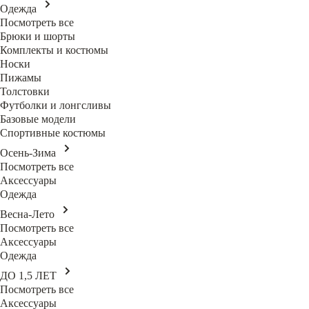
Одежда
Посмотреть все
Брюки и шорты
Комплекты и костюмы
Носки
Пижамы
Толстовки
Футболки и лонгсливы
Базовые модели
Спортивные костюмы
Осень-Зима
Посмотреть все
Аксессуары
Одежда
Весна-Лето
Посмотреть все
Аксессуары
Одежда
ДО 1,5 ЛЕТ
Посмотреть все
Аксессуары