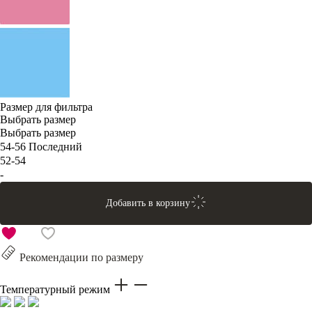
Размер для фильтра
Выбрать размер
Выбрать размер
54-56
Последний
52-54
-
Добавить в корзину
Рекомендации по размеру
Температурный режим