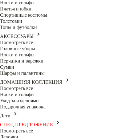
Носки и гольфы
Платья и юбки
Спортивные костюмы
Толстовки
Топы и футболки
АКСЕССУАРЫ
Посмотреть все
Головные уборы
Носки и гольфы
Перчатки и варежки
Сумки
Шарфы и палантины
ДОМАШНЯЯ КОЛЛЕКЦИЯ
Посмотреть все
Носки и гольфы
Уход за изделиями
Подарочная упаковка
Дети
СПЕЦ ПРЕДЛОЖЕНИЕ
Посмотреть все
Девочки