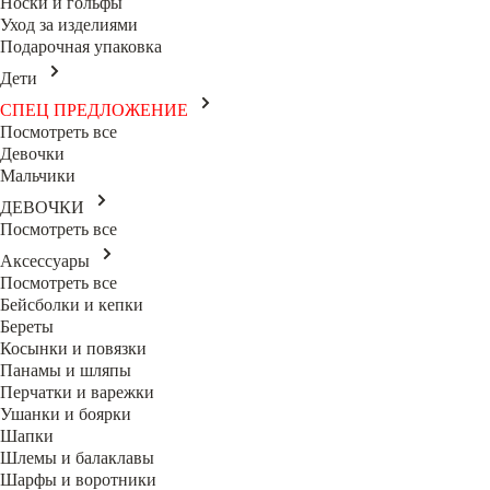
Носки и гольфы
Уход за изделиями
Подарочная упаковка
Дети
СПЕЦ ПРЕДЛОЖЕНИЕ
Посмотреть все
Девочки
Мальчики
ДЕВОЧКИ
Посмотреть все
Аксессуары
Посмотреть все
Бейсболки и кепки
Береты
Косынки и повязки
Панамы и шляпы
Перчатки и варежки
Ушанки и боярки
Шапки
Шлемы и балаклавы
Шарфы и воротники