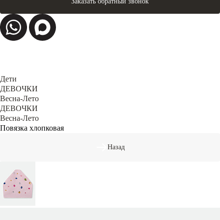
Заказать обратный звонок
Дети
ДЕВОЧКИ
Весна-Лето
ДЕВОЧКИ
Весна-Лето
Повязка хлопковая
Назад