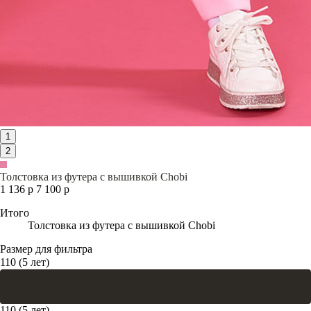
1
2
Толстовка из футера с вышивкой Chobi
1 136 р
7 100 р
Итого
Толстовка из футера с вышивкой Chobi
Размер для фильтра
110 (5 лет)
В корзину
110 (5 лет)