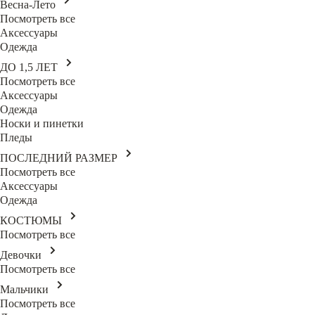
Весна-Лето
Посмотреть все
Аксессуары
Одежда
ДО 1,5 ЛЕТ
Посмотреть все
Аксессуары
Одежда
Носки и пинетки
Пледы
ПОСЛЕДНИЙ РАЗМЕР
Посмотреть все
Аксессуары
Одежда
КОСТЮМЫ
Посмотреть все
Девочки
Посмотреть все
Мальчики
Посмотреть все