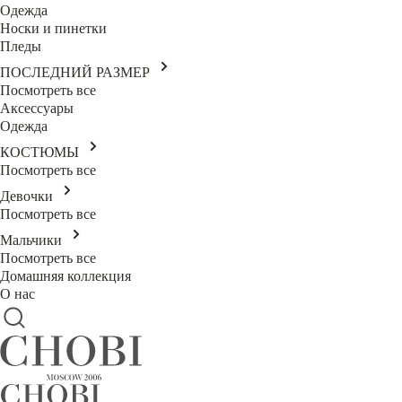
Одежда
Носки и пинетки
Пледы
ПОСЛЕДНИЙ РАЗМЕР
Посмотреть все
Аксессуары
Одежда
КОСТЮМЫ
Посмотреть все
Девочки
Посмотреть все
Мальчики
Посмотреть все
Домашняя коллекция
О нас