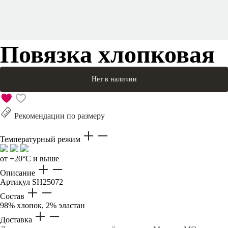
Повязка хлопковая
Нет в наличии
Рекомендации по размеру
Температурный режим
от +20°C и выше
Описание
Артикул
SH25072
Состав
98% хлопок, 2% эластан
Доставка