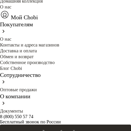
Домашняя коллекция
О нас
Мой Chobi
Покупателям
О нас
Контакты и адреса магазинов
Доставка и оплата
Обмен и возврат
Собственное производство
Блог Сhobi
Сотрудничество
Оптовые продажи
О компании
Документы
8 (800) 550 57 74
Бесплатный звонок по России