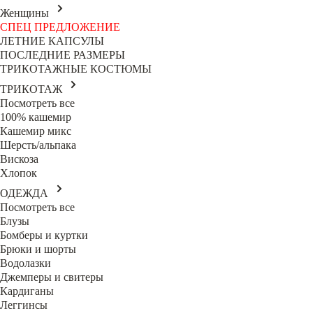
Женщины
СПЕЦ ПРЕДЛОЖЕНИЕ
ЛЕТНИЕ КАПСУЛЫ
ПОСЛЕДНИЕ РАЗМЕРЫ
ТРИКОТАЖНЫЕ КОСТЮМЫ
ТРИКОТАЖ
Посмотреть все
100% кашемир
Кашемир микс
Шерсть/альпака
Вискоза
Хлопок
ОДЕЖДА
Посмотреть все
Блузы
Бомберы и куртки
Брюки и шорты
Водолазки
Джемперы и свитеры
Кардиганы
Леггинсы