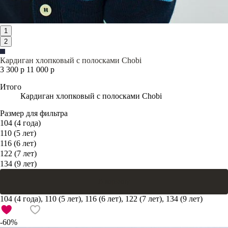
1
2
Кардиган хлопковый с полосками Chobi
3 300 р
11 000 р
Итого
Кардиган хлопковый с полосками Chobi
Размер для фильтра
104 (4 года)
110 (5 лет)
116 (6 лет)
122 (7 лет)
134 (9 лет)
В корзину
104 (4 года), 110 (5 лет), 116 (6 лет), 122 (7 лет), 134 (9 лет)
-60%