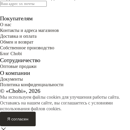
Покупателям
О нас
Контакты и адреса магазинов
Доставка и оплата
Обмен и возврат
Собственное производство
Блог Сhobi
Сотрудничество
Оптовые продажи
О компании
Документы
Политика конфиденциальности
© «Chobi», 2026
Мы используем файлы cookies для улучшения работы сайта.
Оставаясь на нашем сайте, вы соглашаетесь с условиями
использования файлов cookies.
Я согласен