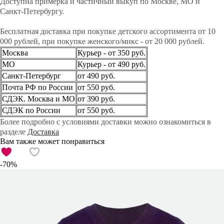
Доступна примерка и частичный выкуп по Москве, МО и
Санкт-Петербургу.
Бесплатная доставка при покупке детского ассортимента от 10
000 рублей, при покупке женского/микс - от 20 000 рублей.
Москва
Курьер - от 350 руб.
МО
Курьер - от 490 руб.
Санкт-Петербург
от 490 руб.
Почта РФ по России
от 550 руб.
СДЭК. Москва и МО
от 390 руб.
СДЭК по России
от 550 руб.
Более подробно с условиями доставки можно ознакомиться в
разделе
Доставка
Вам также может понравиться
-70%