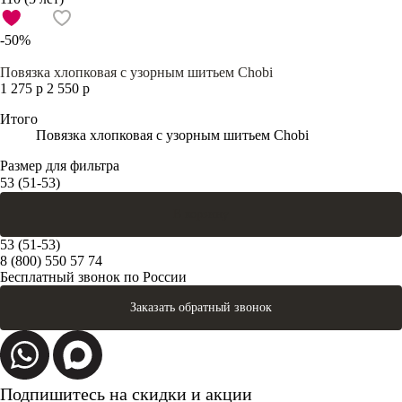
-50%
Повязка хлопковая с узорным шитьем Chobi
1 275 р
2 550 р
Итого
Повязка хлопковая с узорным шитьем Chobi
Размер для фильтра
53 (51-53)
В корзину
53 (51-53)
8 (800) 550 57 74
Бесплатный звонок по России
Заказать обратный звонок
Подпишитесь на скидки и акции