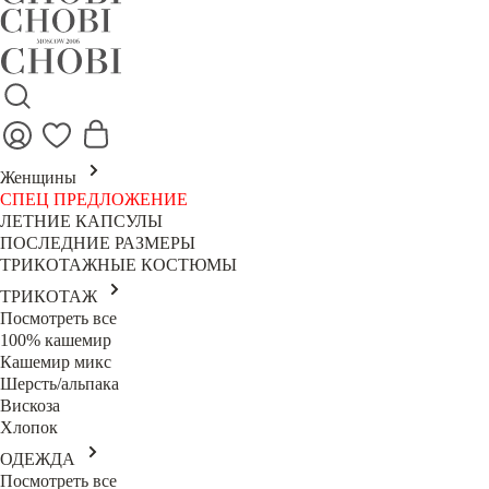
Женщины
СПЕЦ ПРЕДЛОЖЕНИЕ
ЛЕТНИЕ КАПСУЛЫ
ПОСЛЕДНИЕ РАЗМЕРЫ
ТРИКОТАЖНЫЕ КОСТЮМЫ
ТРИКОТАЖ
Посмотреть все
100% кашемир
Кашемир микс
Шерсть/альпака
Вискоза
Хлопок
ОДЕЖДА
Посмотреть все