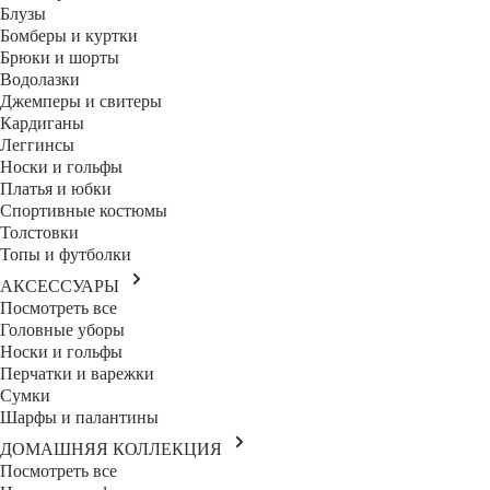
Блузы
Бомберы и куртки
Брюки и шорты
Водолазки
Джемперы и свитеры
Кардиганы
Леггинсы
Носки и гольфы
Платья и юбки
Спортивные костюмы
Толстовки
Топы и футболки
АКСЕССУАРЫ
Посмотреть все
Головные уборы
Носки и гольфы
Перчатки и варежки
Сумки
Шарфы и палантины
ДОМАШНЯЯ КОЛЛЕКЦИЯ
Посмотреть все