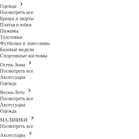
Одежда
Посмотреть все
Брюки и шорты
Платья и юбки
Пижамы
Толстовки
Футболки и лонгсливы
Базовые модели
Спортивные костюмы
Осень-Зима
Посмотреть все
Аксессуары
Одежда
Весна-Лето
Посмотреть все
Аксессуары
Одежда
МАЛЬЧИКИ
Посмотреть все
Аксессуары