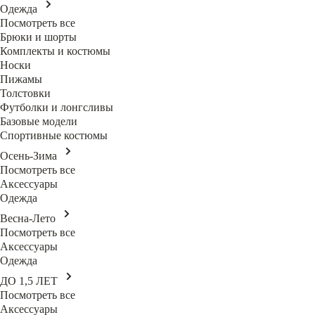
Одежда
Посмотреть все
Брюки и шорты
Комплекты и костюмы
Носки
Пижамы
Толстовки
Футболки и лонгсливы
Базовые модели
Спортивные костюмы
Осень-Зима
Посмотреть все
Аксессуары
Одежда
Весна-Лето
Посмотреть все
Аксессуары
Одежда
ДО 1,5 ЛЕТ
Посмотреть все
Аксессуары