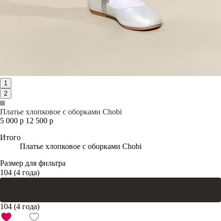
1
2
Платье хлопковое с оборками Chobi
5 000 р
12 500 р
Итого
Платье хлопковое с оборками Chobi
Размер для фильтра
104 (4 года)
В корзину
104 (4 года)