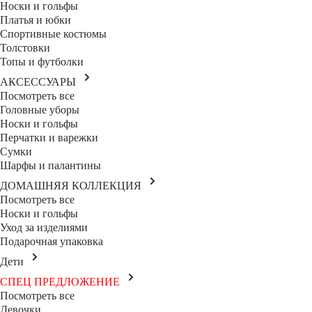
Носки и гольфы
Платья и юбки
Спортивные костюмы
Толстовки
Топы и футболки
АКСЕССУАРЫ
Посмотреть все
Головные уборы
Носки и гольфы
Перчатки и варежки
Сумки
Шарфы и палантины
ДОМАШНЯЯ КОЛЛЕКЦИЯ
Посмотреть все
Носки и гольфы
Уход за изделиями
Подарочная упаковка
Дети
СПЕЦ ПРЕДЛОЖЕНИЕ
Посмотреть все
Девочки