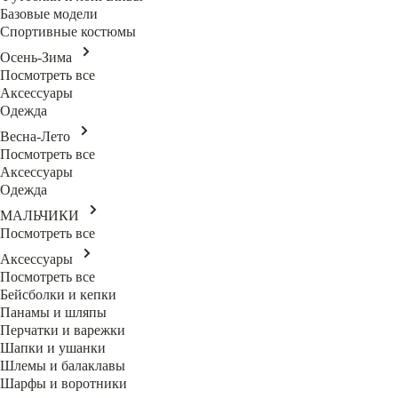
Базовые модели
Спортивные костюмы
Осень-Зима
Посмотреть все
Аксессуары
Одежда
Весна-Лето
Посмотреть все
Аксессуары
Одежда
МАЛЬЧИКИ
Посмотреть все
Аксессуары
Посмотреть все
Бейсболки и кепки
Панамы и шляпы
Перчатки и варежки
Шапки и ушанки
Шлемы и балаклавы
Шарфы и воротники