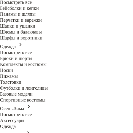
Посмотреть все
Бейсболки и кепки
Панамы и шляпы
Перчатки и варежки
Шапки и ушанки
Шлемы и балаклавы
Шарфы и воротники
Одежда
Посмотреть все
Брюки и шорты
Комплекты и костюмы
Носки
Пижамы
Толстовки
Футболки и лонгсливы
Базовые модели
Спортивные костюмы
Осень-Зима
Посмотреть все
Аксессуары
Одежда