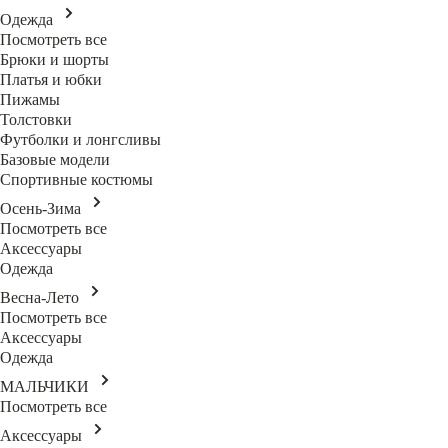
Одежда
Посмотреть все
Брюки и шорты
Платья и юбки
Пижамы
Толстовки
Футболки и лонгсливы
Базовые модели
Спортивные костюмы
Осень-Зима
Посмотреть все
Аксессуары
Одежда
Весна-Лето
Посмотреть все
Аксессуары
Одежда
МАЛЬЧИКИ
Посмотреть все
Аксессуары