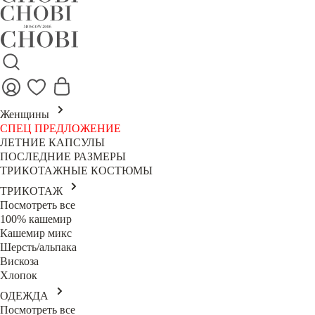
Женщины
СПЕЦ ПРЕДЛОЖЕНИЕ
ЛЕТНИЕ КАПСУЛЫ
ПОСЛЕДНИЕ РАЗМЕРЫ
ТРИКОТАЖНЫЕ КОСТЮМЫ
ТРИКОТАЖ
Посмотреть все
100% кашемир
Кашемир микс
Шерсть/альпака
Вискоза
Хлопок
ОДЕЖДА
Посмотреть все