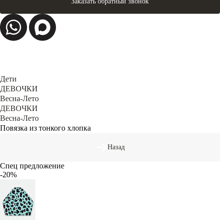
Заказать обратный звонок
Дети
ДЕВОЧКИ
Весна-Лето
ДЕВОЧКИ
Весна-Лето
Повязка из тонкого хлопка
Назад
Спец предложение
-20%