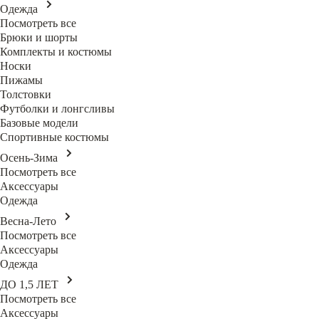
Одежда
Посмотреть все
Брюки и шорты
Комплекты и костюмы
Носки
Пижамы
Толстовки
Футболки и лонгсливы
Базовые модели
Спортивные костюмы
Осень-Зима
Посмотреть все
Аксессуары
Одежда
Весна-Лето
Посмотреть все
Аксессуары
Одежда
ДО 1,5 ЛЕТ
Посмотреть все
Аксессуары