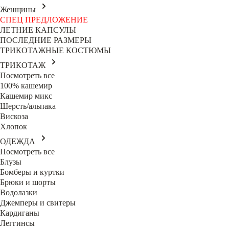
Женщины
СПЕЦ ПРЕДЛОЖЕНИЕ
ЛЕТНИЕ КАПСУЛЫ
ПОСЛЕДНИЕ РАЗМЕРЫ
ТРИКОТАЖНЫЕ КОСТЮМЫ
ТРИКОТАЖ
Посмотреть все
100% кашемир
Кашемир микс
Шерсть/альпака
Вискоза
Хлопок
ОДЕЖДА
Посмотреть все
Блузы
Бомберы и куртки
Брюки и шорты
Водолазки
Джемперы и свитеры
Кардиганы
Леггинсы