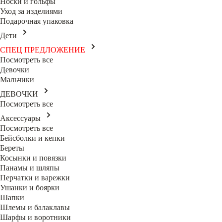
Носки и гольфы
Уход за изделиями
Подарочная упаковка
Дети
СПЕЦ ПРЕДЛОЖЕНИЕ
Посмотреть все
Девочки
Мальчики
ДЕВОЧКИ
Посмотреть все
Аксессуары
Посмотреть все
Бейсболки и кепки
Береты
Косынки и повязки
Панамы и шляпы
Перчатки и варежки
Ушанки и боярки
Шапки
Шлемы и балаклавы
Шарфы и воротники