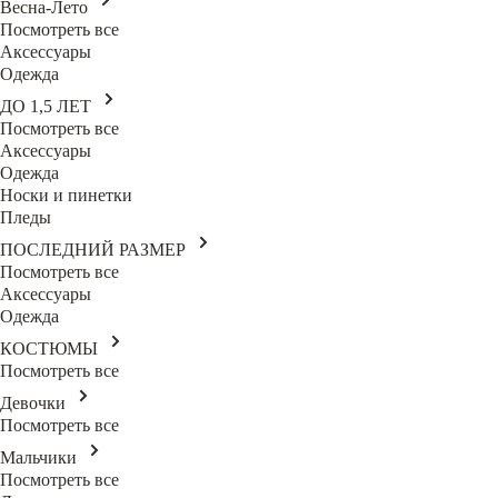
Весна-Лето
Посмотреть все
Аксессуары
Одежда
ДО 1,5 ЛЕТ
Посмотреть все
Аксессуары
Одежда
Носки и пинетки
Пледы
ПОСЛЕДНИЙ РАЗМЕР
Посмотреть все
Аксессуары
Одежда
КОСТЮМЫ
Посмотреть все
Девочки
Посмотреть все
Мальчики
Посмотреть все