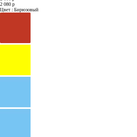
2 080 р
Цвет : Бирюзовый