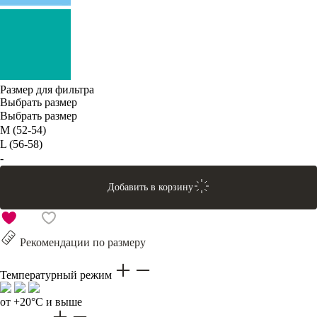
Размер для фильтра
Выбрать размер
Выбрать размер
M (52-54)
L (56-58)
-
Добавить в корзину
Рекомендации по размеру
Температурный режим
от +20°C и выше