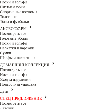
Носки и гольфы
Платья и юбки
Спортивные костюмы
Толстовки
Топы и футболки
АКСЕССУАРЫ
Посмотреть все
Головные уборы
Носки и гольфы
Перчатки и варежки
Сумки
Шарфы и палантины
ДОМАШНЯЯ КОЛЛЕКЦИЯ
Посмотреть все
Носки и гольфы
Уход за изделиями
Подарочная упаковка
Дети
СПЕЦ ПРЕДЛОЖЕНИЕ
Посмотреть все
Девочки