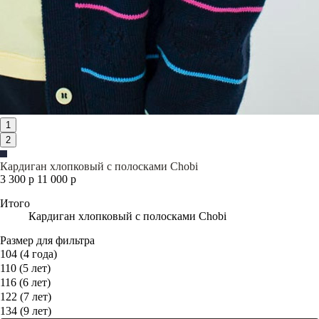
1
2
Кардиган хлопковый с полосками Chobi
3 300 р
11 000 р
Итого
Кардиган хлопковый с полосками Chobi
Размер для фильтра
104 (4 года)
110 (5 лет)
116 (6 лет)
122 (7 лет)
134 (9 лет)