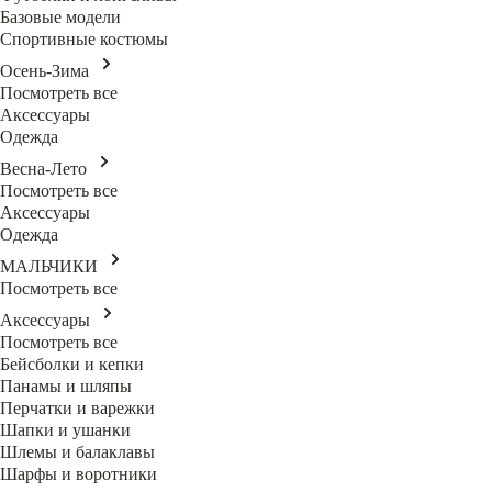
Базовые модели
Спортивные костюмы
Осень-Зима
Посмотреть все
Аксессуары
Одежда
Весна-Лето
Посмотреть все
Аксессуары
Одежда
МАЛЬЧИКИ
Посмотреть все
Аксессуары
Посмотреть все
Бейсболки и кепки
Панамы и шляпы
Перчатки и варежки
Шапки и ушанки
Шлемы и балаклавы
Шарфы и воротники