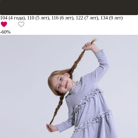
В корзину
104 (4 года), 110 (5 лет), 116 (6 лет), 122 (7 лет), 134 (9 лет)
-60%