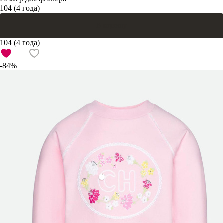
104 (4 года)
В корзину
104 (4 года)
-84%