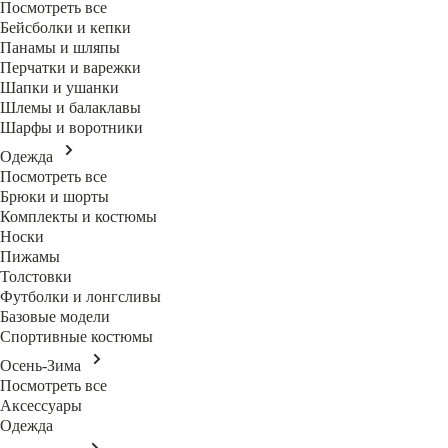
Посмотреть все
Бейсболки и кепки
Панамы и шляпы
Перчатки и варежки
Шапки и ушанки
Шлемы и балаклавы
Шарфы и воротники
Одежда
Посмотреть все
Брюки и шорты
Комплекты и костюмы
Носки
Пижамы
Толстовки
Футболки и лонгсливы
Базовые модели
Спортивные костюмы
Осень-Зима
Посмотреть все
Аксессуары
Одежда