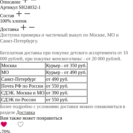
Описание
Артикул
SH24032-1
Состав
100% хлопок
Доставка
Доступна примерка и частичный выкуп по Москве, МО и
Санкт-Петербургу.
Бесплатная доставка при покупке детского ассортимента от 10
000 рублей, при покупке женского/микс - от 20 000 рублей.
Москва
Курьер - от 350 руб.
МО
Курьер - от 490 руб.
Санкт-Петербург
от 490 руб.
Почта РФ по России
от 550 руб.
СДЭК. Москва и МО
от 390 руб.
СДЭК по России
от 550 руб.
Более подробно с условиями доставки можно ознакомиться в
разделе
Доставка
Вам также может понравиться
-70%