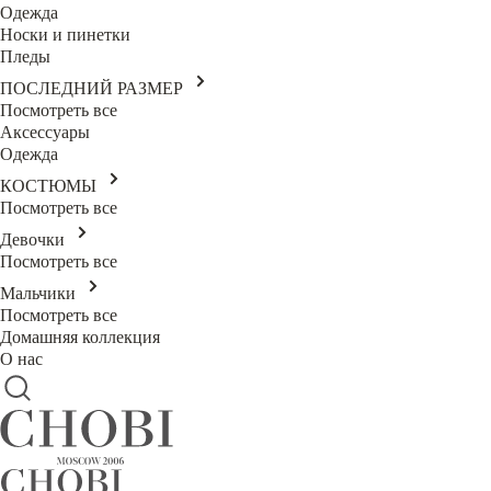
Одежда
Носки и пинетки
Пледы
ПОСЛЕДНИЙ РАЗМЕР
Посмотреть все
Аксессуары
Одежда
КОСТЮМЫ
Посмотреть все
Девочки
Посмотреть все
Мальчики
Посмотреть все
Домашняя коллекция
О нас