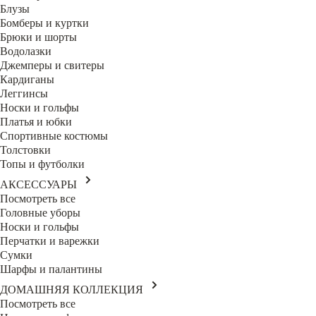
Блузы
Бомберы и куртки
Брюки и шорты
Водолазки
Джемперы и свитеры
Кардиганы
Леггинсы
Носки и гольфы
Платья и юбки
Спортивные костюмы
Толстовки
Топы и футболки
АКСЕССУАРЫ
Посмотреть все
Головные уборы
Носки и гольфы
Перчатки и варежки
Сумки
Шарфы и палантины
ДОМАШНЯЯ КОЛЛЕКЦИЯ
Посмотреть все