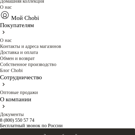
Домашняя коллекция
О нас
Мой Chobi
Покупателям
О нас
Контакты и адреса магазинов
Доставка и оплата
Обмен и возврат
Собственное производство
Блог Сhobi
Сотрудничество
Оптовые продажи
О компании
Документы
8 (800) 550 57 74
Бесплатный звонок по России