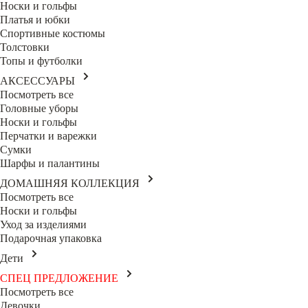
Носки и гольфы
Платья и юбки
Спортивные костюмы
Толстовки
Топы и футболки
АКСЕССУАРЫ
Посмотреть все
Головные уборы
Носки и гольфы
Перчатки и варежки
Сумки
Шарфы и палантины
ДОМАШНЯЯ КОЛЛЕКЦИЯ
Посмотреть все
Носки и гольфы
Уход за изделиями
Подарочная упаковка
Дети
СПЕЦ ПРЕДЛОЖЕНИЕ
Посмотреть все
Девочки