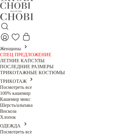
Женщины
СПЕЦ ПРЕДЛОЖЕНИЕ
ЛЕТНИЕ КАПСУЛЫ
ПОСЛЕДНИЕ РАЗМЕРЫ
ТРИКОТАЖНЫЕ КОСТЮМЫ
ТРИКОТАЖ
Посмотреть все
100% кашемир
Кашемир микс
Шерсть/альпака
Вискоза
Хлопок
ОДЕЖДА
Посмотреть все