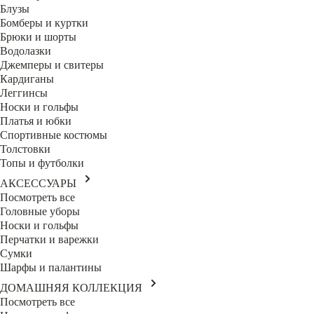
Блузы
Бомберы и куртки
Брюки и шорты
Водолазки
Джемперы и свитеры
Кардиганы
Леггинсы
Носки и гольфы
Платья и юбки
Спортивные костюмы
Толстовки
Топы и футболки
АКСЕССУАРЫ
Посмотреть все
Головные уборы
Носки и гольфы
Перчатки и варежки
Сумки
Шарфы и палантины
ДОМАШНЯЯ КОЛЛЕКЦИЯ
Посмотреть все