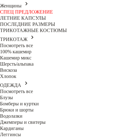
Женщины
СПЕЦ ПРЕДЛОЖЕНИЕ
ЛЕТНИЕ КАПСУЛЫ
ПОСЛЕДНИЕ РАЗМЕРЫ
ТРИКОТАЖНЫЕ КОСТЮМЫ
ТРИКОТАЖ
Посмотреть все
100% кашемир
Кашемир микс
Шерсть/альпака
Вискоза
Хлопок
ОДЕЖДА
Посмотреть все
Блузы
Бомберы и куртки
Брюки и шорты
Водолазки
Джемперы и свитеры
Кардиганы
Леггинсы