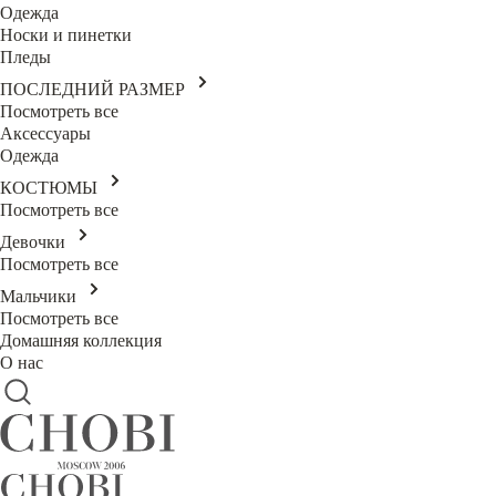
Одежда
Носки и пинетки
Пледы
ПОСЛЕДНИЙ РАЗМЕР
Посмотреть все
Аксессуары
Одежда
КОСТЮМЫ
Посмотреть все
Девочки
Посмотреть все
Мальчики
Посмотреть все
Домашняя коллекция
О нас