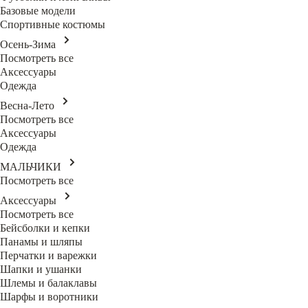
Базовые модели
Спортивные костюмы
Осень-Зима
Посмотреть все
Аксессуары
Одежда
Весна-Лето
Посмотреть все
Аксессуары
Одежда
МАЛЬЧИКИ
Посмотреть все
Аксессуары
Посмотреть все
Бейсболки и кепки
Панамы и шляпы
Перчатки и варежки
Шапки и ушанки
Шлемы и балаклавы
Шарфы и воротники