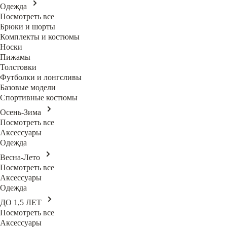
Одежда
Посмотреть все
Брюки и шорты
Комплекты и костюмы
Носки
Пижамы
Толстовки
Футболки и лонгсливы
Базовые модели
Спортивные костюмы
Осень-Зима
Посмотреть все
Аксессуары
Одежда
Весна-Лето
Посмотреть все
Аксессуары
Одежда
ДО 1,5 ЛЕТ
Посмотреть все
Аксессуары