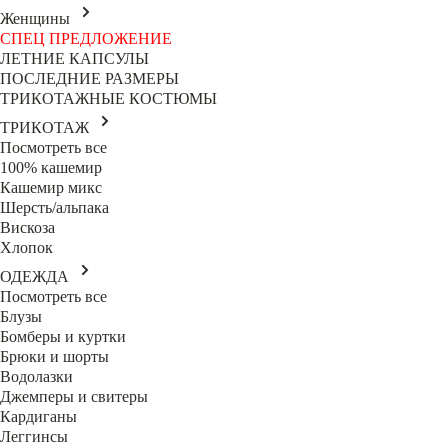
Женщины
СПЕЦ ПРЕДЛОЖЕНИЕ
ЛЕТНИЕ КАПСУЛЫ
ПОСЛЕДНИЕ РАЗМЕРЫ
ТРИКОТАЖНЫЕ КОСТЮМЫ
ТРИКОТАЖ
Посмотреть все
100% кашемир
Кашемир микс
Шерсть/альпака
Вискоза
Хлопок
ОДЕЖДА
Посмотреть все
Блузы
Бомберы и куртки
Брюки и шорты
Водолазки
Джемперы и свитеры
Кардиганы
Леггинсы