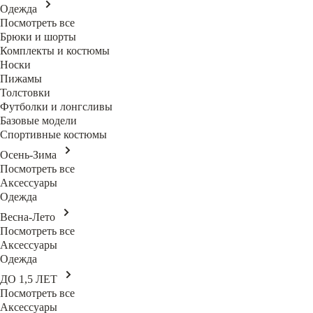
Одежда
Посмотреть все
Брюки и шорты
Комплекты и костюмы
Носки
Пижамы
Толстовки
Футболки и лонгсливы
Базовые модели
Спортивные костюмы
Осень-Зима
Посмотреть все
Аксессуары
Одежда
Весна-Лето
Посмотреть все
Аксессуары
Одежда
ДО 1,5 ЛЕТ
Посмотреть все
Аксессуары