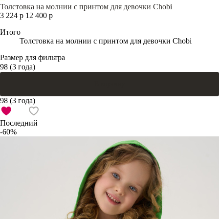
Толстовка на молнии с принтом для девочки Chobi
3 224 р
12 400 р
Итого
Толстовка на молнии с принтом для девочки Chobi
Размер для фильтра
98 (3 года)
В корзину
98 (3 года)
Последний
-60%