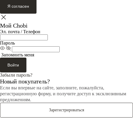
Я согласен
Мой Chobi
Эл. почта / Телефон
Пароль
Запомнить меня
Войти
Забыли пароль?
Новый покупатель?
Если вы впервые на сайте, заполните, пожалуйста,
регистрационную форму, и получите доступ к эксклюзивным
предложениям.
Зарегистрироваться