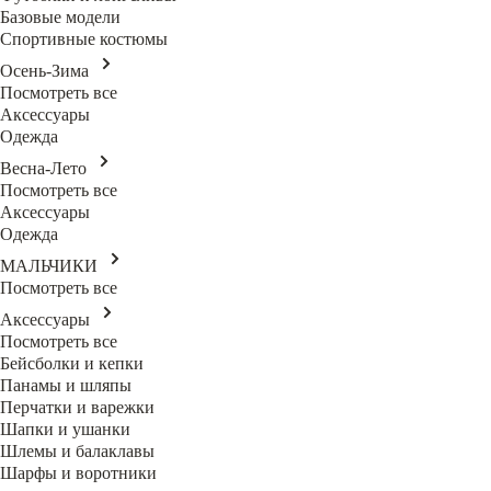
Базовые модели
Спортивные костюмы
Осень-Зима
Посмотреть все
Аксессуары
Одежда
Весна-Лето
Посмотреть все
Аксессуары
Одежда
МАЛЬЧИКИ
Посмотреть все
Аксессуары
Посмотреть все
Бейсболки и кепки
Панамы и шляпы
Перчатки и варежки
Шапки и ушанки
Шлемы и балаклавы
Шарфы и воротники