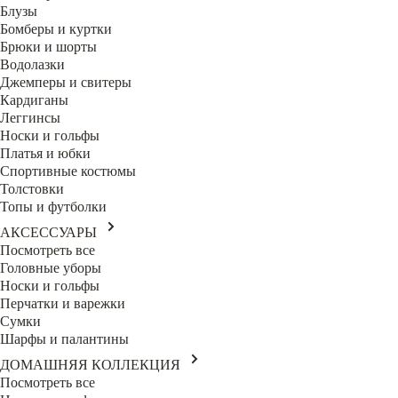
Блузы
Бомберы и куртки
Брюки и шорты
Водолазки
Джемперы и свитеры
Кардиганы
Леггинсы
Носки и гольфы
Платья и юбки
Спортивные костюмы
Толстовки
Топы и футболки
АКСЕССУАРЫ
Посмотреть все
Головные уборы
Носки и гольфы
Перчатки и варежки
Сумки
Шарфы и палантины
ДОМАШНЯЯ КОЛЛЕКЦИЯ
Посмотреть все