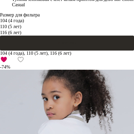
Casual
Размер для фильтра
104 (4 года)
110 (5 лет)
116 (6 лет)
В корзину
104 (4 года), 110 (5 лет), 116 (6 лет)
-74%