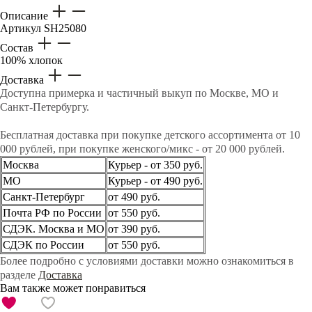
Описание
Артикул
SH25080
Состав
100% хлопок
Доставка
Доступна примерка и частичный выкуп по Москве, МО и
Санкт-Петербургу.
Бесплатная доставка при покупке детского ассортимента от 10
000 рублей, при покупке женского/микс - от 20 000 рублей.
Москва
Курьер - от 350 руб.
МО
Курьер - от 490 руб.
Санкт-Петербург
от 490 руб.
Почта РФ по России
от 550 руб.
СДЭК. Москва и МО
от 390 руб.
СДЭК по России
от 550 руб.
Более подробно с условиями доставки можно ознакомиться в
разделе
Доставка
Вам также может понравиться