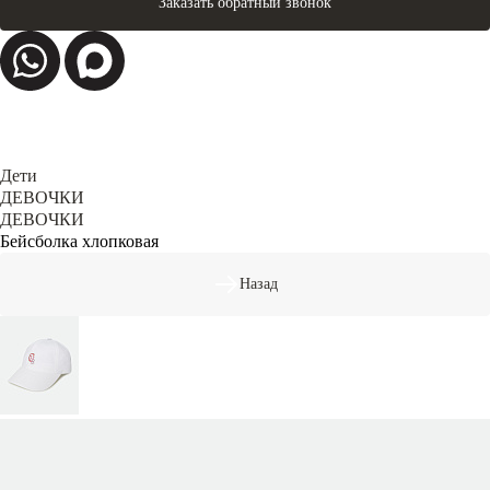
Заказать обратный звонок
Дети
ДЕВОЧКИ
ДЕВОЧКИ
Бейсболка хлопковая
Назад