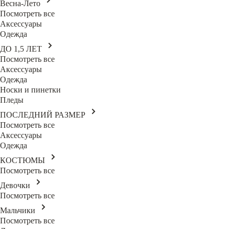
Весна-Лето
Посмотреть все
Аксессуары
Одежда
ДО 1,5 ЛЕТ
Посмотреть все
Аксессуары
Одежда
Носки и пинетки
Пледы
ПОСЛЕДНИЙ РАЗМЕР
Посмотреть все
Аксессуары
Одежда
КОСТЮМЫ
Посмотреть все
Девочки
Посмотреть все
Мальчики
Посмотреть все