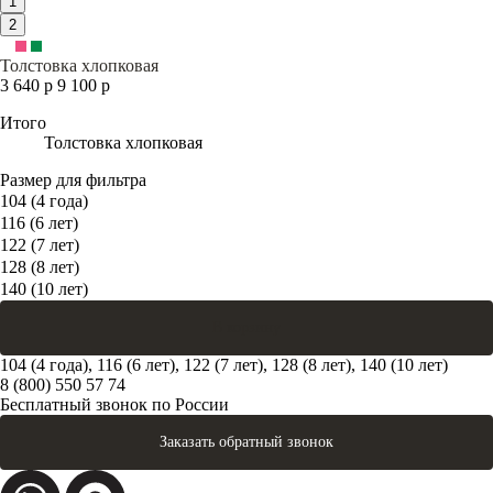
1
2
Толстовка хлопковая
3 640 р
9 100 р
Итого
Толстовка хлопковая
Размер для фильтра
104 (4 года)
116 (6 лет)
122 (7 лет)
128 (8 лет)
140 (10 лет)
В корзину
104 (4 года), 116 (6 лет), 122 (7 лет), 128 (8 лет), 140 (10 лет)
8 (800) 550 57 74
Бесплатный звонок по России
Заказать обратный звонок