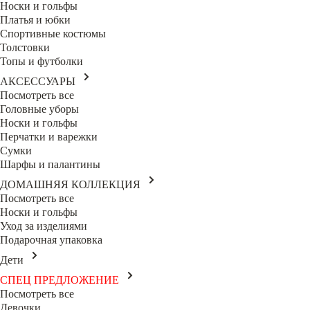
Носки и гольфы
Платья и юбки
Спортивные костюмы
Толстовки
Топы и футболки
АКСЕССУАРЫ
Посмотреть все
Головные уборы
Носки и гольфы
Перчатки и варежки
Сумки
Шарфы и палантины
ДОМАШНЯЯ КОЛЛЕКЦИЯ
Посмотреть все
Носки и гольфы
Уход за изделиями
Подарочная упаковка
Дети
СПЕЦ ПРЕДЛОЖЕНИЕ
Посмотреть все
Девочки