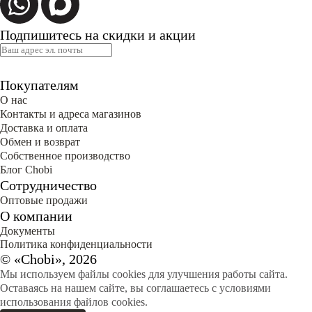
Подпишитесь на скидки и акции
Покупателям
О нас
Контакты и адреса магазинов
Доставка и оплата
Обмен и возврат
Собственное производство
Блог Сhobi
Сотрудничество
Оптовые продажи
О компании
Документы
Политика конфиденциальности
© «Chobi», 2026
Мы используем файлы cookies для улучшения работы сайта.
Оставаясь на нашем сайте, вы соглашаетесь с условиями
использования файлов cookies.