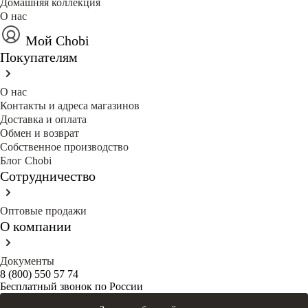
Домашняя коллекция
О нас
Мой Chobi
Покупателям
О нас
Контакты и адреса магазинов
Доставка и оплата
Обмен и возврат
Собственное производство
Блог Сhobi
Сотрудничество
Оптовые продажи
О компании
Документы
8 (800) 550 57 74
Бесплатный звонок по России