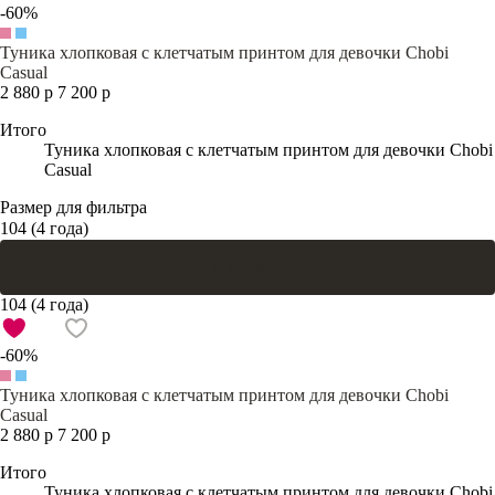
-60%
Туника хлопковая с клетчатым принтом для девочки Chobi
Casual
2 880 р
7 200 р
Итого
Туника хлопковая с клетчатым принтом для девочки Chobi
Casual
Размер для фильтра
104 (4 года)
В корзину
104 (4 года)
-60%
Туника хлопковая с клетчатым принтом для девочки Chobi
Casual
2 880 р
7 200 р
Итого
Туника хлопковая с клетчатым принтом для девочки Chobi