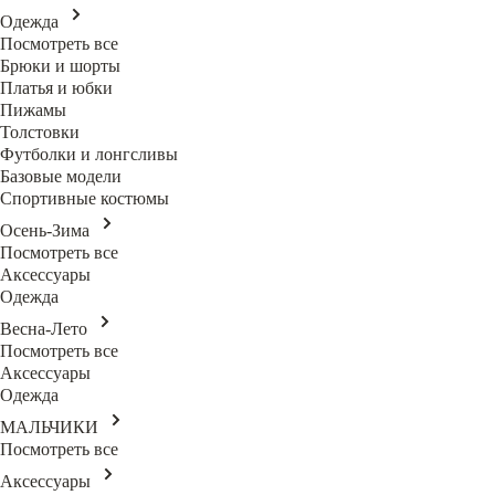
Одежда
Посмотреть все
Брюки и шорты
Платья и юбки
Пижамы
Толстовки
Футболки и лонгсливы
Базовые модели
Спортивные костюмы
Осень-Зима
Посмотреть все
Аксессуары
Одежда
Весна-Лето
Посмотреть все
Аксессуары
Одежда
МАЛЬЧИКИ
Посмотреть все
Аксессуары