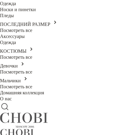
Одежда
Носки и пинетки
Пледы
ПОСЛЕДНИЙ РАЗМЕР
Посмотреть все
Аксессуары
Одежда
КОСТЮМЫ
Посмотреть все
Девочки
Посмотреть все
Мальчики
Посмотреть все
Домашняя коллекция
О нас