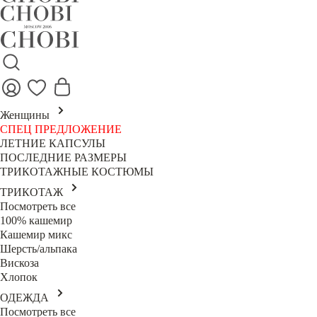
Женщины
СПЕЦ ПРЕДЛОЖЕНИЕ
ЛЕТНИЕ КАПСУЛЫ
ПОСЛЕДНИЕ РАЗМЕРЫ
ТРИКОТАЖНЫЕ КОСТЮМЫ
ТРИКОТАЖ
Посмотреть все
100% кашемир
Кашемир микс
Шерсть/альпака
Вискоза
Хлопок
ОДЕЖДА
Посмотреть все