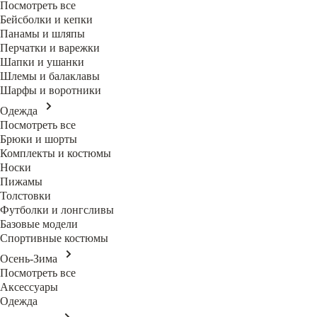
Посмотреть все
Бейсболки и кепки
Панамы и шляпы
Перчатки и варежки
Шапки и ушанки
Шлемы и балаклавы
Шарфы и воротники
Одежда
Посмотреть все
Брюки и шорты
Комплекты и костюмы
Носки
Пижамы
Толстовки
Футболки и лонгсливы
Базовые модели
Спортивные костюмы
Осень-Зима
Посмотреть все
Аксессуары
Одежда