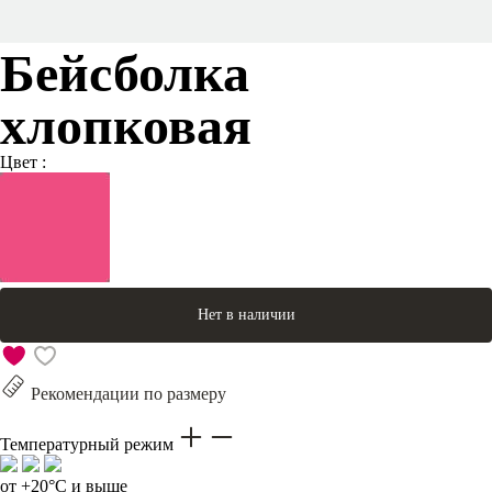
Бейсболка
хлопковая
Цвет :
Нет в наличии
Рекомендации по размеру
Температурный режим
от +20°C и выше