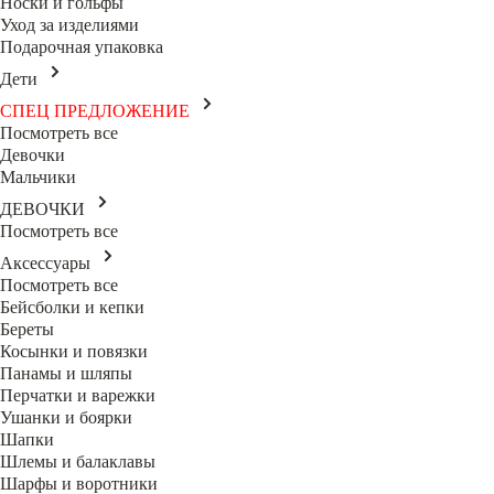
Носки и гольфы
Уход за изделиями
Подарочная упаковка
Дети
СПЕЦ ПРЕДЛОЖЕНИЕ
Посмотреть все
Девочки
Мальчики
ДЕВОЧКИ
Посмотреть все
Аксессуары
Посмотреть все
Бейсболки и кепки
Береты
Косынки и повязки
Панамы и шляпы
Перчатки и варежки
Ушанки и боярки
Шапки
Шлемы и балаклавы
Шарфы и воротники