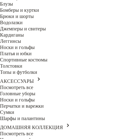
Блузы
Бомберы и куртки
Брюки и шорты
Водолазки
Джемперы и свитеры
Кардиганы
Леггинсы
Носки и гольфы
Платья и юбки
Спортивные костюмы
Толстовки
Топы и футболки
АКСЕССУАРЫ
Посмотреть все
Головные уборы
Носки и гольфы
Перчатки и варежки
Сумки
Шарфы и палантины
ДОМАШНЯЯ КОЛЛЕКЦИЯ
Посмотреть все