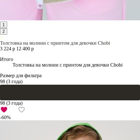
1
2
Толстовка на молнии с принтом для девочки Chobi
3 224 р
12 400 р
Итого
Толстовка на молнии с принтом для девочки Chobi
Размер для фильтра
98 (3 года)
В корзину
98 (3 года)
-60%