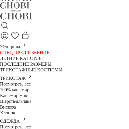
Женщины
СПЕЦ ПРЕДЛОЖЕНИЕ
ЛЕТНИЕ КАПСУЛЫ
ПОСЛЕДНИЕ РАЗМЕРЫ
ТРИКОТАЖНЫЕ КОСТЮМЫ
ТРИКОТАЖ
Посмотреть все
100% кашемир
Кашемир микс
Шерсть/альпака
Вискоза
Хлопок
ОДЕЖДА
Посмотреть все