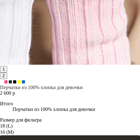
1
2
Перчатки из 100% хлопка для девочки
2 600 р
Итого
Перчатки из 100% хлопка для девочки
Размер для фильтра
18 (L)
16 (M)