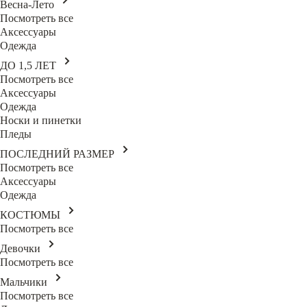
Весна-Лето
Посмотреть все
Аксессуары
Одежда
ДО 1,5 ЛЕТ
Посмотреть все
Аксессуары
Одежда
Носки и пинетки
Пледы
ПОСЛЕДНИЙ РАЗМЕР
Посмотреть все
Аксессуары
Одежда
КОСТЮМЫ
Посмотреть все
Девочки
Посмотреть все
Мальчики
Посмотреть все