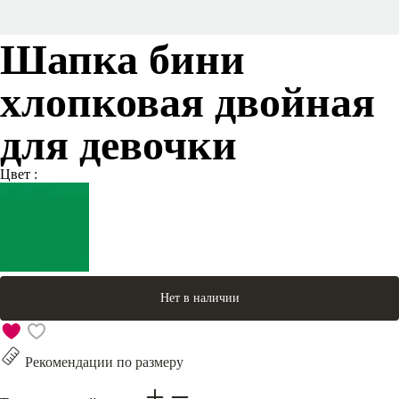
Шапка бини
хлопковая двойная
для девочки
Цвет :
Нет в наличии
Рекомендации по размеру