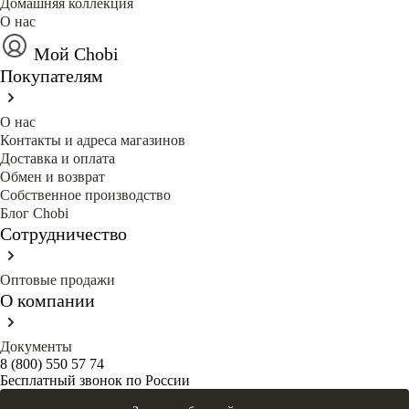
Домашняя коллекция
О нас
Мой Chobi
Покупателям
О нас
Контакты и адреса магазинов
Доставка и оплата
Обмен и возврат
Собственное производство
Блог Сhobi
Сотрудничество
Оптовые продажи
О компании
Документы
8 (800) 550 57 74
Бесплатный звонок по России