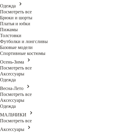
Одежда
Посмотреть все
Брюки и шорты
Платья и юбки
Пижамы
Толстовки
Футболки и лонгсливы
Базовые модели
Спортивные костюмы
Осень-Зима
Посмотреть все
Аксессуары
Одежда
Весна-Лето
Посмотреть все
Аксессуары
Одежда
МАЛЬЧИКИ
Посмотреть все
Аксессуары