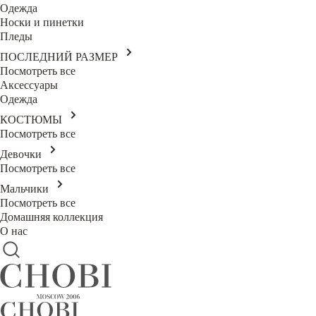
Одежда
Носки и пинетки
Пледы
ПОСЛЕДНИЙ РАЗМЕР
Посмотреть все
Аксессуары
Одежда
КОСТЮМЫ
Посмотреть все
Девочки
Посмотреть все
Мальчики
Посмотреть все
Домашняя коллекция
О нас