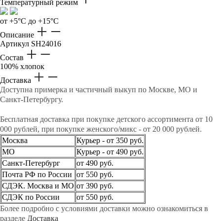
Температурный режим
от +5°C до +15°C
Описание
Артикул
SH24016
Состав
100% хлопок
Доставка
Доступна примерка и частичный выкуп по Москве, МО и
Санкт-Петербургу.
Бесплатная доставка при покупке детского ассортимента от 10
000 рублей, при покупке женского/микс - от 20 000 рублей.
Москва
Курьер - от 350 руб.
МО
Курьер - от 490 руб.
Санкт-Петербург
от 490 руб.
Почта РФ по России
от 550 руб.
СДЭК. Москва и МО
от 390 руб.
СДЭК по России
от 550 руб.
Более подробно с условиями доставки можно ознакомиться в
разделе
Доставка