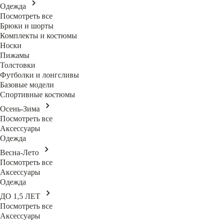
Одежда
Посмотреть все
Брюки и шорты
Комплекты и костюмы
Носки
Пижамы
Толстовки
Футболки и лонгсливы
Базовые модели
Спортивные костюмы
Осень-Зима
Посмотреть все
Аксессуары
Одежда
Весна-Лето
Посмотреть все
Аксессуары
Одежда
ДО 1,5 ЛЕТ
Посмотреть все
Аксессуары