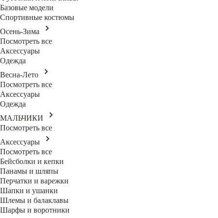
Базовые модели
Спортивные костюмы
Осень-Зима
Посмотреть все
Аксессуары
Одежда
Весна-Лето
Посмотреть все
Аксессуары
Одежда
МАЛЬЧИКИ
Посмотреть все
Аксессуары
Посмотреть все
Бейсболки и кепки
Панамы и шляпы
Перчатки и варежки
Шапки и ушанки
Шлемы и балаклавы
Шарфы и воротники