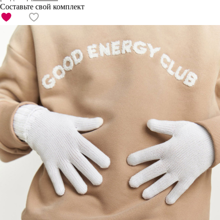
Составьте свой комплект