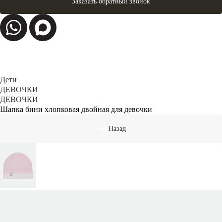
Заказать обратный звонок
Дети
ДЕВОЧКИ
ДЕВОЧКИ
Шапка бини хлопковая двойная для девочки
Назад