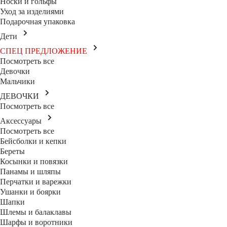
Носки и гольфы
Уход за изделиями
Подарочная упаковка
Дети
СПЕЦ ПРЕДЛОЖЕНИЕ
Посмотреть все
Девочки
Мальчики
ДЕВОЧКИ
Посмотреть все
Аксессуары
Посмотреть все
Бейсболки и кепки
Береты
Косынки и повязки
Панамы и шляпы
Перчатки и варежки
Ушанки и боярки
Шапки
Шлемы и балаклавы
Шарфы и воротники