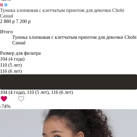
Туника хлопковая с клетчатым принтом для девочки Chobi
Casual
2 880 р
7 200 р
Итого
Туника хлопковая с клетчатым принтом для девочки Chobi
Casual
Размер для фильтра
104 (4 года)
110 (5 лет)
116 (6 лет)
В корзину
104 (4 года), 110 (5 лет), 116 (6 лет)
-74%