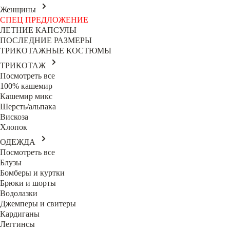
Женщины
СПЕЦ ПРЕДЛОЖЕНИЕ
ЛЕТНИЕ КАПСУЛЫ
ПОСЛЕДНИЕ РАЗМЕРЫ
ТРИКОТАЖНЫЕ КОСТЮМЫ
ТРИКОТАЖ
Посмотреть все
100% кашемир
Кашемир микс
Шерсть/альпака
Вискоза
Хлопок
ОДЕЖДА
Посмотреть все
Блузы
Бомберы и куртки
Брюки и шорты
Водолазки
Джемперы и свитеры
Кардиганы
Леггинсы