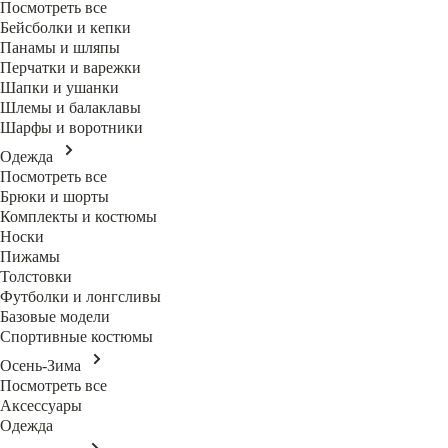
Посмотреть все
Бейсболки и кепки
Панамы и шляпы
Перчатки и варежки
Шапки и ушанки
Шлемы и балаклавы
Шарфы и воротники
Одежда
Посмотреть все
Брюки и шорты
Комплекты и костюмы
Носки
Пижамы
Толстовки
Футболки и лонгсливы
Базовые модели
Спортивные костюмы
Осень-Зима
Посмотреть все
Аксессуары
Одежда