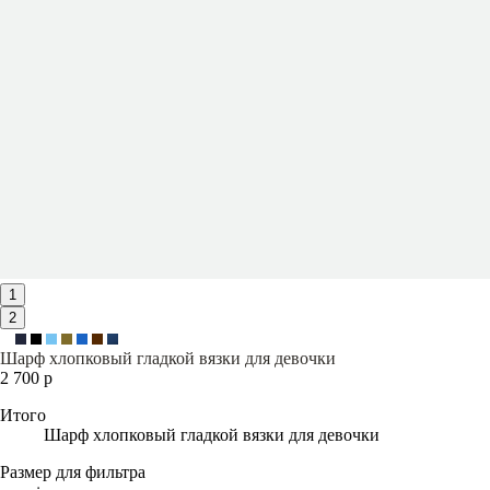
1
2
Шарф хлопковый гладкой вязки для девочки
2 700 р
Итого
Шарф хлопковый гладкой вязки для девочки
Размер для фильтра