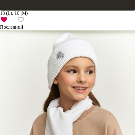
В корзину
18 (L), 16 (M)
Последний