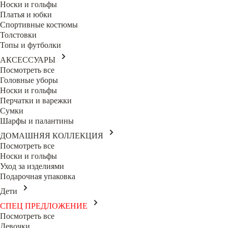
Носки и гольфы
Платья и юбки
Спортивные костюмы
Толстовки
Топы и футболки
АКСЕССУАРЫ
Посмотреть все
Головные уборы
Носки и гольфы
Перчатки и варежки
Сумки
Шарфы и палантины
ДОМАШНЯЯ КОЛЛЕКЦИЯ
Посмотреть все
Носки и гольфы
Уход за изделиями
Подарочная упаковка
Дети
СПЕЦ ПРЕДЛОЖЕНИЕ
Посмотреть все
Девочки