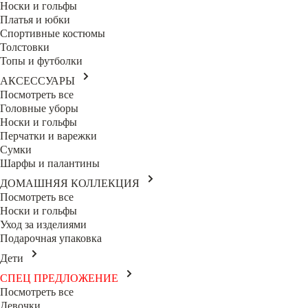
Носки и гольфы
Платья и юбки
Спортивные костюмы
Толстовки
Топы и футболки
АКСЕССУАРЫ
Посмотреть все
Головные уборы
Носки и гольфы
Перчатки и варежки
Сумки
Шарфы и палантины
ДОМАШНЯЯ КОЛЛЕКЦИЯ
Посмотреть все
Носки и гольфы
Уход за изделиями
Подарочная упаковка
Дети
СПЕЦ ПРЕДЛОЖЕНИЕ
Посмотреть все
Девочки