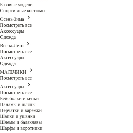
Базовые модели
Спортивные костюмы
Осень-Зима
Посмотреть все
Аксессуары
Одежда
Весна-Лето
Посмотреть все
Аксессуары
Одежда
МАЛЬЧИКИ
Посмотреть все
Аксессуары
Посмотреть все
Бейсболки и кепки
Панамы и шляпы
Перчатки и варежки
Шапки и ушанки
Шлемы и балаклавы
Шарфы и воротники