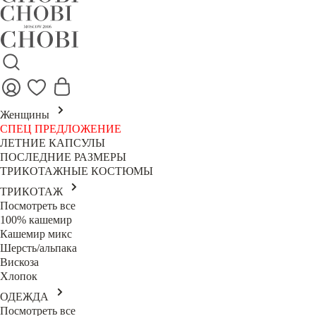
Женщины
СПЕЦ ПРЕДЛОЖЕНИЕ
ЛЕТНИЕ КАПСУЛЫ
ПОСЛЕДНИЕ РАЗМЕРЫ
ТРИКОТАЖНЫЕ КОСТЮМЫ
ТРИКОТАЖ
Посмотреть все
100% кашемир
Кашемир микс
Шерсть/альпака
Вискоза
Хлопок
ОДЕЖДА
Посмотреть все