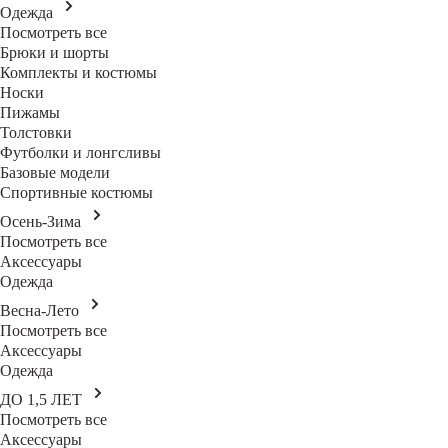
Одежда
Посмотреть все
Брюки и шорты
Комплекты и костюмы
Носки
Пижамы
Толстовки
Футболки и лонгсливы
Базовые модели
Спортивные костюмы
Осень-Зима
Посмотреть все
Аксессуары
Одежда
Весна-Лето
Посмотреть все
Аксессуары
Одежда
ДО 1,5 ЛЕТ
Посмотреть все
Аксессуары