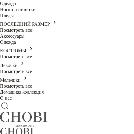
Одежда
Носки и пинетки
Пледы
ПОСЛЕДНИЙ РАЗМЕР
Посмотреть все
Аксессуары
Одежда
КОСТЮМЫ
Посмотреть все
Девочки
Посмотреть все
Мальчики
Посмотреть все
Домашняя коллекция
О нас