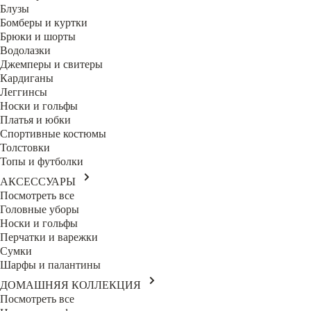
Блузы
Бомберы и куртки
Брюки и шорты
Водолазки
Джемперы и свитеры
Кардиганы
Леггинсы
Носки и гольфы
Платья и юбки
Спортивные костюмы
Толстовки
Топы и футболки
АКСЕССУАРЫ
Посмотреть все
Головные уборы
Носки и гольфы
Перчатки и варежки
Сумки
Шарфы и палантины
ДОМАШНЯЯ КОЛЛЕКЦИЯ
Посмотреть все