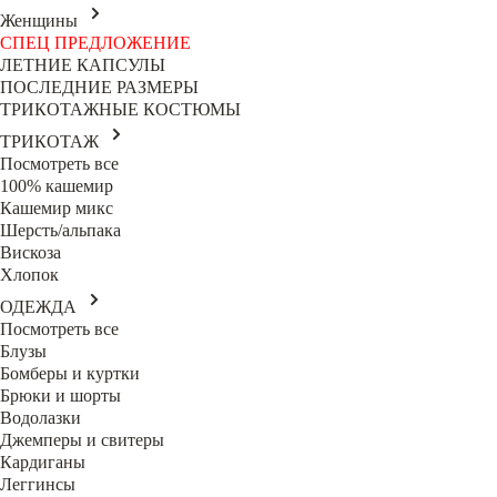
Женщины
СПЕЦ ПРЕДЛОЖЕНИЕ
ЛЕТНИЕ КАПСУЛЫ
ПОСЛЕДНИЕ РАЗМЕРЫ
ТРИКОТАЖНЫЕ КОСТЮМЫ
ТРИКОТАЖ
Посмотреть все
100% кашемир
Кашемир микс
Шерсть/альпака
Вискоза
Хлопок
ОДЕЖДА
Посмотреть все
Блузы
Бомберы и куртки
Брюки и шорты
Водолазки
Джемперы и свитеры
Кардиганы
Леггинсы