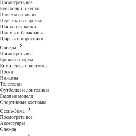
Посмотреть все
Бейсболки и кепки
Панамы и шляпы
Перчатки и варежки
Шапки и ушанки
Шлемы и балаклавы
Шарфы и воротники
Одежда
Посмотреть все
Брюки и шорты
Комплекты и костюмы
Носки
Пижамы
Толстовки
Футболки и лонгсливы
Базовые модели
Спортивные костюмы
Осень-Зима
Посмотреть все
Аксессуары
Одежда