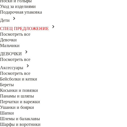
Носки и гольфы
Уход за изделиями
Подарочная упаковка
Дети
СПЕЦ ПРЕДЛОЖЕНИЕ
Посмотреть все
Девочки
Мальчики
ДЕВОЧКИ
Посмотреть все
Аксессуары
Посмотреть все
Бейсболки и кепки
Береты
Косынки и повязки
Панамы и шляпы
Перчатки и варежки
Ушанки и боярки
Шапки
Шлемы и балаклавы
Шарфы и воротники