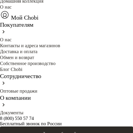
Домашняя коллекция
О нас
Мой Chobi
Покупателям
О нас
Контакты и адреса магазинов
Доставка и оплата
Обмен и возврат
Собственное производство
Блог Сhobi
Сотрудничество
Оптовые продажи
О компании
Документы
8 (800) 550 57 74
Бесплатный звонок по России