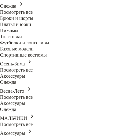
Одежда
Посмотреть все
Брюки и шорты
Платья и юбки
Пижамы
Толстовки
Футболки и лонгсливы
Базовые модели
Спортивные костюмы
Осень-Зима
Посмотреть все
Аксессуары
Одежда
Весна-Лето
Посмотреть все
Аксессуары
Одежда
МАЛЬЧИКИ
Посмотреть все
Аксессуары