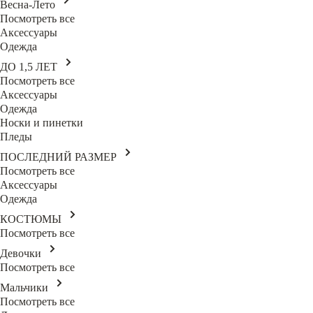
Весна-Лето
Посмотреть все
Аксессуары
Одежда
ДО 1,5 ЛЕТ
Посмотреть все
Аксессуары
Одежда
Носки и пинетки
Пледы
ПОСЛЕДНИЙ РАЗМЕР
Посмотреть все
Аксессуары
Одежда
КОСТЮМЫ
Посмотреть все
Девочки
Посмотреть все
Мальчики
Посмотреть все