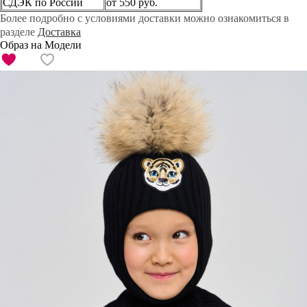
СДЭК по России
от 550 руб.
Более подробно с условиями доставки можно ознакомиться в
разделе
Доставка
Образ на Модели