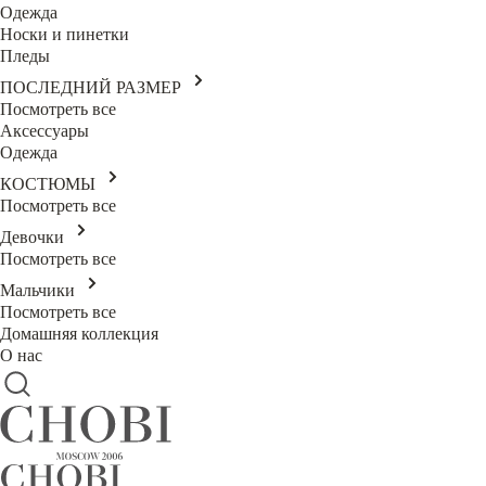
Одежда
Носки и пинетки
Пледы
ПОСЛЕДНИЙ РАЗМЕР
Посмотреть все
Аксессуары
Одежда
КОСТЮМЫ
Посмотреть все
Девочки
Посмотреть все
Мальчики
Посмотреть все
Домашняя коллекция
О нас