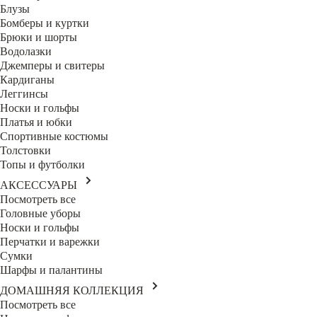
Блузы
Бомберы и куртки
Брюки и шорты
Водолазки
Джемперы и свитеры
Кардиганы
Леггинсы
Носки и гольфы
Платья и юбки
Спортивные костюмы
Толстовки
Топы и футболки
АКСЕССУАРЫ
Посмотреть все
Головные уборы
Носки и гольфы
Перчатки и варежки
Сумки
Шарфы и палантины
ДОМАШНЯЯ КОЛЛЕКЦИЯ
Посмотреть все