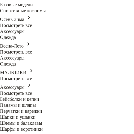
Базовые модели
Спортивные костюмы
Осень-Зима
Посмотреть все
Аксессуары
Одежда
Весна-Лето
Посмотреть все
Аксессуары
Одежда
МАЛЬЧИКИ
Посмотреть все
Аксессуары
Посмотреть все
Бейсболки и кепки
Панамы и шляпы
Перчатки и варежки
Шапки и ушанки
Шлемы и балаклавы
Шарфы и воротники