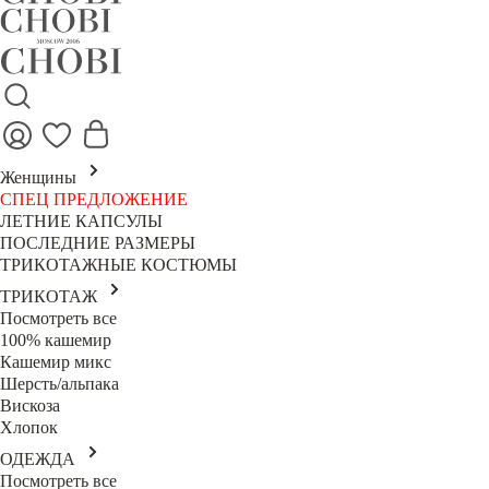
Женщины
СПЕЦ ПРЕДЛОЖЕНИЕ
ЛЕТНИЕ КАПСУЛЫ
ПОСЛЕДНИЕ РАЗМЕРЫ
ТРИКОТАЖНЫЕ КОСТЮМЫ
ТРИКОТАЖ
Посмотреть все
100% кашемир
Кашемир микс
Шерсть/альпака
Вискоза
Хлопок
ОДЕЖДА
Посмотреть все