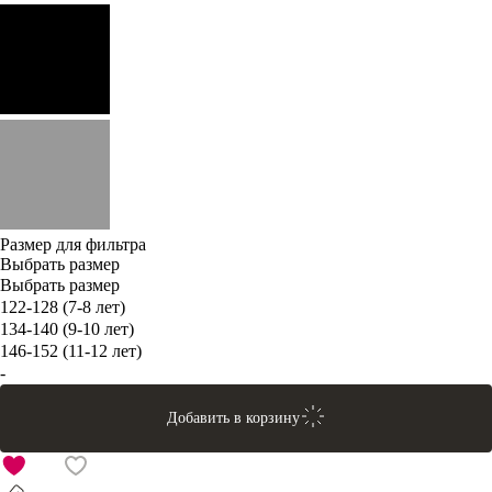
Размер для фильтра
Выбрать размер
Выбрать размер
122-128 (7-8 лет)
134-140 (9-10 лет)
146-152 (11-12 лет)
-
Добавить в корзину