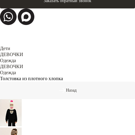
Заказать обратный звонок
Дети
ДЕВОЧКИ
Одежда
ДЕВОЧКИ
Одежда
Толстовка из плотного хлопка
Назад