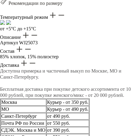
Рекомендации по размеру
Температурный режим
от +5°C до +15°C
Описание
Артикул
WJ25073
Состав
85% хлопок, 15% полиэстер
Доставка
Доступна примерка и частичный выкуп по Москве, МО и
Санкт-Петербургу.
Бесплатная доставка при покупке детского ассортимента от 10
000 рублей, при покупке женского/микс - от 20 000 рублей.
Москва
Курьер - от 350 руб.
МО
Курьер - от 490 руб.
Санкт-Петербург
от 490 руб.
Почта РФ по России
от 550 руб.
СДЭК. Москва и МО
от 390 руб.