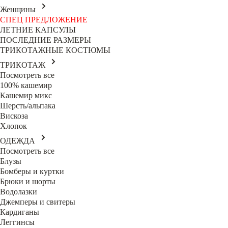
Женщины
СПЕЦ ПРЕДЛОЖЕНИЕ
ЛЕТНИЕ КАПСУЛЫ
ПОСЛЕДНИЕ РАЗМЕРЫ
ТРИКОТАЖНЫЕ КОСТЮМЫ
ТРИКОТАЖ
Посмотреть все
100% кашемир
Кашемир микс
Шерсть/альпака
Вискоза
Хлопок
ОДЕЖДА
Посмотреть все
Блузы
Бомберы и куртки
Брюки и шорты
Водолазки
Джемперы и свитеры
Кардиганы
Леггинсы