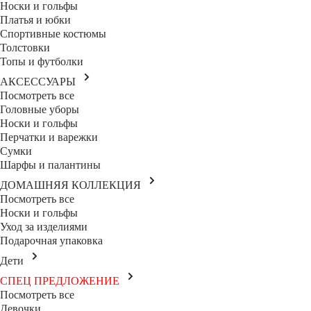
Носки и гольфы
Платья и юбки
Спортивные костюмы
Толстовки
Топы и футболки
АКСЕССУАРЫ
Посмотреть все
Головные уборы
Носки и гольфы
Перчатки и варежки
Сумки
Шарфы и палантины
ДОМАШНЯЯ КОЛЛЕКЦИЯ
Посмотреть все
Носки и гольфы
Уход за изделиями
Подарочная упаковка
Дети
СПЕЦ ПРЕДЛОЖЕНИЕ
Посмотреть все
Девочки