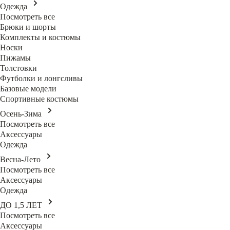
Одежда
Посмотреть все
Брюки и шорты
Комплекты и костюмы
Носки
Пижамы
Толстовки
Футболки и лонгсливы
Базовые модели
Спортивные костюмы
Осень-Зима
Посмотреть все
Аксессуары
Одежда
Весна-Лето
Посмотреть все
Аксессуары
Одежда
ДО 1,5 ЛЕТ
Посмотреть все
Аксессуары