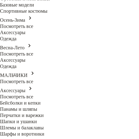
Базовые модели
Спортивные костюмы
Осень-Зима
Посмотреть все
Аксессуары
Одежда
Весна-Лето
Посмотреть все
Аксессуары
Одежда
МАЛЬЧИКИ
Посмотреть все
Аксессуары
Посмотреть все
Бейсболки и кепки
Панамы и шляпы
Перчатки и варежки
Шапки и ушанки
Шлемы и балаклавы
Шарфы и воротники