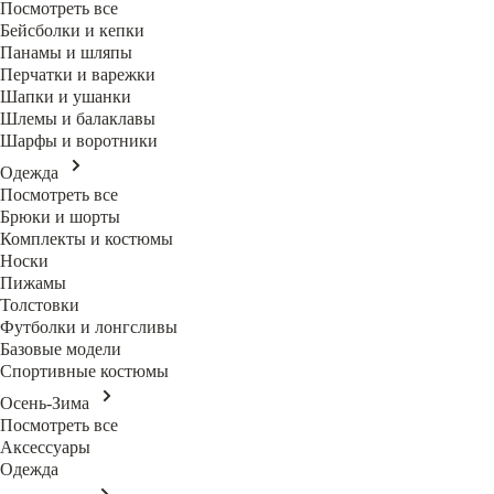
Посмотреть все
Бейсболки и кепки
Панамы и шляпы
Перчатки и варежки
Шапки и ушанки
Шлемы и балаклавы
Шарфы и воротники
Одежда
Посмотреть все
Брюки и шорты
Комплекты и костюмы
Носки
Пижамы
Толстовки
Футболки и лонгсливы
Базовые модели
Спортивные костюмы
Осень-Зима
Посмотреть все
Аксессуары
Одежда