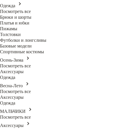
Одежда
Посмотреть все
Брюки и шорты
Платья и юбки
Пижамы
Толстовки
Футболки и лонгсливы
Базовые модели
Спортивные костюмы
Осень-Зима
Посмотреть все
Аксессуары
Одежда
Весна-Лето
Посмотреть все
Аксессуары
Одежда
МАЛЬЧИКИ
Посмотреть все
Аксессуары