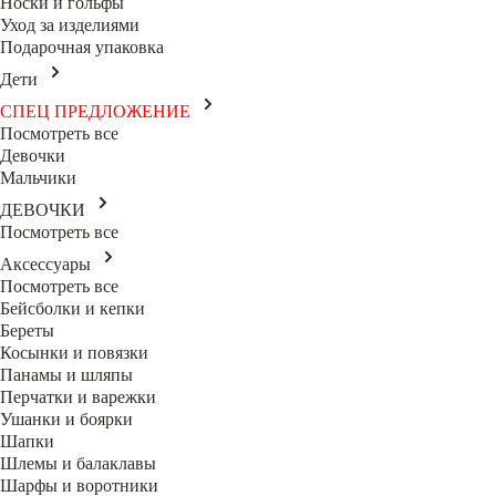
Носки и гольфы
Уход за изделиями
Подарочная упаковка
Дети
СПЕЦ ПРЕДЛОЖЕНИЕ
Посмотреть все
Девочки
Мальчики
ДЕВОЧКИ
Посмотреть все
Аксессуары
Посмотреть все
Бейсболки и кепки
Береты
Косынки и повязки
Панамы и шляпы
Перчатки и варежки
Ушанки и боярки
Шапки
Шлемы и балаклавы
Шарфы и воротники