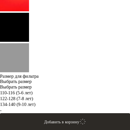
Размер для фильтра
Выбрать размер
Выбрать размер
110-116 (5-6 лет)
122-128 (7-8 лет)
134-140 (9-10 лет)
-
Добавить в корзину