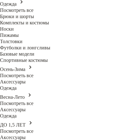
Одежда
Посмотреть все
Брюки и шорты
Комплекты и костюмы
Носки
Пижамы
Толстовки
Футболки и лонгсливы
Базовые модели
Спортивные костюмы
Осень-Зима
Посмотреть все
Аксессуары
Одежда
Весна-Лето
Посмотреть все
Аксессуары
Одежда
ДО 1,5 ЛЕТ
Посмотреть все
Аксессуары