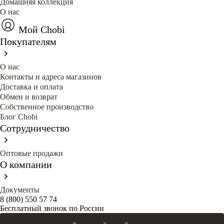
Домашняя коллекция
О нас
Мой Chobi
Покупателям
О нас
Контакты и адреса магазинов
Доставка и оплата
Обмен и возврат
Собственное производство
Блог Сhobi
Сотрудничество
Оптовые продажи
О компании
Документы
8 (800) 550 57 74
Бесплатный звонок по России