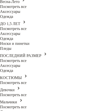
Весна-Лето
Посмотреть все
Аксессуары
Одежда
ДО 1,5 ЛЕТ
Посмотреть все
Аксессуары
Одежда
Носки и пинетки
Пледы
ПОСЛЕДНИЙ РАЗМЕР
Посмотреть все
Аксессуары
Одежда
КОСТЮМЫ
Посмотреть все
Девочки
Посмотреть все
Мальчики
Посмотреть все