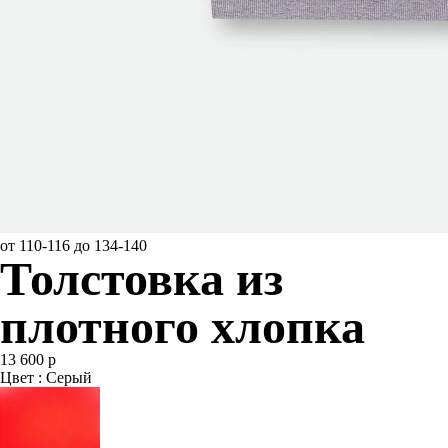
от 110-116 до 134-140
Толстовка из
плотного хлопка
13 600 р
Цвет : Серый