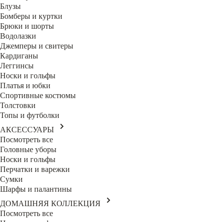
Блузы
Бомберы и куртки
Брюки и шорты
Водолазки
Джемперы и свитеры
Кардиганы
Леггинсы
Носки и гольфы
Платья и юбки
Спортивные костюмы
Толстовки
Топы и футболки
АКСЕССУАРЫ
Посмотреть все
Головные уборы
Носки и гольфы
Перчатки и варежки
Сумки
Шарфы и палантины
ДОМАШНЯЯ КОЛЛЕКЦИЯ
Посмотреть все