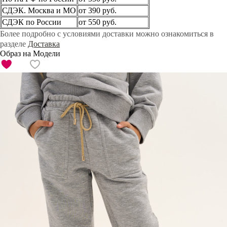
СДЭК. Москва и МО
от 390 руб.
СДЭК по России
от 550 руб.
Более подробно с условиями доставки можно ознакомиться в
разделе
Доставка
Образ на Модели