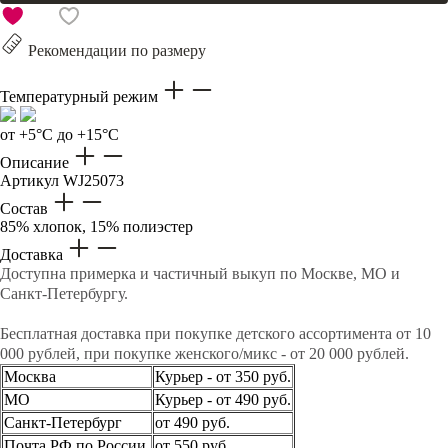
Рекомендации по размеру
Температурный режим
от +5°C до +15°C
Описание
Артикул
WJ25073
Состав
85% хлопок, 15% полиэстер
Доставка
Доступна примерка и частичный выкуп по Москве, МО и
Санкт-Петербургу.
Бесплатная доставка при покупке детского ассортимента от 10
000 рублей, при покупке женского/микс - от 20 000 рублей.
Москва
Курьер - от 350 руб.
МО
Курьер - от 490 руб.
Санкт-Петербург
от 490 руб.
Почта РФ по России
от 550 руб.