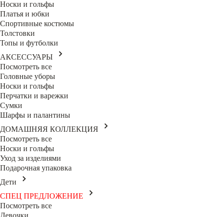
Носки и гольфы
Платья и юбки
Спортивные костюмы
Толстовки
Топы и футболки
АКСЕССУАРЫ
Посмотреть все
Головные уборы
Носки и гольфы
Перчатки и варежки
Сумки
Шарфы и палантины
ДОМАШНЯЯ КОЛЛЕКЦИЯ
Посмотреть все
Носки и гольфы
Уход за изделиями
Подарочная упаковка
Дети
СПЕЦ ПРЕДЛОЖЕНИЕ
Посмотреть все
Девочки