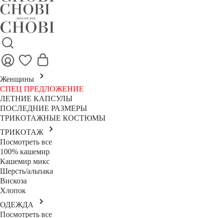
Женщины
СПЕЦ ПРЕДЛОЖЕНИЕ
ЛЕТНИЕ КАПСУЛЫ
ПОСЛЕДНИЕ РАЗМЕРЫ
ТРИКОТАЖНЫЕ КОСТЮМЫ
ТРИКОТАЖ
Посмотреть все
100% кашемир
Кашемир микс
Шерсть/альпака
Вискоза
Хлопок
ОДЕЖДА
Посмотреть все