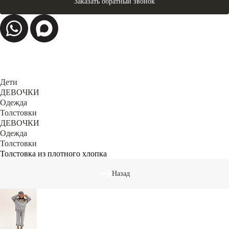
Заказать обратный звонок
Дети
ДЕВОЧКИ
Одежда
Толстовки
ДЕВОЧКИ
Одежда
Толстовки
Толстовка из плотного хлопка
Назад