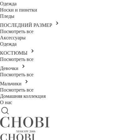
Одежда
Носки и пинетки
Пледы
ПОСЛЕДНИЙ РАЗМЕР
Посмотреть все
Аксессуары
Одежда
КОСТЮМЫ
Посмотреть все
Девочки
Посмотреть все
Мальчики
Посмотреть все
Домашняя коллекция
О нас