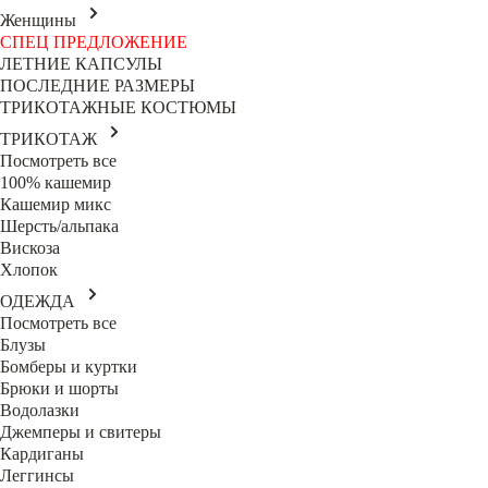
Женщины
СПЕЦ ПРЕДЛОЖЕНИЕ
ЛЕТНИЕ КАПСУЛЫ
ПОСЛЕДНИЕ РАЗМЕРЫ
ТРИКОТАЖНЫЕ КОСТЮМЫ
ТРИКОТАЖ
Посмотреть все
100% кашемир
Кашемир микс
Шерсть/альпака
Вискоза
Хлопок
ОДЕЖДА
Посмотреть все
Блузы
Бомберы и куртки
Брюки и шорты
Водолазки
Джемперы и свитеры
Кардиганы
Леггинсы