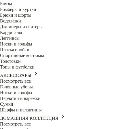
Блузы
Бомберы и куртки
Брюки и шорты
Водолазки
Джемперы и свитеры
Кардиганы
Леггинсы
Носки и гольфы
Платья и юбки
Спортивные костюмы
Толстовки
Топы и футболки
АКСЕССУАРЫ
Посмотреть все
Головные уборы
Носки и гольфы
Перчатки и варежки
Сумки
Шарфы и палантины
ДОМАШНЯЯ КОЛЛЕКЦИЯ
Посмотреть все