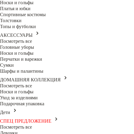
Носки и гольфы
Платья и юбки
Спортивные костюмы
Толстовки
Топы и футболки
АКСЕССУАРЫ
Посмотреть все
Головные уборы
Носки и гольфы
Перчатки и варежки
Сумки
Шарфы и палантины
ДОМАШНЯЯ КОЛЛЕКЦИЯ
Посмотреть все
Носки и гольфы
Уход за изделиями
Подарочная упаковка
Дети
СПЕЦ ПРЕДЛОЖЕНИЕ
Посмотреть все
Девочки