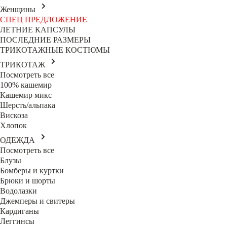
Женщины
СПЕЦ ПРЕДЛОЖЕНИЕ
ЛЕТНИЕ КАПСУЛЫ
ПОСЛЕДНИЕ РАЗМЕРЫ
ТРИКОТАЖНЫЕ КОСТЮМЫ
ТРИКОТАЖ
Посмотреть все
100% кашемир
Кашемир микс
Шерсть/альпака
Вискоза
Хлопок
ОДЕЖДА
Посмотреть все
Блузы
Бомберы и куртки
Брюки и шорты
Водолазки
Джемперы и свитеры
Кардиганы
Леггинсы