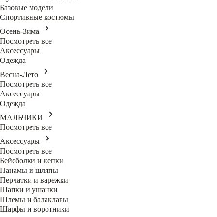
Базовые модели
Спортивные костюмы
Осень-Зима
Посмотреть все
Аксессуары
Одежда
Весна-Лето
Посмотреть все
Аксессуары
Одежда
МАЛЬЧИКИ
Посмотреть все
Аксессуары
Посмотреть все
Бейсболки и кепки
Панамы и шляпы
Перчатки и варежки
Шапки и ушанки
Шлемы и балаклавы
Шарфы и воротники