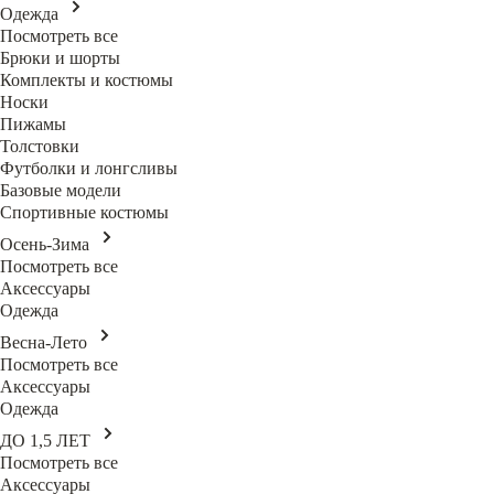
Одежда
Посмотреть все
Брюки и шорты
Комплекты и костюмы
Носки
Пижамы
Толстовки
Футболки и лонгсливы
Базовые модели
Спортивные костюмы
Осень-Зима
Посмотреть все
Аксессуары
Одежда
Весна-Лето
Посмотреть все
Аксессуары
Одежда
ДО 1,5 ЛЕТ
Посмотреть все
Аксессуары