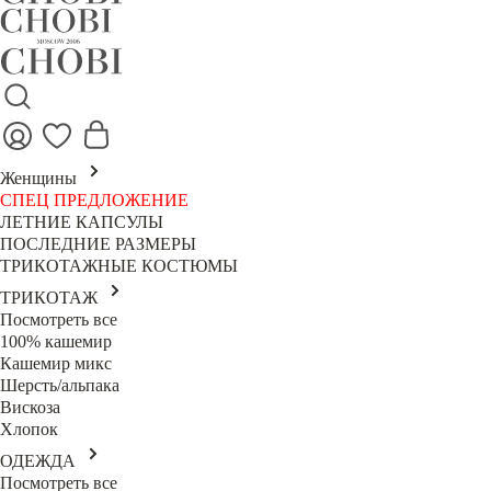
Женщины
СПЕЦ ПРЕДЛОЖЕНИЕ
ЛЕТНИЕ КАПСУЛЫ
ПОСЛЕДНИЕ РАЗМЕРЫ
ТРИКОТАЖНЫЕ КОСТЮМЫ
ТРИКОТАЖ
Посмотреть все
100% кашемир
Кашемир микс
Шерсть/альпака
Вискоза
Хлопок
ОДЕЖДА
Посмотреть все