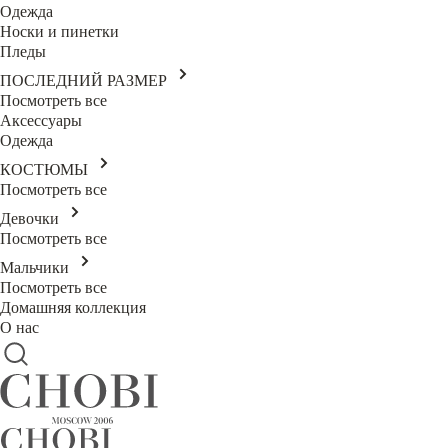
Одежда
Носки и пинетки
Пледы
ПОСЛЕДНИЙ РАЗМЕР
Посмотреть все
Аксессуары
Одежда
КОСТЮМЫ
Посмотреть все
Девочки
Посмотреть все
Мальчики
Посмотреть все
Домашняя коллекция
О нас