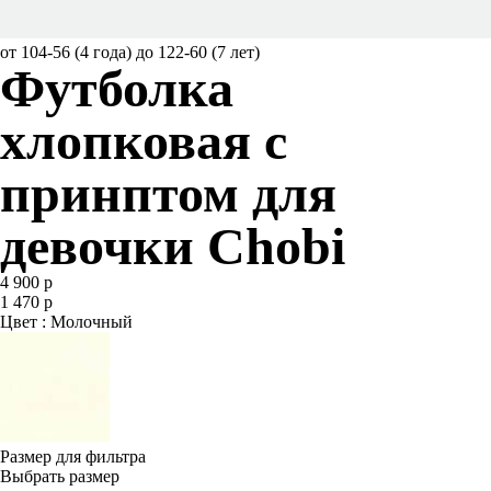
от 104-56 (4 года) до 122-60 (7 лет)
Футболка
хлопковая с
принптом для
девочки Chobi
4 900 р
1 470 р
Цвет : Молочный
Размер для фильтра
Выбрать размер