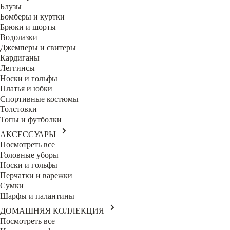
Блузы
Бомберы и куртки
Брюки и шорты
Водолазки
Джемперы и свитеры
Кардиганы
Леггинсы
Носки и гольфы
Платья и юбки
Спортивные костюмы
Толстовки
Топы и футболки
АКСЕССУАРЫ
Посмотреть все
Головные уборы
Носки и гольфы
Перчатки и варежки
Сумки
Шарфы и палантины
ДОМАШНЯЯ КОЛЛЕКЦИЯ
Посмотреть все