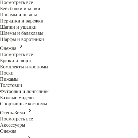
Посмотреть все
Бейсболки и кепки
Панамы и шляпы
Перчатки и варежки
Шапки и ушанки
Шлемы и балаклавы
Шарфы и воротники
Одежда
Посмотреть все
Брюки и шорты
Комплекты и костюмы
Носки
Пижамы
Толстовки
Футболки и лонгсливы
Базовые модели
Спортивные костюмы
Осень-Зима
Посмотреть все
Аксессуары
Одежда