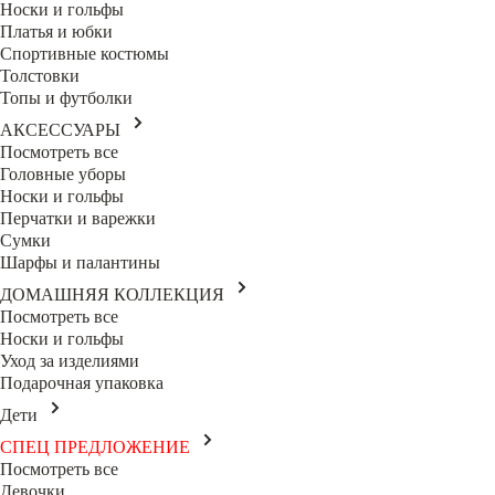
Носки и гольфы
Платья и юбки
Спортивные костюмы
Толстовки
Топы и футболки
АКСЕССУАРЫ
Посмотреть все
Головные уборы
Носки и гольфы
Перчатки и варежки
Сумки
Шарфы и палантины
ДОМАШНЯЯ КОЛЛЕКЦИЯ
Посмотреть все
Носки и гольфы
Уход за изделиями
Подарочная упаковка
Дети
СПЕЦ ПРЕДЛОЖЕНИЕ
Посмотреть все
Девочки