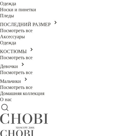
Одежда
Носки и пинетки
Пледы
ПОСЛЕДНИЙ РАЗМЕР
Посмотреть все
Аксессуары
Одежда
КОСТЮМЫ
Посмотреть все
Девочки
Посмотреть все
Мальчики
Посмотреть все
Домашняя коллекция
О нас