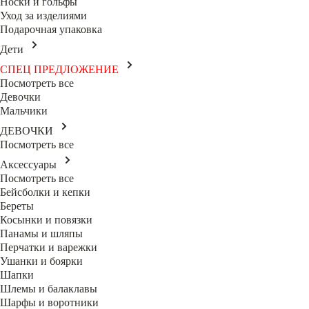
Носки и гольфы
Уход за изделиями
Подарочная упаковка
Дети
СПЕЦ ПРЕДЛОЖЕНИЕ
Посмотреть все
Девочки
Мальчики
ДЕВОЧКИ
Посмотреть все
Аксессуары
Посмотреть все
Бейсболки и кепки
Береты
Косынки и повязки
Панамы и шляпы
Перчатки и варежки
Ушанки и боярки
Шапки
Шлемы и балаклавы
Шарфы и воротники