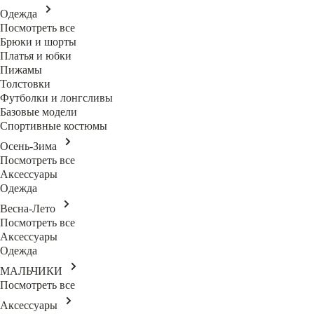
Одежда
Посмотреть все
Брюки и шорты
Платья и юбки
Пижамы
Толстовки
Футболки и лонгсливы
Базовые модели
Спортивные костюмы
Осень-Зима
Посмотреть все
Аксессуары
Одежда
Весна-Лето
Посмотреть все
Аксессуары
Одежда
МАЛЬЧИКИ
Посмотреть все
Аксессуары