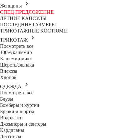
Женщины
СПЕЦ ПРЕДЛОЖЕНИЕ
ЛЕТНИЕ КАПСУЛЫ
ПОСЛЕДНИЕ РАЗМЕРЫ
ТРИКОТАЖНЫЕ КОСТЮМЫ
ТРИКОТАЖ
Посмотреть все
100% кашемир
Кашемир микс
Шерсть/альпака
Вискоза
Хлопок
ОДЕЖДА
Посмотреть все
Блузы
Бомберы и куртки
Брюки и шорты
Водолазки
Джемперы и свитеры
Кардиганы
Леггинсы