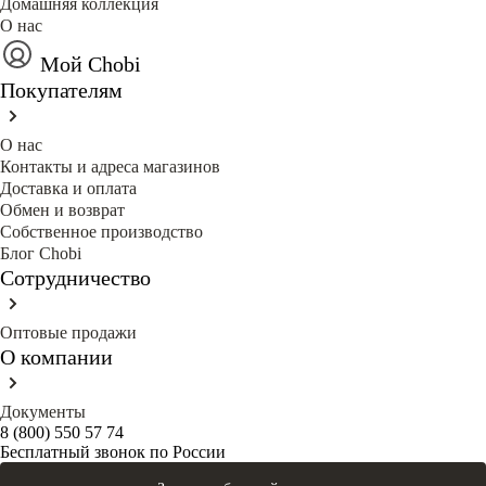
Домашняя коллекция
О нас
Мой Chobi
Покупателям
О нас
Контакты и адреса магазинов
Доставка и оплата
Обмен и возврат
Собственное производство
Блог Сhobi
Сотрудничество
Оптовые продажи
О компании
Документы
8 (800) 550 57 74
Бесплатный звонок по России