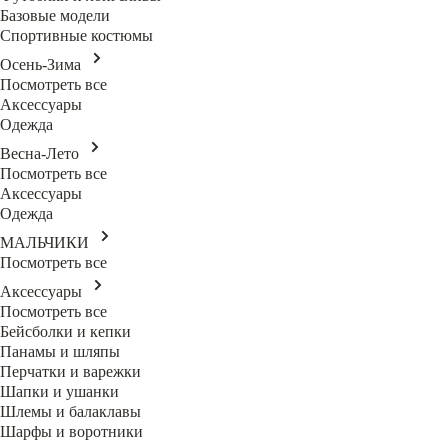
Базовые модели
Спортивные костюмы
Осень-Зима
Посмотреть все
Аксессуары
Одежда
Весна-Лето
Посмотреть все
Аксессуары
Одежда
МАЛЬЧИКИ
Посмотреть все
Аксессуары
Посмотреть все
Бейсболки и кепки
Панамы и шляпы
Перчатки и варежки
Шапки и ушанки
Шлемы и балаклавы
Шарфы и воротники