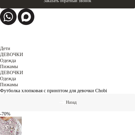
Заказать обратный звонок
Дети
ДЕВОЧКИ
Одежда
Пижамы
ДЕВОЧКИ
Одежда
Пижамы
Футболка хлопковая с принптом для девочки Chobi
Назад
-70%