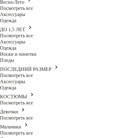
Весна-Лето
Посмотреть все
Аксессуары
Одежда
ДО 1,5 ЛЕТ
Посмотреть все
Аксессуары
Одежда
Носки и пинетки
Пледы
ПОСЛЕДНИЙ РАЗМЕР
Посмотреть все
Аксессуары
Одежда
КОСТЮМЫ
Посмотреть все
Девочки
Посмотреть все
Мальчики
Посмотреть все