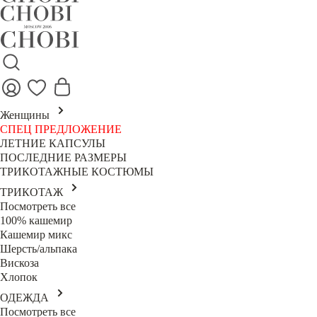
Женщины
СПЕЦ ПРЕДЛОЖЕНИЕ
ЛЕТНИЕ КАПСУЛЫ
ПОСЛЕДНИЕ РАЗМЕРЫ
ТРИКОТАЖНЫЕ КОСТЮМЫ
ТРИКОТАЖ
Посмотреть все
100% кашемир
Кашемир микс
Шерсть/альпака
Вискоза
Хлопок
ОДЕЖДА
Посмотреть все