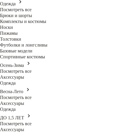
Одежда
Посмотреть все
Брюки и шорты
Комплекты и костюмы
Носки
Пижамы
Толстовки
Футболки и лонгсливы
Базовые модели
Спортивные костюмы
Осень-Зима
Посмотреть все
Аксессуары
Одежда
Весна-Лето
Посмотреть все
Аксессуары
Одежда
ДО 1,5 ЛЕТ
Посмотреть все
Аксессуары