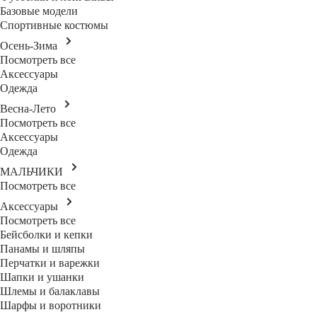
Базовые модели
Спортивные костюмы
Осень-Зима
Посмотреть все
Аксессуары
Одежда
Весна-Лето
Посмотреть все
Аксессуары
Одежда
МАЛЬЧИКИ
Посмотреть все
Аксессуары
Посмотреть все
Бейсболки и кепки
Панамы и шляпы
Перчатки и варежки
Шапки и ушанки
Шлемы и балаклавы
Шарфы и воротники