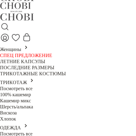
Женщины
СПЕЦ ПРЕДЛОЖЕНИЕ
ЛЕТНИЕ КАПСУЛЫ
ПОСЛЕДНИЕ РАЗМЕРЫ
ТРИКОТАЖНЫЕ КОСТЮМЫ
ТРИКОТАЖ
Посмотреть все
100% кашемир
Кашемир микс
Шерсть/альпака
Вискоза
Хлопок
ОДЕЖДА
Посмотреть все