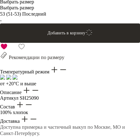
Выбрать размер
Выбрать размер
53 (51-53)
Последний
-
Добавить в корзину
Рекомендации по размеру
Температурный режим
от +20°C и выше
Описание
Артикул
SH25090
Состав
100% хлопок
Доставка
Доступна примерка и частичный выкуп по Москве, МО и
Санкт-Петербургу.