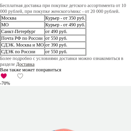
Бесплатная доставка при покупке детского ассортимента от 10
000 рублей, при покупке женского/микс - от 20 000 рублей.
Москва
Курьер - от 350 руб.
МО
Курьер - от 490 руб.
Санкт-Петербург
от 490 руб.
Почта РФ по России
от 550 руб.
СДЭК. Москва и МО
от 390 руб.
СДЭК по России
от 550 руб.
Более подробно с условиями доставки можно ознакомиться в
разделе
Доставка
Вам также может понравиться
-70%