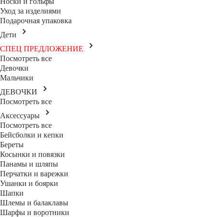
Носки и гольфы
Уход за изделиями
Подарочная упаковка
Дети
СПЕЦ ПРЕДЛОЖЕНИЕ
Посмотреть все
Девочки
Мальчики
ДЕВОЧКИ
Посмотреть все
Аксессуары
Посмотреть все
Бейсболки и кепки
Береты
Косынки и повязки
Панамы и шляпы
Перчатки и варежки
Ушанки и боярки
Шапки
Шлемы и балаклавы
Шарфы и воротники