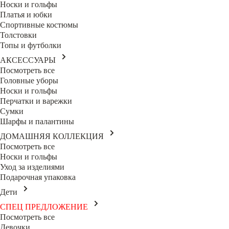
Носки и гольфы
Платья и юбки
Спортивные костюмы
Толстовки
Топы и футболки
АКСЕССУАРЫ
Посмотреть все
Головные уборы
Носки и гольфы
Перчатки и варежки
Сумки
Шарфы и палантины
ДОМАШНЯЯ КОЛЛЕКЦИЯ
Посмотреть все
Носки и гольфы
Уход за изделиями
Подарочная упаковка
Дети
СПЕЦ ПРЕДЛОЖЕНИЕ
Посмотреть все
Девочки