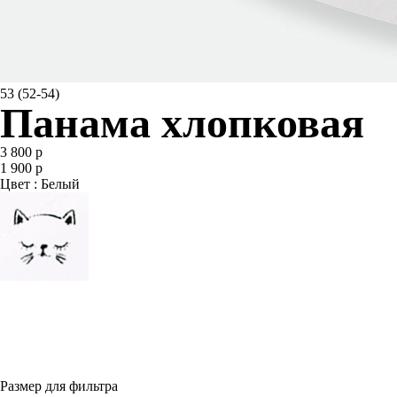
53 (52-54)
Панама хлопковая
3 800 р
1 900 р
Цвет : Белый
Размер для фильтра