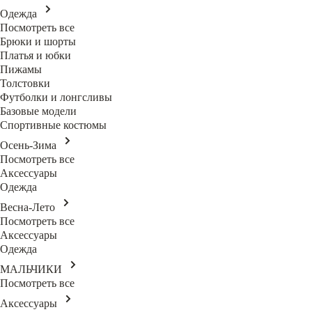
Одежда
Посмотреть все
Брюки и шорты
Платья и юбки
Пижамы
Толстовки
Футболки и лонгсливы
Базовые модели
Спортивные костюмы
Осень-Зима
Посмотреть все
Аксессуары
Одежда
Весна-Лето
Посмотреть все
Аксессуары
Одежда
МАЛЬЧИКИ
Посмотреть все
Аксессуары