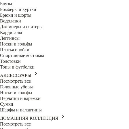
Блузы
Бомберы и куртки
Брюки и шорты
Водолазки
Джемперы и свитеры
Кардиганы
Леггинсы
Носки и гольфы
Платья и юбки
Спортивные костюмы
Толстовки
Топы и футболки
АКСЕССУАРЫ
Посмотреть все
Головные уборы
Носки и гольфы
Перчатки и варежки
Сумки
Шарфы и палантины
ДОМАШНЯЯ КОЛЛЕКЦИЯ
Посмотреть все