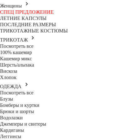
Женщины
СПЕЦ ПРЕДЛОЖЕНИЕ
ЛЕТНИЕ КАПСУЛЫ
ПОСЛЕДНИЕ РАЗМЕРЫ
ТРИКОТАЖНЫЕ КОСТЮМЫ
ТРИКОТАЖ
Посмотреть все
100% кашемир
Кашемир микс
Шерсть/альпака
Вискоза
Хлопок
ОДЕЖДА
Посмотреть все
Блузы
Бомберы и куртки
Брюки и шорты
Водолазки
Джемперы и свитеры
Кардиганы
Леггинсы