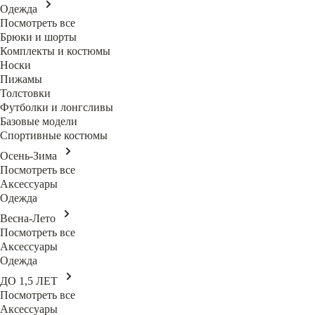
Одежда
Посмотреть все
Брюки и шорты
Комплекты и костюмы
Носки
Пижамы
Толстовки
Футболки и лонгсливы
Базовые модели
Спортивные костюмы
Осень-Зима
Посмотреть все
Аксессуары
Одежда
Весна-Лето
Посмотреть все
Аксессуары
Одежда
ДО 1,5 ЛЕТ
Посмотреть все
Аксессуары