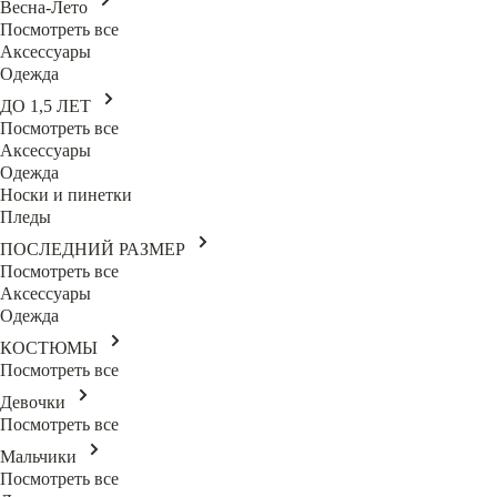
Весна-Лето
Посмотреть все
Аксессуары
Одежда
ДО 1,5 ЛЕТ
Посмотреть все
Аксессуары
Одежда
Носки и пинетки
Пледы
ПОСЛЕДНИЙ РАЗМЕР
Посмотреть все
Аксессуары
Одежда
КОСТЮМЫ
Посмотреть все
Девочки
Посмотреть все
Мальчики
Посмотреть все