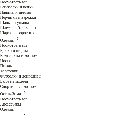
Посмотреть все
Бейсболки и кепки
Панамы и шляпы
Перчатки и варежки
Шапки и ушанки
Шлемы и балаклавы
Шарфы и воротники
Одежда
Посмотреть все
Брюки и шорты
Комплекты и костюмы
Носки
Пижамы
Толстовки
Футболки и лонгсливы
Базовые модели
Спортивные костюмы
Осень-Зима
Посмотреть все
Аксессуары
Одежда