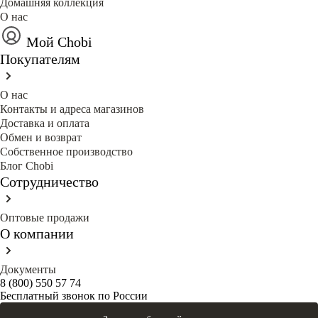
Домашняя коллекция
О нас
Мой Chobi
Покупателям
О нас
Контакты и адреса магазинов
Доставка и оплата
Обмен и возврат
Собственное производство
Блог Сhobi
Сотрудничество
Оптовые продажи
О компании
Документы
8 (800) 550 57 74
Бесплатный звонок по России