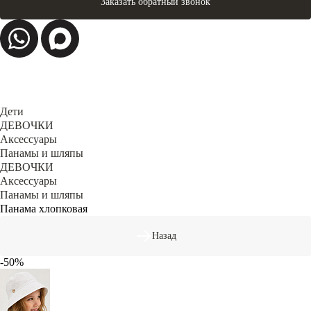
Заказать обратный звонок
Дети
ДЕВОЧКИ
Аксессуары
Панамы и шляпы
ДЕВОЧКИ
Аксессуары
Панамы и шляпы
Панама хлопковая
Назад
-50%