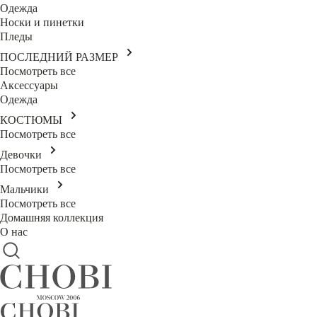
Одежда
Носки и пинетки
Пледы
ПОСЛЕДНИЙ РАЗМЕР
Посмотреть все
Аксессуары
Одежда
КОСТЮМЫ
Посмотреть все
Девочки
Посмотреть все
Мальчики
Посмотреть все
Домашняя коллекция
О нас