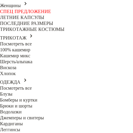
Женщины
СПЕЦ ПРЕДЛОЖЕНИЕ
ЛЕТНИЕ КАПСУЛЫ
ПОСЛЕДНИЕ РАЗМЕРЫ
ТРИКОТАЖНЫЕ КОСТЮМЫ
ТРИКОТАЖ
Посмотреть все
100% кашемир
Кашемир микс
Шерсть/альпака
Вискоза
Хлопок
ОДЕЖДА
Посмотреть все
Блузы
Бомберы и куртки
Брюки и шорты
Водолазки
Джемперы и свитеры
Кардиганы
Леггинсы