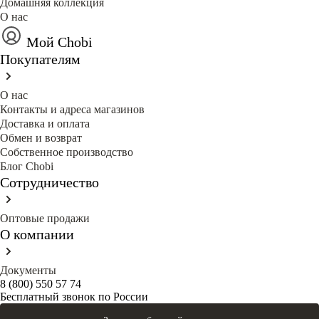
Домашняя коллекция
О нас
Мой Chobi
Покупателям
О нас
Контакты и адреса магазинов
Доставка и оплата
Обмен и возврат
Собственное производство
Блог Сhobi
Сотрудничество
Оптовые продажи
О компании
Документы
8 (800) 550 57 74
Бесплатный звонок по России