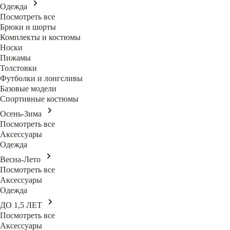
Одежда
Посмотреть все
Брюки и шорты
Комплекты и костюмы
Носки
Пижамы
Толстовки
Футболки и лонгсливы
Базовые модели
Спортивные костюмы
Осень-Зима
Посмотреть все
Аксессуары
Одежда
Весна-Лето
Посмотреть все
Аксессуары
Одежда
ДО 1,5 ЛЕТ
Посмотреть все
Аксессуары