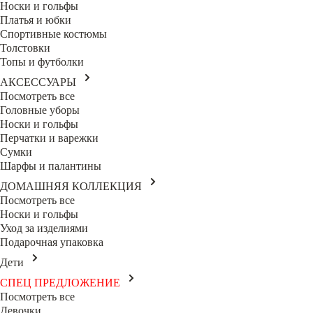
Носки и гольфы
Платья и юбки
Спортивные костюмы
Толстовки
Топы и футболки
АКСЕССУАРЫ
Посмотреть все
Головные уборы
Носки и гольфы
Перчатки и варежки
Сумки
Шарфы и палантины
ДОМАШНЯЯ КОЛЛЕКЦИЯ
Посмотреть все
Носки и гольфы
Уход за изделиями
Подарочная упаковка
Дети
СПЕЦ ПРЕДЛОЖЕНИЕ
Посмотреть все
Девочки