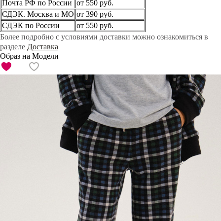
Почта РФ по России
от 550 руб.
СДЭК. Москва и МО
от 390 руб.
СДЭК по России
от 550 руб.
Более подробно с условиями доставки можно ознакомиться в
разделе
Доставка
Образ на Модели