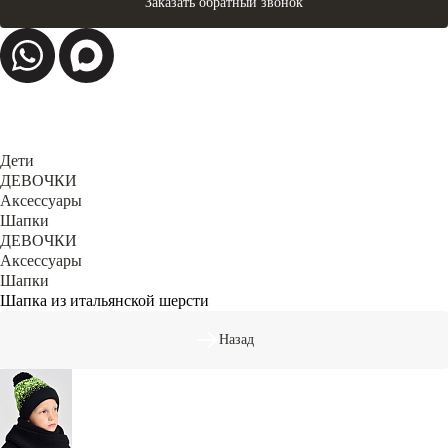
Заказать обратный звонок
Дети
ДЕВОЧКИ
Аксессуары
Шапки
ДЕВОЧКИ
Аксессуары
Шапки
Шапка из итальянской шерсти
Назад