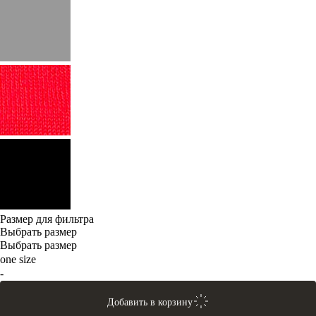
Размер для фильтра
Выбрать размер
Выбрать размер
one size
-
Добавить в корзину