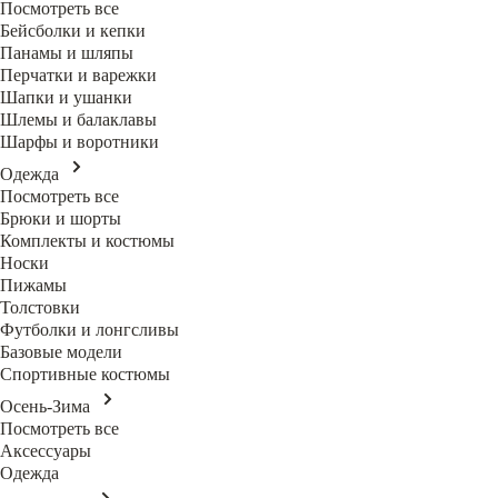
Посмотреть все
Бейсболки и кепки
Панамы и шляпы
Перчатки и варежки
Шапки и ушанки
Шлемы и балаклавы
Шарфы и воротники
Одежда
Посмотреть все
Брюки и шорты
Комплекты и костюмы
Носки
Пижамы
Толстовки
Футболки и лонгсливы
Базовые модели
Спортивные костюмы
Осень-Зима
Посмотреть все
Аксессуары
Одежда