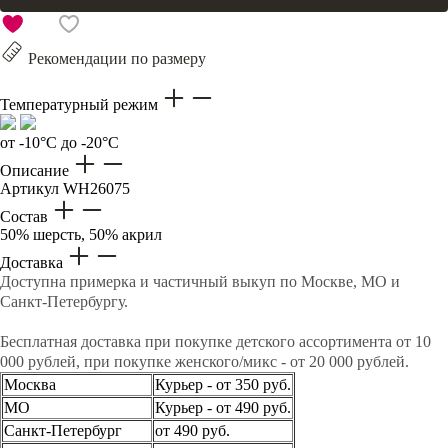
Рекомендации по размеру
Температурный режим
от -10°C до -20°C
Описание
Артикул
WH26075
Состав
50% шерсть, 50% акрил
Доставка
Доступна примерка и частичный выкуп по Москве, МО и
Санкт-Петербургу.
Бесплатная доставка при покупке детского ассортимента от 10
000 рублей, при покупке женского/микс - от 20 000 рублей.
Москва
Курьер - от 350 руб.
МО
Курьер - от 490 руб.
Санкт-Петербург
от 490 руб.