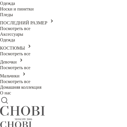
Одежда
Носки и пинетки
Пледы
ПОСЛЕДНИЙ РАЗМЕР
Посмотреть все
Аксессуары
Одежда
КОСТЮМЫ
Посмотреть все
Девочки
Посмотреть все
Мальчики
Посмотреть все
Домашняя коллекция
О нас