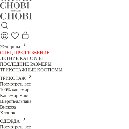
Женщины
СПЕЦ ПРЕДЛОЖЕНИЕ
ЛЕТНИЕ КАПСУЛЫ
ПОСЛЕДНИЕ РАЗМЕРЫ
ТРИКОТАЖНЫЕ КОСТЮМЫ
ТРИКОТАЖ
Посмотреть все
100% кашемир
Кашемир микс
Шерсть/альпака
Вискоза
Хлопок
ОДЕЖДА
Посмотреть все