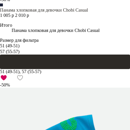
Панама хлопковая для девочки Chobi Casual
1 005 р
2 010 р
Итого
Панама хлопковая для девочки Chobi Casual
Размер для фильтра
51 (49-51)
57 (55-57)
В корзину
51 (49-51), 57 (55-57)
-50%