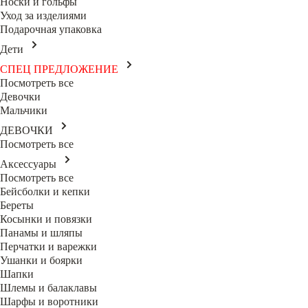
Носки и гольфы
Уход за изделиями
Подарочная упаковка
Дети
СПЕЦ ПРЕДЛОЖЕНИЕ
Посмотреть все
Девочки
Мальчики
ДЕВОЧКИ
Посмотреть все
Аксессуары
Посмотреть все
Бейсболки и кепки
Береты
Косынки и повязки
Панамы и шляпы
Перчатки и варежки
Ушанки и боярки
Шапки
Шлемы и балаклавы
Шарфы и воротники