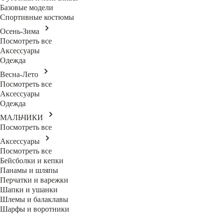
Базовые модели
Спортивные костюмы
Осень-Зима
Посмотреть все
Аксессуары
Одежда
Весна-Лето
Посмотреть все
Аксессуары
Одежда
МАЛЬЧИКИ
Посмотреть все
Аксессуары
Посмотреть все
Бейсболки и кепки
Панамы и шляпы
Перчатки и варежки
Шапки и ушанки
Шлемы и балаклавы
Шарфы и воротники