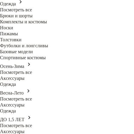
Одежда
Посмотреть все
Брюки и шорты
Комплекты и костюмы
Носки
Пижамы
Толстовки
Футболки и лонгсливы
Базовые модели
Спортивные костюмы
Осень-Зима
Посмотреть все
Аксессуары
Одежда
Весна-Лето
Посмотреть все
Аксессуары
Одежда
ДО 1,5 ЛЕТ
Посмотреть все
Аксессуары