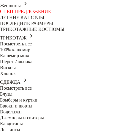
Женщины
СПЕЦ ПРЕДЛОЖЕНИЕ
ЛЕТНИЕ КАПСУЛЫ
ПОСЛЕДНИЕ РАЗМЕРЫ
ТРИКОТАЖНЫЕ КОСТЮМЫ
ТРИКОТАЖ
Посмотреть все
100% кашемир
Кашемир микс
Шерсть/альпака
Вискоза
Хлопок
ОДЕЖДА
Посмотреть все
Блузы
Бомберы и куртки
Брюки и шорты
Водолазки
Джемперы и свитеры
Кардиганы
Леггинсы