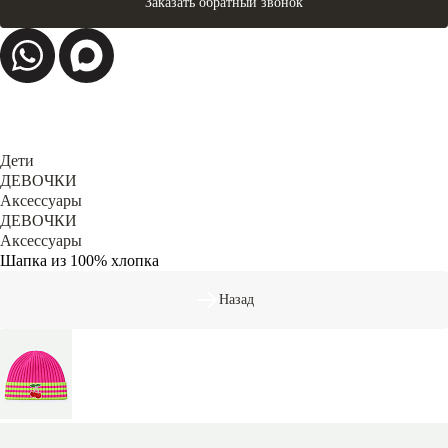
Заказать обратный звонок
Дети
ДЕВОЧКИ
Аксессуары
ДЕВОЧКИ
Аксессуары
Шапка из 100% хлопка
Назад