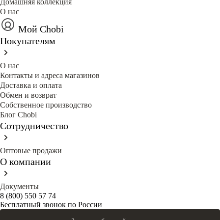
Домашняя коллекция
О нас
Мой Chobi
Покупателям
О нас
Контакты и адреса магазинов
Доставка и оплата
Обмен и возврат
Собственное производство
Блог Сhobi
Сотрудничество
Оптовые продажи
О компании
Документы
8 (800) 550 57 74
Бесплатный звонок по России