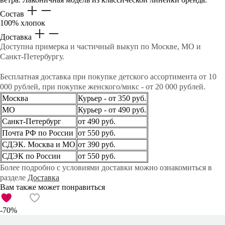
Состав
100% хлопок
Доставка
Доступна примерка и частичный выкуп по Москве, МО и
Санкт-Петербургу.
Бесплатная доставка при покупке детского ассортимента от 10
000 рублей, при покупке женского/микс - от 20 000 рублей.
Москва
Курьер - от 350 руб.
МО
Курьер - от 490 руб.
Санкт-Петербург
от 490 руб.
Почта РФ по России
от 550 руб.
СДЭК. Москва и МО
от 390 руб.
СДЭК по России
от 550 руб.
Более подробно с условиями доставки можно ознакомиться в
разделе
Доставка
Вам также может понравиться
-70%