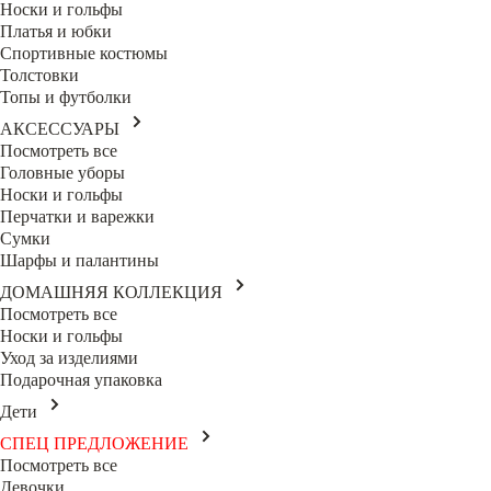
Носки и гольфы
Платья и юбки
Спортивные костюмы
Толстовки
Топы и футболки
АКСЕССУАРЫ
Посмотреть все
Головные уборы
Носки и гольфы
Перчатки и варежки
Сумки
Шарфы и палантины
ДОМАШНЯЯ КОЛЛЕКЦИЯ
Посмотреть все
Носки и гольфы
Уход за изделиями
Подарочная упаковка
Дети
СПЕЦ ПРЕДЛОЖЕНИЕ
Посмотреть все
Девочки