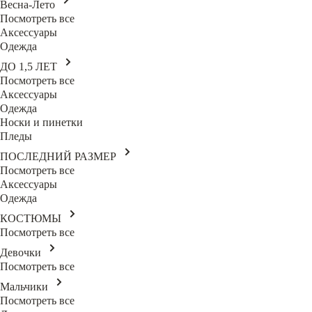
Весна-Лето
Посмотреть все
Аксессуары
Одежда
ДО 1,5 ЛЕТ
Посмотреть все
Аксессуары
Одежда
Носки и пинетки
Пледы
ПОСЛЕДНИЙ РАЗМЕР
Посмотреть все
Аксессуары
Одежда
КОСТЮМЫ
Посмотреть все
Девочки
Посмотреть все
Мальчики
Посмотреть все