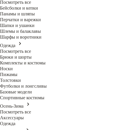
Посмотреть все
Бейсболки и кепки
Панамы и шляпы
Перчатки и варежки
Шапки и ушанки
Шлемы и балаклавы
Шарфы и воротники
Одежда
Посмотреть все
Брюки и шорты
Комплекты и костюмы
Носки
Пижамы
Толстовки
Футболки и лонгсливы
Базовые модели
Спортивные костюмы
Осень-Зима
Посмотреть все
Аксессуары
Одежда