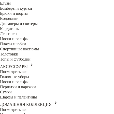
Блузы
Бомберы и куртки
Брюки и шорты
Водолазки
Джемперы и свитеры
Кардиганы
Леггинсы
Носки и гольфы
Платья и юбки
Спортивные костюмы
Толстовки
Топы и футболки
АКСЕССУАРЫ
Посмотреть все
Головные уборы
Носки и гольфы
Перчатки и варежки
Сумки
Шарфы и палантины
ДОМАШНЯЯ КОЛЛЕКЦИЯ
Посмотреть все