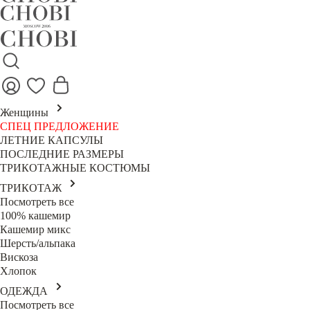
Женщины
СПЕЦ ПРЕДЛОЖЕНИЕ
ЛЕТНИЕ КАПСУЛЫ
ПОСЛЕДНИЕ РАЗМЕРЫ
ТРИКОТАЖНЫЕ КОСТЮМЫ
ТРИКОТАЖ
Посмотреть все
100% кашемир
Кашемир микс
Шерсть/альпака
Вискоза
Хлопок
ОДЕЖДА
Посмотреть все