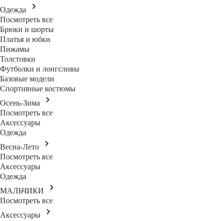
Одежда
Посмотреть все
Брюки и шорты
Платья и юбки
Пижамы
Толстовки
Футболки и лонгсливы
Базовые модели
Спортивные костюмы
Осень-Зима
Посмотреть все
Аксессуары
Одежда
Весна-Лето
Посмотреть все
Аксессуары
Одежда
МАЛЬЧИКИ
Посмотреть все
Аксессуары