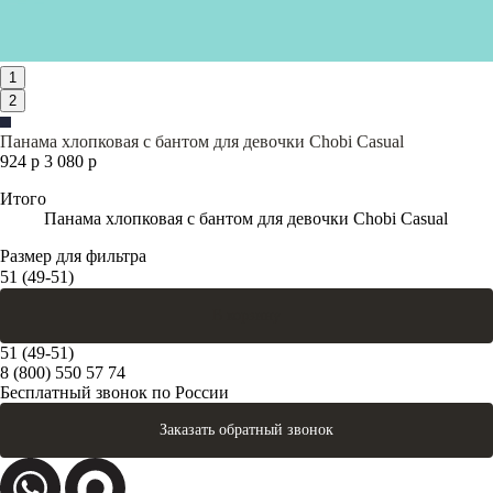
1
2
Панама хлопковая с бантом для девочки Chobi Casual
924 р
3 080 р
Итого
Панама хлопковая с бантом для девочки Chobi Casual
Размер для фильтра
51 (49-51)
В корзину
51 (49-51)
8 (800) 550 57 74
Бесплатный звонок по России
Заказать обратный звонок