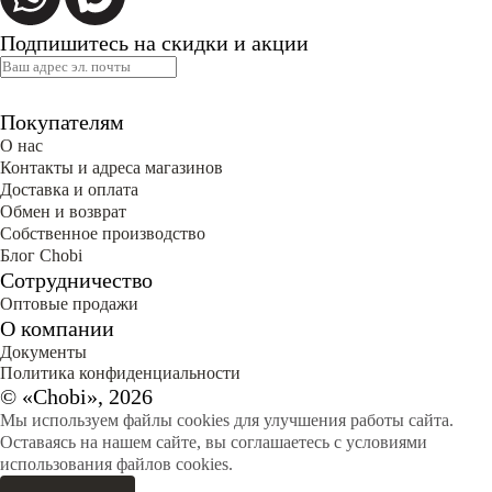
Подпишитесь на скидки и акции
Покупателям
О нас
Контакты и адреса магазинов
Доставка и оплата
Обмен и возврат
Собственное производство
Блог Сhobi
Сотрудничество
Оптовые продажи
О компании
Документы
Политика конфиденциальности
© «Chobi», 2026
Мы используем файлы cookies для улучшения работы сайта.
Оставаясь на нашем сайте, вы соглашаетесь с условиями
использования файлов cookies.