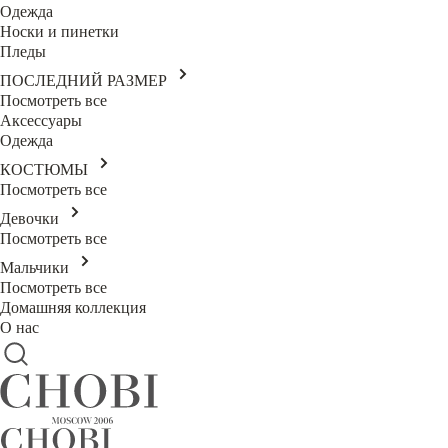
Одежда
Носки и пинетки
Пледы
ПОСЛЕДНИЙ РАЗМЕР
Посмотреть все
Аксессуары
Одежда
КОСТЮМЫ
Посмотреть все
Девочки
Посмотреть все
Мальчики
Посмотреть все
Домашняя коллекция
О нас